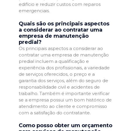
edifício e reduzir custos com reparos
emergenciais.
Quais são os principais aspectos
a considerar ao contratar uma
empresa de manutenção
predial?
Os principais aspectos a considerar ao
contratar uma empresa de manutenção
predial incluem a qualificação e
experiência dos profissionais, a variedade
de serviços oferecidos, o preço e a
garantia dos serviços, além do seguro de
responsabilidade civil e acidentes de
trabalho. Também é importante verificar
se a empresa possui um bom histórico de
atendimento ao cliente e compromisso
com a satisfação do contratante.
Como posso obter um orçamento