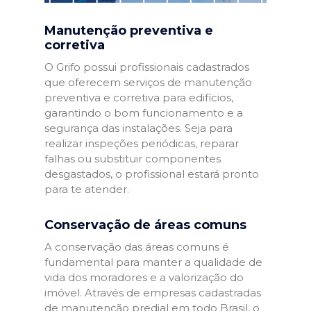
Manutenção preventiva e
corretiva
O Grifo possui profissionais cadastrados
que oferecem serviços de manutenção
preventiva e corretiva para edifícios,
garantindo o bom funcionamento e a
segurança das instalações. Seja para
realizar inspeções periódicas, reparar
falhas ou substituir componentes
desgastados, o profissional estará pronto
para te atender.
Conservação de áreas comuns
A conservação das áreas comuns é
fundamental para manter a qualidade de
vida dos moradores e a valorização do
imóvel. Através de empresas cadastradas
de manutenção predial em todo Brasil, o