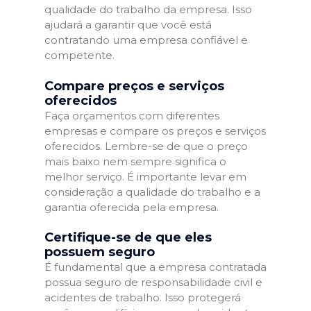
qualidade do trabalho da empresa. Isso
ajudará a garantir que você está
contratando uma empresa confiável e
competente.
Compare preços e serviços
oferecidos
Faça orçamentos com diferentes
empresas e compare os preços e serviços
oferecidos. Lembre-se de que o preço
mais baixo nem sempre significa o
melhor serviço. É importante levar em
consideração a qualidade do trabalho e a
garantia oferecida pela empresa.
Certifique-se de que eles
possuem seguro
É fundamental que a empresa contratada
possua seguro de responsabilidade civil e
acidentes de trabalho. Isso protegerá