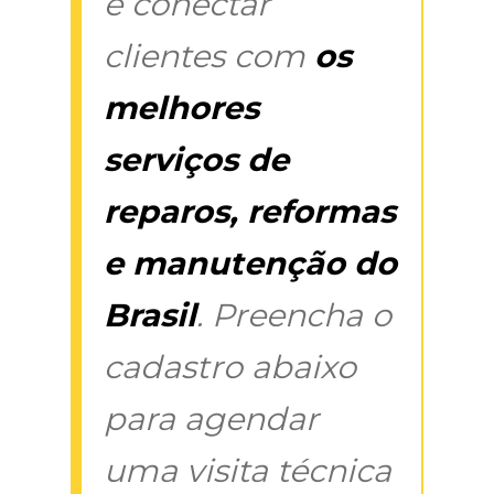
é conectar
clientes com
os
melhores
serviços de
reparos, reformas
e manutenção do
Brasil
. Preencha o
cadastro abaixo
para agendar
uma visita técnica