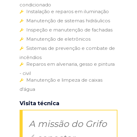
condicionado
Instalação e reparos em iluminação
Manutenção de sistemas hidráulicos
Inspeção e manutenção de fachadas
Manutenção de eletrônicos
Sistemas de prevenção e combate de
incêndios
Reparos em alvenaria, gesso e pintura
- civil
Manutenção e limpeza de caixas
d'água
Visita técnica
A missão do Grifo