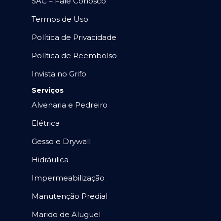
SAC – Fale Conosco
Termos de Uso
Política de Privacidade
Política de Reembolso
Invista no Grifo
Serviços
Alvenaria e Pedreiro
Elétrica
Gesso e Drywall
Hidráulica
Impermeabilização
Manutenção Predial
Marido de Aluguel