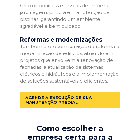
Grifo disponibiliza serviços de limpeza,
jardinagem, pintura e manutenção de
piscinas, garantindo um ambiente
agradável e bem cuidado.
Reformas e modernizações
Também oferecem serviços de reforma e
modernização de edifícios, atuando em
projetos que envolvem a renovação de
fachadas, a atualização de sistemas
elétricos e hidráulicos e a implementação
de soluções sustentáveis e eficientes.
AGENDE A EXECUÇÃO DE SUA
MANUTENÇÃO PREDIAL
Como escolher a
empresa certa para a