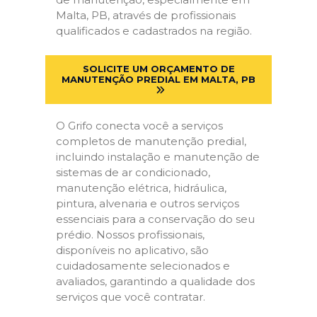
Malta, PB, através de profissionais
qualificados e cadastrados na região.
SOLICITE UM ORÇAMENTO DE
MANUTENÇÃO PREDIAL EM MALTA, PB
O Grifo conecta você a serviços
completos de manutenção predial,
incluindo instalação e manutenção de
sistemas de ar condicionado,
manutenção elétrica, hidráulica,
pintura, alvenaria e outros serviços
essenciais para a conservação do seu
prédio. Nossos profissionais,
disponíveis no aplicativo, são
cuidadosamente selecionados e
avaliados, garantindo a qualidade dos
serviços que você contratar.