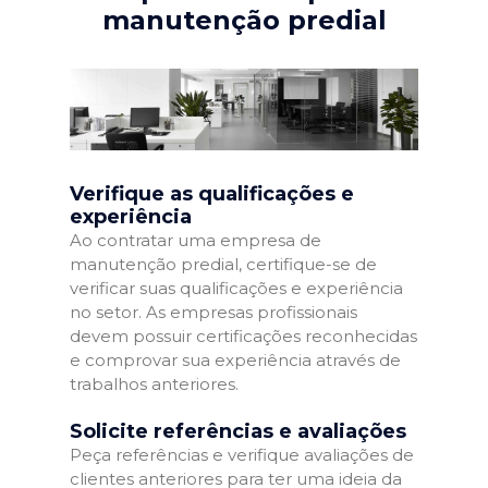
manutenção predial
Verifique as qualificações e
experiência
Ao contratar uma empresa de
manutenção predial, certifique-se de
verificar suas qualificações e experiência
no setor. As empresas profissionais
devem possuir certificações reconhecidas
e comprovar sua experiência através de
trabalhos anteriores.
Solicite referências e avaliações
Peça referências e verifique avaliações de
clientes anteriores para ter uma ideia da