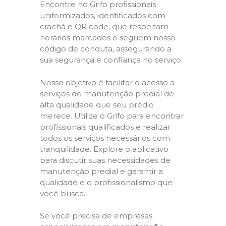
Encontre no Grifo profissionais
uniformizados, identificados com
crachá e QR code, que respeitam
horários marcados e seguem nosso
código de conduta, assegurando a
sua segurança e confiança no serviço.
Nosso objetivo é facilitar o acesso a
serviços de manutenção predial de
alta qualidade que seu prédio
merece. Utilize o Grifo para encontrar
profissionais qualificados e realizar
todos os serviços necessários com
tranquilidade. Explore o aplicativo
para discutir suas necessidades de
manutenção predial e garantir a
qualidade e o profissionalismo que
você busca.
Se você precisa de empresas