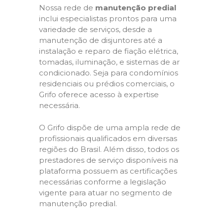
Nossa rede de
manutenção predial
inclui especialistas prontos para uma
variedade de serviços, desde a
manutenção de disjuntores até a
instalação e reparo de fiação elétrica,
tomadas, iluminação, e sistemas de ar
condicionado. Seja para condomínios
residenciais ou prédios comerciais, o
Grifo oferece acesso à expertise
necessária.
O Grifo dispõe de uma ampla rede de
profissionais qualificados em diversas
regiões do Brasil. Além disso, todos os
prestadores de serviço disponíveis na
plataforma possuem as certificações
necessárias conforme a legislação
vigente para atuar no segmento de
manutenção predial.