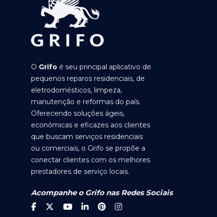
O
Grifo
é seu principal aplicativo de
pequenos reparos residenciais, de
eletrodomésticos, limpeza,
manutenção e reformas do país.
Oferecendo soluções ágeis,
econômicas e eficazes aos clientes
que buscam serviços residenciais
ou comerciais, o Grifo se propõe a
conectar clientes com os melhores
prestadores de serviço locais.
Acompanhe o Grifo nas Redes Sociais