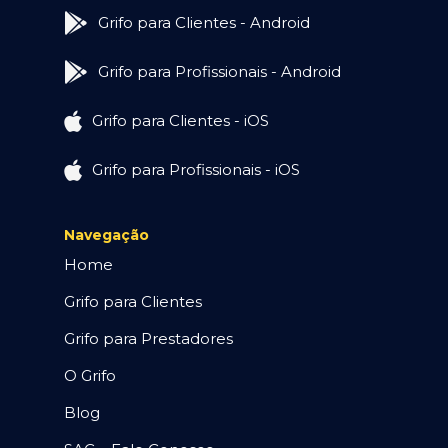
Grifo para Clientes - Android
Grifo para Profissionais - Android
Grifo para Clientes - iOS
Grifo para Profissionais - iOS
Navegação
Home
Grifo para Clientes
Grifo para Prestadores
O Grifo
Blog