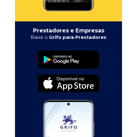
Prestadores e Empresas
Baixe o
Grifo para Prestadores