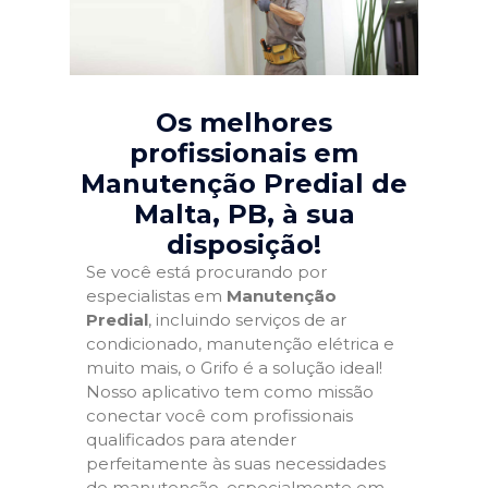
Os melhores
profissionais em
Manutenção Predial de
Malta, PB
, à sua
disposição!
Se você está procurando por
especialistas em
Manutenção
Predial
, incluindo serviços de ar
condicionado, manutenção elétrica e
muito mais, o Grifo é a solução ideal!
Nosso aplicativo tem como missão
conectar você com profissionais
qualificados para atender
perfeitamente às suas necessidades
de manutenção, especialmente em