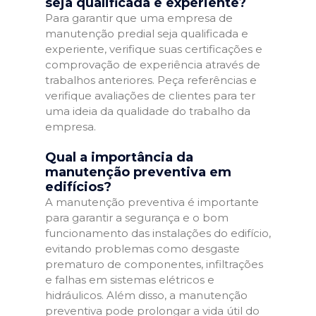
seja qualificada e experiente?
Para garantir que uma empresa de
manutenção predial seja qualificada e
experiente, verifique suas certificações e
comprovação de experiência através de
trabalhos anteriores. Peça referências e
verifique avaliações de clientes para ter
uma ideia da qualidade do trabalho da
empresa.
Qual a importância da
manutenção preventiva em
edifícios?
A manutenção preventiva é importante
para garantir a segurança e o bom
funcionamento das instalações do edifício,
evitando problemas como desgaste
prematuro de componentes, infiltrações
e falhas em sistemas elétricos e
hidráulicos. Além disso, a manutenção
preventiva pode prolongar a vida útil do