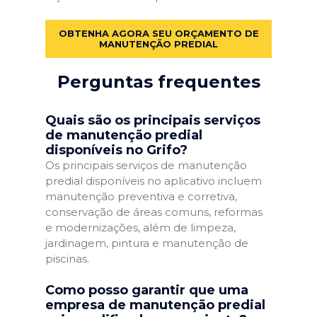
OBTENHA AGORA SEU ORÇAMENTO DE
MANUTENÇÃO PREDIAL
Perguntas frequentes
Quais são os principais serviços
de manutenção predial
disponíveis no Grifo?
Os principais serviços de manutenção
predial disponíveis no aplicativo incluem
manutenção preventiva e corretiva,
conservação de áreas comuns, reformas
e modernizações, além de limpeza,
jardinagem, pintura e manutenção de
piscinas.
Como posso garantir que uma
empresa de manutenção predial