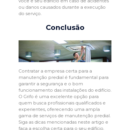
você e seu edifício em caso de acidentes
ou danos causados durante a execução
do serviço.
Conclusão
Contratar a empresa certa para a
manutenção predial é fundamental para
garantir a segurança e o bom
funcionamento das instalações do edifício.
O Grifo é uma excelente opção para
quem busca profissionais qualificados e
experientes, oferecendo uma ampla
gama de serviços de manutenção predial.
Siga as dicas mencionadas neste artigo e
faça a escolha certa para o seu edifício.