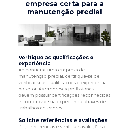
empresa certa para a
manutenção predial
Verifique as qualificações e
experiência
Ao contratar uma empresa de
manutenção predial, certifique-se de
verificar suas qualificações e experiência
no setor. As empresas profissionais
devem possuir certificações reconhecidas
e comprovar sua experiência através de
trabalhos anteriores.
Solicite referências e avaliações
Peça referências e verifique avaliações de