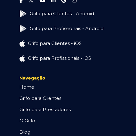
Grifo para Clientes - Android
Grifo para Profissionais - Android
Grifo para Clientes - iOS
Grifo para Profissionais - iOS
Navegação
Home
Grifo para Clientes
Grifo para Prestadores
O Grifo
Blog