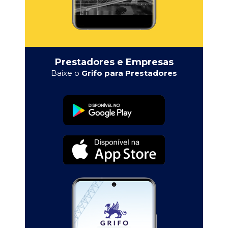
Prestadores e Empresas
Baixe o
Grifo para Prestadores