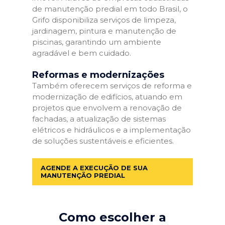
de manutenção predial em todo Brasil, o
Grifo disponibiliza serviços de limpeza,
jardinagem, pintura e manutenção de
piscinas, garantindo um ambiente
agradável e bem cuidado.
Reformas e modernizações
Também oferecem serviços de reforma e
modernização de edifícios, atuando em
projetos que envolvem a renovação de
fachadas, a atualização de sistemas
elétricos e hidráulicos e a implementação
de soluções sustentáveis e eficientes.
AGENDE A EXECUÇÃO DE SUA
MANUTENÇÃO PREDIAL
Como escolher a