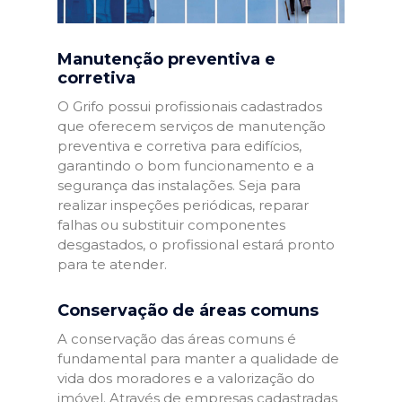
Manutenção preventiva e
corretiva
O Grifo possui profissionais cadastrados
que oferecem serviços de manutenção
preventiva e corretiva para edifícios,
garantindo o bom funcionamento e a
segurança das instalações. Seja para
realizar inspeções periódicas, reparar
falhas ou substituir componentes
desgastados, o profissional estará pronto
para te atender.
Conservação de áreas comuns
A conservação das áreas comuns é
fundamental para manter a qualidade de
vida dos moradores e a valorização do
imóvel. Através de empresas cadastradas