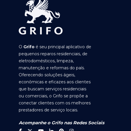
O
Grifo
é seu principal aplicativo de
pequenos reparos residenciais, de
eletrodomésticos, limpeza,
manutenção e reformas do país.
Oferecendo soluções ágeis,
econômicas e eficazes aos clientes
que buscam serviços residenciais
ou comerciais, o Grifo se propõe a
conectar clientes com os melhores
prestadores de serviço locais.
Acompanhe o Grifo nas Redes Sociais