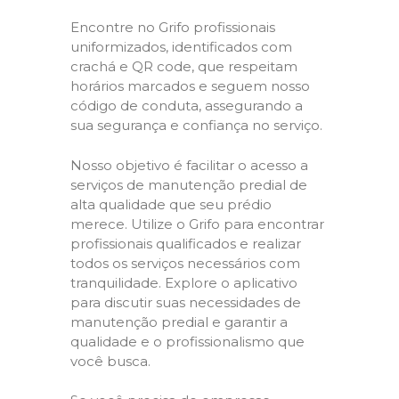
Encontre no Grifo profissionais
uniformizados, identificados com
crachá e QR code, que respeitam
horários marcados e seguem nosso
código de conduta, assegurando a
sua segurança e confiança no serviço.
Nosso objetivo é facilitar o acesso a
serviços de manutenção predial de
alta qualidade que seu prédio
merece. Utilize o Grifo para encontrar
profissionais qualificados e realizar
todos os serviços necessários com
tranquilidade. Explore o aplicativo
para discutir suas necessidades de
manutenção predial e garantir a
qualidade e o profissionalismo que
você busca.