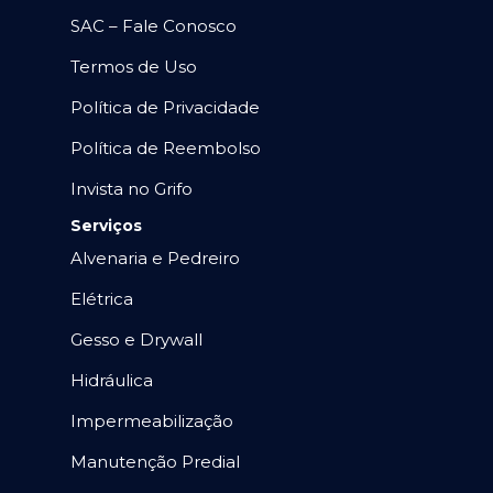
SAC – Fale Conosco
Termos de Uso
Política de Privacidade
Política de Reembolso
Invista no Grifo
Serviços
Alvenaria e Pedreiro
Elétrica
Gesso e Drywall
Hidráulica
Impermeabilização
Manutenção Predial