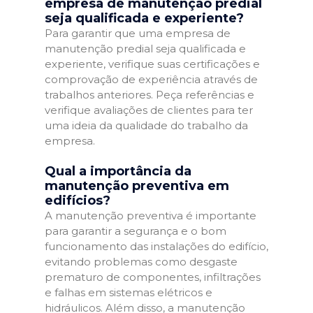
empresa de manutenção predial
seja qualificada e experiente?
Para garantir que uma empresa de
manutenção predial seja qualificada e
experiente, verifique suas certificações e
comprovação de experiência através de
trabalhos anteriores. Peça referências e
verifique avaliações de clientes para ter
uma ideia da qualidade do trabalho da
empresa.
Qual a importância da
manutenção preventiva em
edifícios?
A manutenção preventiva é importante
para garantir a segurança e o bom
funcionamento das instalações do edifício,
evitando problemas como desgaste
prematuro de componentes, infiltrações
e falhas em sistemas elétricos e
hidráulicos. Além disso, a manutenção