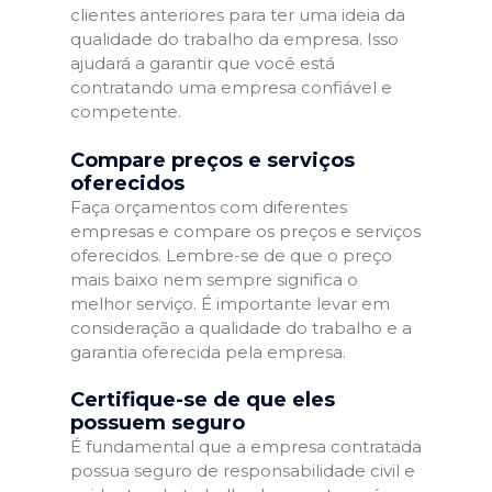
clientes anteriores para ter uma ideia da
qualidade do trabalho da empresa. Isso
ajudará a garantir que você está
contratando uma empresa confiável e
competente.
Compare preços e serviços
oferecidos
Faça orçamentos com diferentes
empresas e compare os preços e serviços
oferecidos. Lembre-se de que o preço
mais baixo nem sempre significa o
melhor serviço. É importante levar em
consideração a qualidade do trabalho e a
garantia oferecida pela empresa.
Certifique-se de que eles
possuem seguro
É fundamental que a empresa contratada
possua seguro de responsabilidade civil e