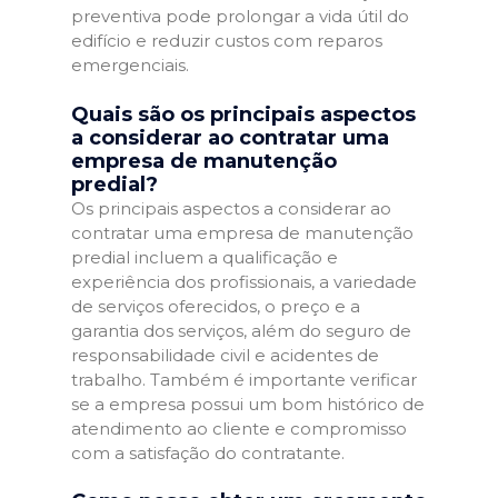
preventiva pode prolongar a vida útil do
edifício e reduzir custos com reparos
emergenciais.
Quais são os principais aspectos
a considerar ao contratar uma
empresa de manutenção
predial?
Os principais aspectos a considerar ao
contratar uma empresa de manutenção
predial incluem a qualificação e
experiência dos profissionais, a variedade
de serviços oferecidos, o preço e a
garantia dos serviços, além do seguro de
responsabilidade civil e acidentes de
trabalho. Também é importante verificar
se a empresa possui um bom histórico de
atendimento ao cliente e compromisso
com a satisfação do contratante.