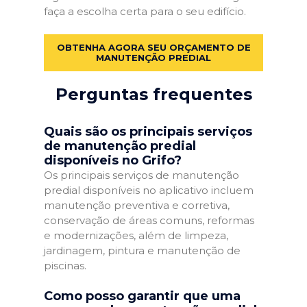
faça a escolha certa para o seu edifício.
OBTENHA AGORA SEU ORÇAMENTO DE
MANUTENÇÃO PREDIAL
Perguntas frequentes
Quais são os principais serviços
de manutenção predial
disponíveis no Grifo?
Os principais serviços de manutenção
predial disponíveis no aplicativo incluem
manutenção preventiva e corretiva,
conservação de áreas comuns, reformas
e modernizações, além de limpeza,
jardinagem, pintura e manutenção de
piscinas.
Como posso garantir que uma