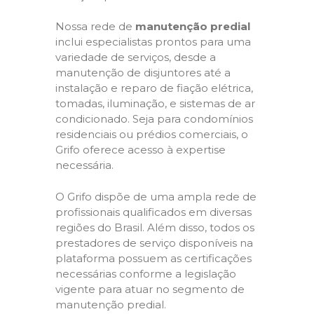
Nossa rede de
manutenção predial
inclui especialistas prontos para uma
variedade de serviços, desde a
manutenção de disjuntores até a
instalação e reparo de fiação elétrica,
tomadas, iluminação, e sistemas de ar
condicionado. Seja para condomínios
residenciais ou prédios comerciais, o
Grifo oferece acesso à expertise
necessária.
O Grifo dispõe de uma ampla rede de
profissionais qualificados em diversas
regiões do Brasil. Além disso, todos os
prestadores de serviço disponíveis na
plataforma possuem as certificações
necessárias conforme a legislação
vigente para atuar no segmento de
manutenção predial.