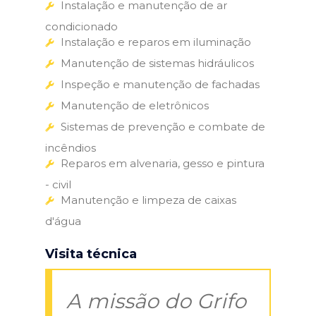
Instalação e manutenção de ar
condicionado
Instalação e reparos em iluminação
Manutenção de sistemas hidráulicos
Inspeção e manutenção de fachadas
Manutenção de eletrônicos
Sistemas de prevenção e combate de
incêndios
Reparos em alvenaria, gesso e pintura
- civil
Manutenção e limpeza de caixas
d'água
Visita técnica
A missão do Grifo