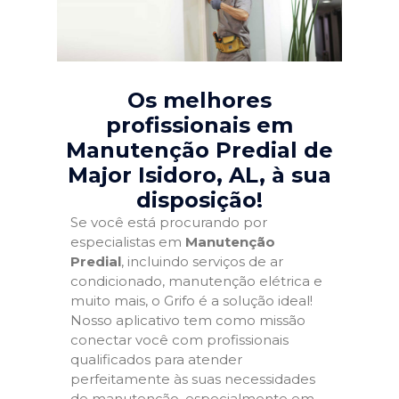
Os melhores
profissionais em
Manutenção Predial de
Major Isidoro, AL
, à sua
disposição!
Se você está procurando por
especialistas em
Manutenção
Predial
, incluindo serviços de ar
condicionado, manutenção elétrica e
muito mais, o Grifo é a solução ideal!
Nosso aplicativo tem como missão
conectar você com profissionais
qualificados para atender
perfeitamente às suas necessidades
de manutenção, especialmente em