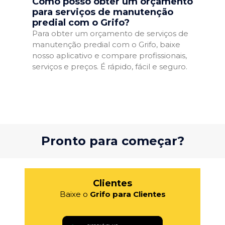
Como posso obter um orçamento
para serviços de manutenção
predial com o Grifo?
Para obter um orçamento de serviços de
manutenção predial com o Grifo, baixe
nosso aplicativo e compare profissionais,
serviços e preços. É rápido, fácil e seguro.
Pronto para começar?
Clientes
Baixe o
Grifo para Clientes