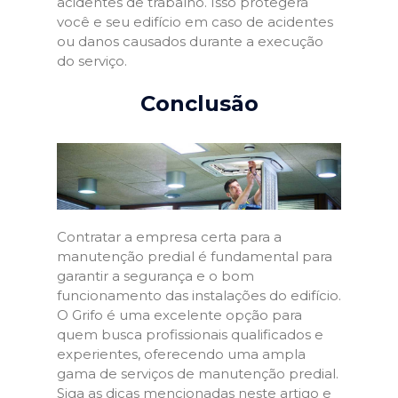
acidentes de trabalho. Isso protegerá
você e seu edifício em caso de acidentes
ou danos causados durante a execução
do serviço.
Conclusão
Contratar a empresa certa para a
manutenção predial é fundamental para
garantir a segurança e o bom
funcionamento das instalações do edifício.
O Grifo é uma excelente opção para
quem busca profissionais qualificados e
experientes, oferecendo uma ampla
gama de serviços de manutenção predial.
Siga as dicas mencionadas neste artigo e