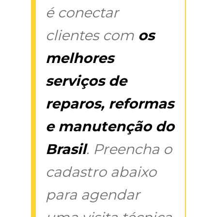
é conectar
clientes com
os
melhores
serviços de
reparos, reformas
e manutenção do
Brasil
. Preencha o
cadastro abaixo
para agendar