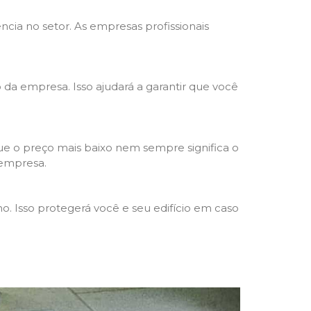
ncia no setor. As empresas profissionais
o da empresa. Isso ajudará a garantir que você
e o preço mais baixo nem sempre significa o
 empresa.
o. Isso protegerá você e seu edifício em caso