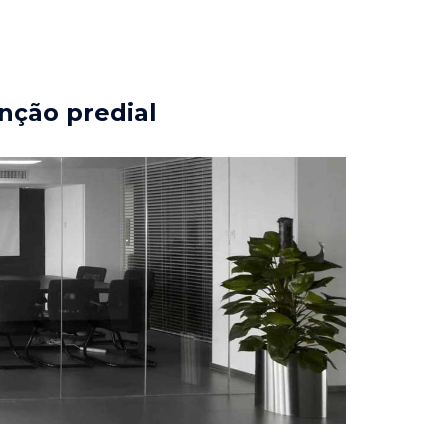
nção predial