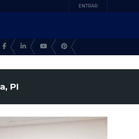
ENTRAR
a, PI