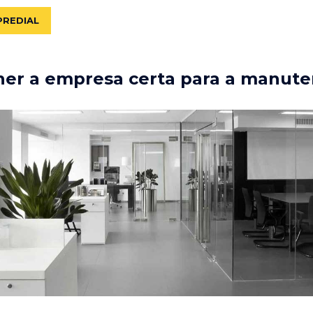
PREDIAL
er a empresa certa para a manute