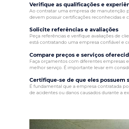
Verifique as qualificações e experiê
Ao contratar uma empresa de manutenção predia
devem possuir certificações reconhecidas e c
Solicite referências e avaliações
Peça referências e verifique avaliações de cl
está contratando uma empresa confiável e 
Compare preços e serviços ofereci
Faça orçamentos com diferentes empresas e 
melhor serviço. É importante levar em consid
Certifique-se de que eles possuem 
É fundamental que a empresa contratada possu
de acidentes ou danos causados durante a ex