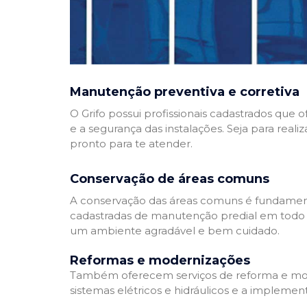
Manutenção preventiva e corretiva
O Grifo possui profissionais cadastrados que
e a segurança das instalações. Seja para reali
pronto para te atender.
Conservação de áreas comuns
A conservação das áreas comuns é fundamenta
cadastradas de manutenção predial em todo Bra
um ambiente agradável e bem cuidado.
Reformas e modernizações
Também oferecem serviços de reforma e mode
sistemas elétricos e hidráulicos e a implemen