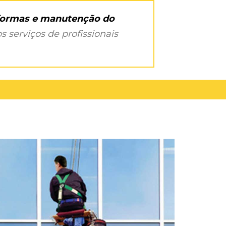
eformas e manutenção do
s serviços de profissionais