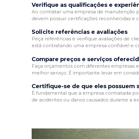
Verifique as qualificações e experiê
Ao contratar uma empresa de manutenção predia
devem possuir certificações reconhecidas e c
Solicite referências e avaliações
Peça referências e verifique avaliações de cl
está contratando uma empresa confiável e 
Compare preços e serviços ofereci
Faça orçamentos com diferentes empresas e 
melhor serviço. É importante levar em consid
Certifique-se de que eles possuem 
É fundamental que a empresa contratada possu
de acidentes ou danos causados durante a ex