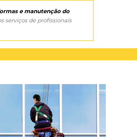
eformas e manutenção do
s serviços de profissionais