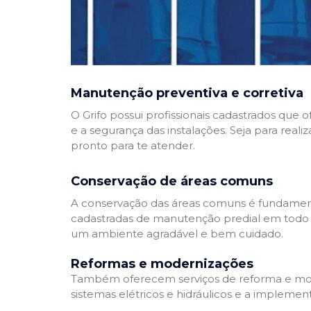
Manutenção preventiva e corretiva
O Grifo possui profissionais cadastrados que
e a segurança das instalações. Seja para reali
pronto para te atender.
Conservação de áreas comuns
A conservação das áreas comuns é fundamenta
cadastradas de manutenção predial em todo Bra
um ambiente agradável e bem cuidado.
Reformas e modernizações
Também oferecem serviços de reforma e mode
sistemas elétricos e hidráulicos e a implemen