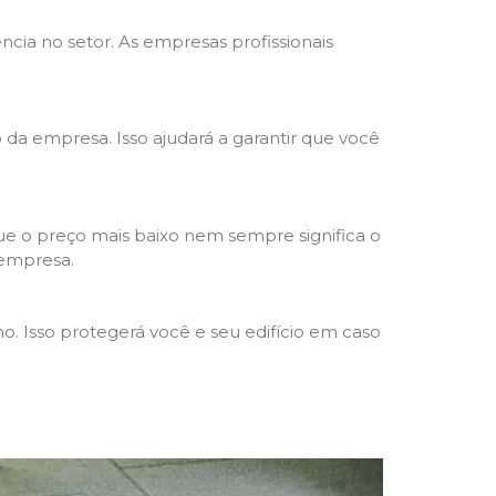
ncia no setor. As empresas profissionais
o da empresa. Isso ajudará a garantir que você
e o preço mais baixo nem sempre significa o
 empresa.
o. Isso protegerá você e seu edifício em caso