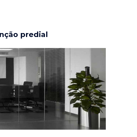
nção predial