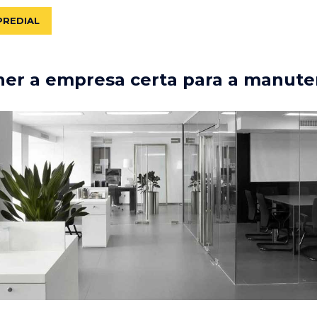
PREDIAL
er a empresa certa para a manute