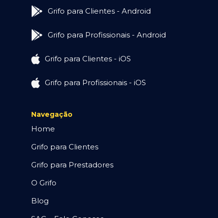
Grifo para Clientes - Android
Grifo para Profissionais - Android
Grifo para Clientes - iOS
Grifo para Profissionais - iOS
Navegação
Home
Grifo para Clientes
Grifo para Prestadores
O Grifo
Blog