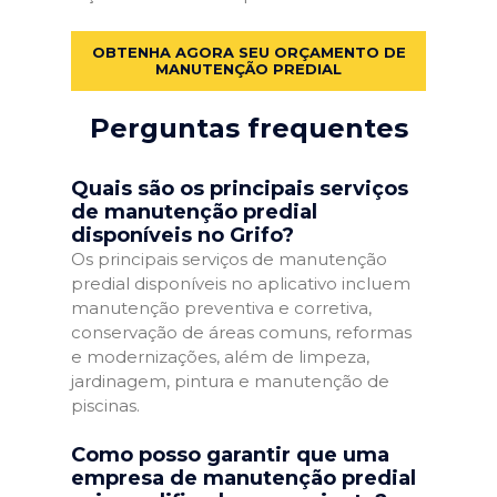
OBTENHA AGORA SEU ORÇAMENTO DE
MANUTENÇÃO PREDIAL
Perguntas frequentes
Quais são os principais serviços
de manutenção predial
disponíveis no Grifo?
Os principais serviços de manutenção
predial disponíveis no aplicativo incluem
manutenção preventiva e corretiva,
conservação de áreas comuns, reformas
e modernizações, além de limpeza,
jardinagem, pintura e manutenção de
piscinas.
Como posso garantir que uma
empresa de manutenção predial