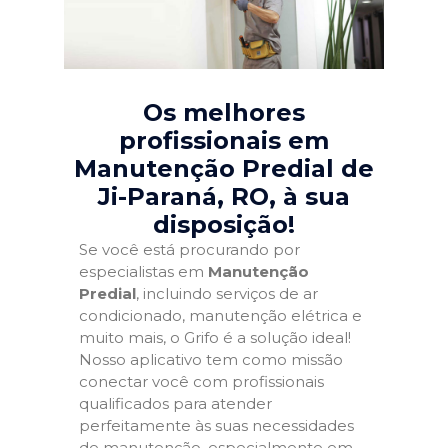
Os melhores
profissionais em
Manutenção Predial de
Ji-Paraná, RO
, à sua
disposição!
Se você está procurando por
especialistas em
Manutenção
Predial
, incluindo serviços de ar
condicionado, manutenção elétrica e
muito mais, o Grifo é a solução ideal!
Nosso aplicativo tem como missão
conectar você com profissionais
qualificados para atender
perfeitamente às suas necessidades
de manutenção, especialmente em