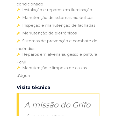
condicionado
Instalação e reparos em iluminação
Manutenção de sistemas hidráulicos
Inspeção e manutenção de fachadas
Manutenção de eletrônicos
Sistemas de prevenção e combate de
incêndios
Reparos em alvenaria, gesso e pintura
- civil
Manutenção e limpeza de caixas
d'água
Visita técnica
A missão do Grifo