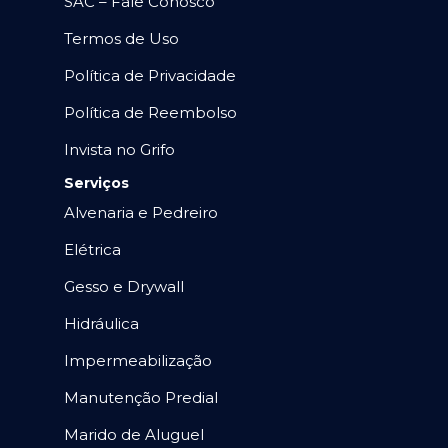
SAC – Fale Conosco
Termos de Uso
Política de Privacidade
Política de Reembolso
Invista no Grifo
Serviços
Alvenaria e Pedreiro
Elétrica
Gesso e Drywall
Hidráulica
Impermeabilização
Manutenção Predial
Marido de Aluguel