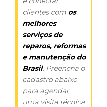
é conectar
clientes com
os
melhores
serviços de
reparos, reformas
e manutenção do
Brasil
. Preencha o
cadastro abaixo
para agendar
uma visita técnica