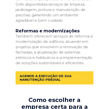
Grifo disponibiliza serviços de limpeza,
jardinagem, pintura e manutenção de
piscinas, garantindo um ambiente
agradável e bem cuidado.
Reformas e modernizações
Também oferecem serviços de reforma e
modernização de edifícios, atuando em
projetos que envolvem a renovação de
fachadas, a atualização de sistemas
elétricos e hidráulicos e a implementação
de soluções sustentáveis e eficientes.
AGENDE A EXECUÇÃO DE SUA
MANUTENÇÃO PREDIAL
Como escolher a
empresa certa para a