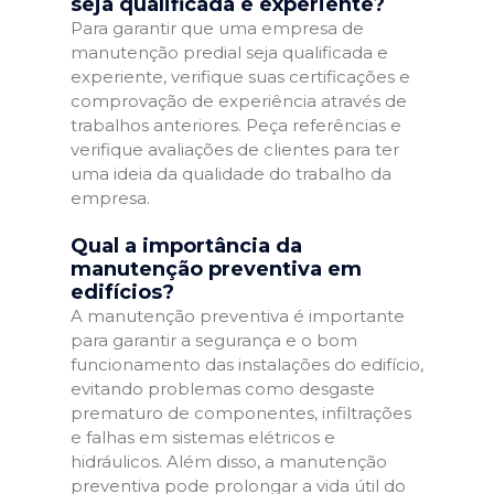
seja qualificada e experiente?
Para garantir que uma empresa de
manutenção predial seja qualificada e
experiente, verifique suas certificações e
comprovação de experiência através de
trabalhos anteriores. Peça referências e
verifique avaliações de clientes para ter
uma ideia da qualidade do trabalho da
empresa.
Qual a importância da
manutenção preventiva em
edifícios?
A manutenção preventiva é importante
para garantir a segurança e o bom
funcionamento das instalações do edifício,
evitando problemas como desgaste
prematuro de componentes, infiltrações
e falhas em sistemas elétricos e
hidráulicos. Além disso, a manutenção
preventiva pode prolongar a vida útil do