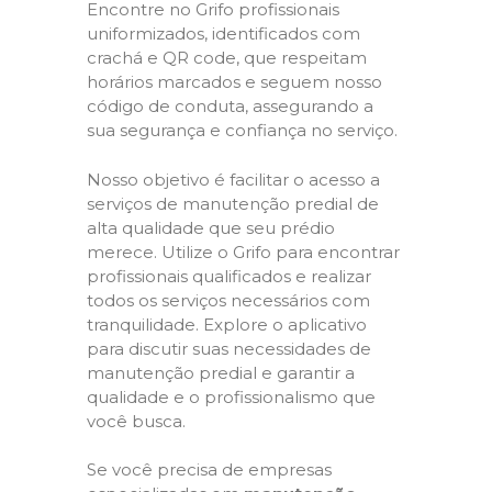
Encontre no Grifo profissionais
uniformizados, identificados com
crachá e QR code, que respeitam
horários marcados e seguem nosso
código de conduta, assegurando a
sua segurança e confiança no serviço.
Nosso objetivo é facilitar o acesso a
serviços de manutenção predial de
alta qualidade que seu prédio
merece. Utilize o Grifo para encontrar
profissionais qualificados e realizar
todos os serviços necessários com
tranquilidade. Explore o aplicativo
para discutir suas necessidades de
manutenção predial e garantir a
qualidade e o profissionalismo que
você busca.
Se você precisa de empresas