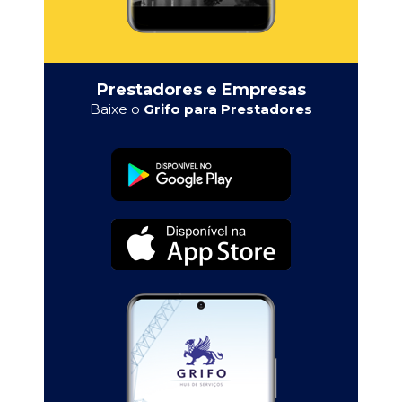
Prestadores e Empresas
Baixe o
Grifo para Prestadores