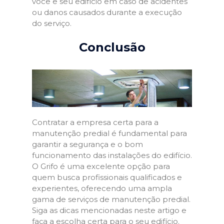
você e seu edifício em caso de acidentes
ou danos causados durante a execução
do serviço.
Conclusão
Contratar a empresa certa para a
manutenção predial é fundamental para
garantir a segurança e o bom
funcionamento das instalações do edifício.
O Grifo é uma excelente opção para
quem busca profissionais qualificados e
experientes, oferecendo uma ampla
gama de serviços de manutenção predial.
Siga as dicas mencionadas neste artigo e
faça a escolha certa para o seu edifício.