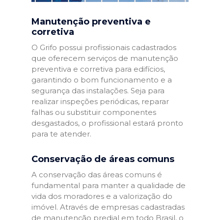
Manutenção preventiva e
corretiva
O Grifo possui profissionais cadastrados
que oferecem serviços de manutenção
preventiva e corretiva para edifícios,
garantindo o bom funcionamento e a
segurança das instalações. Seja para
realizar inspeções periódicas, reparar
falhas ou substituir componentes
desgastados, o profissional estará pronto
para te atender.
Conservação de áreas comuns
A conservação das áreas comuns é
fundamental para manter a qualidade de
vida dos moradores e a valorização do
imóvel. Através de empresas cadastradas
de manutenção predial em todo Brasil, o