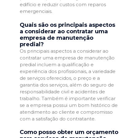
edifício e reduzir custos com reparos
emergenciais.
Quais são os principais aspectos
a considerar ao contratar uma
empresa de manutenção
predial?
Os principais aspectos a considerar ao
contratar uma empresa de manutenção
predial incluem a qualificação e
experiência dos profissionais, a variedade
de serviços oferecidos, o preço e a
garantia dos serviços, além do seguro de
responsabilidade civil e acidentes de
trabalho. Também é importante verificar
se a empresa possui um bom histórico de
atendimento ao cliente e compromisso
com a satisfação do contratante.
Como posso obter um orçamento