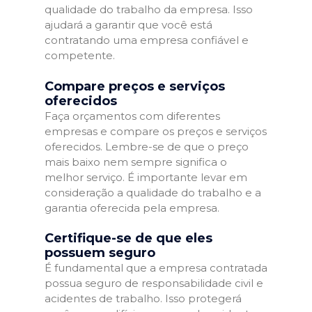
qualidade do trabalho da empresa. Isso
ajudará a garantir que você está
contratando uma empresa confiável e
competente.
Compare preços e serviços
oferecidos
Faça orçamentos com diferentes
empresas e compare os preços e serviços
oferecidos. Lembre-se de que o preço
mais baixo nem sempre significa o
melhor serviço. É importante levar em
consideração a qualidade do trabalho e a
garantia oferecida pela empresa.
Certifique-se de que eles
possuem seguro
É fundamental que a empresa contratada
possua seguro de responsabilidade civil e
acidentes de trabalho. Isso protegerá