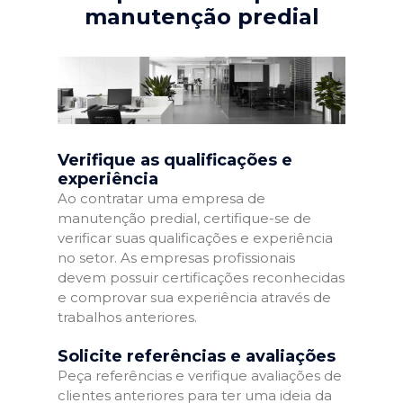
manutenção predial
Verifique as qualificações e
experiência
Ao contratar uma empresa de
manutenção predial, certifique-se de
verificar suas qualificações e experiência
no setor. As empresas profissionais
devem possuir certificações reconhecidas
e comprovar sua experiência através de
trabalhos anteriores.
Solicite referências e avaliações
Peça referências e verifique avaliações de
clientes anteriores para ter uma ideia da