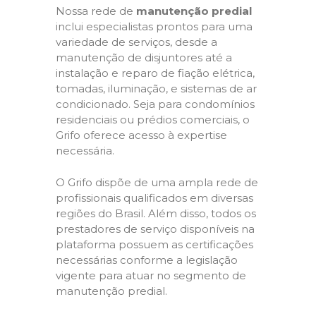
Nossa rede de
manutenção predial
inclui especialistas prontos para uma
variedade de serviços, desde a
manutenção de disjuntores até a
instalação e reparo de fiação elétrica,
tomadas, iluminação, e sistemas de ar
condicionado. Seja para condomínios
residenciais ou prédios comerciais, o
Grifo oferece acesso à expertise
necessária.
O Grifo dispõe de uma ampla rede de
profissionais qualificados em diversas
regiões do Brasil. Além disso, todos os
prestadores de serviço disponíveis na
plataforma possuem as certificações
necessárias conforme a legislação
vigente para atuar no segmento de
manutenção predial.