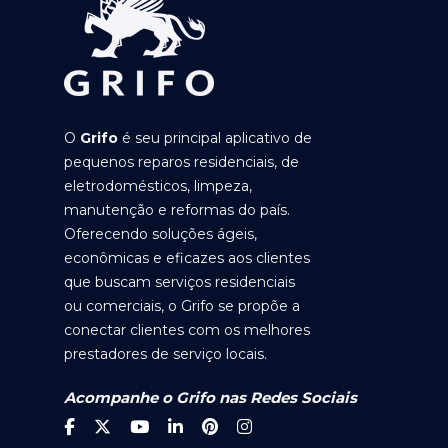
O
Grifo
é seu principal aplicativo de
pequenos reparos residenciais, de
eletrodomésticos, limpeza,
manutenção e reformas do país.
Oferecendo soluções ágeis,
econômicas e eficazes aos clientes
que buscam serviços residenciais
ou comerciais, o Grifo se propõe a
conectar clientes com os melhores
prestadores de serviço locais.
Acompanhe o Grifo nas Redes Sociais