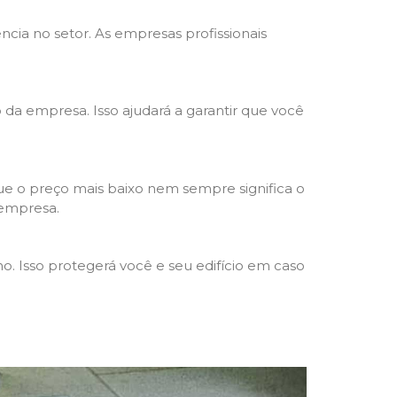
ncia no setor. As empresas profissionais
o da empresa. Isso ajudará a garantir que você
e o preço mais baixo nem sempre significa o
 empresa.
o. Isso protegerá você e seu edifício em caso