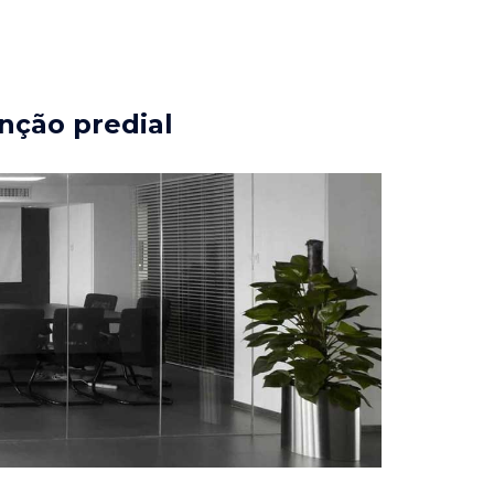
nção predial