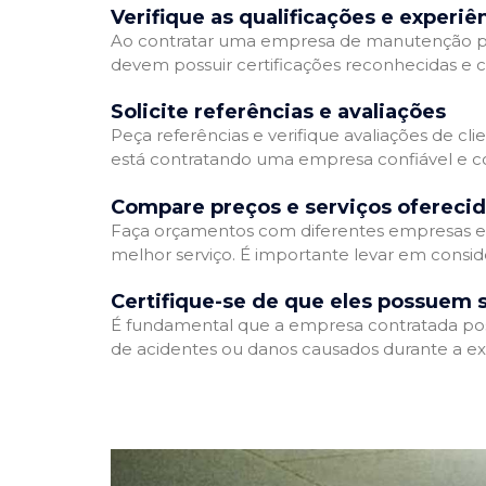
Verifique as qualificações e experiê
Ao contratar uma empresa de manutenção predia
devem possuir certificações reconhecidas e c
Solicite referências e avaliações
Peça referências e verifique avaliações de cl
está contratando uma empresa confiável e 
Compare preços e serviços ofereci
Faça orçamentos com diferentes empresas e 
melhor serviço. É importante levar em consid
Certifique-se de que eles possuem 
É fundamental que a empresa contratada possu
de acidentes ou danos causados durante a ex