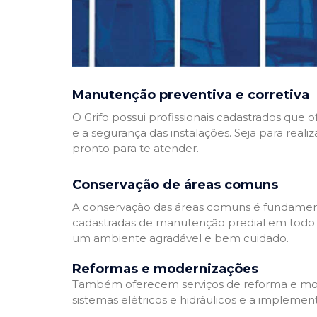
Manutenção preventiva e corretiva
O Grifo possui profissionais cadastrados que
e a segurança das instalações. Seja para reali
pronto para te atender.
Conservação de áreas comuns
A conservação das áreas comuns é fundamenta
cadastradas de manutenção predial em todo Bra
um ambiente agradável e bem cuidado.
Reformas e modernizações
Também oferecem serviços de reforma e mode
sistemas elétricos e hidráulicos e a implemen