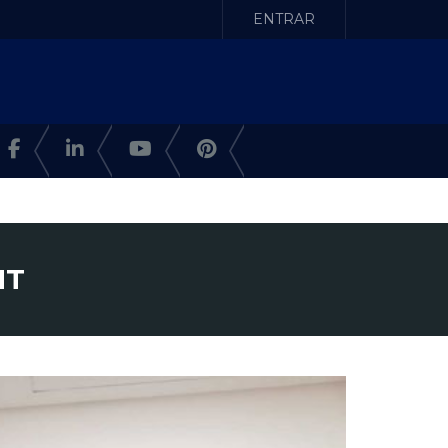
ENTRAR
MT