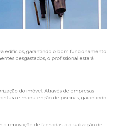
ara edifícios, garantindo o bom funcionamento
nentes desgastados, o profissional estará
rização do imóvel. Através de empresas
 pintura e manutenção de piscinas, garantindo
a renovação de fachadas, a atualização de