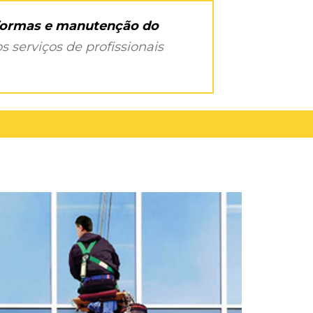
eformas e manutenção do
s serviços de profissionais