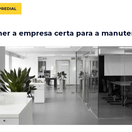
PREDIAL
er a empresa certa para a manute