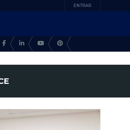
ENTRAR
CE