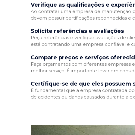
Verifique as qualificações e experiê
Ao contratar uma empresa de manutenção predia
devem possuir certificações reconhecidas e c
Solicite referências e avaliações
Peça referências e verifique avaliações de cl
está contratando uma empresa confiável e 
Compare preços e serviços ofereci
Faça orçamentos com diferentes empresas e 
melhor serviço. É importante levar em consid
Certifique-se de que eles possuem 
É fundamental que a empresa contratada possu
de acidentes ou danos causados durante a ex