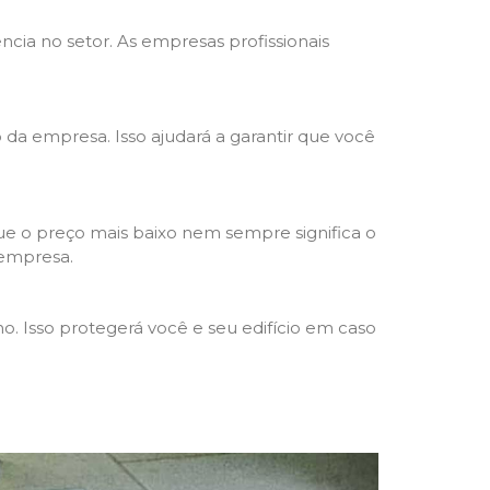
ncia no setor. As empresas profissionais
o da empresa. Isso ajudará a garantir que você
e o preço mais baixo nem sempre significa o
 empresa.
o. Isso protegerá você e seu edifício em caso