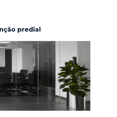
nção predial