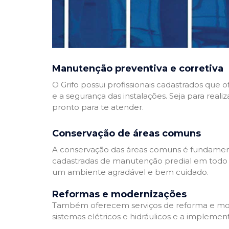
Manutenção preventiva e corretiva
O Grifo possui profissionais cadastrados que
e a segurança das instalações. Seja para reali
pronto para te atender.
Conservação de áreas comuns
A conservação das áreas comuns é fundamenta
cadastradas de manutenção predial em todo Bra
um ambiente agradável e bem cuidado.
Reformas e modernizações
Também oferecem serviços de reforma e mode
sistemas elétricos e hidráulicos e a implemen