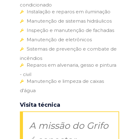
condicionado
Instalação e reparos em iluminação
Manutenção de sistemas hidráulicos
Inspeção e manutenção de fachadas
Manutenção de eletrônicos
Sistemas de prevenção e combate de
incêndios
Reparos em alvenaria, gesso e pintura
- civil
Manutenção e limpeza de caixas
d'água
Visita técnica
A missão do Grifo