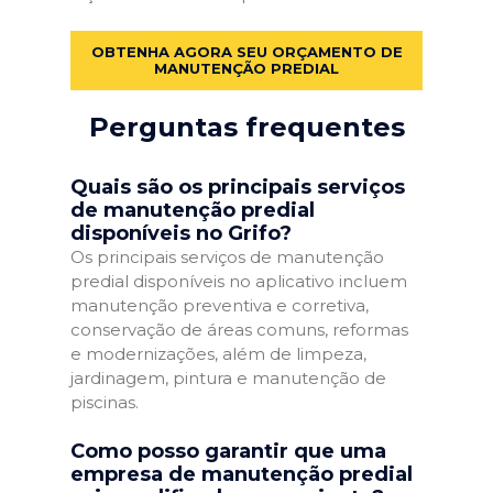
OBTENHA AGORA SEU ORÇAMENTO DE
MANUTENÇÃO PREDIAL
Perguntas frequentes
Quais são os principais serviços
de manutenção predial
disponíveis no Grifo?
Os principais serviços de manutenção
predial disponíveis no aplicativo incluem
manutenção preventiva e corretiva,
conservação de áreas comuns, reformas
e modernizações, além de limpeza,
jardinagem, pintura e manutenção de
piscinas.
Como posso garantir que uma
empresa de manutenção predial