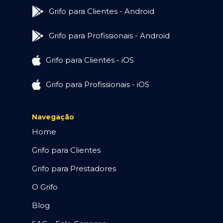
Grifo para Clientes - Android
Grifo para Profissionais - Android
Grifo para Clientes - iOS
Grifo para Profissionais - iOS
Navegação
Home
Grifo para Clientes
Grifo para Prestadores
O Grifo
Blog