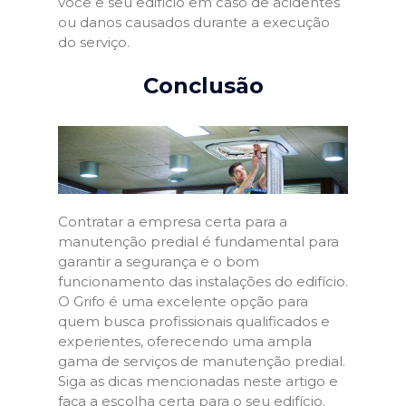
você e seu edifício em caso de acidentes
ou danos causados durante a execução
do serviço.
Conclusão
Contratar a empresa certa para a
manutenção predial é fundamental para
garantir a segurança e o bom
funcionamento das instalações do edifício.
O Grifo é uma excelente opção para
quem busca profissionais qualificados e
experientes, oferecendo uma ampla
gama de serviços de manutenção predial.
Siga as dicas mencionadas neste artigo e
faça a escolha certa para o seu edifício.