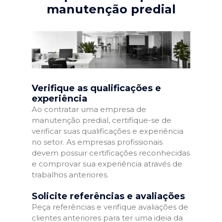
manutenção predial
Verifique as qualificações e
experiência
Ao contratar uma empresa de
manutenção predial, certifique-se de
verificar suas qualificações e experiência
no setor. As empresas profissionais
devem possuir certificações reconhecidas
e comprovar sua experiência através de
trabalhos anteriores.
Solicite referências e avaliações
Peça referências e verifique avaliações de
clientes anteriores para ter uma ideia da