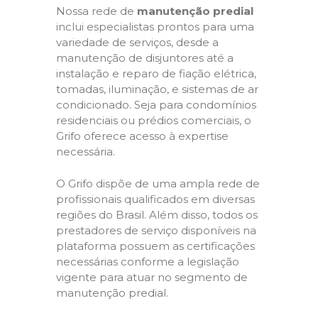
Nossa rede de
manutenção predial
inclui especialistas prontos para uma
variedade de serviços, desde a
manutenção de disjuntores até a
instalação e reparo de fiação elétrica,
tomadas, iluminação, e sistemas de ar
condicionado. Seja para condomínios
residenciais ou prédios comerciais, o
Grifo oferece acesso à expertise
necessária.
O Grifo dispõe de uma ampla rede de
profissionais qualificados em diversas
regiões do Brasil. Além disso, todos os
prestadores de serviço disponíveis na
plataforma possuem as certificações
necessárias conforme a legislação
vigente para atuar no segmento de
manutenção predial.