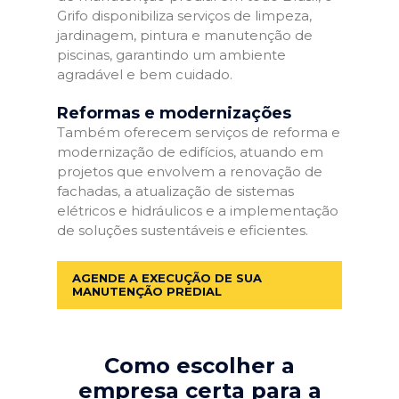
Grifo disponibiliza serviços de limpeza,
jardinagem, pintura e manutenção de
piscinas, garantindo um ambiente
agradável e bem cuidado.
Reformas e modernizações
Também oferecem serviços de reforma e
modernização de edifícios, atuando em
projetos que envolvem a renovação de
fachadas, a atualização de sistemas
elétricos e hidráulicos e a implementação
de soluções sustentáveis e eficientes.
AGENDE A EXECUÇÃO DE SUA
MANUTENÇÃO PREDIAL
Como escolher a
empresa certa para a