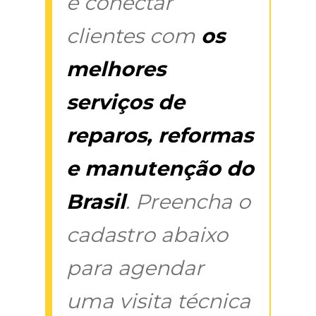
é conectar
clientes com
os
melhores
serviços de
reparos, reformas
e manutenção do
Brasil
. Preencha o
cadastro abaixo
para agendar
uma visita técnica