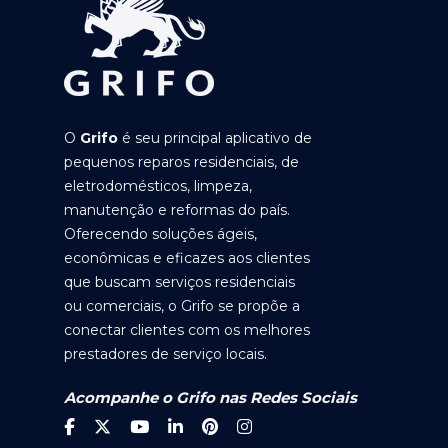
O
Grifo
é seu principal aplicativo de
pequenos reparos residenciais, de
eletrodomésticos, limpeza,
manutenção e reformas do país.
Oferecendo soluções ágeis,
econômicas e eficazes aos clientes
que buscam serviços residenciais
ou comerciais, o Grifo se propõe a
conectar clientes com os melhores
prestadores de serviço locais.
Acompanhe o Grifo nas Redes Sociais