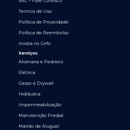
SAC – Fale Conosco
Termos de Uso
Política de Privacidade
Política de Reembolso
Invista no Grifo
Serviços
Alvenaria e Pedreiro
Elétrica
Gesso e Drywall
Hidráulica
Impermeabilização
Manutenção Predial
Marido de Aluguel