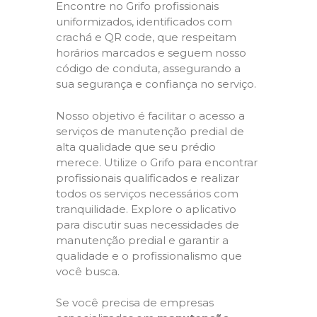
Encontre no Grifo profissionais
uniformizados, identificados com
crachá e QR code, que respeitam
horários marcados e seguem nosso
código de conduta, assegurando a
sua segurança e confiança no serviço.
Nosso objetivo é facilitar o acesso a
serviços de manutenção predial de
alta qualidade que seu prédio
merece. Utilize o Grifo para encontrar
profissionais qualificados e realizar
todos os serviços necessários com
tranquilidade. Explore o aplicativo
para discutir suas necessidades de
manutenção predial e garantir a
qualidade e o profissionalismo que
você busca.
Se você precisa de empresas