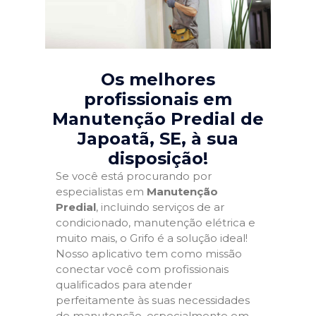
Os melhores
profissionais em
Manutenção Predial de
Japoatã, SE
, à sua
disposição!
Se você está procurando por
especialistas em
Manutenção
Predial
, incluindo serviços de ar
condicionado, manutenção elétrica e
muito mais, o Grifo é a solução ideal!
Nosso aplicativo tem como missão
conectar você com profissionais
qualificados para atender
perfeitamente às suas necessidades
de manutenção, especialmente em