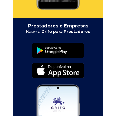
Prestadores e Empresas
Baixe o
Grifo para Prestadores