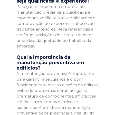
seja qualificada e experiente?
Para garantir que uma empresa de
manutenção predial seja qualificada e
experiente, verifique suas certificações e
comprovação de experiência através de
trabalhos anteriores. Peça referências e
verifique avaliações de clientes para ter
uma ideia da qualidade do trabalho da
empresa.
Qual a importância da
manutenção preventiva em
edifícios?
A manutenção preventiva é importante
para garantir a segurança e o bom
funcionamento das instalações do edifício,
evitando problemas como desgaste
prematuro de componentes, infiltrações
e falhas em sistemas elétricos e
hidráulicos. Além disso, a manutenção
preventiva pode prolongar a vida útil do