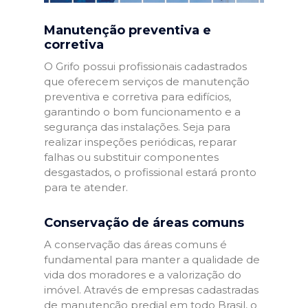
Manutenção preventiva e
corretiva
O Grifo possui profissionais cadastrados
que oferecem serviços de manutenção
preventiva e corretiva para edifícios,
garantindo o bom funcionamento e a
segurança das instalações. Seja para
realizar inspeções periódicas, reparar
falhas ou substituir componentes
desgastados, o profissional estará pronto
para te atender.
Conservação de áreas comuns
A conservação das áreas comuns é
fundamental para manter a qualidade de
vida dos moradores e a valorização do
imóvel. Através de empresas cadastradas
de manutenção predial em todo Brasil, o