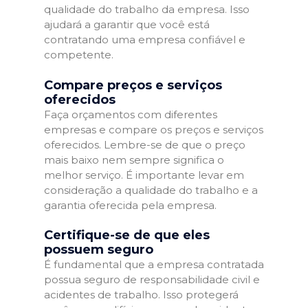
qualidade do trabalho da empresa. Isso
ajudará a garantir que você está
contratando uma empresa confiável e
competente.
Compare preços e serviços
oferecidos
Faça orçamentos com diferentes
empresas e compare os preços e serviços
oferecidos. Lembre-se de que o preço
mais baixo nem sempre significa o
melhor serviço. É importante levar em
consideração a qualidade do trabalho e a
garantia oferecida pela empresa.
Certifique-se de que eles
possuem seguro
É fundamental que a empresa contratada
possua seguro de responsabilidade civil e
acidentes de trabalho. Isso protegerá