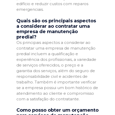
edifício e reduzir custos com reparos
emergenciais.
Quais são os principais aspectos
a considerar ao contratar uma
empresa de manutenção
predial?
Os principais aspectos a considerar ao
contratar uma empresa de manutenção
predial incluem a qualificação e
experiência dos profissionais, a variedade
de serviços oferecidos, o preço e a
garantia dos serviços, além do seguro de
responsabilidade civil e acidentes de
trabalho. Também é importante verificar
se a empresa possui um bom histórico de
atendimento ao cliente e compromisso
com a satisfação do contratante.
Como posso obter um orçamento