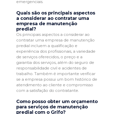
emergenciais.
Quais são os principais aspectos
a considerar ao contratar uma
empresa de manutenção
predial?
Os principais aspectos a considerar ao
contratar uma empresa de manutenção
predial incluem a qualificação e
experiência dos profissionais, a variedade
de serviços oferecidos, o preço e a
garantia dos serviços, além do seguro de
responsabilidade civil e acidentes de
trabalho. Também é importante verificar
se a empresa possui um bom histórico de
atendimento ao cliente e compromisso
com a satisfação do contratante.
Como posso obter um orçamento
para serviços de manutenção
predial com o Grifo?