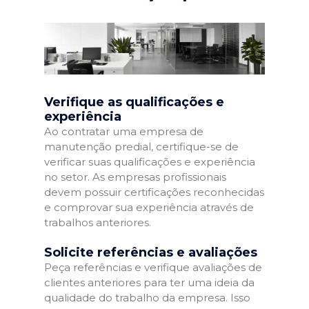
Verifique as qualificações e
experiência
Ao contratar uma empresa de
manutenção predial, certifique-se de
verificar suas qualificações e experiência
no setor. As empresas profissionais
devem possuir certificações reconhecidas
e comprovar sua experiência através de
trabalhos anteriores.
Solicite referências e avaliações
Peça referências e verifique avaliações de
clientes anteriores para ter uma ideia da
qualidade do trabalho da empresa. Isso