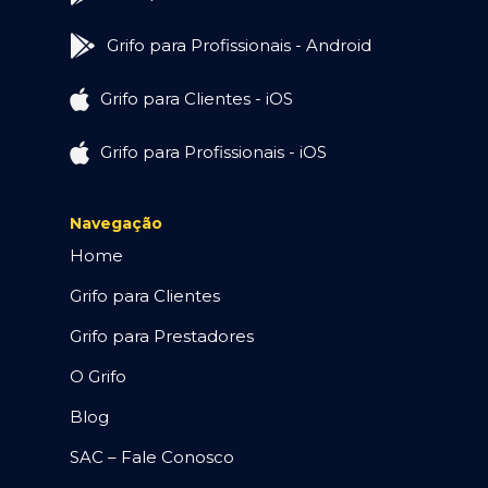
Grifo para Profissionais - Android
Grifo para Clientes - iOS
Grifo para Profissionais - iOS
Navegação
Home
Grifo para Clientes
Grifo para Prestadores
O Grifo
Blog
SAC – Fale Conosco