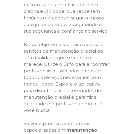
uniformizados, identificados com
crachá e QR code, que respeitam
horários marcados e seguem nosso
código de conduta, assegurando a
sua segurança e confiança no serviço.
Nosso objetivo é facilitar o acesso a
serviços de manutenção predial de
alta qualidade que seu prédio
merece. Utilize o Grifo para encontrar
profissionais qualificados e realizar
todos os serviços necessários com
tranquilidade. Explore o aplicativo
para discutir suas necessidades de
manutenção predial e garantir a
qualidade e o profissionalismo que
você busca.
Se você precisa de empresas
especializadas em
manutenção