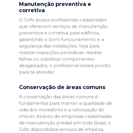
Manutenção preventiva e
corretiva
O Grifo possui profissionais cadastrados
que oferecem serviços de manutenção
preventiva e corretiva para edifícios,
garantindo o bom funcionamento e a
segurança das instalações. Seja para
realizar inspeções periódicas, reparar
falhas ou substituir componentes
desgastados, o profissional estará pronto
para te atender.
Conservação de áreas comuns
A conservação das áreas comuns é
fundamental para manter a qualidade de
vida dos moradores e a valorização do
imóvel. Através de empresas cadastradas
de manutenção predial em todo Brasil, o
Grifo disponibiliza serviços de limpeza,