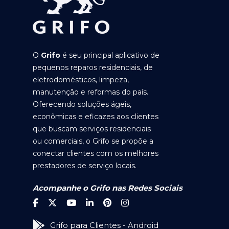
O
Grifo
é seu principal aplicativo de
pequenos reparos residenciais, de
eletrodomésticos, limpeza,
manutenção e reformas do país.
Oferecendo soluções ágeis,
econômicas e eficazes aos clientes
que buscam serviços residenciais
ou comerciais, o Grifo se propõe a
conectar clientes com os melhores
prestadores de serviço locais.
Acompanhe o Grifo nas Redes Sociais
Grifo para Clientes - Android