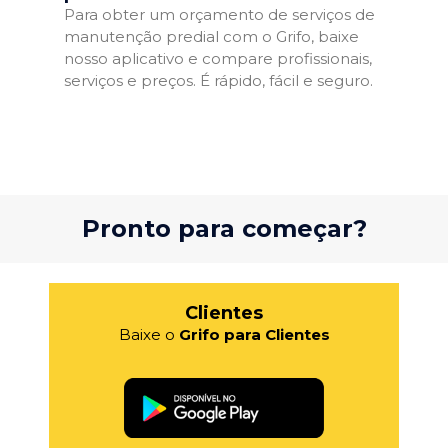
Para obter um orçamento de serviços de
manutenção predial com o Grifo, baixe
nosso aplicativo e compare profissionais,
serviços e preços. É rápido, fácil e seguro.
Pronto para começar?
Clientes
Baixe o
Grifo para Clientes