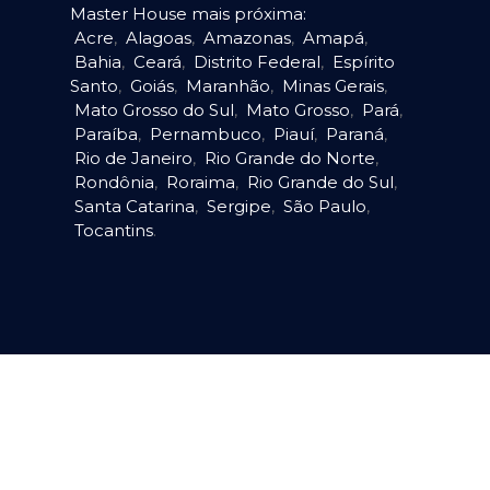
Master House mais próxima:
Acre
,
Alagoas
,
Amazonas
,
Amapá
,
Bahia
,
Ceará
,
Distrito Federal
,
Espírito
Santo
,
Goiás
,
Maranhão
,
Minas Gerais
,
Mato Grosso do Sul
,
Mato Grosso
,
Pará
,
Paraíba
,
Pernambuco
,
Piauí
,
Paraná
,
Rio de Janeiro
,
Rio Grande do Norte
,
Rondônia
,
Roraima
,
Rio Grande do Sul
,
Santa Catarina
,
Sergipe
,
São Paulo
,
Tocantins
.