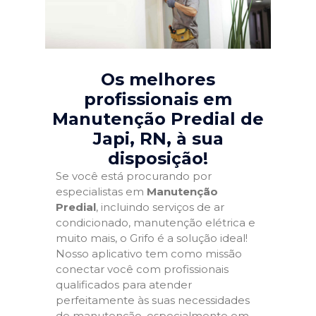
Os melhores
profissionais em
Manutenção Predial de
Japi, RN
, à sua
disposição!
Se você está procurando por
especialistas em
Manutenção
Predial
, incluindo serviços de ar
condicionado, manutenção elétrica e
muito mais, o Grifo é a solução ideal!
Nosso aplicativo tem como missão
conectar você com profissionais
qualificados para atender
perfeitamente às suas necessidades
de manutenção, especialmente em