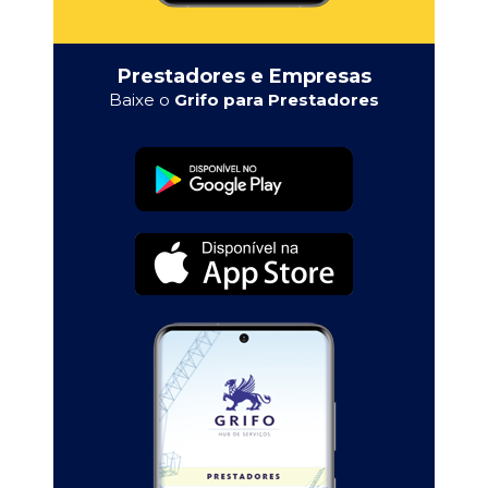
Prestadores e Empresas
Baixe o
Grifo para Prestadores