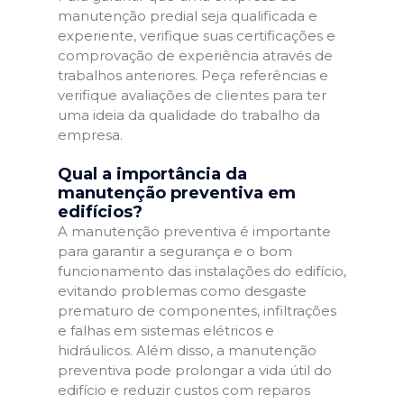
manutenção predial seja qualificada e
experiente, verifique suas certificações e
comprovação de experiência através de
trabalhos anteriores. Peça referências e
verifique avaliações de clientes para ter
uma ideia da qualidade do trabalho da
empresa.
Qual a importância da
manutenção preventiva em
edifícios?
A manutenção preventiva é importante
para garantir a segurança e o bom
funcionamento das instalações do edifício,
evitando problemas como desgaste
prematuro de componentes, infiltrações
e falhas em sistemas elétricos e
hidráulicos. Além disso, a manutenção
preventiva pode prolongar a vida útil do
edifício e reduzir custos com reparos