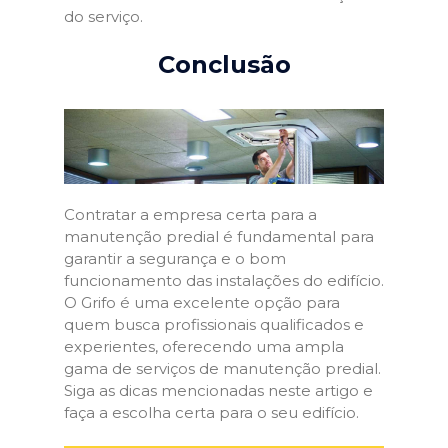
do serviço.
Conclusão
Contratar a empresa certa para a
manutenção predial é fundamental para
garantir a segurança e o bom
funcionamento das instalações do edifício.
O Grifo é uma excelente opção para
quem busca profissionais qualificados e
experientes, oferecendo uma ampla
gama de serviços de manutenção predial.
Siga as dicas mencionadas neste artigo e
faça a escolha certa para o seu edifício.