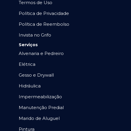
Termos de Uso
Política de Privacidade
Política de Reembolso
Invista no Grifo
Serviços
Alvenaria e Pedreiro
Elétrica
Gesso e Drywall
Hidráulica
Impermeabilização
Manutenção Predial
Marido de Aluguel
Pintura