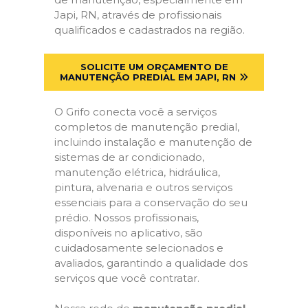
Japi, RN, através de profissionais
qualificados e cadastrados na região.
SOLICITE UM ORÇAMENTO DE
MANUTENÇÃO PREDIAL EM JAPI, RN
O Grifo conecta você a serviços
completos de manutenção predial,
incluindo instalação e manutenção de
sistemas de ar condicionado,
manutenção elétrica, hidráulica,
pintura, alvenaria e outros serviços
essenciais para a conservação do seu
prédio. Nossos profissionais,
disponíveis no aplicativo, são
cuidadosamente selecionados e
avaliados, garantindo a qualidade dos
serviços que você contratar.