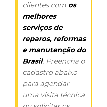
clientes com
os
melhores
serviços de
reparos, reformas
e manutenção do
Brasil
. Preencha o
cadastro abaixo
para agendar
uma visita técnica
ou solicitar os