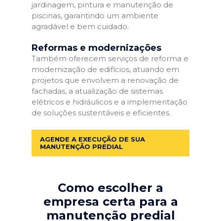
jardinagem, pintura e manutenção de
piscinas, garantindo um ambiente
agradável e bem cuidado.
Reformas e modernizações
Também oferecem serviços de reforma e
modernização de edifícios, atuando em
projetos que envolvem a renovação de
fachadas, a atualização de sistemas
elétricos e hidráulicos e a implementação
de soluções sustentáveis e eficientes.
AGENDE A EXECUÇÃO DE SUA
MANUTENÇÃO PREDIAL
Como escolher a
empresa certa para a
manutenção predial