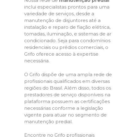
Nossa rede de
manutenção predial
inclui especialistas prontos para uma
variedade de serviços, desde a
manutenção de disjuntores até a
instalação e reparo de fiação elétrica,
tomadas, iluminação, e sistemas de ar
condicionado. Seja para condomínios
residenciais ou prédios comerciais, o
Grifo oferece acesso à expertise
necessária.
O Grifo dispõe de uma ampla rede de
profissionais qualificados em diversas
regiões do Brasil. Além disso, todos os
prestadores de serviço disponíveis na
plataforma possuem as certificações
necessárias conforme a legislação
vigente para atuar no segmento de
manutenção predial.
Encontre no Grifo profissionais