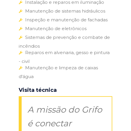
Instalação e reparos em iluminação
Manutenção de sistemas hidráulicos
Inspeção e manutenção de fachadas
Manutenção de eletrônicos
Sistemas de prevenção e combate de
incêndios
Reparos em alvenaria, gesso e pintura
- civil
Manutenção e limpeza de caixas
d'água
Visita técnica
A missão do Grifo
é conectar