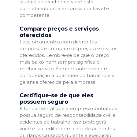
ajudará a garantir que você está
contratando uma empresa confiável e
competente.
Compare preços e serviços
oferecidos
Faça orçamentos com diferentes
empresas e compare os preços e serviços
oferecidos. Lembre-se de que o preço
mais baixo nem sempre significa o
melhor serviço. É importante levar em
consideração a qualidade do trabalho e a
garantia oferecida pela empresa.
Certifique-se de que eles
possuem seguro
É fundamental que a empresa contratada
possua seguro de responsabilidade civil e
acidentes de trabalho. Isso protegerá
você e seu edifício em caso de acidentes
ou danos causados durante a execução