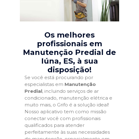
Os melhores
profissionais em
Manutenção Predial de
Iúna, ES
, à sua
disposição!
Se você está procurando por
especialistas em
Manutenção
Predial
, incluindo serviços de ar
condicionado, manutenção elétrica e
muito mais, o Grifo é a solução ideal!
Nosso aplicativo tem como missão
conectar você com profissionais
qualificados para atender
perfeitamente às suas necessidades
de manutenção, especialmente em