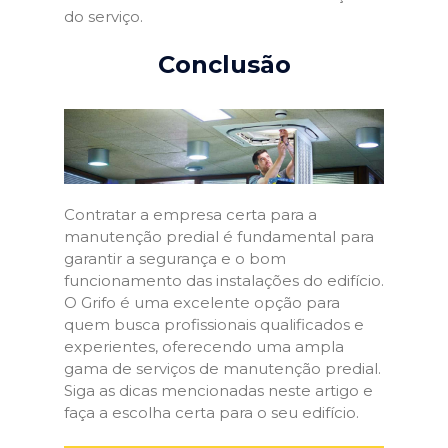
do serviço.
Conclusão
Contratar a empresa certa para a
manutenção predial é fundamental para
garantir a segurança e o bom
funcionamento das instalações do edifício.
O Grifo é uma excelente opção para
quem busca profissionais qualificados e
experientes, oferecendo uma ampla
gama de serviços de manutenção predial.
Siga as dicas mencionadas neste artigo e
faça a escolha certa para o seu edifício.