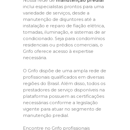
Nossa rede de
manutenção predial
inclui especialistas prontos para uma
variedade de serviços, desde a
manutenção de disjuntores até a
instalação e reparo de fiação elétrica,
tomadas, iluminação, e sistemas de ar
condicionado. Seja para condomínios
residenciais ou prédios comerciais, o
Grifo oferece acesso à expertise
necessária.
O Grifo dispõe de uma ampla rede de
profissionais qualificados em diversas
regiões do Brasil. Além disso, todos os
prestadores de serviço disponíveis na
plataforma possuem as certificações
necessárias conforme a legislação
vigente para atuar no segmento de
manutenção predial.
Encontre no Grifo profissionais