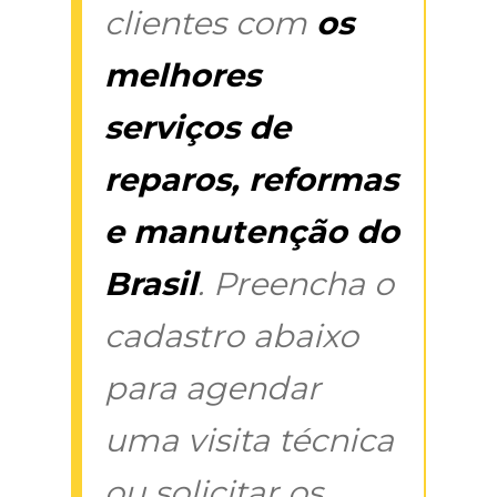
clientes com
os
melhores
serviços de
reparos, reformas
e manutenção do
Brasil
. Preencha o
cadastro abaixo
para agendar
uma visita técnica
ou solicitar os