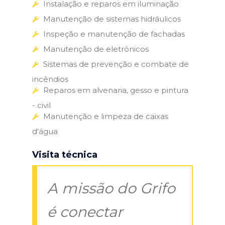
Instalação e reparos em iluminação
Manutenção de sistemas hidráulicos
Inspeção e manutenção de fachadas
Manutenção de eletrônicos
Sistemas de prevenção e combate de
incêndios
Reparos em alvenaria, gesso e pintura
- civil
Manutenção e limpeza de caixas
d'água
Visita técnica
A missão do Grifo
é conectar