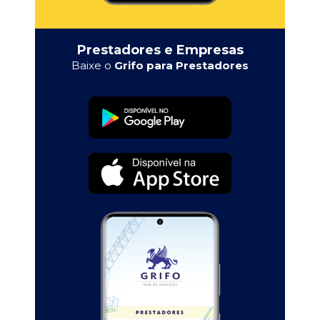
Prestadores e Empresas
Baixe o
Grifo para Prestadores