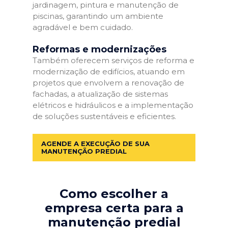
jardinagem, pintura e manutenção de
piscinas, garantindo um ambiente
agradável e bem cuidado.
Reformas e modernizações
Também oferecem serviços de reforma e
modernização de edifícios, atuando em
projetos que envolvem a renovação de
fachadas, a atualização de sistemas
elétricos e hidráulicos e a implementação
de soluções sustentáveis e eficientes.
AGENDE A EXECUÇÃO DE SUA
MANUTENÇÃO PREDIAL
Como escolher a
empresa certa para a
manutenção predial