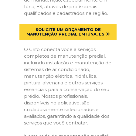
Iúna, ES, através de profissionais
qualificados e cadastrados na região.
SOLICITE UM ORÇAMENTO DE
MANUTENÇÃO PREDIAL EM IÚNA, ES
O Grifo conecta você a serviços
completos de manutenção predial,
incluindo instalação e manutenção de
sistemas de ar condicionado,
manutenção elétrica, hidráulica,
pintura, alvenaria e outros serviços
essenciais para a conservação do seu
prédio. Nossos profissionais,
disponíveis no aplicativo, são
cuidadosamente selecionados e
avaliados, garantindo a qualidade dos
serviços que você contratar.