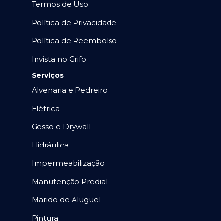
Termos de Uso
Política de Privacidade
Política de Reembolso
Invista no Grifo
Serviços
Alvenaria e Pedreiro
Elétrica
Gesso e Drywall
Hidráulica
Impermeabilização
Manutenção Predial
Marido de Aluguel
Pintura