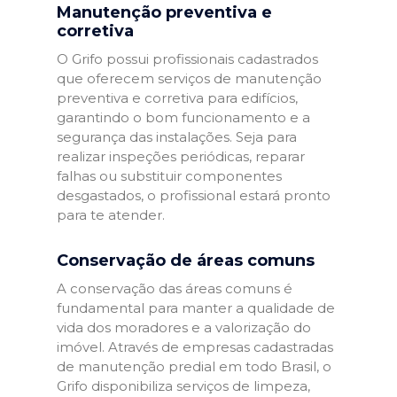
Manutenção preventiva e
corretiva
O Grifo possui profissionais cadastrados
que oferecem serviços de manutenção
preventiva e corretiva para edifícios,
garantindo o bom funcionamento e a
segurança das instalações. Seja para
realizar inspeções periódicas, reparar
falhas ou substituir componentes
desgastados, o profissional estará pronto
para te atender.
Conservação de áreas comuns
A conservação das áreas comuns é
fundamental para manter a qualidade de
vida dos moradores e a valorização do
imóvel. Através de empresas cadastradas
de manutenção predial em todo Brasil, o
Grifo disponibiliza serviços de limpeza,