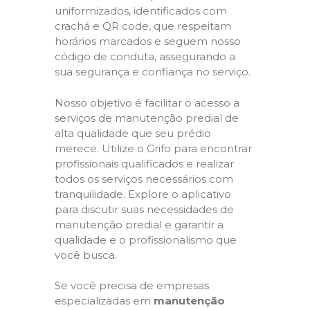
uniformizados, identificados com
crachá e QR code, que respeitam
horários marcados e seguem nosso
código de conduta, assegurando a
sua segurança e confiança no serviço.
Nosso objetivo é facilitar o acesso a
serviços de manutenção predial de
alta qualidade que seu prédio
merece. Utilize o Grifo para encontrar
profissionais qualificados e realizar
todos os serviços necessários com
tranquilidade. Explore o aplicativo
para discutir suas necessidades de
manutenção predial e garantir a
qualidade e o profissionalismo que
você busca.
Se você precisa de empresas
especializadas em
manutenção