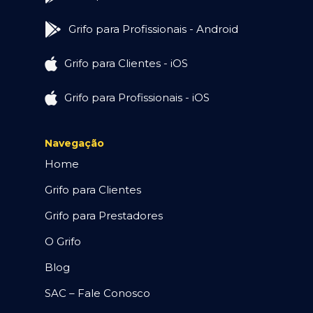
Grifo para Profissionais - Android
Grifo para Clientes - iOS
Grifo para Profissionais - iOS
Navegação
Home
Grifo para Clientes
Grifo para Prestadores
O Grifo
Blog
SAC – Fale Conosco