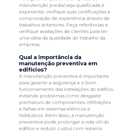
manutenção predial seja qualificada e
experiente, verifique suas certificações e
comprovação de experiência através de
trabalhos anteriores. Peça referências e
verifique avaliações de clientes para ter
uma ideia da qualidade do trabalho da
empresa.
Qual a importância da
manutenção preventiva em
edifícios?
A manutenção preventiva é importante
para garantir a segurança e o bom
funcionamento das instalações do edifício,
evitando problemas como desgaste
prematuro de componentes, infiltrações
e falhas em sistemas elétricos e
hidráulicos. Além disso, a manutenção
preventiva pode prolongar a vida útil do
edifício e reduzir custos com reparos