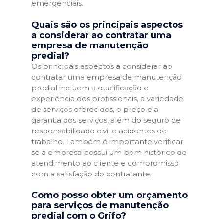
emergenciais.
Quais são os principais aspectos
a considerar ao contratar uma
empresa de manutenção
predial?
Os principais aspectos a considerar ao
contratar uma empresa de manutenção
predial incluem a qualificação e
experiência dos profissionais, a variedade
de serviços oferecidos, o preço e a
garantia dos serviços, além do seguro de
responsabilidade civil e acidentes de
trabalho. Também é importante verificar
se a empresa possui um bom histórico de
atendimento ao cliente e compromisso
com a satisfação do contratante.
Como posso obter um orçamento
para serviços de manutenção
predial com o Grifo?