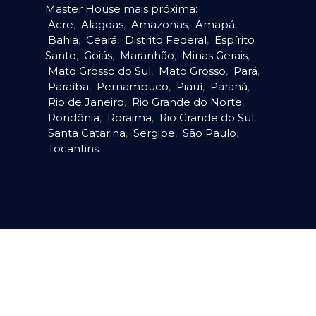
Master House mais próxima:
Acre
,
Alagoas
,
Amazonas
,
Amapá
,
Bahia
,
Ceará
,
Distrito Federal
,
Espírito
Santo
,
Goiás
,
Maranhão
,
Minas Gerais
,
Mato Grosso do Sul
,
Mato Grosso
,
Pará
,
Paraíba
,
Pernambuco
,
Piauí
,
Paraná
,
Rio de Janeiro
,
Rio Grande do Norte
,
Rondônia
,
Roraima
,
Rio Grande do Sul
,
Santa Catarina
,
Sergipe
,
São Paulo
,
Tocantins
.