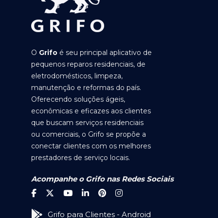
O
Grifo
é seu principal aplicativo de
pequenos reparos residenciais, de
eletrodomésticos, limpeza,
manutenção e reformas do país.
Oferecendo soluções ágeis,
econômicas e eficazes aos clientes
que buscam serviços residenciais
ou comerciais, o Grifo se propõe a
conectar clientes com os melhores
prestadores de serviço locais.
Acompanhe o Grifo nas Redes Sociais
Grifo para Clientes - Android