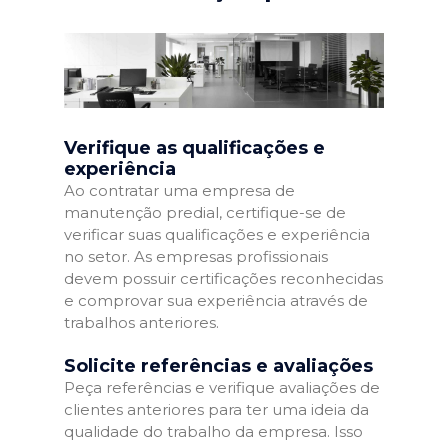
Verifique as qualificações e
experiência
Ao contratar uma empresa de
manutenção predial, certifique-se de
verificar suas qualificações e experiência
no setor. As empresas profissionais
devem possuir certificações reconhecidas
e comprovar sua experiência através de
trabalhos anteriores.
Solicite referências e avaliações
Peça referências e verifique avaliações de
clientes anteriores para ter uma ideia da
qualidade do trabalho da empresa. Isso