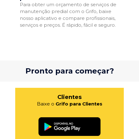
Para obter um orçamento de serviços de
manutenção predial com o Grifo, baixe
nosso aplicativo e compare profissionais,
serviços e preços. É rápido, fácil e seguro.
Pronto para começar?
Clientes
Baixe o
Grifo para Clientes