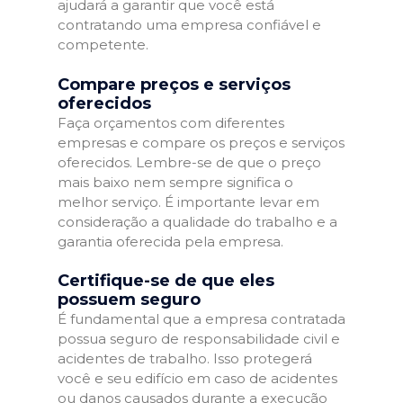
ajudará a garantir que você está
contratando uma empresa confiável e
competente.
Compare preços e serviços
oferecidos
Faça orçamentos com diferentes
empresas e compare os preços e serviços
oferecidos. Lembre-se de que o preço
mais baixo nem sempre significa o
melhor serviço. É importante levar em
consideração a qualidade do trabalho e a
garantia oferecida pela empresa.
Certifique-se de que eles
possuem seguro
É fundamental que a empresa contratada
possua seguro de responsabilidade civil e
acidentes de trabalho. Isso protegerá
você e seu edifício em caso de acidentes
ou danos causados durante a execução