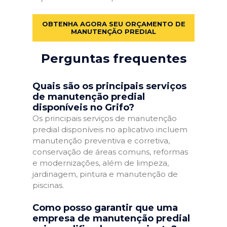
OBTENHA AGORA SEU ORÇAMENTO DE
MANUTENÇÃO PREDIAL
Perguntas frequentes
Quais são os principais serviços
de manutenção predial
disponíveis no Grifo?
Os principais serviços de manutenção
predial disponíveis no aplicativo incluem
manutenção preventiva e corretiva,
conservação de áreas comuns, reformas
e modernizações, além de limpeza,
jardinagem, pintura e manutenção de
piscinas.
Como posso garantir que uma
empresa de manutenção predial