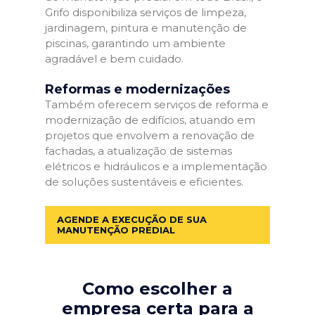
Grifo disponibiliza serviços de limpeza,
jardinagem, pintura e manutenção de
piscinas, garantindo um ambiente
agradável e bem cuidado.
Reformas e modernizações
Também oferecem serviços de reforma e
modernização de edifícios, atuando em
projetos que envolvem a renovação de
fachadas, a atualização de sistemas
elétricos e hidráulicos e a implementação
de soluções sustentáveis e eficientes.
AGENDE A EXECUÇÃO DE SUA
MANUTENÇÃO PREDIAL
Como escolher a
empresa certa para a