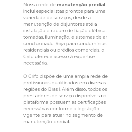
Nossa rede de
manutenção predial
inclui especialistas prontos para uma
variedade de serviços, desde a
manutenção de disjuntores até a
instalação e reparo de fiação elétrica,
tomadas, iluminação, e sistemas de ar
condicionado. Seja para condomínios
residenciais ou prédios comerciais, o
Grifo oferece acesso à expertise
necessária.
O Grifo dispõe de uma ampla rede de
profissionais qualificados em diversas
regiões do Brasil. Além disso, todos os
prestadores de serviço disponíveis na
plataforma possuem as certificações
necessárias conforme a legislação
vigente para atuar no segmento de
manutenção predial.