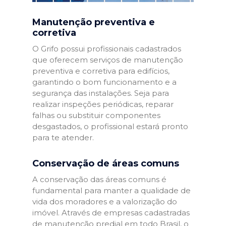
Manutenção preventiva e
corretiva
O Grifo possui profissionais cadastrados
que oferecem serviços de manutenção
preventiva e corretiva para edifícios,
garantindo o bom funcionamento e a
segurança das instalações. Seja para
realizar inspeções periódicas, reparar
falhas ou substituir componentes
desgastados, o profissional estará pronto
para te atender.
Conservação de áreas comuns
A conservação das áreas comuns é
fundamental para manter a qualidade de
vida dos moradores e a valorização do
imóvel. Através de empresas cadastradas
de manutenção predial em todo Brasil, o