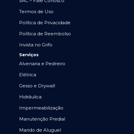
SAC – Fale Conosco
Termos de Uso
Política de Privacidade
Política de Reembolso
Invista no Grifo
Serviços
Alvenaria e Pedreiro
Elétrica
Gesso e Drywall
Hidráulica
Impermeabilização
Manutenção Predial
Marido de Aluguel