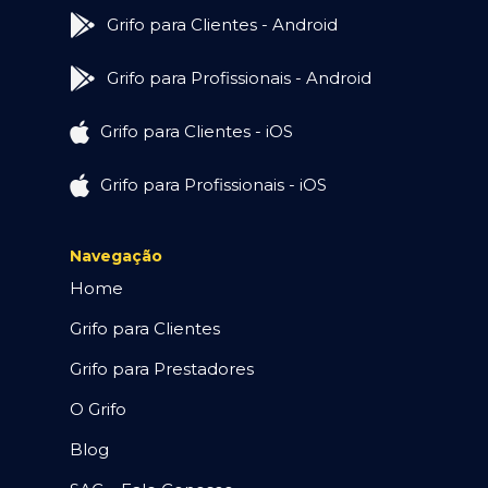
Grifo para Clientes - Android
Grifo para Profissionais - Android
Grifo para Clientes - iOS
Grifo para Profissionais - iOS
Navegação
Home
Grifo para Clientes
Grifo para Prestadores
O Grifo
Blog