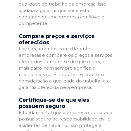
qualidade do trabalho da empresa. Isso
ajudará a garantir que você está
contratando uma empresa confiável e
competente.
Compare preços e serviços
oferecidos
Faça orçamentos com diferentes
empresas e compare os preços e serviços
oferecidos. Lembre-se de que o preço
mais baixo nem sempre significa o
melhor serviço. É importante levar em
consideração a qualidade do trabalho e a
garantia oferecida pela empresa.
Certifique-se de que eles
possuem seguro
É fundamental que a empresa contratada
possua seguro de responsabilidade civil e
acidentes de trabalho. Isso protegerá