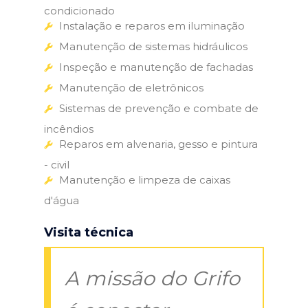
condicionado
Instalação e reparos em iluminação
Manutenção de sistemas hidráulicos
Inspeção e manutenção de fachadas
Manutenção de eletrônicos
Sistemas de prevenção e combate de
incêndios
Reparos em alvenaria, gesso e pintura
- civil
Manutenção e limpeza de caixas
d'água
Visita técnica
A missão do Grifo