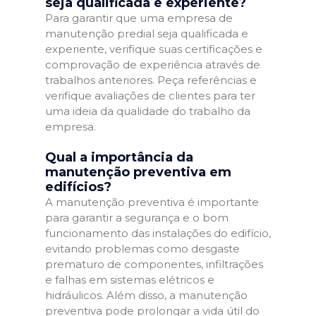
seja qualificada e experiente?
Para garantir que uma empresa de
manutenção predial seja qualificada e
experiente, verifique suas certificações e
comprovação de experiência através de
trabalhos anteriores. Peça referências e
verifique avaliações de clientes para ter
uma ideia da qualidade do trabalho da
empresa.
Qual a importância da
manutenção preventiva em
edifícios?
A manutenção preventiva é importante
para garantir a segurança e o bom
funcionamento das instalações do edifício,
evitando problemas como desgaste
prematuro de componentes, infiltrações
e falhas em sistemas elétricos e
hidráulicos. Além disso, a manutenção
preventiva pode prolongar a vida útil do