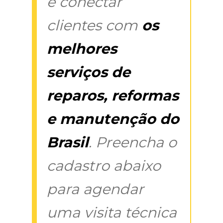
é conectar
clientes com
os
melhores
serviços de
reparos, reformas
e manutenção do
Brasil
. Preencha o
cadastro abaixo
para agendar
uma visita técnica