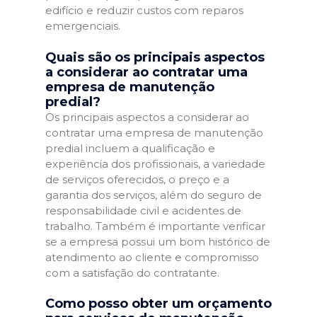
edifício e reduzir custos com reparos
emergenciais.
Quais são os principais aspectos
a considerar ao contratar uma
empresa de manutenção
predial?
Os principais aspectos a considerar ao
contratar uma empresa de manutenção
predial incluem a qualificação e
experiência dos profissionais, a variedade
de serviços oferecidos, o preço e a
garantia dos serviços, além do seguro de
responsabilidade civil e acidentes de
trabalho. Também é importante verificar
se a empresa possui um bom histórico de
atendimento ao cliente e compromisso
com a satisfação do contratante.
Como posso obter um orçamento