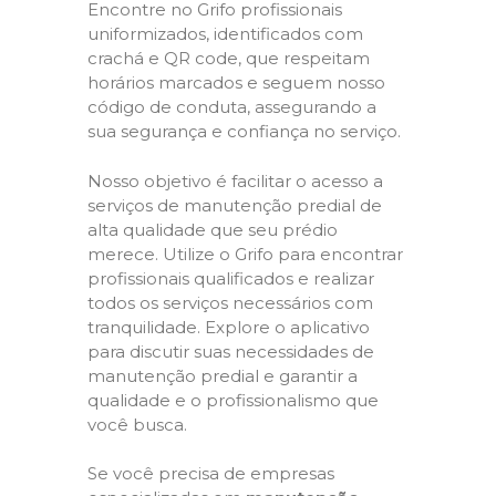
Encontre no Grifo profissionais
uniformizados, identificados com
crachá e QR code, que respeitam
horários marcados e seguem nosso
código de conduta, assegurando a
sua segurança e confiança no serviço.
Nosso objetivo é facilitar o acesso a
serviços de manutenção predial de
alta qualidade que seu prédio
merece. Utilize o Grifo para encontrar
profissionais qualificados e realizar
todos os serviços necessários com
tranquilidade. Explore o aplicativo
para discutir suas necessidades de
manutenção predial e garantir a
qualidade e o profissionalismo que
você busca.
Se você precisa de empresas