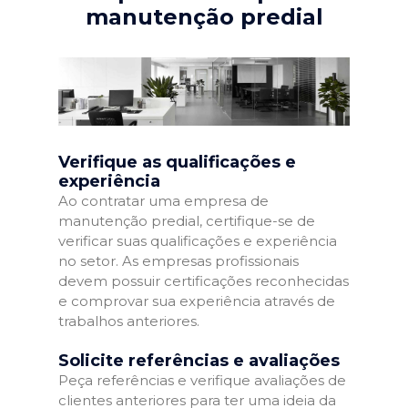
manutenção predial
Verifique as qualificações e
experiência
Ao contratar uma empresa de
manutenção predial, certifique-se de
verificar suas qualificações e experiência
no setor. As empresas profissionais
devem possuir certificações reconhecidas
e comprovar sua experiência através de
trabalhos anteriores.
Solicite referências e avaliações
Peça referências e verifique avaliações de
clientes anteriores para ter uma ideia da