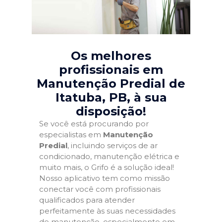
Os melhores
profissionais em
Manutenção Predial de
Itatuba, PB
, à sua
disposição!
Se você está procurando por
especialistas em
Manutenção
Predial
, incluindo serviços de ar
condicionado, manutenção elétrica e
muito mais, o Grifo é a solução ideal!
Nosso aplicativo tem como missão
conectar você com profissionais
qualificados para atender
perfeitamente às suas necessidades
de manutenção, especialmente em