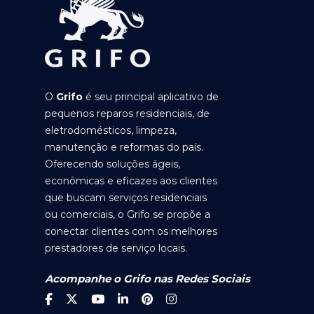
O
Grifo
é seu principal aplicativo de
pequenos reparos residenciais, de
eletrodomésticos, limpeza,
manutenção e reformas do país.
Oferecendo soluções ágeis,
econômicas e eficazes aos clientes
que buscam serviços residenciais
ou comerciais, o Grifo se propõe a
conectar clientes com os melhores
prestadores de serviço locais.
Acompanhe o Grifo nas Redes Sociais