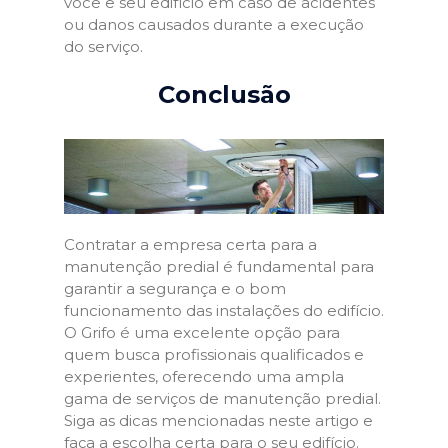
você e seu edifício em caso de acidentes
ou danos causados durante a execução
do serviço.
Conclusão
Contratar a empresa certa para a
manutenção predial é fundamental para
garantir a segurança e o bom
funcionamento das instalações do edifício.
O Grifo é uma excelente opção para
quem busca profissionais qualificados e
experientes, oferecendo uma ampla
gama de serviços de manutenção predial.
Siga as dicas mencionadas neste artigo e
faça a escolha certa para o seu edifício.