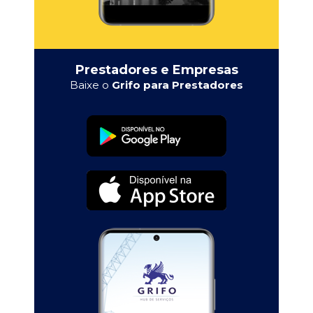
Prestadores e Empresas
Baixe o
Grifo para Prestadores