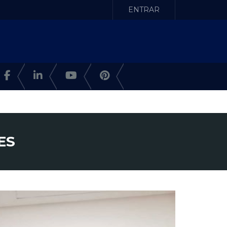
ENTRAR
ES