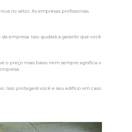
ncia no setor. As empresas profissionais
o da empresa. Isso ajudará a garantir que você
e o preço mais baixo nem sempre significa o
 empresa.
o. Isso protegerá você e seu edifício em caso