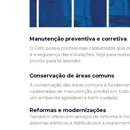
Manutenção preventiva e corretiva
O Grifo possui profissionais cadastrados que
e a segurança das instalações. Seja para reali
pronto para te atender.
Conservação de áreas comuns
A conservação das áreas comuns é fundamenta
cadastradas de manutenção predial em todo Bra
um ambiente agradável e bem cuidado.
Reformas e modernizações
Também oferecem serviços de reforma e mode
sistemas elétricos e hidráulicos e a implemen