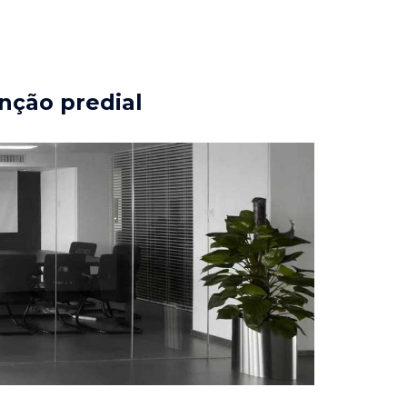
nção predial