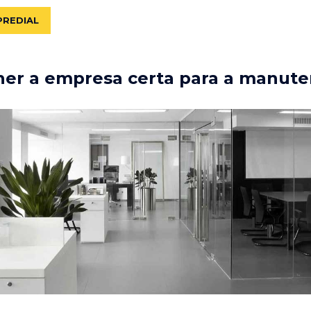
PREDIAL
er a empresa certa para a manute