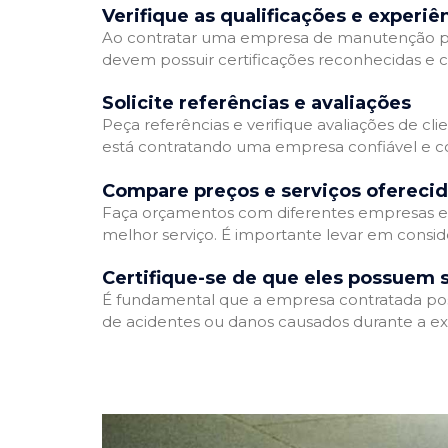
Verifique as qualificações e experiê
Ao contratar uma empresa de manutenção predia
devem possuir certificações reconhecidas e c
Solicite referências e avaliações
Peça referências e verifique avaliações de cl
está contratando uma empresa confiável e 
Compare preços e serviços ofereci
Faça orçamentos com diferentes empresas e 
melhor serviço. É importante levar em consid
Certifique-se de que eles possuem 
É fundamental que a empresa contratada possu
de acidentes ou danos causados durante a ex