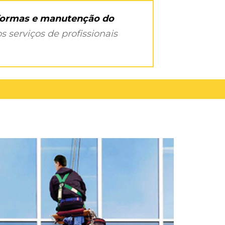
eformas e manutenção do
s serviços de profissionais