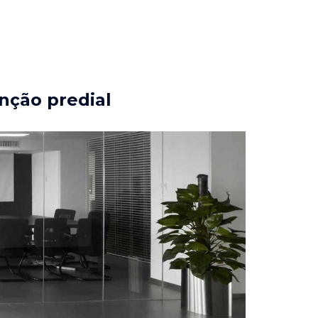
nção predial