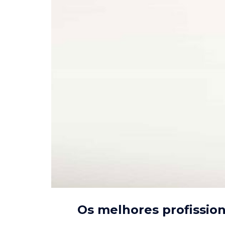
Os melhores profissio