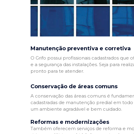
Manutenção preventiva e corretiva
O Grifo possui profissionais cadastrados que
e a segurança das instalações. Seja para reali
pronto para te atender.
Conservação de áreas comuns
A conservação das áreas comuns é fundamenta
cadastradas de manutenção predial em todo Bra
um ambiente agradável e bem cuidado.
Reformas e modernizações
Também oferecem serviços de reforma e mode