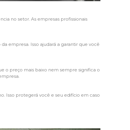
ncia no setor. As empresas profissionais
o da empresa. Isso ajudará a garantir que você
e o preço mais baixo nem sempre significa o
 empresa.
o. Isso protegerá você e seu edifício em caso