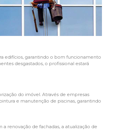
ara edifícios, garantindo o bom funcionamento
nentes desgastados, o profissional estará
rização do imóvel. Através de empresas
 pintura e manutenção de piscinas, garantindo
a renovação de fachadas, a atualização de