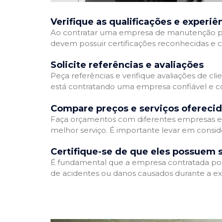
Verifique as qualificações e experiê
Ao contratar uma empresa de manutenção predia
devem possuir certificações reconhecidas e c
Solicite referências e avaliações
Peça referências e verifique avaliações de cl
está contratando uma empresa confiável e 
Compare preços e serviços ofereci
Faça orçamentos com diferentes empresas e 
melhor serviço. É importante levar em consid
Certifique-se de que eles possuem 
É fundamental que a empresa contratada possu
de acidentes ou danos causados durante a ex