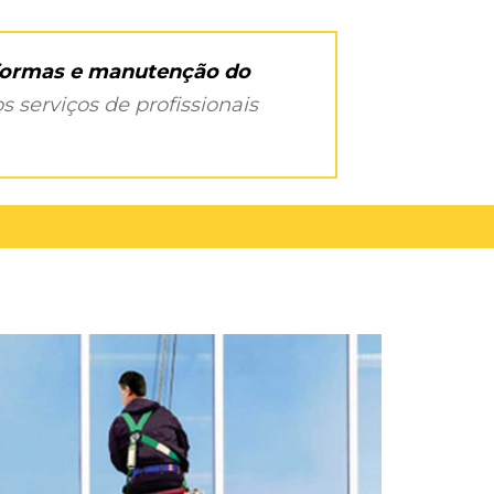
eformas e manutenção do
s serviços de profissionais