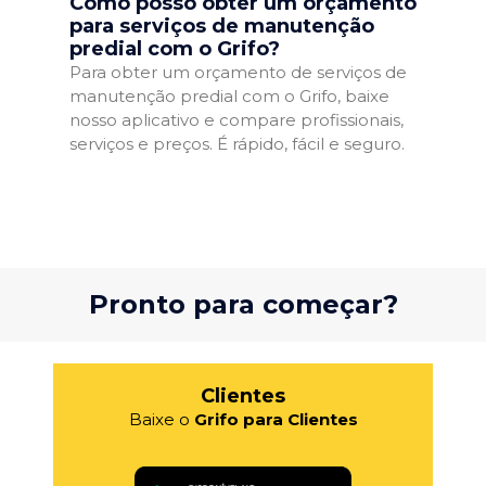
Como posso obter um orçamento
para serviços de manutenção
predial com o Grifo?
Para obter um orçamento de serviços de
manutenção predial com o Grifo, baixe
nosso aplicativo e compare profissionais,
serviços e preços. É rápido, fácil e seguro.
Pronto para começar?
Clientes
Baixe o
Grifo para Clientes