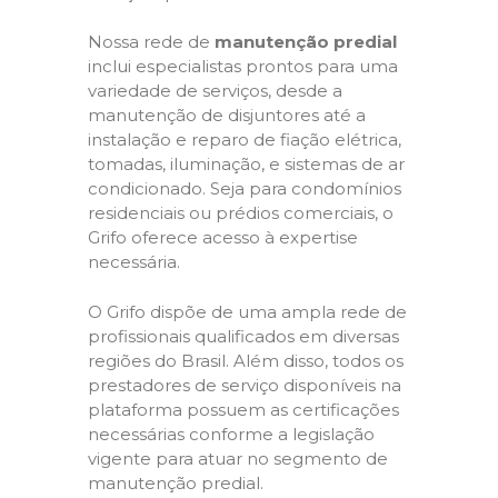
Nossa rede de
manutenção predial
inclui especialistas prontos para uma
variedade de serviços, desde a
manutenção de disjuntores até a
instalação e reparo de fiação elétrica,
tomadas, iluminação, e sistemas de ar
condicionado. Seja para condomínios
residenciais ou prédios comerciais, o
Grifo oferece acesso à expertise
necessária.
O Grifo dispõe de uma ampla rede de
profissionais qualificados em diversas
regiões do Brasil. Além disso, todos os
prestadores de serviço disponíveis na
plataforma possuem as certificações
necessárias conforme a legislação
vigente para atuar no segmento de
manutenção predial.