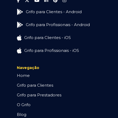
Grifo para Clientes - Android
Grifo para Profissionais - Android
Grifo para Clientes - iOS
Grifo para Profissionais - iOS
Navegação
Home
Grifo para Clientes
Grifo para Prestadores
O Grifo
Blog