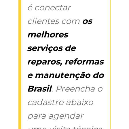
é conectar
clientes com
os
melhores
serviços de
reparos, reformas
e manutenção do
Brasil
. Preencha o
cadastro abaixo
para agendar