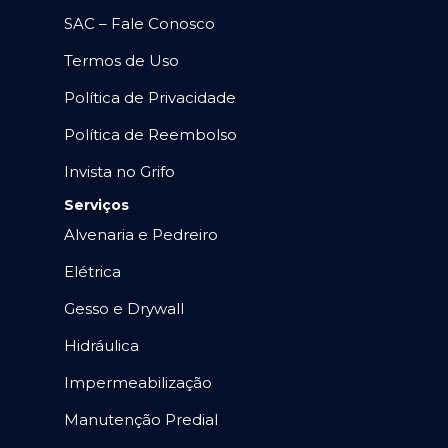
SAC – Fale Conosco
Termos de Uso
Política de Privacidade
Política de Reembolso
Invista no Grifo
Serviços
Alvenaria e Pedreiro
Elétrica
Gesso e Drywall
Hidráulica
Impermeabilização
Manutenção Predial