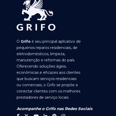
O
Grifo
é seu principal aplicativo de
pequenos reparos residenciais, de
eletrodomésticos, limpeza,
manutenção e reformas do país.
Oferecendo soluções ágeis,
econômicas e eficazes aos clientes
que buscam serviços residenciais
ou comerciais, o Grifo se propõe a
conectar clientes com os melhores
prestadores de serviço locais.
Acompanhe o Grifo nas Redes Sociais