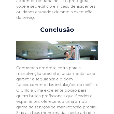
acidentes de trabalho. Isso protegerá
você e seu edifício em caso de acidentes
ou danos causados durante a execução
do serviço.
Conclusão
Contratar a empresa certa para a
manutenção predial é fundamental para
garantir a segurança e o bom
funcionamento das instalações do edifício.
O Grifo é uma excelente opção para
quem busca profissionais qualificados e
experientes, oferecendo uma ampla
gama de serviços de manutenção predial.
Siga as dicas mencionadas neste artigo e