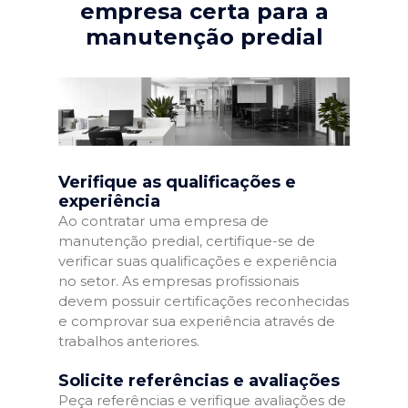
empresa certa para a
manutenção predial
Verifique as qualificações e
experiência
Ao contratar uma empresa de
manutenção predial, certifique-se de
verificar suas qualificações e experiência
no setor. As empresas profissionais
devem possuir certificações reconhecidas
e comprovar sua experiência através de
trabalhos anteriores.
Solicite referências e avaliações
Peça referências e verifique avaliações de