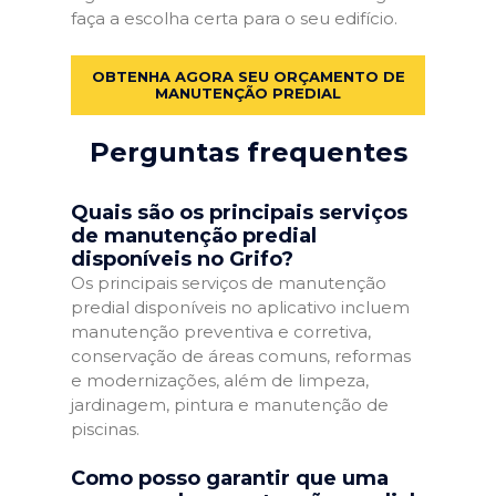
faça a escolha certa para o seu edifício.
OBTENHA AGORA SEU ORÇAMENTO DE
MANUTENÇÃO PREDIAL
Perguntas frequentes
Quais são os principais serviços
de manutenção predial
disponíveis no Grifo?
Os principais serviços de manutenção
predial disponíveis no aplicativo incluem
manutenção preventiva e corretiva,
conservação de áreas comuns, reformas
e modernizações, além de limpeza,
jardinagem, pintura e manutenção de
piscinas.
Como posso garantir que uma