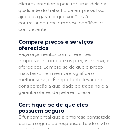
clientes anteriores para ter uma ideia da
qualidade do trabalho da empresa. Isso
ajudará a garantir que você está
contratando uma empresa confiável e
competente.
Compare preços e serviços
oferecidos
Faça orçamentos com diferentes
empresas e compare os preços e serviços
oferecidos. Lembre-se de que o preço
mais baixo nem sempre significa o
melhor serviço. É importante levar em
consideração a qualidade do trabalho e a
garantia oferecida pela empresa.
Certifique-se de que eles
possuem seguro
É fundamental que a empresa contratada
possua seguro de responsabilidade civil e