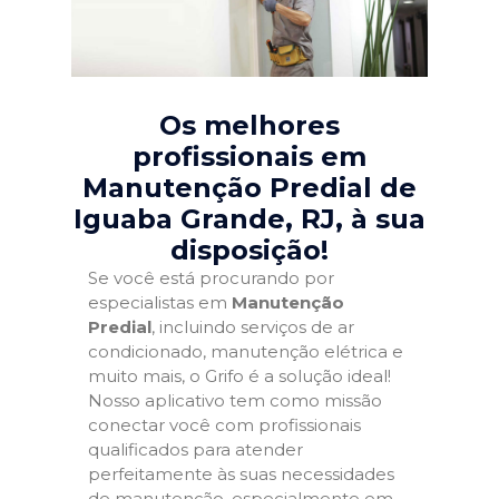
Os melhores
profissionais em
Manutenção Predial de
Iguaba Grande, RJ
, à sua
disposição!
Se você está procurando por
especialistas em
Manutenção
Predial
, incluindo serviços de ar
condicionado, manutenção elétrica e
muito mais, o Grifo é a solução ideal!
Nosso aplicativo tem como missão
conectar você com profissionais
qualificados para atender
perfeitamente às suas necessidades
de manutenção, especialmente em