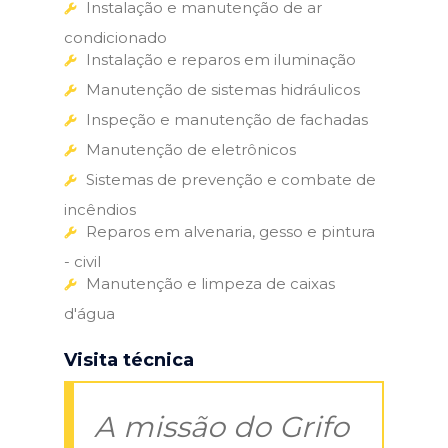
Instalação e manutenção de ar
condicionado
Instalação e reparos em iluminação
Manutenção de sistemas hidráulicos
Inspeção e manutenção de fachadas
Manutenção de eletrônicos
Sistemas de prevenção e combate de
incêndios
Reparos em alvenaria, gesso e pintura
- civil
Manutenção e limpeza de caixas
d'água
Visita técnica
A missão do Grifo