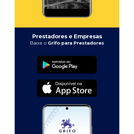
Prestadores e Empresas
Baixe o
Grifo para Prestadores