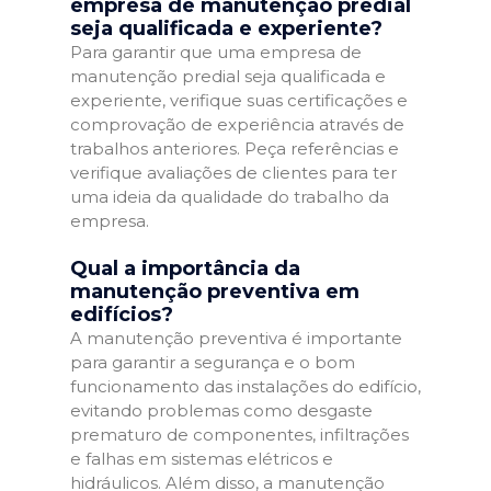
empresa de manutenção predial
seja qualificada e experiente?
Para garantir que uma empresa de
manutenção predial seja qualificada e
experiente, verifique suas certificações e
comprovação de experiência através de
trabalhos anteriores. Peça referências e
verifique avaliações de clientes para ter
uma ideia da qualidade do trabalho da
empresa.
Qual a importância da
manutenção preventiva em
edifícios?
A manutenção preventiva é importante
para garantir a segurança e o bom
funcionamento das instalações do edifício,
evitando problemas como desgaste
prematuro de componentes, infiltrações
e falhas em sistemas elétricos e
hidráulicos. Além disso, a manutenção