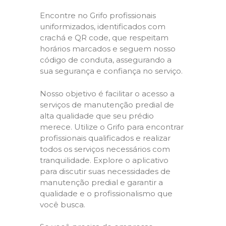
Encontre no Grifo profissionais
uniformizados, identificados com
crachá e QR code, que respeitam
horários marcados e seguem nosso
código de conduta, assegurando a
sua segurança e confiança no serviço.
Nosso objetivo é facilitar o acesso a
serviços de manutenção predial de
alta qualidade que seu prédio
merece. Utilize o Grifo para encontrar
profissionais qualificados e realizar
todos os serviços necessários com
tranquilidade. Explore o aplicativo
para discutir suas necessidades de
manutenção predial e garantir a
qualidade e o profissionalismo que
você busca.