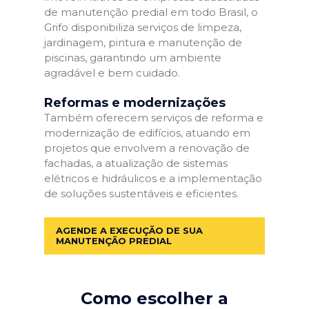
de manutenção predial em todo Brasil, o
Grifo disponibiliza serviços de limpeza,
jardinagem, pintura e manutenção de
piscinas, garantindo um ambiente
agradável e bem cuidado.
Reformas e modernizações
Também oferecem serviços de reforma e
modernização de edifícios, atuando em
projetos que envolvem a renovação de
fachadas, a atualização de sistemas
elétricos e hidráulicos e a implementação
de soluções sustentáveis e eficientes.
AGENDE A EXECUÇÃO DE SUA
MANUTENÇÃO PREDIAL
Como escolher a