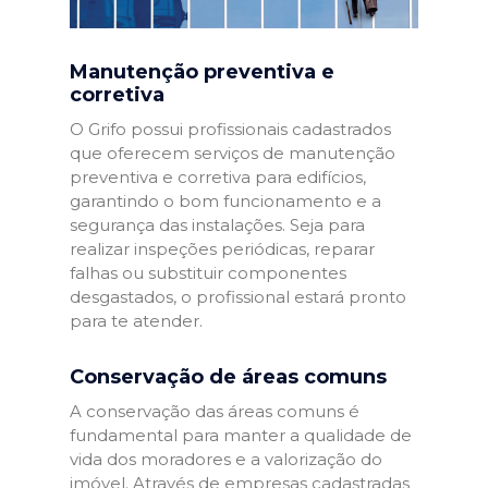
Manutenção preventiva e
corretiva
O Grifo possui profissionais cadastrados
que oferecem serviços de manutenção
preventiva e corretiva para edifícios,
garantindo o bom funcionamento e a
segurança das instalações. Seja para
realizar inspeções periódicas, reparar
falhas ou substituir componentes
desgastados, o profissional estará pronto
para te atender.
Conservação de áreas comuns
A conservação das áreas comuns é
fundamental para manter a qualidade de
vida dos moradores e a valorização do
imóvel. Através de empresas cadastradas