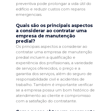
preventiva pode prolongar a vida útil do
edifício e reduzir custos com reparos
emergenciais.
Quais são os principais aspectos
a considerar ao contratar uma
empresa de manutenção
predial?
Os principais aspectos a considerar ao
contratar uma empresa de manutenção
predial incluem a qualificação e
experiência dos profissionais, a variedade
de serviços oferecidos, o preço e a
garantia dos serviços, além do seguro de
responsabilidade civil e acidentes de
trabalho. Também é importante verificar
se a empresa possui um bom histórico de
atendimento ao cliente e compromisso
com a satisfação do contratante.