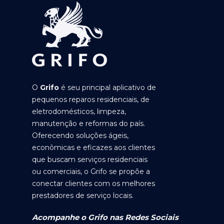
O
Grifo
é seu principal aplicativo de
pequenos reparos residenciais, de
eletrodomésticos, limpeza,
manutenção e reformas do país.
Oferecendo soluções ágeis,
econômicas e eficazes aos clientes
que buscam serviços residenciais
ou comerciais, o Grifo se propõe a
conectar clientes com os melhores
prestadores de serviço locais.
Acompanhe o Grifo nas Redes Sociais