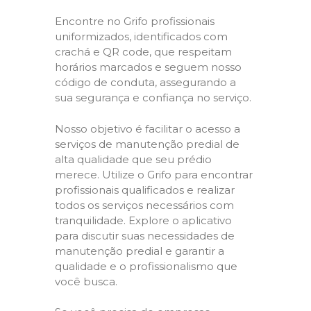
Encontre no Grifo profissionais
uniformizados, identificados com
crachá e QR code, que respeitam
horários marcados e seguem nosso
código de conduta, assegurando a
sua segurança e confiança no serviço.
Nosso objetivo é facilitar o acesso a
serviços de manutenção predial de
alta qualidade que seu prédio
merece. Utilize o Grifo para encontrar
profissionais qualificados e realizar
todos os serviços necessários com
tranquilidade. Explore o aplicativo
para discutir suas necessidades de
manutenção predial e garantir a
qualidade e o profissionalismo que
você busca.