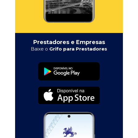
Prestadores e Empresas
Baixe o
Grifo para Prestadores