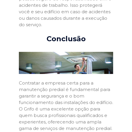
acidentes de trabalho. Isso protegerá
você e seu edifício em caso de acidentes
ou danos causados durante a execução
do serviço.
Conclusão
Contratar a empresa certa para a
manutenção predial é fundamental para
garantir a segurança e o bom
funcionamento das instalações do edifício.
O Grifo é uma excelente opção para
quem busca profissionais qualificados e
experientes, oferecendo uma ampla
gama de serviços de manutenção predial.