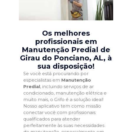
Os melhores
profissionais em
Manutenção Predial de
Girau do Ponciano, AL
, à
sua disposição!
Se você está procurando por
especialistas em
Manutenção
Predial
, incluindo serviços de ar
condicionado, manutenção elétrica e
muito mais, o Grifo é a solução ideal!
Nosso aplicativo tem como missão
conectar você com profissionais
qualificados para atender
perfeitamente às suas necessidades
de manutenção, especialmente em