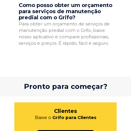
Como posso obter um orçamento
para serviços de manutenção
predial com o Grifo?
Para obter um orçamento de serviços de
manutenção predial com o Grifo, baixe
nosso aplicativo e compare profissionais,
serviços e preços. É rápido, fácil e seguro.
Pronto para começar?
Clientes
Baixe o
Grifo para Clientes