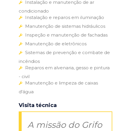
Instalação e manutenção de ar
condicionado
Instalação e reparos em iluminação
Manutenção de sistemas hidráulicos
Inspeção e manutenção de fachadas
Manutenção de eletrônicos
Sistemas de prevenção e combate de
incêndios
Reparos em alvenaria, gesso e pintura
- civil
Manutenção e limpeza de caixas
d'água
Visita técnica
A missão do Grifo