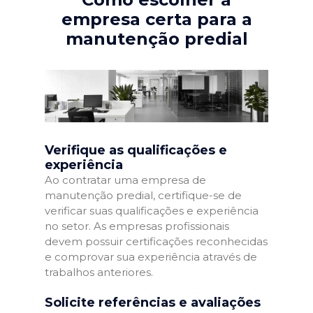
empresa certa para a
manutenção predial
Verifique as qualificações e
experiência
Ao contratar uma empresa de
manutenção predial, certifique-se de
verificar suas qualificações e experiência
no setor. As empresas profissionais
devem possuir certificações reconhecidas
e comprovar sua experiência através de
trabalhos anteriores.
Solicite referências e avaliações