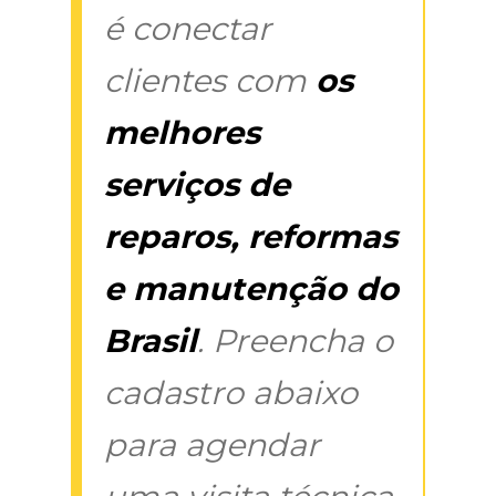
é conectar
clientes com
os
melhores
serviços de
reparos, reformas
e manutenção do
Brasil
. Preencha o
cadastro abaixo
para agendar