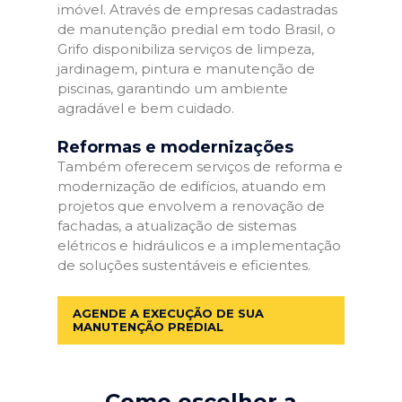
imóvel. Através de empresas cadastradas
de manutenção predial em todo Brasil, o
Grifo disponibiliza serviços de limpeza,
jardinagem, pintura e manutenção de
piscinas, garantindo um ambiente
agradável e bem cuidado.
Reformas e modernizações
Também oferecem serviços de reforma e
modernização de edifícios, atuando em
projetos que envolvem a renovação de
fachadas, a atualização de sistemas
elétricos e hidráulicos e a implementação
de soluções sustentáveis e eficientes.
AGENDE A EXECUÇÃO DE SUA
MANUTENÇÃO PREDIAL
Como escolher a