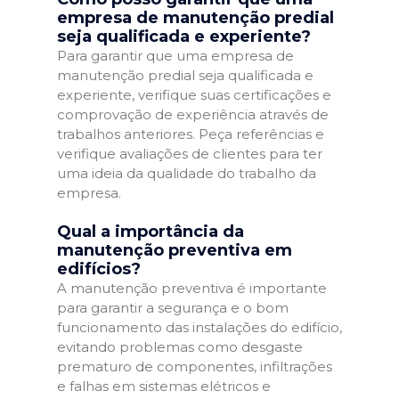
empresa de manutenção predial
seja qualificada e experiente?
Para garantir que uma empresa de
manutenção predial seja qualificada e
experiente, verifique suas certificações e
comprovação de experiência através de
trabalhos anteriores. Peça referências e
verifique avaliações de clientes para ter
uma ideia da qualidade do trabalho da
empresa.
Qual a importância da
manutenção preventiva em
edifícios?
A manutenção preventiva é importante
para garantir a segurança e o bom
funcionamento das instalações do edifício,
evitando problemas como desgaste
prematuro de componentes, infiltrações
e falhas em sistemas elétricos e