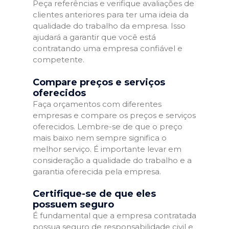
Peça referências e verifique avaliações de
clientes anteriores para ter uma ideia da
qualidade do trabalho da empresa. Isso
ajudará a garantir que você está
contratando uma empresa confiável e
competente.
Compare preços e serviços
oferecidos
Faça orçamentos com diferentes
empresas e compare os preços e serviços
oferecidos. Lembre-se de que o preço
mais baixo nem sempre significa o
melhor serviço. É importante levar em
consideração a qualidade do trabalho e a
garantia oferecida pela empresa.
Certifique-se de que eles
possuem seguro
É fundamental que a empresa contratada
possua seguro de responsabilidade civil e