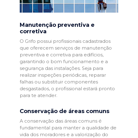
Manutenção preventiva e
corretiva
O Grifo possui profissionais cadastrados
que oferecem serviços de manutenção
preventiva e corretiva para edifícios,
garantindo o bom funcionamento e a
segurança das instalações. Seja para
realizar inspeções periódicas, reparar
falhas ou substituir componentes
desgastados, o profissional estará pronto
para te atender.
Conservação de áreas comuns
A conservação das áreas comuns é
fundamental para manter a qualidade de
vida dos moradores e a valorização do