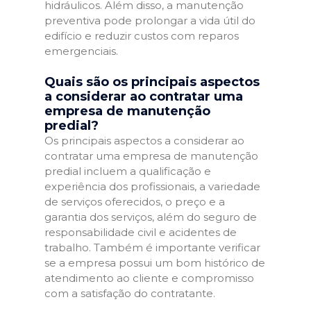
hidráulicos. Além disso, a manutenção
preventiva pode prolongar a vida útil do
edifício e reduzir custos com reparos
emergenciais.
Quais são os principais aspectos
a considerar ao contratar uma
empresa de manutenção
predial?
Os principais aspectos a considerar ao
contratar uma empresa de manutenção
predial incluem a qualificação e
experiência dos profissionais, a variedade
de serviços oferecidos, o preço e a
garantia dos serviços, além do seguro de
responsabilidade civil e acidentes de
trabalho. Também é importante verificar
se a empresa possui um bom histórico de
atendimento ao cliente e compromisso
com a satisfação do contratante.