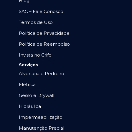
Blog
SAC – Fale Conosco
Termos de Uso
Política de Privacidade
Política de Reembolso
Invista no Grifo
Serviços
Alvenaria e Pedreiro
Elétrica
Gesso e Drywall
Hidráulica
Impermeabilização
Manutenção Predial