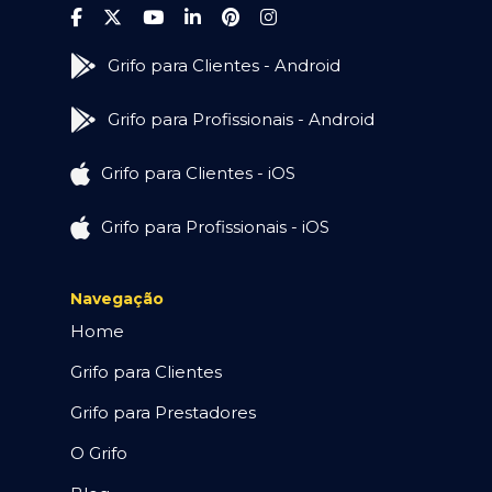
Grifo para Clientes - Android
Grifo para Profissionais - Android
Grifo para Clientes - iOS
Grifo para Profissionais - iOS
Navegação
Home
Grifo para Clientes
Grifo para Prestadores
O Grifo