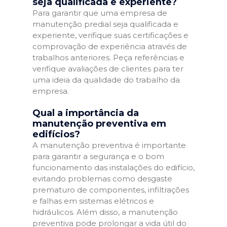
seja qualificada e experiente?
Para garantir que uma empresa de
manutenção predial seja qualificada e
experiente, verifique suas certificações e
comprovação de experiência através de
trabalhos anteriores. Peça referências e
verifique avaliações de clientes para ter
uma ideia da qualidade do trabalho da
empresa.
Qual a importância da
manutenção preventiva em
edifícios?
A manutenção preventiva é importante
para garantir a segurança e o bom
funcionamento das instalações do edifício,
evitando problemas como desgaste
prematuro de componentes, infiltrações
e falhas em sistemas elétricos e
hidráulicos. Além disso, a manutenção
preventiva pode prolongar a vida útil do