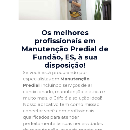
Os melhores
profissionais em
Manutenção Predial de
Fundão, ES
, à sua
disposição!
Se você está procurando por
especialistas em
Manutenção
Predial
, incluindo serviços de ar
condicionado, manutenção elétrica e
muito mais, o Grifo é a solução ideal!
Nosso aplicativo tem como missão
conectar você com profissionais
qualificados para atender
perfeitamente às suas necessidades
de manutenção, especialmente em