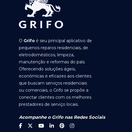
O
Grifo
é seu principal aplicativo de
pequenos reparos residenciais, de
eletrodomésticos, limpeza,
manutenção e reformas do país.
Oferecendo soluções ágeis,
econômicas e eficazes aos clientes
que buscam serviços residenciais
ou comerciais, o Grifo se propõe a
conectar clientes com os melhores
prestadores de serviço locais.
Acompanhe o Grifo nas Redes Sociais