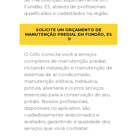
Fundão, ES, através de profissionais
qualificados e cadastrados na região.
SOLICITE UM ORÇAMENTO DE
MANUTENÇÃO PREDIAL EM FUNDÃO, ES
O Grifo conecta você a serviços
completos de manutenção predial,
incluindo instalação e manutenção de
sistemas de ar condicionado,
manutenção elétrica, hidráulica,
pintura, alvenaria e outros serviços
essenciais para a conservação do seu
prédio. Nossos profissionais,
disponíveis no aplicativo, são
cuidadosamente selecionados e
avaliados, garantindo a qualidade dos
serviços que você contratar.