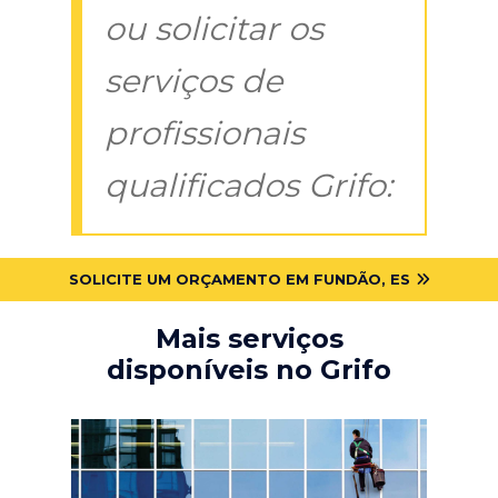
ou solicitar os
serviços de
profissionais
qualificados Grifo:
SOLICITE UM ORÇAMENTO EM FUNDÃO, ES
Mais serviços
disponíveis no Grifo