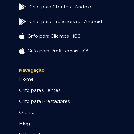
Grifo para Clientes - Android
Grifo para Profissionais - Android
Grifo para Clientes - iOS
Grifo para Profissionais - iOS
Navegação
Home
Grifo para Clientes
Grifo para Prestadores
O Grifo
Blog