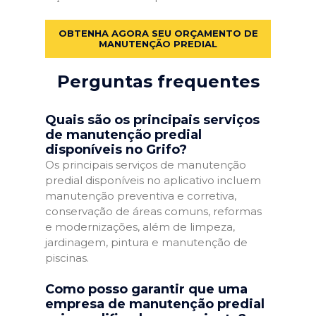
OBTENHA AGORA SEU ORÇAMENTO DE
MANUTENÇÃO PREDIAL
Perguntas frequentes
Quais são os principais serviços
de manutenção predial
disponíveis no Grifo?
Os principais serviços de manutenção
predial disponíveis no aplicativo incluem
manutenção preventiva e corretiva,
conservação de áreas comuns, reformas
e modernizações, além de limpeza,
jardinagem, pintura e manutenção de
piscinas.
Como posso garantir que uma
empresa de manutenção predial