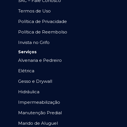
SAC – Fale Conosco
Termos de Uso
Política de Privacidade
Política de Reembolso
Invista no Grifo
Serviços
Alvenaria e Pedreiro
Elétrica
Gesso e Drywall
Hidráulica
Impermeabilização
Manutenção Predial
Marido de Aluguel