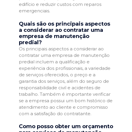
edifício e reduzir custos com reparos
emergenciais.
Quais são os principais aspectos
a considerar ao contratar uma
empresa de manutenção
predial?
Os principais aspectos a considerar ao
contratar uma empresa de manutenção
predial incluem a qualificação e
experiência dos profissionais, a variedade
de serviços oferecidos, o preço e a
garantia dos serviços, além do seguro de
responsabilidade civil e acidentes de
trabalho. Também é importante verificar
se a empresa possui um bom histórico de
atendimento ao cliente e compromisso
com a satisfação do contratante.
Como posso obter um orçamento