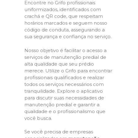
Encontre no Grifo profissionais
uniformizados, identificados com
crachá e QR code, que respeitam
horários marcados e seguem nosso
código de conduta, assegurando a
sua segurança e confiança no serviço.
Nosso objetivo é facilitar o acesso a
serviços de manutenção predial de
alta qualidade que seu prédio
merece. Utilize o Grifo para encontrar
profissionais qualificados e realizar
todos os serviços necessários com
tranquilidade. Explore o aplicativo
para discutir suas necessidades de
manutenção predial e garantir a
qualidade e o profissionalismo que
você busca.
Se você precisa de empresas