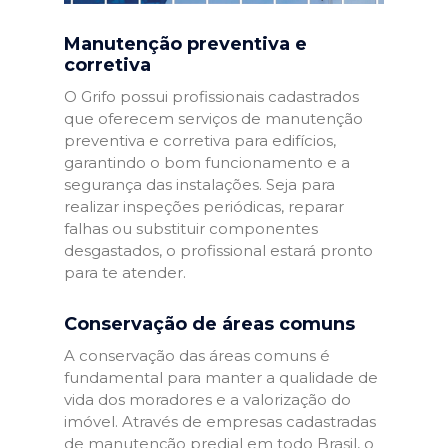
Manutenção preventiva e
corretiva
O Grifo possui profissionais cadastrados
que oferecem serviços de manutenção
preventiva e corretiva para edifícios,
garantindo o bom funcionamento e a
segurança das instalações. Seja para
realizar inspeções periódicas, reparar
falhas ou substituir componentes
desgastados, o profissional estará pronto
para te atender.
Conservação de áreas comuns
A conservação das áreas comuns é
fundamental para manter a qualidade de
vida dos moradores e a valorização do
imóvel. Através de empresas cadastradas
de manutenção predial em todo Brasil, o