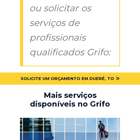
ou solicitar os
serviços de
profissionais
qualificados Grifo:
SOLICITE UM ORÇAMENTO EM DUERÉ, TO
Mais serviços
disponíveis no Grifo