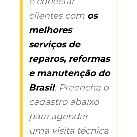
é conectar
clientes com
os
melhores
serviços de
reparos, reformas
e manutenção do
Brasil
. Preencha o
cadastro abaixo
para agendar
uma visita técnica