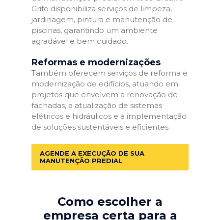
Grifo disponibiliza serviços de limpeza,
jardinagem, pintura e manutenção de
piscinas, garantindo um ambiente
agradável e bem cuidado.
Reformas e modernizações
Também oferecem serviços de reforma e
modernização de edifícios, atuando em
projetos que envolvem a renovação de
fachadas, a atualização de sistemas
elétricos e hidráulicos e a implementação
de soluções sustentáveis e eficientes.
AGENDE A EXECUÇÃO DE SUA
MANUTENÇÃO PREDIAL
Como escolher a
empresa certa para a