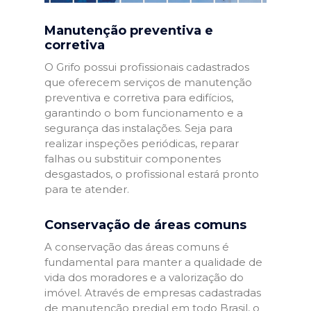
Manutenção preventiva e
corretiva
O Grifo possui profissionais cadastrados
que oferecem serviços de manutenção
preventiva e corretiva para edifícios,
garantindo o bom funcionamento e a
segurança das instalações. Seja para
realizar inspeções periódicas, reparar
falhas ou substituir componentes
desgastados, o profissional estará pronto
para te atender.
Conservação de áreas comuns
A conservação das áreas comuns é
fundamental para manter a qualidade de
vida dos moradores e a valorização do
imóvel. Através de empresas cadastradas
de manutenção predial em todo Brasil, o