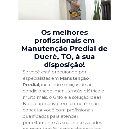
Os melhores
profissionais em
Manutenção Predial de
Dueré, TO
, à sua
disposição!
Se você está procurando por
especialistas em
Manutenção
Predial
, incluindo serviços de ar
condicionado, manutenção elétrica e
muito mais, o Grifo é a solução ideal!
Nosso aplicativo tem como missão
conectar você com profissionais
qualificados para atender
perfeitamente às suas necessidades
de manutenção, especialmente em