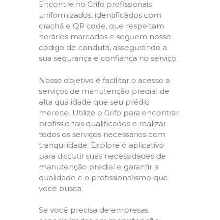
Encontre no Grifo profissionais
uniformizados, identificados com
crachá e QR code, que respeitam
horários marcados e seguem nosso
código de conduta, assegurando a
sua segurança e confiança no serviço.
Nosso objetivo é facilitar o acesso a
serviços de manutenção predial de
alta qualidade que seu prédio
merece. Utilize o Grifo para encontrar
profissionais qualificados e realizar
todos os serviços necessários com
tranquilidade. Explore o aplicativo
para discutir suas necessidades de
manutenção predial e garantir a
qualidade e o profissionalismo que
você busca.
Se você precisa de empresas