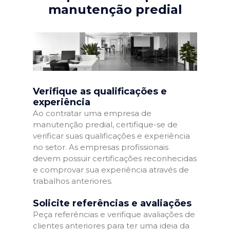
manutenção predial
Verifique as qualificações e
experiência
Ao contratar uma empresa de
manutenção predial, certifique-se de
verificar suas qualificações e experiência
no setor. As empresas profissionais
devem possuir certificações reconhecidas
e comprovar sua experiência através de
trabalhos anteriores.
Solicite referências e avaliações
Peça referências e verifique avaliações de
clientes anteriores para ter uma ideia da