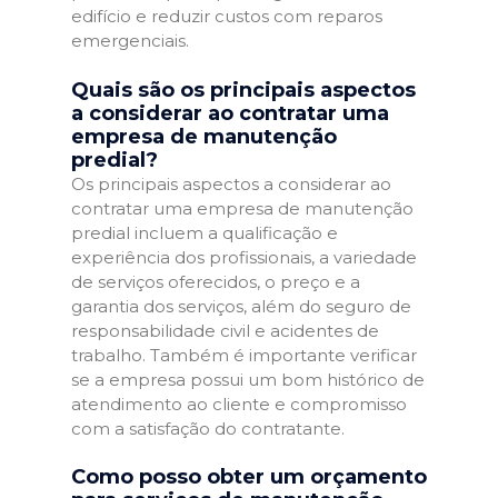
edifício e reduzir custos com reparos
emergenciais.
Quais são os principais aspectos
a considerar ao contratar uma
empresa de manutenção
predial?
Os principais aspectos a considerar ao
contratar uma empresa de manutenção
predial incluem a qualificação e
experiência dos profissionais, a variedade
de serviços oferecidos, o preço e a
garantia dos serviços, além do seguro de
responsabilidade civil e acidentes de
trabalho. Também é importante verificar
se a empresa possui um bom histórico de
atendimento ao cliente e compromisso
com a satisfação do contratante.
Como posso obter um orçamento