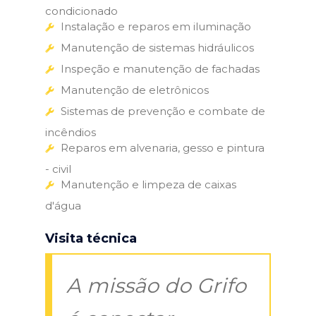
condicionado
Instalação e reparos em iluminação
Manutenção de sistemas hidráulicos
Inspeção e manutenção de fachadas
Manutenção de eletrônicos
Sistemas de prevenção e combate de
incêndios
Reparos em alvenaria, gesso e pintura
- civil
Manutenção e limpeza de caixas
d'água
Visita técnica
A missão do Grifo