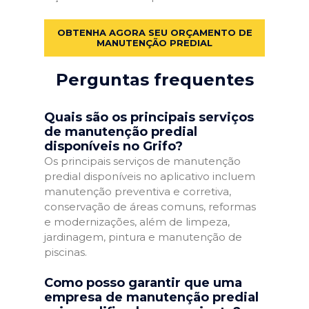
OBTENHA AGORA SEU ORÇAMENTO DE
MANUTENÇÃO PREDIAL
Perguntas frequentes
Quais são os principais serviços
de manutenção predial
disponíveis no Grifo?
Os principais serviços de manutenção
predial disponíveis no aplicativo incluem
manutenção preventiva e corretiva,
conservação de áreas comuns, reformas
e modernizações, além de limpeza,
jardinagem, pintura e manutenção de
piscinas.
Como posso garantir que uma
empresa de manutenção predial