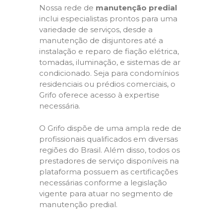
Nossa rede de
manutenção predial
inclui especialistas prontos para uma
variedade de serviços, desde a
manutenção de disjuntores até a
instalação e reparo de fiação elétrica,
tomadas, iluminação, e sistemas de ar
condicionado. Seja para condomínios
residenciais ou prédios comerciais, o
Grifo oferece acesso à expertise
necessária.
O Grifo dispõe de uma ampla rede de
profissionais qualificados em diversas
regiões do Brasil. Além disso, todos os
prestadores de serviço disponíveis na
plataforma possuem as certificações
necessárias conforme a legislação
vigente para atuar no segmento de
manutenção predial.