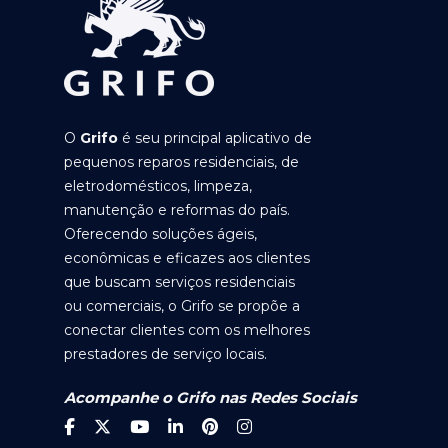
O
Grifo
é seu principal aplicativo de
pequenos reparos residenciais, de
eletrodomésticos, limpeza,
manutenção e reformas do país.
Oferecendo soluções ágeis,
econômicas e eficazes aos clientes
que buscam serviços residenciais
ou comerciais, o Grifo se propõe a
conectar clientes com os melhores
prestadores de serviço locais.
Acompanhe o Grifo nas Redes Sociais