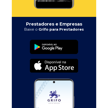
Prestadores e Empresas
Baixe o
Grifo para Prestadores