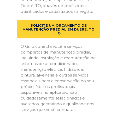
Dueré, TO, através de profissionais
qualificados e cadastrados na região.
SOLICITE UM ORÇAMENTO DE
MANUTENÇÃO PREDIAL EM DUERÉ, TO
O Grifo conecta você a serviços
completos de manutenção predial,
incluindo instalação e manutenção de
sistemas de ar condicionado,
manutenção elétrica, hidráulica,
pintura, alvenaria e outros serviços
essenciais para a conservação do seu
prédio. Nossos profissionais,
disponíveis no aplicativo, são
cuidadosamente selecionados e
avaliados, garantindo a qualidade dos
serviços que você contratar.