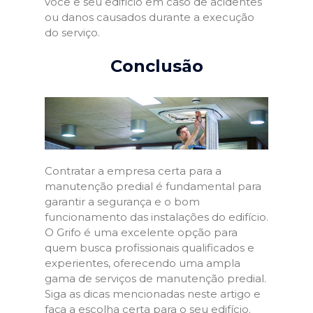
você e seu edifício em caso de acidentes
ou danos causados durante a execução
do serviço.
Conclusão
Contratar a empresa certa para a
manutenção predial é fundamental para
garantir a segurança e o bom
funcionamento das instalações do edifício.
O Grifo é uma excelente opção para
quem busca profissionais qualificados e
experientes, oferecendo uma ampla
gama de serviços de manutenção predial.
Siga as dicas mencionadas neste artigo e
faça a escolha certa para o seu edifício.