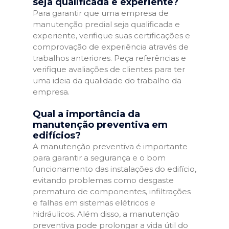
seja qualificada e experiente?
Para garantir que uma empresa de
manutenção predial seja qualificada e
experiente, verifique suas certificações e
comprovação de experiência através de
trabalhos anteriores. Peça referências e
verifique avaliações de clientes para ter
uma ideia da qualidade do trabalho da
empresa.
Qual a importância da
manutenção preventiva em
edifícios?
A manutenção preventiva é importante
para garantir a segurança e o bom
funcionamento das instalações do edifício,
evitando problemas como desgaste
prematuro de componentes, infiltrações
e falhas em sistemas elétricos e
hidráulicos. Além disso, a manutenção
preventiva pode prolongar a vida útil do