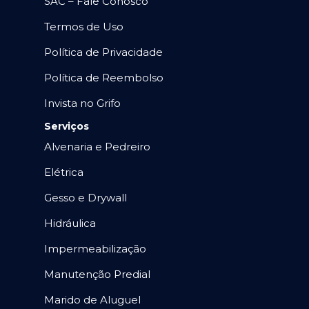
SAC – Fale Conosco
Termos de Uso
Política de Privacidade
Política de Reembolso
Invista no Grifo
Serviços
Alvenaria e Pedreiro
Elétrica
Gesso e Drywall
Hidráulica
Impermeabilização
Manutenção Predial
Marido de Aluguel