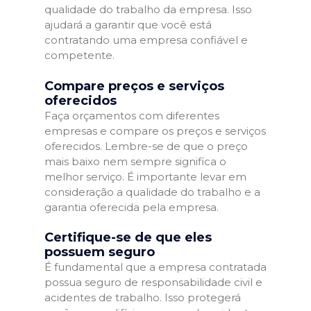
qualidade do trabalho da empresa. Isso
ajudará a garantir que você está
contratando uma empresa confiável e
competente.
Compare preços e serviços
oferecidos
Faça orçamentos com diferentes
empresas e compare os preços e serviços
oferecidos. Lembre-se de que o preço
mais baixo nem sempre significa o
melhor serviço. É importante levar em
consideração a qualidade do trabalho e a
garantia oferecida pela empresa.
Certifique-se de que eles
possuem seguro
É fundamental que a empresa contratada
possua seguro de responsabilidade civil e
acidentes de trabalho. Isso protegerá