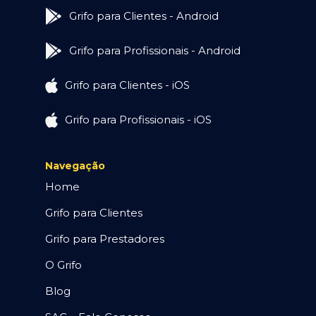
Grifo para Clientes - Android
Grifo para Profissionais - Android
Grifo para Clientes - iOS
Grifo para Profissionais - iOS
Navegação
Home
Grifo para Clientes
Grifo para Prestadores
O Grifo
Blog