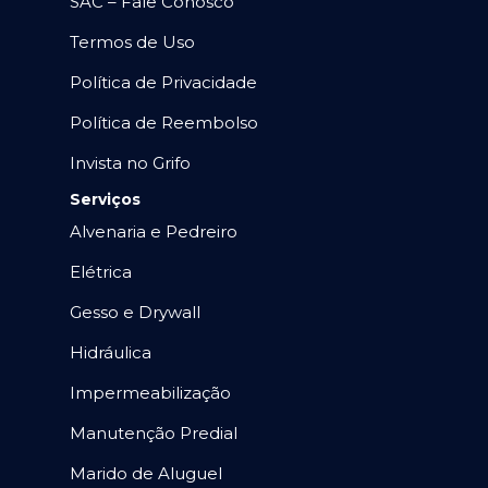
SAC – Fale Conosco
Termos de Uso
Política de Privacidade
Política de Reembolso
Invista no Grifo
Serviços
Alvenaria e Pedreiro
Elétrica
Gesso e Drywall
Hidráulica
Impermeabilização
Manutenção Predial
Marido de Aluguel