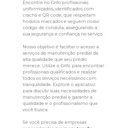
Encontre no Grifo profissionais
uniformizados, identificados com
crachá e QR code, que respeitam
horários marcados e seguem nosso
código de conduta, assegurando a
sua segurança e confiança no serviço.
Nosso objetivo é facilitar o acesso a
serviços de manutenção predial de
alta qualidade que seu prédio
merece. Utilize o Grifo para encontrar
profissionais qualificados e realizar
todos os serviços necessários com
tranquilidade. Explore o aplicativo
para discutir suas necessidades de
manutenção predial e garantir a
qualidade e o profissionalismo que
você busca.
Se você precisa de empresas