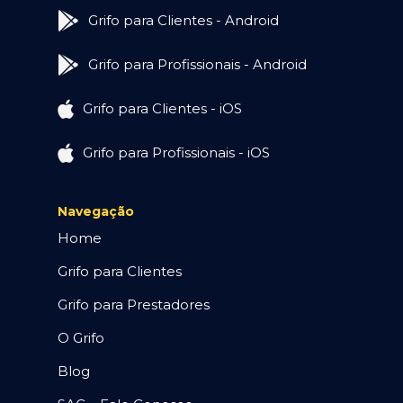
Grifo para Clientes - Android
Grifo para Profissionais - Android
Grifo para Clientes - iOS
Grifo para Profissionais - iOS
Navegação
Home
Grifo para Clientes
Grifo para Prestadores
O Grifo
Blog