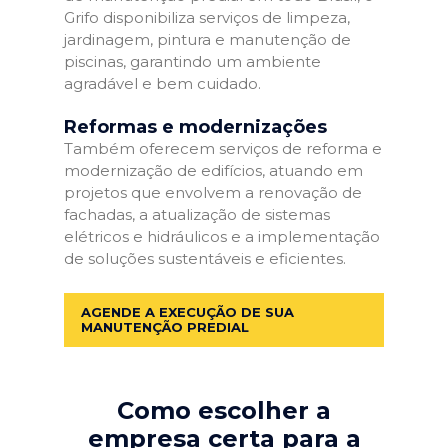
Grifo disponibiliza serviços de limpeza,
jardinagem, pintura e manutenção de
piscinas, garantindo um ambiente
agradável e bem cuidado.
Reformas e modernizações
Também oferecem serviços de reforma e
modernização de edifícios, atuando em
projetos que envolvem a renovação de
fachadas, a atualização de sistemas
elétricos e hidráulicos e a implementação
de soluções sustentáveis e eficientes.
AGENDE A EXECUÇÃO DE SUA
MANUTENÇÃO PREDIAL
Como escolher a
empresa certa para a