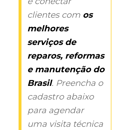
é conectar
clientes com
os
melhores
serviços de
reparos, reformas
e manutenção do
Brasil
. Preencha o
cadastro abaixo
para agendar
uma visita técnica