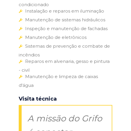
condicionado
Instalação e reparos em iluminação
Manutenção de sistemas hidráulicos
Inspeção e manutenção de fachadas
Manutenção de eletrônicos
Sistemas de prevenção e combate de
incêndios
Reparos em alvenaria, gesso e pintura
- civil
Manutenção e limpeza de caixas
d'água
Visita técnica
A missão do Grifo