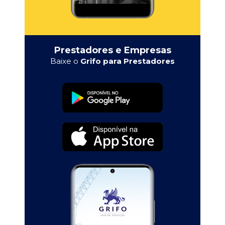
Prestadores e Empresas
Baixe o
Grifo para Prestadores