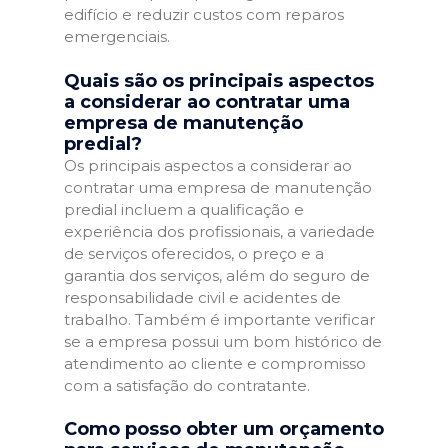
edifício e reduzir custos com reparos
emergenciais.
Quais são os principais aspectos
a considerar ao contratar uma
empresa de manutenção
predial?
Os principais aspectos a considerar ao
contratar uma empresa de manutenção
predial incluem a qualificação e
experiência dos profissionais, a variedade
de serviços oferecidos, o preço e a
garantia dos serviços, além do seguro de
responsabilidade civil e acidentes de
trabalho. Também é importante verificar
se a empresa possui um bom histórico de
atendimento ao cliente e compromisso
com a satisfação do contratante.
Como posso obter um orçamento