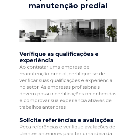
manutenção predial
Verifique as qualificações e
experiência
Ao contratar uma empresa de
manutenção predial, certifique-se de
verificar suas qualificações e experiência
no setor. As empresas profissionais
devem possuir certificações reconhecidas
e comprovar sua experiência através de
trabalhos anteriores.
Solicite referências e avaliações
Peça referências e verifique avaliações de
clientes anteriores para ter uma ideia da