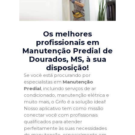
Os melhores
profissionais em
Manutenção Predial de
Dourados, MS
, à sua
disposição!
Se você está procurando por
especialistas em
Manutenção
Predial
, incluindo serviços de ar
condicionado, manutenção elétrica e
muito mais, o Grifo é a solução ideal!
Nosso aplicativo tem como missão
conectar você com profissionais
qualificados para atender
perfeitamente às suas necessidades
de manutenção, especialmente em