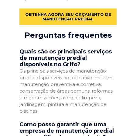
OBTENHA AGORA SEU ORÇAMENTO DE
MANUTENÇÃO PREDIAL
Perguntas frequentes
Quais são os principais serviços
de manutenção predial
disponíveis no Grifo?
Os principais serviços de manutenção
predial disponíveis no aplicativo incluem
manutenção preventiva e corretiva,
conservação de áreas comuns, reformas
e modernizações, além de limpeza,
jardinagem, pintura e manutenção de
piscinas.
Como posso garantir que uma
empresa de manutenção predial