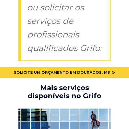
ou solicitar os
serviços de
profissionais
qualificados Grifo:
SOLICITE UM ORÇAMENTO EM DOURADOS, MS
Mais serviços
disponíveis no Grifo