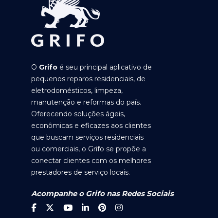
O
Grifo
é seu principal aplicativo de
pequenos reparos residenciais, de
eletrodomésticos, limpeza,
manutenção e reformas do país.
Oferecendo soluções ágeis,
econômicas e eficazes aos clientes
que buscam serviços residenciais
ou comerciais, o Grifo se propõe a
conectar clientes com os melhores
prestadores de serviço locais.
Acompanhe o Grifo nas Redes Sociais