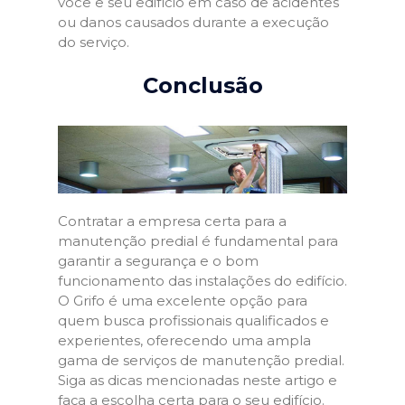
você e seu edifício em caso de acidentes
ou danos causados durante a execução
do serviço.
Conclusão
Contratar a empresa certa para a
manutenção predial é fundamental para
garantir a segurança e o bom
funcionamento das instalações do edifício.
O Grifo é uma excelente opção para
quem busca profissionais qualificados e
experientes, oferecendo uma ampla
gama de serviços de manutenção predial.
Siga as dicas mencionadas neste artigo e
faça a escolha certa para o seu edifício.