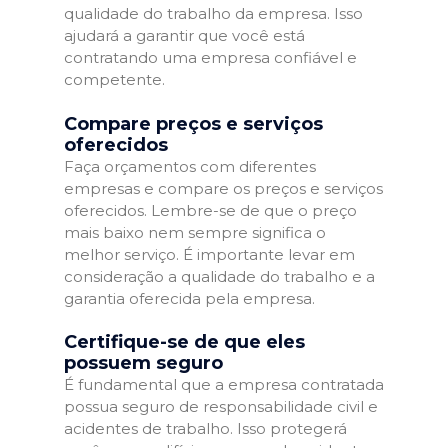
qualidade do trabalho da empresa. Isso
ajudará a garantir que você está
contratando uma empresa confiável e
competente.
Compare preços e serviços
oferecidos
Faça orçamentos com diferentes
empresas e compare os preços e serviços
oferecidos. Lembre-se de que o preço
mais baixo nem sempre significa o
melhor serviço. É importante levar em
consideração a qualidade do trabalho e a
garantia oferecida pela empresa.
Certifique-se de que eles
possuem seguro
É fundamental que a empresa contratada
possua seguro de responsabilidade civil e
acidentes de trabalho. Isso protegerá