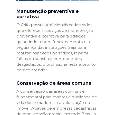
Manutenção preventiva e
corretiva
O Grifo possui profissionais cadastrados
que oferecem serviços de manutenção
preventiva e corretiva para edifícios,
garantindo o bom funcionamento e a
segurança das instalações. Seja para
realizar inspeções periódicas, reparar
falhas ou substituir componentes
desgastados, o profissional estará pronto
para te atender.
Conservação de áreas comuns
A conservação das áreas comuns é
fundamental para manter a qualidade de
vida dos moradores e a valorização do
imóvel. Através de empresas cadastradas
de manutenção predial em todo Brasil, o