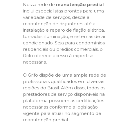
Nossa rede de
manutenção predial
inclui especialistas prontos para uma
variedade de serviços, desde a
manutenção de disjuntores até a
instalação e reparo de fiação elétrica,
tomadas, iluminação, e sistemas de ar
condicionado. Seja para condomínios
residenciais ou prédios comerciais, o
Grifo oferece acesso à expertise
necessária.
O Grifo dispõe de uma ampla rede de
profissionais qualificados em diversas
regiões do Brasil. Além disso, todos os
prestadores de serviço disponíveis na
plataforma possuem as certificações
necessárias conforme a legislação
vigente para atuar no segmento de
manutenção predial.