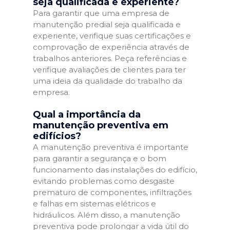
seja qualificada e experiente?
Para garantir que uma empresa de
manutenção predial seja qualificada e
experiente, verifique suas certificações e
comprovação de experiência através de
trabalhos anteriores. Peça referências e
verifique avaliações de clientes para ter
uma ideia da qualidade do trabalho da
empresa.
Qual a importância da
manutenção preventiva em
edifícios?
A manutenção preventiva é importante
para garantir a segurança e o bom
funcionamento das instalações do edifício,
evitando problemas como desgaste
prematuro de componentes, infiltrações
e falhas em sistemas elétricos e
hidráulicos. Além disso, a manutenção
preventiva pode prolongar a vida útil do