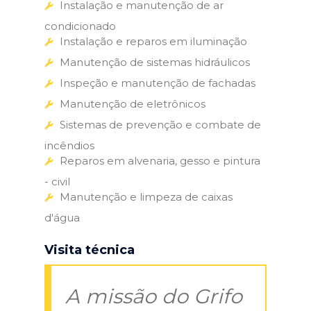
Instalação e manutenção de ar
condicionado
Instalação e reparos em iluminação
Manutenção de sistemas hidráulicos
Inspeção e manutenção de fachadas
Manutenção de eletrônicos
Sistemas de prevenção e combate de
incêndios
Reparos em alvenaria, gesso e pintura
- civil
Manutenção e limpeza de caixas
d'água
Visita técnica
A missão do Grifo