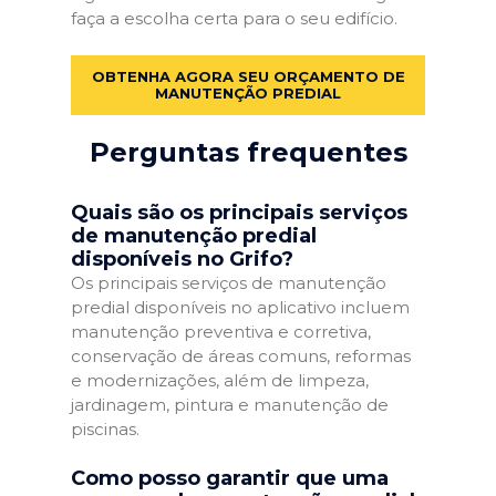
faça a escolha certa para o seu edifício.
OBTENHA AGORA SEU ORÇAMENTO DE
MANUTENÇÃO PREDIAL
Perguntas frequentes
Quais são os principais serviços
de manutenção predial
disponíveis no Grifo?
Os principais serviços de manutenção
predial disponíveis no aplicativo incluem
manutenção preventiva e corretiva,
conservação de áreas comuns, reformas
e modernizações, além de limpeza,
jardinagem, pintura e manutenção de
piscinas.
Como posso garantir que uma