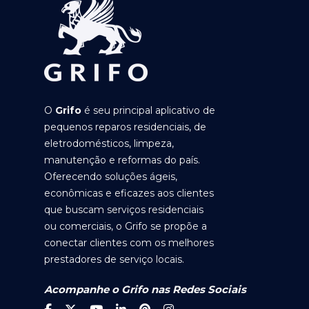
O
Grifo
é seu principal aplicativo de
pequenos reparos residenciais, de
eletrodomésticos, limpeza,
manutenção e reformas do país.
Oferecendo soluções ágeis,
econômicas e eficazes aos clientes
que buscam serviços residenciais
ou comerciais, o Grifo se propõe a
conectar clientes com os melhores
prestadores de serviço locais.
Acompanhe o Grifo nas Redes Sociais