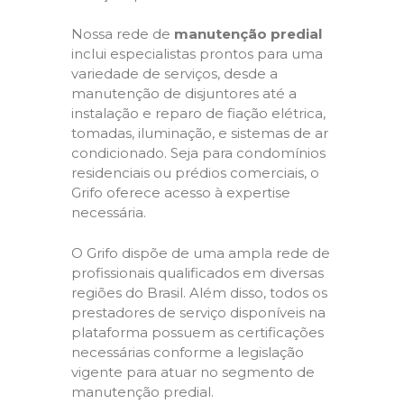
Nossa rede de
manutenção predial
inclui especialistas prontos para uma
variedade de serviços, desde a
manutenção de disjuntores até a
instalação e reparo de fiação elétrica,
tomadas, iluminação, e sistemas de ar
condicionado. Seja para condomínios
residenciais ou prédios comerciais, o
Grifo oferece acesso à expertise
necessária.
O Grifo dispõe de uma ampla rede de
profissionais qualificados em diversas
regiões do Brasil. Além disso, todos os
prestadores de serviço disponíveis na
plataforma possuem as certificações
necessárias conforme a legislação
vigente para atuar no segmento de
manutenção predial.