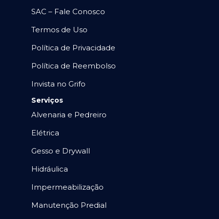
SAC – Fale Conosco
Termos de Uso
Política de Privacidade
Política de Reembolso
Invista no Grifo
Serviços
Alvenaria e Pedreiro
Elétrica
Gesso e Drywall
Hidráulica
Impermeabilização
Manutenção Predial