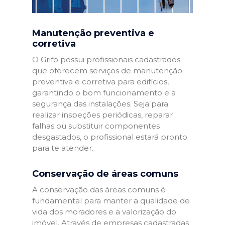
Manutenção preventiva e
corretiva
O Grifo possui profissionais cadastrados
que oferecem serviços de manutenção
preventiva e corretiva para edifícios,
garantindo o bom funcionamento e a
segurança das instalações. Seja para
realizar inspeções periódicas, reparar
falhas ou substituir componentes
desgastados, o profissional estará pronto
para te atender.
Conservação de áreas comuns
A conservação das áreas comuns é
fundamental para manter a qualidade de
vida dos moradores e a valorização do
imóvel. Através de empresas cadastradas