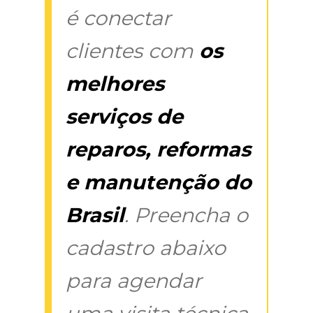
é conectar
clientes com
os
melhores
serviços de
reparos, reformas
e manutenção do
Brasil
. Preencha o
cadastro abaixo
para agendar