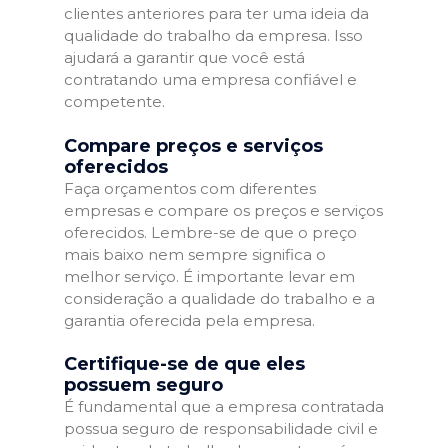
clientes anteriores para ter uma ideia da
qualidade do trabalho da empresa. Isso
ajudará a garantir que você está
contratando uma empresa confiável e
competente.
Compare preços e serviços
oferecidos
Faça orçamentos com diferentes
empresas e compare os preços e serviços
oferecidos. Lembre-se de que o preço
mais baixo nem sempre significa o
melhor serviço. É importante levar em
consideração a qualidade do trabalho e a
garantia oferecida pela empresa.
Certifique-se de que eles
possuem seguro
É fundamental que a empresa contratada
possua seguro de responsabilidade civil e