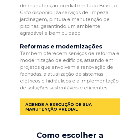
de manutenção predial em todo Brasil, o
Grifo disponibiliza serviços de limpeza,
jardinagem, pintura e manutenção de
piscinas, garantindo um ambiente
agradável e bem cuidado.
Reformas e modernizações
Também oferecem serviços de reforma e
modernização de edifícios, atuando em
projetos que envolvem a renovação de
fachadas, a atualização de sistemas
elétricos e hidráulicos e a implementação
de soluções sustentáveis e eficientes.
AGENDE A EXECUÇÃO DE SUA
MANUTENÇÃO PREDIAL
Como escolher a