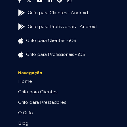
Grifo para Clientes - Android
Grifo para Profissionais - Android
Grifo para Clientes - iOS
Grifo para Profissionais - iOS
Navegação
Home
Grifo para Clientes
Grifo para Prestadores
O Grifo
Blog