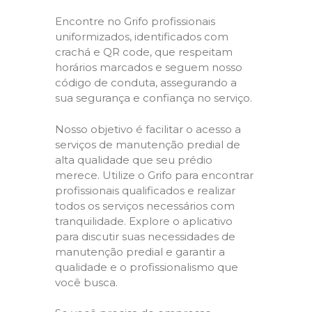
Encontre no Grifo profissionais
uniformizados, identificados com
crachá e QR code, que respeitam
horários marcados e seguem nosso
código de conduta, assegurando a
sua segurança e confiança no serviço.
Nosso objetivo é facilitar o acesso a
serviços de manutenção predial de
alta qualidade que seu prédio
merece. Utilize o Grifo para encontrar
profissionais qualificados e realizar
todos os serviços necessários com
tranquilidade. Explore o aplicativo
para discutir suas necessidades de
manutenção predial e garantir a
qualidade e o profissionalismo que
você busca.