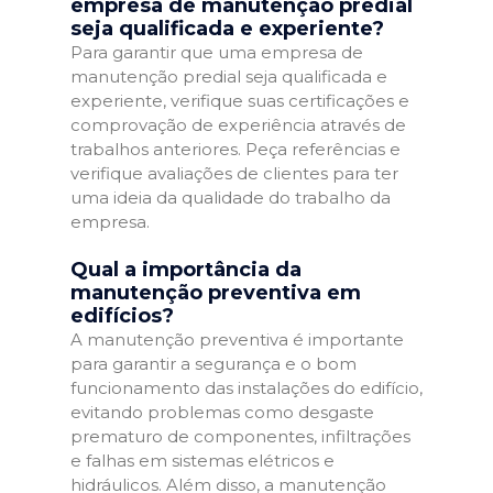
empresa de manutenção predial
seja qualificada e experiente?
Para garantir que uma empresa de
manutenção predial seja qualificada e
experiente, verifique suas certificações e
comprovação de experiência através de
trabalhos anteriores. Peça referências e
verifique avaliações de clientes para ter
uma ideia da qualidade do trabalho da
empresa.
Qual a importância da
manutenção preventiva em
edifícios?
A manutenção preventiva é importante
para garantir a segurança e o bom
funcionamento das instalações do edifício,
evitando problemas como desgaste
prematuro de componentes, infiltrações
e falhas em sistemas elétricos e
hidráulicos. Além disso, a manutenção