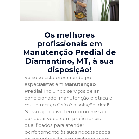
Os melhores
profissionais em
Manutenção Predial de
Diamantino, MT
, à sua
disposição!
Se você está procurando por
especialistas em
Manutenção
Predial
, incluindo serviços de ar
condicionado, manutenção elétrica e
muito mais, o Grifo é a solução ideal!
Nosso aplicativo tem como missão
conectar você com profissionais
qualificados para atender
perfeitamente às suas necessidades
de manutenção, especialmente em