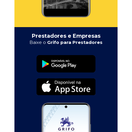
Prestadores e Empresas
Baixe o
Grifo para Prestadores