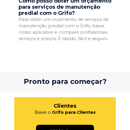
Como posso obter um orçamento
para serviços de manutenção
predial com o Grifo?
Para obter um orçamento de serviços de
manutenção predial com o Grifo, baixe
nosso aplicativo e compare profissionais,
serviços e preços. É rápido, fácil e seguro.
Pronto para começar?
Clientes
Baixe o
Grifo para Clientes