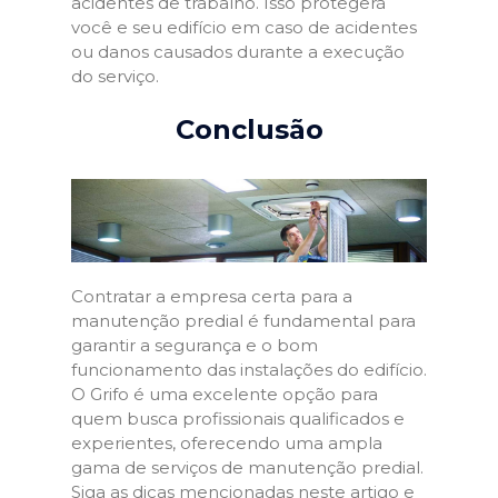
acidentes de trabalho. Isso protegerá
você e seu edifício em caso de acidentes
ou danos causados durante a execução
do serviço.
Conclusão
Contratar a empresa certa para a
manutenção predial é fundamental para
garantir a segurança e o bom
funcionamento das instalações do edifício.
O Grifo é uma excelente opção para
quem busca profissionais qualificados e
experientes, oferecendo uma ampla
gama de serviços de manutenção predial.
Siga as dicas mencionadas neste artigo e