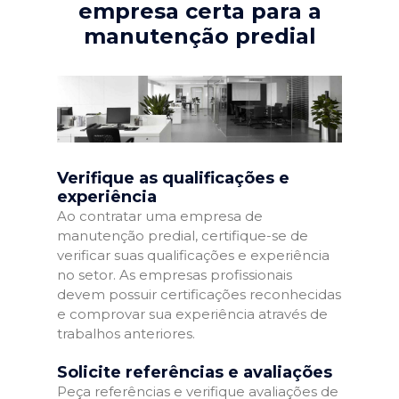
empresa certa para a
manutenção predial
Verifique as qualificações e
experiência
Ao contratar uma empresa de
manutenção predial, certifique-se de
verificar suas qualificações e experiência
no setor. As empresas profissionais
devem possuir certificações reconhecidas
e comprovar sua experiência através de
trabalhos anteriores.
Solicite referências e avaliações
Peça referências e verifique avaliações de