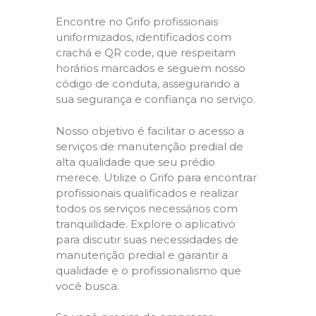
Encontre no Grifo profissionais
uniformizados, identificados com
crachá e QR code, que respeitam
horários marcados e seguem nosso
código de conduta, assegurando a
sua segurança e confiança no serviço.
Nosso objetivo é facilitar o acesso a
serviços de manutenção predial de
alta qualidade que seu prédio
merece. Utilize o Grifo para encontrar
profissionais qualificados e realizar
todos os serviços necessários com
tranquilidade. Explore o aplicativo
para discutir suas necessidades de
manutenção predial e garantir a
qualidade e o profissionalismo que
você busca.