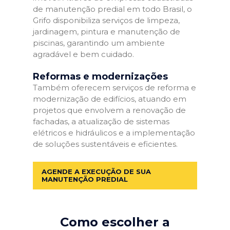
de manutenção predial em todo Brasil, o
Grifo disponibiliza serviços de limpeza,
jardinagem, pintura e manutenção de
piscinas, garantindo um ambiente
agradável e bem cuidado.
Reformas e modernizações
Também oferecem serviços de reforma e
modernização de edifícios, atuando em
projetos que envolvem a renovação de
fachadas, a atualização de sistemas
elétricos e hidráulicos e a implementação
de soluções sustentáveis e eficientes.
AGENDE A EXECUÇÃO DE SUA
MANUTENÇÃO PREDIAL
Como escolher a