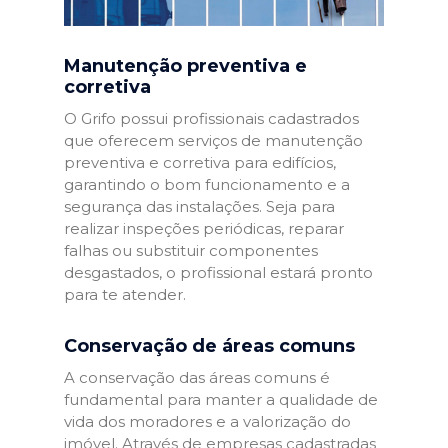
Manutenção preventiva e
corretiva
O Grifo possui profissionais cadastrados
que oferecem serviços de manutenção
preventiva e corretiva para edifícios,
garantindo o bom funcionamento e a
segurança das instalações. Seja para
realizar inspeções periódicas, reparar
falhas ou substituir componentes
desgastados, o profissional estará pronto
para te atender.
Conservação de áreas comuns
A conservação das áreas comuns é
fundamental para manter a qualidade de
vida dos moradores e a valorização do
imóvel. Através de empresas cadastradas