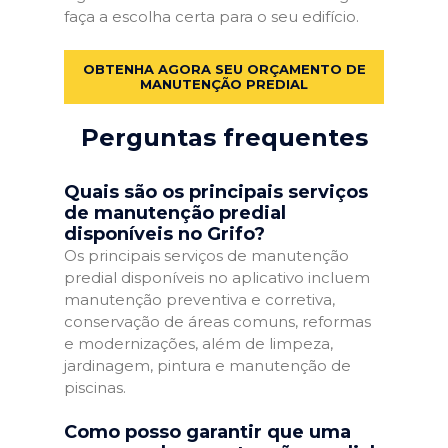
faça a escolha certa para o seu edifício.
OBTENHA AGORA SEU ORÇAMENTO DE
MANUTENÇÃO PREDIAL
Perguntas frequentes
Quais são os principais serviços
de manutenção predial
disponíveis no Grifo?
Os principais serviços de manutenção
predial disponíveis no aplicativo incluem
manutenção preventiva e corretiva,
conservação de áreas comuns, reformas
e modernizações, além de limpeza,
jardinagem, pintura e manutenção de
piscinas.
Como posso garantir que uma