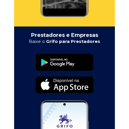
Prestadores e Empresas
Baixe o
Grifo para Prestadores