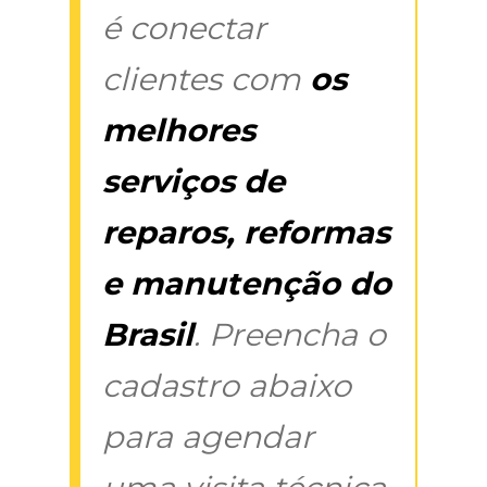
é conectar
clientes com
os
melhores
serviços de
reparos, reformas
e manutenção do
Brasil
. Preencha o
cadastro abaixo
para agendar