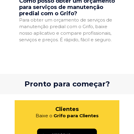
Como posso obter um orçamento
para serviços de manutenção
predial com o Grifo?
Para obter um orçamento de serviços de
manutenção predial com o Grifo, baixe
nosso aplicativo e compare profissionais,
serviços e preços. É rápido, fácil e seguro.
Pronto para começar?
Clientes
Baixe o
Grifo para Clientes