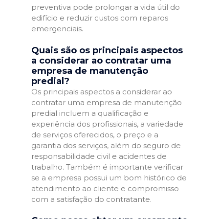
preventiva pode prolongar a vida útil do
edifício e reduzir custos com reparos
emergenciais.
Quais são os principais aspectos
a considerar ao contratar uma
empresa de manutenção
predial?
Os principais aspectos a considerar ao
contratar uma empresa de manutenção
predial incluem a qualificação e
experiência dos profissionais, a variedade
de serviços oferecidos, o preço e a
garantia dos serviços, além do seguro de
responsabilidade civil e acidentes de
trabalho. Também é importante verificar
se a empresa possui um bom histórico de
atendimento ao cliente e compromisso
com a satisfação do contratante.