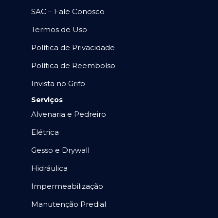
SAC – Fale Conosco
Termos de Uso
Política de Privacidade
Política de Reembolso
Invista no Grifo
Serviços
Alvenaria e Pedreiro
Elétrica
Gesso e Drywall
Hidráulica
Impermeabilização
Manutenção Predial