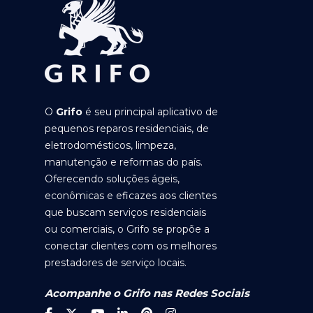
O
Grifo
é seu principal aplicativo de
pequenos reparos residenciais, de
eletrodomésticos, limpeza,
manutenção e reformas do país.
Oferecendo soluções ágeis,
econômicas e eficazes aos clientes
que buscam serviços residenciais
ou comerciais, o Grifo se propõe a
conectar clientes com os melhores
prestadores de serviço locais.
Acompanhe o Grifo nas Redes Sociais