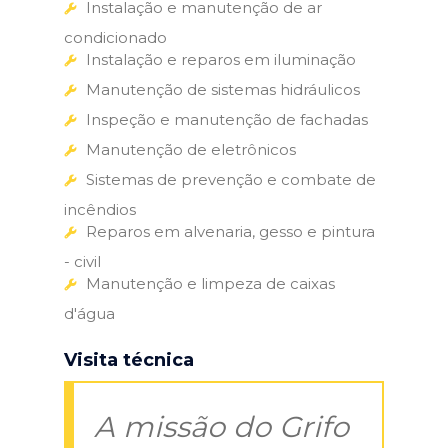
Instalação e manutenção de ar
condicionado
Instalação e reparos em iluminação
Manutenção de sistemas hidráulicos
Inspeção e manutenção de fachadas
Manutenção de eletrônicos
Sistemas de prevenção e combate de
incêndios
Reparos em alvenaria, gesso e pintura
- civil
Manutenção e limpeza de caixas
d'água
Visita técnica
A missão do Grifo