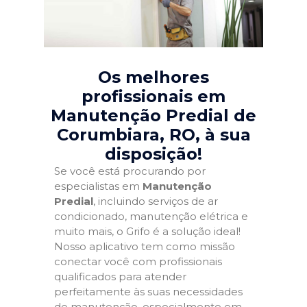
Os melhores
profissionais em
Manutenção Predial de
Corumbiara, RO
, à sua
disposição!
Se você está procurando por
especialistas em
Manutenção
Predial
, incluindo serviços de ar
condicionado, manutenção elétrica e
muito mais, o Grifo é a solução ideal!
Nosso aplicativo tem como missão
conectar você com profissionais
qualificados para atender
perfeitamente às suas necessidades
de manutenção, especialmente em