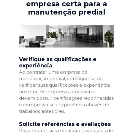
empresa certa para a
manutenção predial
Verifique as qualificações e
experiência
Ao contratar uma empresa de
manutenção predial, certifique-se de
verificar suas qualificações e experiência
no setor. As empresas profissionais
devem possuir certificações reconhecidas
e comprovar sua experiência através de
trabalhos anteriores.
Solicite referências e avaliações
Peça referências e verifique avaliações de