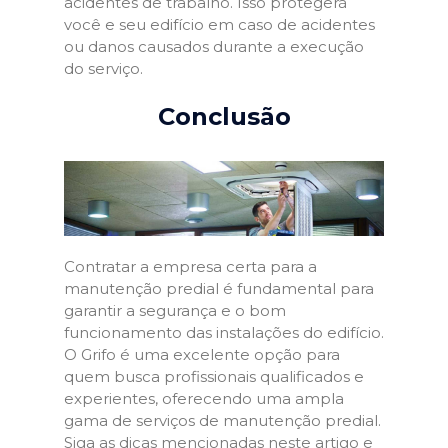
acidentes de trabalho. Isso protegerá
você e seu edifício em caso de acidentes
ou danos causados durante a execução
do serviço.
Conclusão
Contratar a empresa certa para a
manutenção predial é fundamental para
garantir a segurança e o bom
funcionamento das instalações do edifício.
O Grifo é uma excelente opção para
quem busca profissionais qualificados e
experientes, oferecendo uma ampla
gama de serviços de manutenção predial.
Siga as dicas mencionadas neste artigo e