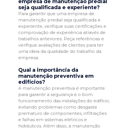
empresa de manutenção predial
seja qualificada e experiente?
Para garantir que uma empresa de
manutenção predial seja qualificada e
experiente, verifique suas certificações e
comprovação de experiência através de
trabalhos anteriores. Peça referências e
verifique avaliações de clientes para ter
uma ideia da qualidade do trabalho da
empresa.
Qual a importância da
manutenção preventiva em
edifícios?
A manutenção preventiva é importante
para garantir a segurança e o bom
funcionamento das instalações do edifício,
evitando problemas como desgaste
prematuro de componentes, infiltrações
e falhas em sistemas elétricos e
hidráulicos. Além disso, a manutenção