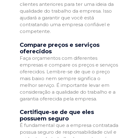
clientes anteriores para ter uma ideia da
qualidade do trabalho da empresa. Isso
ajudará a garantir que você está
contratando uma empresa confiável e
competente.
Compare preços e serviços
oferecidos
Faça orçamentos com diferentes
empresas e compare os preços e serviços
oferecidos. Lembre-se de que o preço
mais baixo nem sempre significa o
melhor serviço. É importante levar em
consideração a qualidade do trabalho e a
garantia oferecida pela empresa.
Certifique-se de que eles
possuem seguro
É fundamental que a empresa contratada
possua seguro de responsabilidade civil e