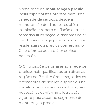
Nossa rede de
manutenção predial
inclui especialistas prontos para uma
variedade de serviços, desde a
manutenção de disjuntores até a
instalação e reparo de fiação elétrica,
tomadas, iluminação, e sistemas de ar
condicionado. Seja para condomínios
residenciais ou prédios comerciais, o
Grifo oferece acesso à expertise
necessária.
O Grifo dispõe de uma ampla rede de
profissionais qualificados em diversas
regiões do Brasil. Além disso, todos os
prestadores de serviço disponíveis na
plataforma possuem as certificações
necessárias conforme a legislação
vigente para atuar no segmento de
manutenção predial.