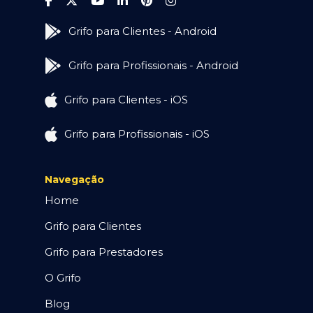
Grifo para Clientes - Android
Grifo para Profissionais - Android
Grifo para Clientes - iOS
Grifo para Profissionais - iOS
Navegação
Home
Grifo para Clientes
Grifo para Prestadores
O Grifo
Blog