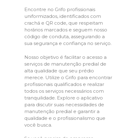
Encontre no Grifo profissionais
uniformizados, identificados com
crachá e QR code, que respeitam
horários marcados e seguem nosso
código de conduta, assegurando a
sua segurança e confiança no serviço.
Nosso objetivo é facilitar o acesso a
serviços de manutenção predial de
alta qualidade que seu prédio
merece. Utilize o Grifo para encontrar
profissionais qualificados e realizar
todos os serviços necessários com
tranquilidade. Explore o aplicativo
para discutir suas necessidades de
manutenção predial e garantir a
qualidade e o profissionalismo que
você busca.