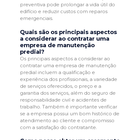
preventiva pode prolongar a vida útil do
edifício e reduzir custos com reparos
emergenciais.
Quais são os principais aspectos
a considerar ao contratar uma
empresa de manutenção
predial?
Os principais aspectos a considerar ao
contratar uma empresa de manutenção
predial incluem a qualificação e
experiência dos profissionais, a variedade
de serviços oferecidos, o preço e a
garantia dos serviços, além do seguro de
responsabilidade civil e acidentes de
trabalho. Também é importante verificar
se a empresa possui um bom histórico de
atendimento ao cliente e compromisso
com a satisfação do contratante.