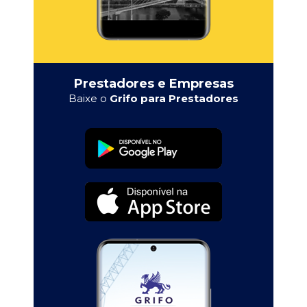
Prestadores e Empresas
Baixe o
Grifo para Prestadores