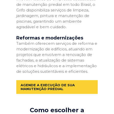
de manutenção predial em todo Brasil, o
Grifo disponibiliza serviços de limpeza,
jardinagem, pintura e manutenção de
piscinas, garantindo um ambiente
agradável e bem cuidado.
Reformas e modernizações
Também oferecem serviços de reforma e
modernização de edifícios, atuando em
projetos que envolvem a renovação de
fachadas, a atualização de sistemas
elétricos e hidráulicos e a implementação
de soluções sustentáveis e eficientes.
AGENDE A EXECUÇÃO DE SUA
MANUTENÇÃO PREDIAL
Como escolher a