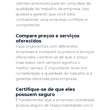
clientes anteriores para ter uma ideia da
qualidade do trabalho da empresa. Isso
ajudará a garantir que você está
contratando uma empresa confiável e
competente.
Compare preços e serviços
oferecidos
Faça orçamentos com diferentes
empresas e compare os preços e serviços
oferecidos. Lembre-se de que o preço
mais baixo nem sempre significa o
melhor serviço. É importante levar em
consideração a qualidade do trabalho e a
garantia oferecida pela empresa.
Certifique-se de que eles
possuem seguro
É fundamental que a empresa contratada
possua seguro de responsabilidade civil e