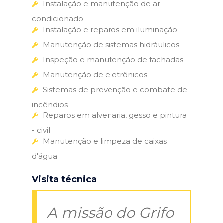
Instalação e manutenção de ar
condicionado
Instalação e reparos em iluminação
Manutenção de sistemas hidráulicos
Inspeção e manutenção de fachadas
Manutenção de eletrônicos
Sistemas de prevenção e combate de
incêndios
Reparos em alvenaria, gesso e pintura
- civil
Manutenção e limpeza de caixas
d'água
Visita técnica
A missão do Grifo