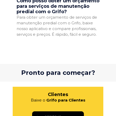
Como posso obter um orçamento
para serviços de manutenção
predial com o Grifo?
Para obter um orçamento de serviços de
manutenção predial com o Grifo, baixe
nosso aplicativo e compare profissionais,
serviços e preços. É rápido, fácil e seguro.
Pronto para começar?
Clientes
Baixe o
Grifo para Clientes