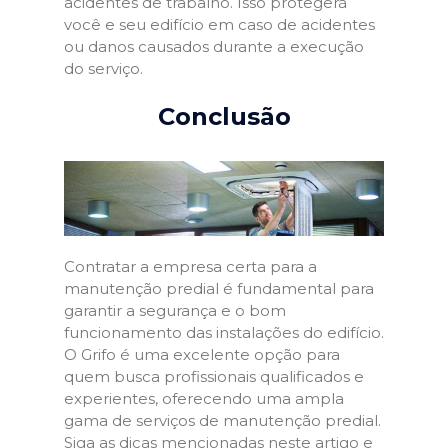
acidentes de trabalho. Isso protegerá
você e seu edifício em caso de acidentes
ou danos causados durante a execução
do serviço.
Conclusão
Contratar a empresa certa para a
manutenção predial é fundamental para
garantir a segurança e o bom
funcionamento das instalações do edifício.
O Grifo é uma excelente opção para
quem busca profissionais qualificados e
experientes, oferecendo uma ampla
gama de serviços de manutenção predial.
Siga as dicas mencionadas neste artigo e