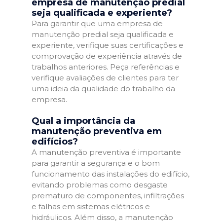
empresa de manutenção predial
seja qualificada e experiente?
Para garantir que uma empresa de
manutenção predial seja qualificada e
experiente, verifique suas certificações e
comprovação de experiência através de
trabalhos anteriores. Peça referências e
verifique avaliações de clientes para ter
uma ideia da qualidade do trabalho da
empresa.
Qual a importância da
manutenção preventiva em
edifícios?
A manutenção preventiva é importante
para garantir a segurança e o bom
funcionamento das instalações do edifício,
evitando problemas como desgaste
prematuro de componentes, infiltrações
e falhas em sistemas elétricos e
hidráulicos. Além disso, a manutenção