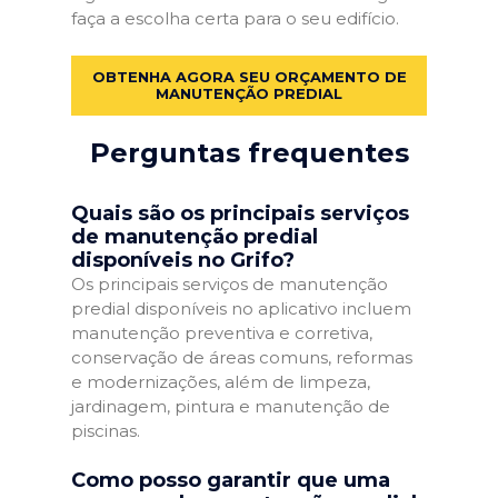
faça a escolha certa para o seu edifício.
OBTENHA AGORA SEU ORÇAMENTO DE
MANUTENÇÃO PREDIAL
Perguntas frequentes
Quais são os principais serviços
de manutenção predial
disponíveis no Grifo?
Os principais serviços de manutenção
predial disponíveis no aplicativo incluem
manutenção preventiva e corretiva,
conservação de áreas comuns, reformas
e modernizações, além de limpeza,
jardinagem, pintura e manutenção de
piscinas.
Como posso garantir que uma