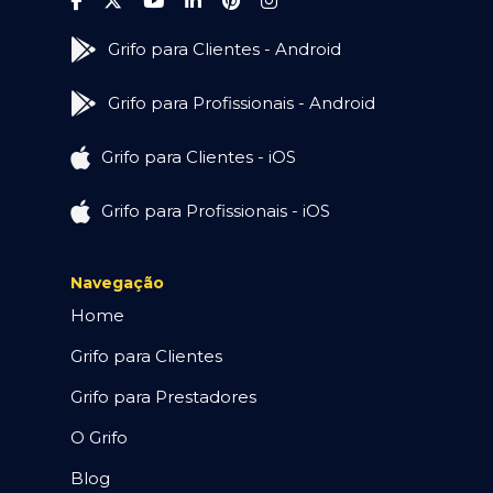
Grifo para Clientes - Android
Grifo para Profissionais - Android
Grifo para Clientes - iOS
Grifo para Profissionais - iOS
Navegação
Home
Grifo para Clientes
Grifo para Prestadores
O Grifo
Blog