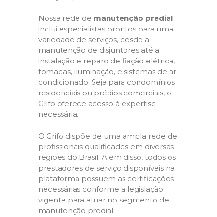
Nossa rede de
manutenção predial
inclui especialistas prontos para uma
variedade de serviços, desde a
manutenção de disjuntores até a
instalação e reparo de fiação elétrica,
tomadas, iluminação, e sistemas de ar
condicionado. Seja para condomínios
residenciais ou prédios comerciais, o
Grifo oferece acesso à expertise
necessária.
O Grifo dispõe de uma ampla rede de
profissionais qualificados em diversas
regiões do Brasil. Além disso, todos os
prestadores de serviço disponíveis na
plataforma possuem as certificações
necessárias conforme a legislação
vigente para atuar no segmento de
manutenção predial.