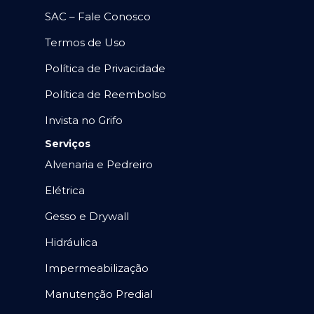
SAC – Fale Conosco
Termos de Uso
Política de Privacidade
Política de Reembolso
Invista no Grifo
Serviços
Alvenaria e Pedreiro
Elétrica
Gesso e Drywall
Hidráulica
Impermeabilização
Manutenção Predial