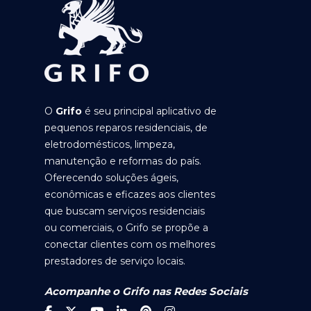
O
Grifo
é seu principal aplicativo de
pequenos reparos residenciais, de
eletrodomésticos, limpeza,
manutenção e reformas do país.
Oferecendo soluções ágeis,
econômicas e eficazes aos clientes
que buscam serviços residenciais
ou comerciais, o Grifo se propõe a
conectar clientes com os melhores
prestadores de serviço locais.
Acompanhe o Grifo nas Redes Sociais