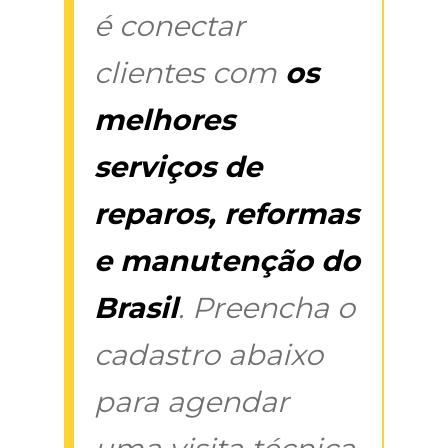
é conectar
clientes com
os
melhores
serviços de
reparos, reformas
e manutenção do
Brasil
. Preencha o
cadastro abaixo
para agendar