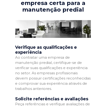
empresa certa para a
manutenção predial
Verifique as qualificações e
experiência
Ao contratar uma empresa de
manutenção predial, certifique-se de
verificar suas qualificações e experiência
no setor. As empresas profissionais
devem possuir certificações reconhecidas
e comprovar sua experiência através de
trabalhos anteriores.
Solicite referências e avaliações
Peça referências e verifique avaliações de