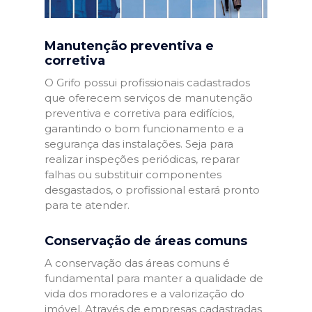
Manutenção preventiva e
corretiva
O Grifo possui profissionais cadastrados
que oferecem serviços de manutenção
preventiva e corretiva para edifícios,
garantindo o bom funcionamento e a
segurança das instalações. Seja para
realizar inspeções periódicas, reparar
falhas ou substituir componentes
desgastados, o profissional estará pronto
para te atender.
Conservação de áreas comuns
A conservação das áreas comuns é
fundamental para manter a qualidade de
vida dos moradores e a valorização do
imóvel. Através de empresas cadastradas