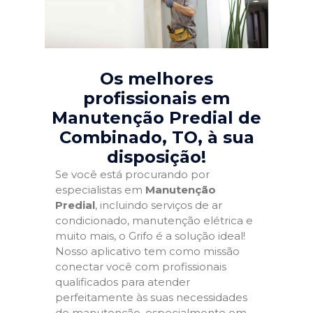
Os melhores
profissionais em
Manutenção Predial de
Combinado, TO
, à sua
disposição!
Se você está procurando por
especialistas em
Manutenção
Predial
, incluindo serviços de ar
condicionado, manutenção elétrica e
muito mais, o Grifo é a solução ideal!
Nosso aplicativo tem como missão
conectar você com profissionais
qualificados para atender
perfeitamente às suas necessidades
de manutenção, especialmente em