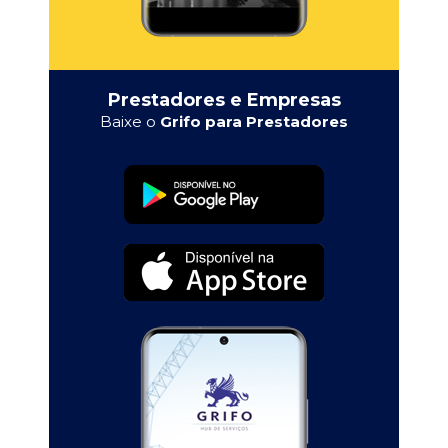
Prestadores e Empresas
Baixe o
Grifo para Prestadores