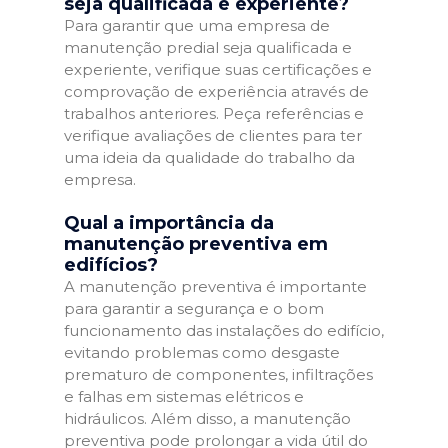
seja qualificada e experiente?
Para garantir que uma empresa de
manutenção predial seja qualificada e
experiente, verifique suas certificações e
comprovação de experiência através de
trabalhos anteriores. Peça referências e
verifique avaliações de clientes para ter
uma ideia da qualidade do trabalho da
empresa.
Qual a importância da
manutenção preventiva em
edifícios?
A manutenção preventiva é importante
para garantir a segurança e o bom
funcionamento das instalações do edifício,
evitando problemas como desgaste
prematuro de componentes, infiltrações
e falhas em sistemas elétricos e
hidráulicos. Além disso, a manutenção
preventiva pode prolongar a vida útil do