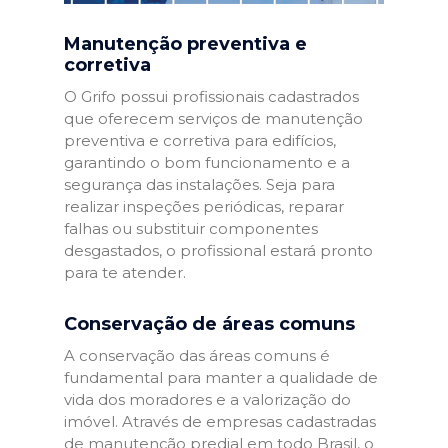
Manutenção preventiva e
corretiva
O Grifo possui profissionais cadastrados
que oferecem serviços de manutenção
preventiva e corretiva para edifícios,
garantindo o bom funcionamento e a
segurança das instalações. Seja para
realizar inspeções periódicas, reparar
falhas ou substituir componentes
desgastados, o profissional estará pronto
para te atender.
Conservação de áreas comuns
A conservação das áreas comuns é
fundamental para manter a qualidade de
vida dos moradores e a valorização do
imóvel. Através de empresas cadastradas
de manutenção predial em todo Brasil, o