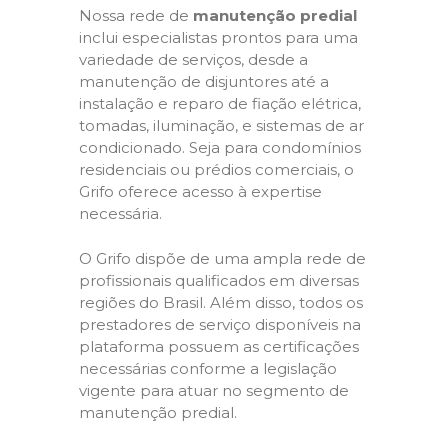
Nossa rede de
manutenção predial
inclui especialistas prontos para uma
variedade de serviços, desde a
manutenção de disjuntores até a
instalação e reparo de fiação elétrica,
tomadas, iluminação, e sistemas de ar
condicionado. Seja para condomínios
residenciais ou prédios comerciais, o
Grifo oferece acesso à expertise
necessária.
O Grifo dispõe de uma ampla rede de
profissionais qualificados em diversas
regiões do Brasil. Além disso, todos os
prestadores de serviço disponíveis na
plataforma possuem as certificações
necessárias conforme a legislação
vigente para atuar no segmento de
manutenção predial.