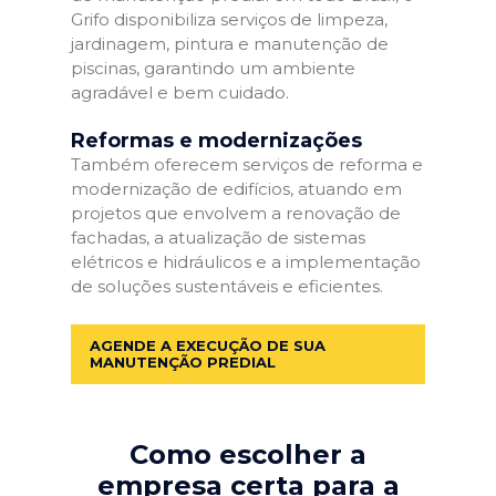
Grifo disponibiliza serviços de limpeza,
jardinagem, pintura e manutenção de
piscinas, garantindo um ambiente
agradável e bem cuidado.
Reformas e modernizações
Também oferecem serviços de reforma e
modernização de edifícios, atuando em
projetos que envolvem a renovação de
fachadas, a atualização de sistemas
elétricos e hidráulicos e a implementação
de soluções sustentáveis e eficientes.
AGENDE A EXECUÇÃO DE SUA
MANUTENÇÃO PREDIAL
Como escolher a
empresa certa para a