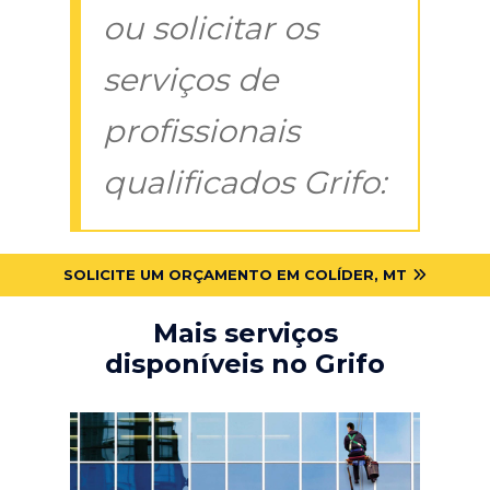
ou solicitar os
serviços de
profissionais
qualificados Grifo:
SOLICITE UM ORÇAMENTO EM COLÍDER, MT
Mais serviços
disponíveis no Grifo