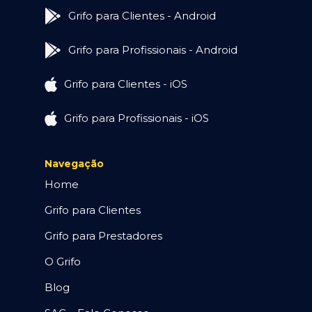
Grifo para Clientes - Android
Grifo para Profissionais - Android
Grifo para Clientes - iOS
Grifo para Profissionais - iOS
Navegação
Home
Grifo para Clientes
Grifo para Prestadores
O Grifo
Blog