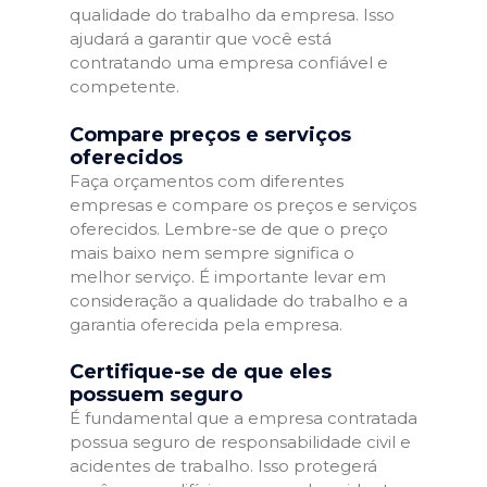
qualidade do trabalho da empresa. Isso
ajudará a garantir que você está
contratando uma empresa confiável e
competente.
Compare preços e serviços
oferecidos
Faça orçamentos com diferentes
empresas e compare os preços e serviços
oferecidos. Lembre-se de que o preço
mais baixo nem sempre significa o
melhor serviço. É importante levar em
consideração a qualidade do trabalho e a
garantia oferecida pela empresa.
Certifique-se de que eles
possuem seguro
É fundamental que a empresa contratada
possua seguro de responsabilidade civil e
acidentes de trabalho. Isso protegerá