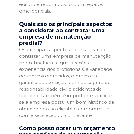
edifício e reduzir custos com reparos
emergenciais.
Quais são os principais aspectos
a considerar ao contratar uma
empresa de manutenção
predial?
Os principais aspectos a considerar ao
contratar uma empresa de manutenção
predial incluem a qualificação e
experiência dos profissionais, a variedade
de serviços oferecidos, o preço e a
garantia dos serviços, além do seguro de
responsabilidade civil e acidentes de
trabalho. Também é importante verificar
se a empresa possui um bom histórico de
atendimento ao cliente e compromisso
com a satisfação do contratante.
Como posso obter um orçamento