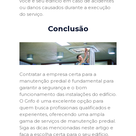
você e seu edifício em caso de acidentes
ou danos causados durante a execução
do serviço.
Conclusão
Contratar a empresa certa para a
manutenção predial é fundamental para
garantir a segurança e o bom
funcionamento das instalações do edifício.
O Grifo é uma excelente opção para
quem busca profissionais qualificados e
experientes, oferecendo uma ampla
gama de serviços de manutenção predial.
Siga as dicas mencionadas neste artigo e
faça a escolha certa para o seu edifício.