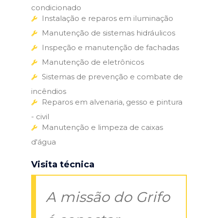
condicionado
Instalação e reparos em iluminação
Manutenção de sistemas hidráulicos
Inspeção e manutenção de fachadas
Manutenção de eletrônicos
Sistemas de prevenção e combate de
incêndios
Reparos em alvenaria, gesso e pintura
- civil
Manutenção e limpeza de caixas
d'água
Visita técnica
A missão do Grifo