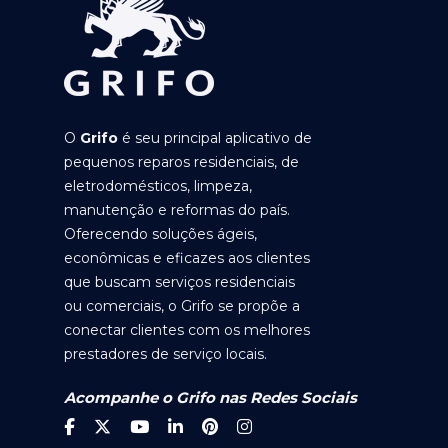
O
Grifo
é seu principal aplicativo de
pequenos reparos residenciais, de
eletrodomésticos, limpeza,
manutenção e reformas do país.
Oferecendo soluções ágeis,
econômicas e eficazes aos clientes
que buscam serviços residenciais
ou comerciais, o Grifo se propõe a
conectar clientes com os melhores
prestadores de serviço locais.
Acompanhe o Grifo nas Redes Sociais