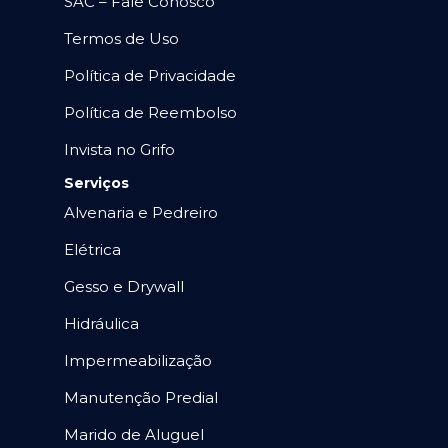
SAC – Fale Conosco
Termos de Uso
Política de Privacidade
Política de Reembolso
Invista no Grifo
Serviços
Alvenaria e Pedreiro
Elétrica
Gesso e Drywall
Hidráulica
Impermeabilização
Manutenção Predial
Marido de Aluguel