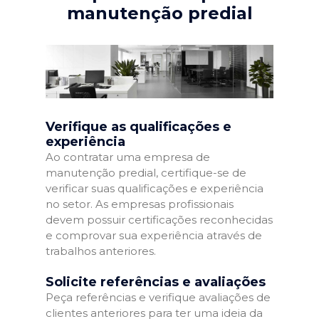
manutenção predial
Verifique as qualificações e
experiência
Ao contratar uma empresa de
manutenção predial, certifique-se de
verificar suas qualificações e experiência
no setor. As empresas profissionais
devem possuir certificações reconhecidas
e comprovar sua experiência através de
trabalhos anteriores.
Solicite referências e avaliações
Peça referências e verifique avaliações de
clientes anteriores para ter uma ideia da