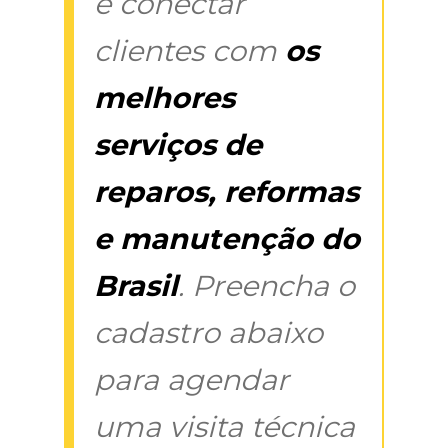
é conectar
clientes com
os
melhores
serviços de
reparos, reformas
e manutenção do
Brasil
. Preencha o
cadastro abaixo
para agendar
uma visita técnica