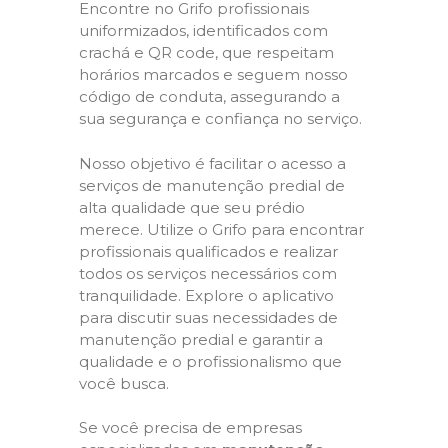
Encontre no Grifo profissionais
uniformizados, identificados com
crachá e QR code, que respeitam
horários marcados e seguem nosso
código de conduta, assegurando a
sua segurança e confiança no serviço.
Nosso objetivo é facilitar o acesso a
serviços de manutenção predial de
alta qualidade que seu prédio
merece. Utilize o Grifo para encontrar
profissionais qualificados e realizar
todos os serviços necessários com
tranquilidade. Explore o aplicativo
para discutir suas necessidades de
manutenção predial e garantir a
qualidade e o profissionalismo que
você busca.
Se você precisa de empresas