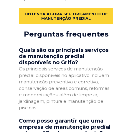
OBTENHA AGORA SEU ORÇAMENTO DE
MANUTENÇÃO PREDIAL
Perguntas frequentes
Quais são os principais serviços
de manutenção predial
disponíveis no Grifo?
Os principais serviços de manutenção
predial disponíveis no aplicativo incluem
manutenção preventiva e corretiva,
conservação de áreas comuns, reformas
e modernizações, além de limpeza,
jardinagem, pintura e manutenção de
piscinas.
Como posso garantir que uma
empresa de manutenção predial