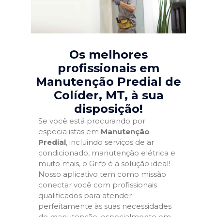
Os melhores
profissionais em
Manutenção Predial de
Colíder, MT
, à sua
disposição!
Se você está procurando por
especialistas em
Manutenção
Predial
, incluindo serviços de ar
condicionado, manutenção elétrica e
muito mais, o Grifo é a solução ideal!
Nosso aplicativo tem como missão
conectar você com profissionais
qualificados para atender
perfeitamente às suas necessidades
de manutenção, especialmente em