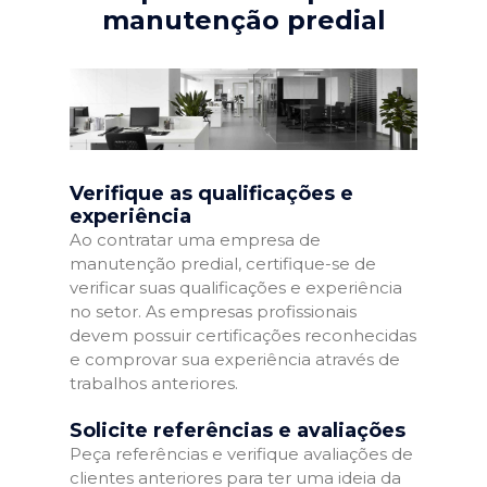
manutenção predial
Verifique as qualificações e
experiência
Ao contratar uma empresa de
manutenção predial, certifique-se de
verificar suas qualificações e experiência
no setor. As empresas profissionais
devem possuir certificações reconhecidas
e comprovar sua experiência através de
trabalhos anteriores.
Solicite referências e avaliações
Peça referências e verifique avaliações de
clientes anteriores para ter uma ideia da