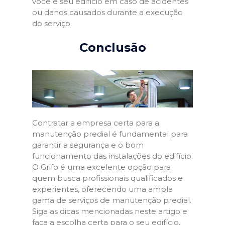
você e seu edifício em caso de acidentes
ou danos causados durante a execução
do serviço.
Conclusão
Contratar a empresa certa para a
manutenção predial é fundamental para
garantir a segurança e o bom
funcionamento das instalações do edifício.
O Grifo é uma excelente opção para
quem busca profissionais qualificados e
experientes, oferecendo uma ampla
gama de serviços de manutenção predial.
Siga as dicas mencionadas neste artigo e
faça a escolha certa para o seu edifício.