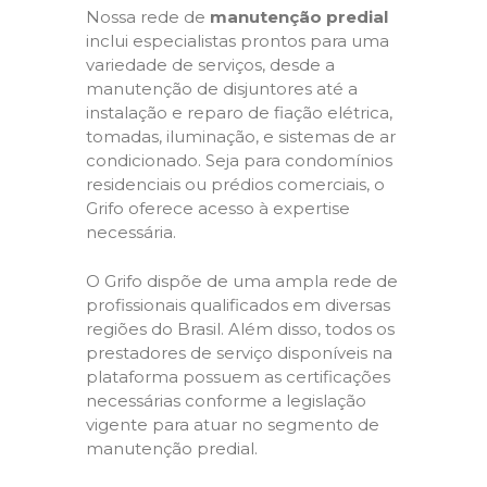
Nossa rede de
manutenção predial
inclui especialistas prontos para uma
variedade de serviços, desde a
manutenção de disjuntores até a
instalação e reparo de fiação elétrica,
tomadas, iluminação, e sistemas de ar
condicionado. Seja para condomínios
residenciais ou prédios comerciais, o
Grifo oferece acesso à expertise
necessária.
O Grifo dispõe de uma ampla rede de
profissionais qualificados em diversas
regiões do Brasil. Além disso, todos os
prestadores de serviço disponíveis na
plataforma possuem as certificações
necessárias conforme a legislação
vigente para atuar no segmento de
manutenção predial.