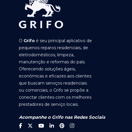
O
Grifo
é seu principal aplicativo de
pequenos reparos residenciais, de
eletrodomésticos, limpeza,
manutenção e reformas do país.
Oferecendo soluções ágeis,
econômicas e eficazes aos clientes
que buscam serviços residenciais
ou comerciais, o Grifo se propõe a
conectar clientes com os melhores
prestadores de serviço locais.
Acompanhe o Grifo nas Redes Sociais