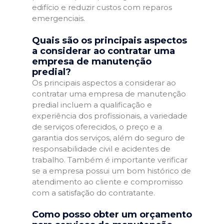
edifício e reduzir custos com reparos
emergenciais.
Quais são os principais aspectos
a considerar ao contratar uma
empresa de manutenção
predial?
Os principais aspectos a considerar ao
contratar uma empresa de manutenção
predial incluem a qualificação e
experiência dos profissionais, a variedade
de serviços oferecidos, o preço e a
garantia dos serviços, além do seguro de
responsabilidade civil e acidentes de
trabalho. Também é importante verificar
se a empresa possui um bom histórico de
atendimento ao cliente e compromisso
com a satisfação do contratante.
Como posso obter um orçamento