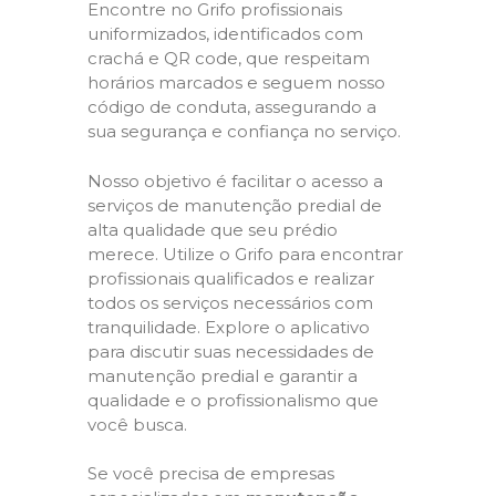
Encontre no Grifo profissionais
uniformizados, identificados com
crachá e QR code, que respeitam
horários marcados e seguem nosso
código de conduta, assegurando a
sua segurança e confiança no serviço.
Nosso objetivo é facilitar o acesso a
serviços de manutenção predial de
alta qualidade que seu prédio
merece. Utilize o Grifo para encontrar
profissionais qualificados e realizar
todos os serviços necessários com
tranquilidade. Explore o aplicativo
para discutir suas necessidades de
manutenção predial e garantir a
qualidade e o profissionalismo que
você busca.
Se você precisa de empresas