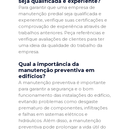
seja qualificada e experiente?
Para garantir que uma empresa de
manutenção predial seja qualificada e
experiente, verifique suas certificações e
comprovação de experiência através de
trabalhos anteriores. Peça referências e
verifique avaliações de clientes para ter
uma ideia da qualidade do trabalho da
empresa.
Qual a importância da
manutenção preventiva em
edifícios?
A manutenção preventiva é importante
para garantir a segurança e o bom
funcionamento das instalações do edifício,
evitando problemas como desgaste
prematuro de componentes, infiltrações
e falhas em sistemas elétricos e
hidráulicos. Além disso, a manutenção
preventiva pode prolongar a vida útil do