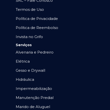
SAC – Fale Conosco
Termos de Uso
Política de Privacidade
Política de Reembolso
Invista no Grifo
Serviços
Alvenaria e Pedreiro
Elétrica
Gesso e Drywall
Hidráulica
Impermeabilização
Manutenção Predial
Marido de Aluguel