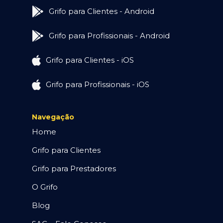
Grifo para Clientes - Android
Grifo para Profissionais - Android
Grifo para Clientes - iOS
Grifo para Profissionais - iOS
Navegação
Home
Grifo para Clientes
Grifo para Prestadores
O Grifo
Blog