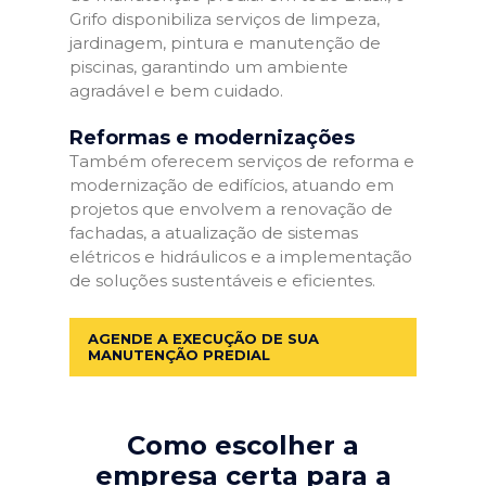
Grifo disponibiliza serviços de limpeza,
jardinagem, pintura e manutenção de
piscinas, garantindo um ambiente
agradável e bem cuidado.
Reformas e modernizações
Também oferecem serviços de reforma e
modernização de edifícios, atuando em
projetos que envolvem a renovação de
fachadas, a atualização de sistemas
elétricos e hidráulicos e a implementação
de soluções sustentáveis e eficientes.
AGENDE A EXECUÇÃO DE SUA
MANUTENÇÃO PREDIAL
Como escolher a
empresa certa para a