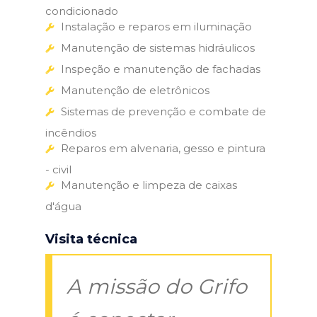
condicionado
Instalação e reparos em iluminação
Manutenção de sistemas hidráulicos
Inspeção e manutenção de fachadas
Manutenção de eletrônicos
Sistemas de prevenção e combate de
incêndios
Reparos em alvenaria, gesso e pintura
- civil
Manutenção e limpeza de caixas
d'água
Visita técnica
A missão do Grifo