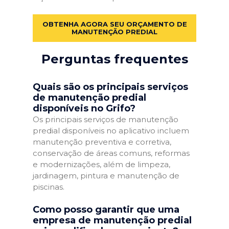
OBTENHA AGORA SEU ORÇAMENTO DE
MANUTENÇÃO PREDIAL
Perguntas frequentes
Quais são os principais serviços
de manutenção predial
disponíveis no Grifo?
Os principais serviços de manutenção
predial disponíveis no aplicativo incluem
manutenção preventiva e corretiva,
conservação de áreas comuns, reformas
e modernizações, além de limpeza,
jardinagem, pintura e manutenção de
piscinas.
Como posso garantir que uma
empresa de manutenção predial