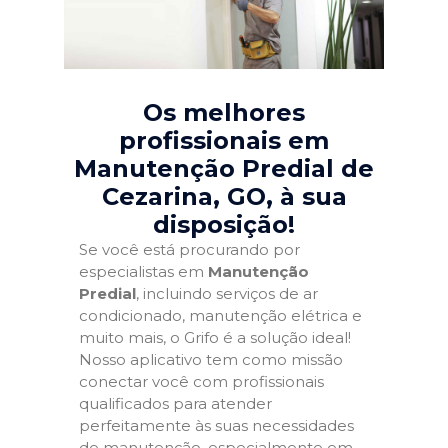
Os melhores
profissionais em
Manutenção Predial de
Cezarina, GO
, à sua
disposição!
Se você está procurando por
especialistas em
Manutenção
Predial
, incluindo serviços de ar
condicionado, manutenção elétrica e
muito mais, o Grifo é a solução ideal!
Nosso aplicativo tem como missão
conectar você com profissionais
qualificados para atender
perfeitamente às suas necessidades
de manutenção, especialmente em