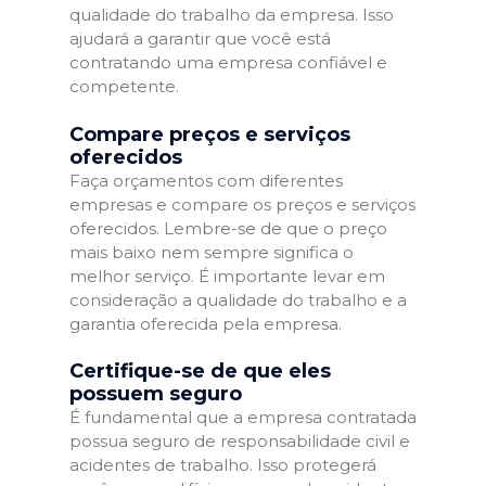
qualidade do trabalho da empresa. Isso
ajudará a garantir que você está
contratando uma empresa confiável e
competente.
Compare preços e serviços
oferecidos
Faça orçamentos com diferentes
empresas e compare os preços e serviços
oferecidos. Lembre-se de que o preço
mais baixo nem sempre significa o
melhor serviço. É importante levar em
consideração a qualidade do trabalho e a
garantia oferecida pela empresa.
Certifique-se de que eles
possuem seguro
É fundamental que a empresa contratada
possua seguro de responsabilidade civil e
acidentes de trabalho. Isso protegerá