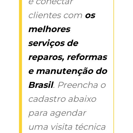
é conectar
clientes com
os
melhores
serviços de
reparos, reformas
e manutenção do
Brasil
. Preencha o
cadastro abaixo
para agendar
uma visita técnica