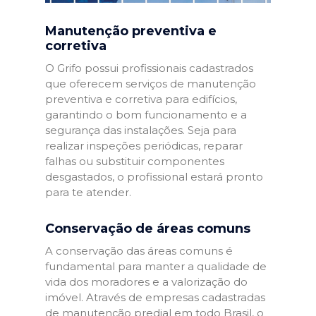
Manutenção preventiva e
corretiva
O Grifo possui profissionais cadastrados
que oferecem serviços de manutenção
preventiva e corretiva para edifícios,
garantindo o bom funcionamento e a
segurança das instalações. Seja para
realizar inspeções periódicas, reparar
falhas ou substituir componentes
desgastados, o profissional estará pronto
para te atender.
Conservação de áreas comuns
A conservação das áreas comuns é
fundamental para manter a qualidade de
vida dos moradores e a valorização do
imóvel. Através de empresas cadastradas
de manutenção predial em todo Brasil, o