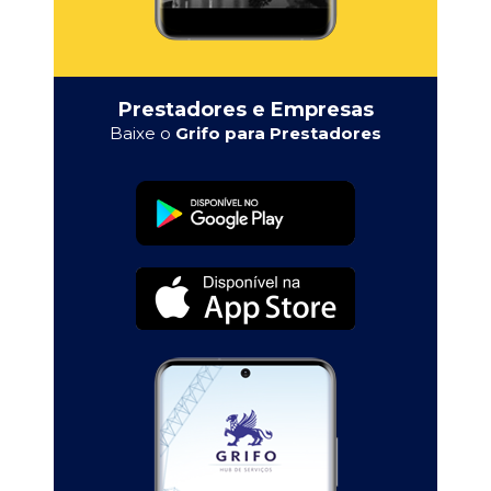
Prestadores e Empresas
Baixe o
Grifo para Prestadores