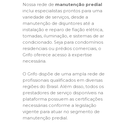
Nossa rede de
manutenção predial
inclui especialistas prontos para uma
variedade de serviços, desde a
manutenção de disjuntores até a
instalação e reparo de fiação elétrica,
tomadas, iluminação, e sistemas de ar
condicionado. Seja para condomínios
residenciais ou prédios comerciais, o
Grifo oferece acesso à expertise
necessária.
O Grifo dispõe de uma ampla rede de
profissionais qualificados em diversas
regiões do Brasil. Além disso, todos os
prestadores de serviço disponíveis na
plataforma possuem as certificações
necessárias conforme a legislação
vigente para atuar no segmento de
manutenção predial.