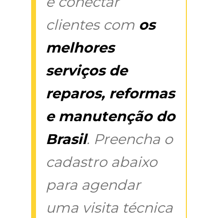
é conectar
clientes com
os
melhores
serviços de
reparos, reformas
e manutenção do
Brasil
. Preencha o
cadastro abaixo
para agendar
uma visita técnica