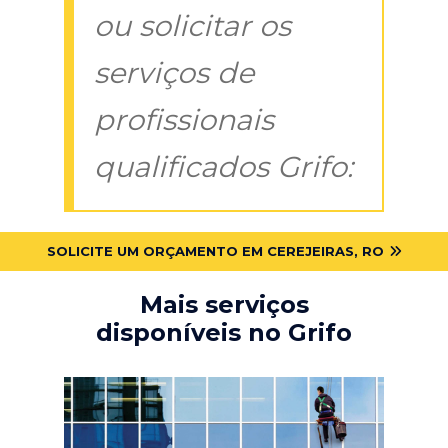
ou solicitar os
serviços de
profissionais
qualificados Grifo:
SOLICITE UM ORÇAMENTO EM CEREJEIRAS, RO
Mais serviços
disponíveis no Grifo