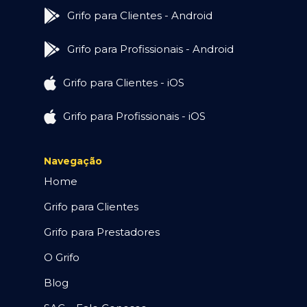
Grifo para Clientes - Android
Grifo para Profissionais - Android
Grifo para Clientes - iOS
Grifo para Profissionais - iOS
Navegação
Home
Grifo para Clientes
Grifo para Prestadores
O Grifo
Blog