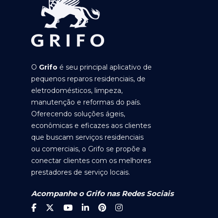
O
Grifo
é seu principal aplicativo de
pequenos reparos residenciais, de
eletrodomésticos, limpeza,
manutenção e reformas do país.
Oferecendo soluções ágeis,
econômicas e eficazes aos clientes
que buscam serviços residenciais
ou comerciais, o Grifo se propõe a
conectar clientes com os melhores
prestadores de serviço locais.
Acompanhe o Grifo nas Redes Sociais