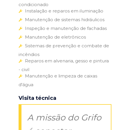
condicionado
Instalação e reparos em iluminação
Manutenção de sistemas hidráulicos
Inspeção e manutenção de fachadas
Manutenção de eletrônicos
Sistemas de prevenção e combate de
incêndios
Reparos em alvenaria, gesso e pintura
- civil
Manutenção e limpeza de caixas
d'água
Visita técnica
A missão do Grifo