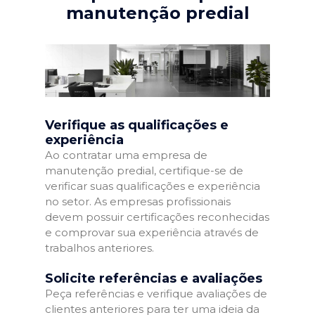
manutenção predial
Verifique as qualificações e
experiência
Ao contratar uma empresa de
manutenção predial, certifique-se de
verificar suas qualificações e experiência
no setor. As empresas profissionais
devem possuir certificações reconhecidas
e comprovar sua experiência através de
trabalhos anteriores.
Solicite referências e avaliações
Peça referências e verifique avaliações de
clientes anteriores para ter uma ideia da