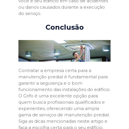
você e seu edifício em caso de acidentes
ou danos causados durante a execução
do serviço.
Conclusão
Contratar a empresa certa para a
manutenção predial é fundamental para
garantir a segurança e o bom
funcionamento das instalações do edifício.
O Grifo é uma excelente opção para
quem busca profissionais qualificados e
experientes, oferecendo uma ampla
gama de serviços de manutenção predial.
Siga as dicas mencionadas neste artigo e
faça a escolha certa para o seu edifício.