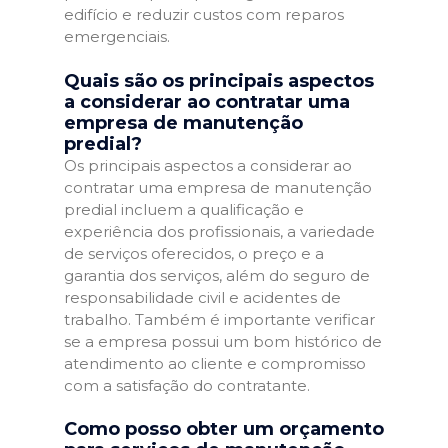
edifício e reduzir custos com reparos
emergenciais.
Quais são os principais aspectos
a considerar ao contratar uma
empresa de manutenção
predial?
Os principais aspectos a considerar ao
contratar uma empresa de manutenção
predial incluem a qualificação e
experiência dos profissionais, a variedade
de serviços oferecidos, o preço e a
garantia dos serviços, além do seguro de
responsabilidade civil e acidentes de
trabalho. Também é importante verificar
se a empresa possui um bom histórico de
atendimento ao cliente e compromisso
com a satisfação do contratante.
Como posso obter um orçamento