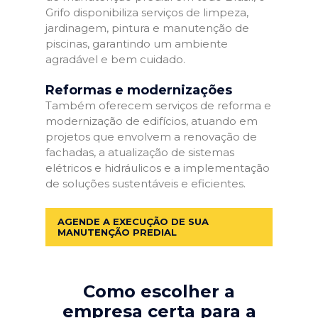
Grifo disponibiliza serviços de limpeza,
jardinagem, pintura e manutenção de
piscinas, garantindo um ambiente
agradável e bem cuidado.
Reformas e modernizações
Também oferecem serviços de reforma e
modernização de edifícios, atuando em
projetos que envolvem a renovação de
fachadas, a atualização de sistemas
elétricos e hidráulicos e a implementação
de soluções sustentáveis e eficientes.
AGENDE A EXECUÇÃO DE SUA
MANUTENÇÃO PREDIAL
Como escolher a
empresa certa para a