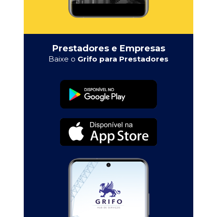
Prestadores e Empresas
Baixe o
Grifo para Prestadores