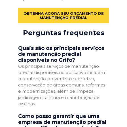
OBTENHA AGORA SEU ORÇAMENTO DE
MANUTENÇÃO PREDIAL
Perguntas frequentes
Quais são os principais serviços
de manutenção predial
disponíveis no Grifo?
Os principais serviços de manutenção
predial disponíveis no aplicativo incluem
manutenção preventiva e corretiva,
conservação de áreas comuns, reformas
e modernizações, além de limpeza,
jardinagem, pintura e manutenção de
piscinas.
Como posso garantir que uma
empresa de manutenção predial