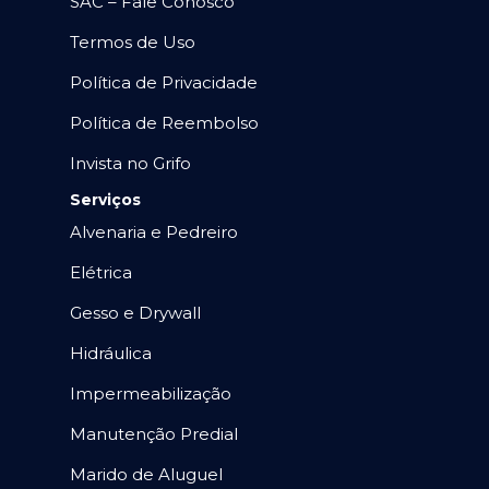
SAC – Fale Conosco
Termos de Uso
Política de Privacidade
Política de Reembolso
Invista no Grifo
Serviços
Alvenaria e Pedreiro
Elétrica
Gesso e Drywall
Hidráulica
Impermeabilização
Manutenção Predial
Marido de Aluguel