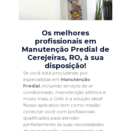
Os melhores
profissionais em
Manutenção Predial de
Cerejeiras, RO
, à sua
disposição!
Se você está procurando por
especialistas em
Manutenção
Predial
, incluindo serviços de ar
condicionado, manutenção elétrica e
muito mais, o Grifo é a solução ideal!
Nosso aplicativo tem como missão
conectar você com profissionais
qualificados para atender
perfeitamente às suas necessidades
de manutenção, especialmente em