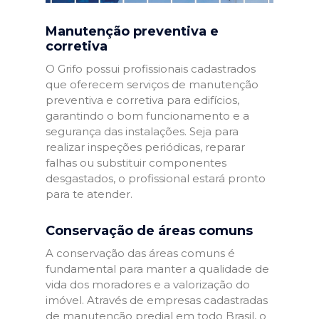
Manutenção preventiva e
corretiva
O Grifo possui profissionais cadastrados
que oferecem serviços de manutenção
preventiva e corretiva para edifícios,
garantindo o bom funcionamento e a
segurança das instalações. Seja para
realizar inspeções periódicas, reparar
falhas ou substituir componentes
desgastados, o profissional estará pronto
para te atender.
Conservação de áreas comuns
A conservação das áreas comuns é
fundamental para manter a qualidade de
vida dos moradores e a valorização do
imóvel. Através de empresas cadastradas
de manutenção predial em todo Brasil, o