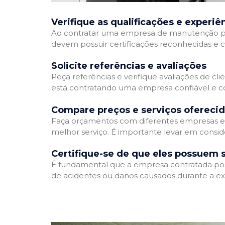
Verifique as qualificações e experiê
Ao contratar uma empresa de manutenção predia
devem possuir certificações reconhecidas e c
Solicite referências e avaliações
Peça referências e verifique avaliações de cl
está contratando uma empresa confiável e 
Compare preços e serviços ofereci
Faça orçamentos com diferentes empresas e 
melhor serviço. É importante levar em consid
Certifique-se de que eles possuem 
É fundamental que a empresa contratada possu
de acidentes ou danos causados durante a ex