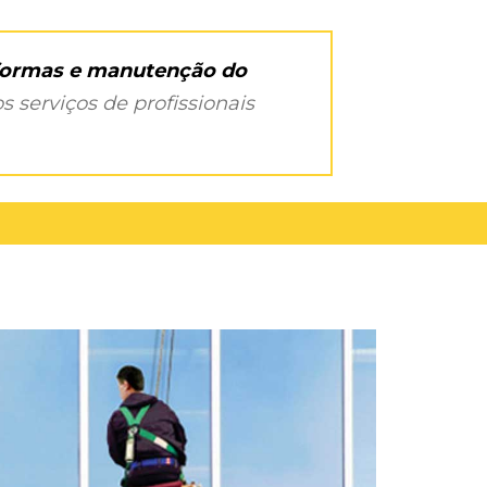
eformas e manutenção do
s serviços de profissionais