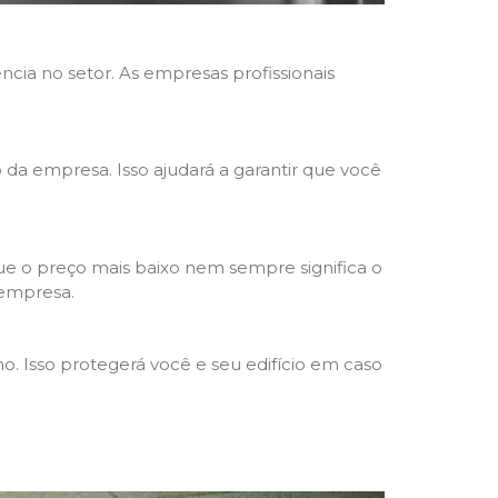
ncia no setor. As empresas profissionais
o da empresa. Isso ajudará a garantir que você
e o preço mais baixo nem sempre significa o
 empresa.
o. Isso protegerá você e seu edifício em caso