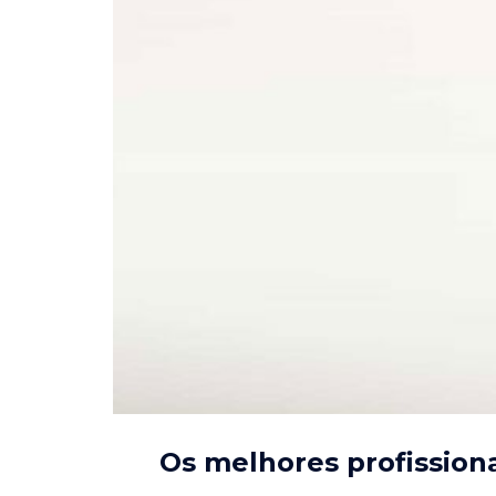
Os melhores profission