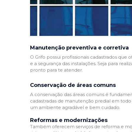
Manutenção preventiva e corretiva
O Grifo possui profissionais cadastrados que
e a segurança das instalações. Seja para reali
pronto para te atender.
Conservação de áreas comuns
A conservação das áreas comuns é fundamenta
cadastradas de manutenção predial em todo Bra
um ambiente agradável e bem cuidado.
Reformas e modernizações
Também oferecem serviços de reforma e mode