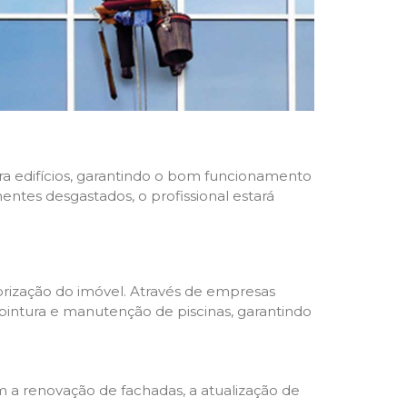
ara edifícios, garantindo o bom funcionamento
nentes desgastados, o profissional estará
rização do imóvel. Através de empresas
 pintura e manutenção de piscinas, garantindo
a renovação de fachadas, a atualização de