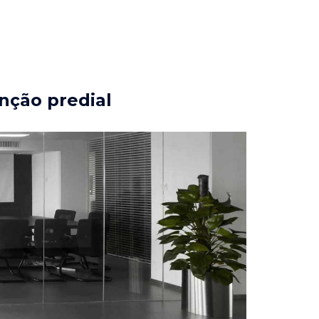
nção predial