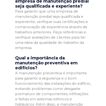
empresa de manutenção predial
seja qualificada e experiente?
Para garantir que uma empresa de
manutenção predial seja qualificada e
experiente, verifique suas certificações e
comprovação de experiência através de
trabalhos anteriores. Peça referências e
verifique avaliações de clientes para ter
uma ideia da qualidade do trabalho da
empresa.
Qual a importância da
manutenção preventiva em
edifícios?
A manutenção preventiva é importante
para garantir a segurança e o bom
funcionamento das instalações do edifício,
evitando problemas como desgaste
prematuro de componentes, infiltrações
e falhas em sistemas elétricos e
hidráulicos. Além disso, a manutenção