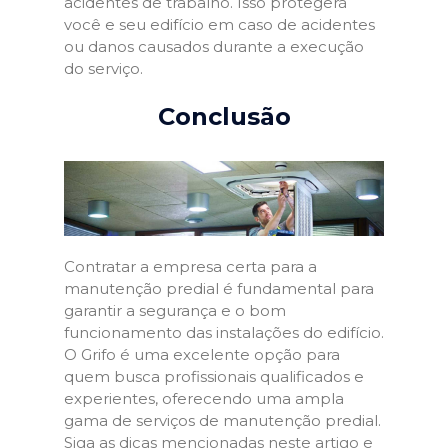
acidentes de trabalho. Isso protegerá
você e seu edifício em caso de acidentes
ou danos causados durante a execução
do serviço.
Conclusão
Contratar a empresa certa para a
manutenção predial é fundamental para
garantir a segurança e o bom
funcionamento das instalações do edifício.
O Grifo é uma excelente opção para
quem busca profissionais qualificados e
experientes, oferecendo uma ampla
gama de serviços de manutenção predial.
Siga as dicas mencionadas neste artigo e