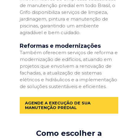
de manutenção predial em todo Brasil, o
Grifo disponibiliza serviços de limpeza,
jardinagem, pintura e manutenção de
piscinas, garantindo um ambiente
agradável e bem cuidado.
Reformas e modernizações
Também oferecem serviços de reforma e
modernização de edifícios, atuando em
projetos que envolvem a renovação de
fachadas, a atualização de sistemas
elétricos e hidráulicos e a implementação
de soluções sustentáveis e eficientes.
AGENDE A EXECUÇÃO DE SUA
MANUTENÇÃO PREDIAL
Como escolher a