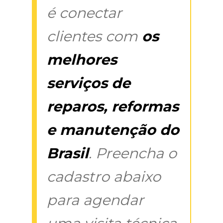
é conectar
clientes com
os
melhores
serviços de
reparos, reformas
e manutenção do
Brasil
. Preencha o
cadastro abaixo
para agendar