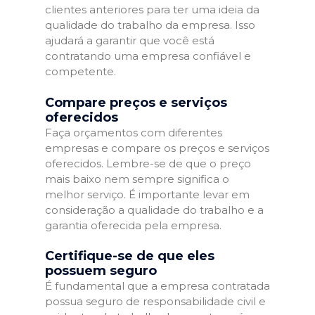
clientes anteriores para ter uma ideia da
qualidade do trabalho da empresa. Isso
ajudará a garantir que você está
contratando uma empresa confiável e
competente.
Compare preços e serviços
oferecidos
Faça orçamentos com diferentes
empresas e compare os preços e serviços
oferecidos. Lembre-se de que o preço
mais baixo nem sempre significa o
melhor serviço. É importante levar em
consideração a qualidade do trabalho e a
garantia oferecida pela empresa.
Certifique-se de que eles
possuem seguro
É fundamental que a empresa contratada
possua seguro de responsabilidade civil e