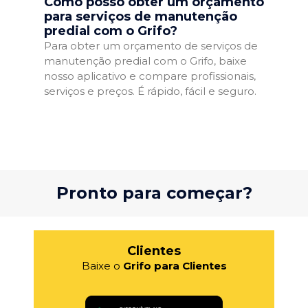
Como posso obter um orçamento
para serviços de manutenção
predial com o Grifo?
Para obter um orçamento de serviços de
manutenção predial com o Grifo, baixe
nosso aplicativo e compare profissionais,
serviços e preços. É rápido, fácil e seguro.
Pronto para começar?
Clientes
Baixe o
Grifo para Clientes