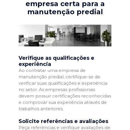
empresa certa para a
manutenção predial
Verifique as qualificações e
experiência
Ao contratar uma empresa de
manutenção predial, certifique-se de
verificar suas qualificações e experiência
no setor. As empresas profissionais
devem possuir certificações reconhecidas
e comprovar sua experiência através de
trabalhos anteriores.
Solicite referências e avaliações
Peça referências e verifique avaliações de