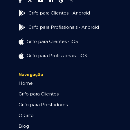
Grifo para Clientes - Android
Grifo para Profissionais - Android
Grifo para Clientes - iOS
Grifo para Profissionais - iOS
Navegação
Home
Grifo para Clientes
Grifo para Prestadores
O Grifo
Blog