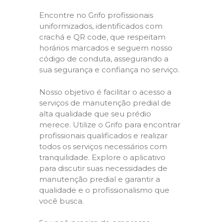
Encontre no Grifo profissionais
uniformizados, identificados com
crachá e QR code, que respeitam
horários marcados e seguem nosso
código de conduta, assegurando a
sua segurança e confiança no serviço.
Nosso objetivo é facilitar o acesso a
serviços de manutenção predial de
alta qualidade que seu prédio
merece. Utilize o Grifo para encontrar
profissionais qualificados e realizar
todos os serviços necessários com
tranquilidade. Explore o aplicativo
para discutir suas necessidades de
manutenção predial e garantir a
qualidade e o profissionalismo que
você busca.