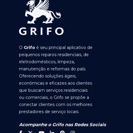
O
Grifo
é seu principal aplicativo de
pequenos reparos residenciais, de
eletrodomésticos, limpeza,
manutenção e reformas do país.
Oferecendo soluções ágeis,
econômicas e eficazes aos clientes
que buscam serviços residenciais
ou comerciais, o Grifo se propõe a
conectar clientes com os melhores
prestadores de serviço locais.
Acompanhe o Grifo nas Redes Sociais