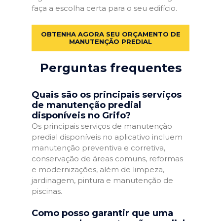
faça a escolha certa para o seu edifício.
OBTENHA AGORA SEU ORÇAMENTO DE
MANUTENÇÃO PREDIAL
Perguntas frequentes
Quais são os principais serviços
de manutenção predial
disponíveis no Grifo?
Os principais serviços de manutenção
predial disponíveis no aplicativo incluem
manutenção preventiva e corretiva,
conservação de áreas comuns, reformas
e modernizações, além de limpeza,
jardinagem, pintura e manutenção de
piscinas.
Como posso garantir que uma