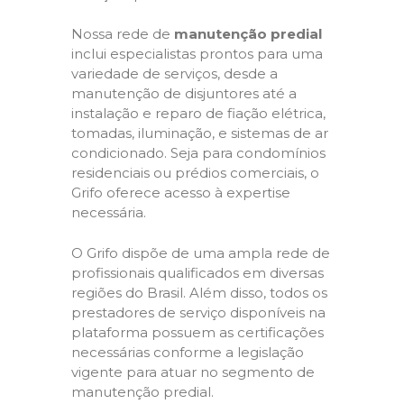
Nossa rede de
manutenção predial
inclui especialistas prontos para uma
variedade de serviços, desde a
manutenção de disjuntores até a
instalação e reparo de fiação elétrica,
tomadas, iluminação, e sistemas de ar
condicionado. Seja para condomínios
residenciais ou prédios comerciais, o
Grifo oferece acesso à expertise
necessária.
O Grifo dispõe de uma ampla rede de
profissionais qualificados em diversas
regiões do Brasil. Além disso, todos os
prestadores de serviço disponíveis na
plataforma possuem as certificações
necessárias conforme a legislação
vigente para atuar no segmento de
manutenção predial.