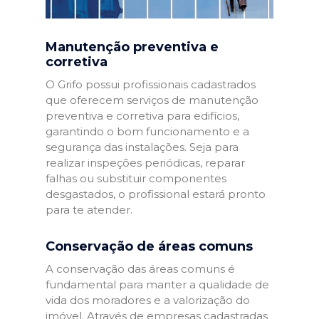
Manutenção preventiva e
corretiva
O Grifo possui profissionais cadastrados
que oferecem serviços de manutenção
preventiva e corretiva para edifícios,
garantindo o bom funcionamento e a
segurança das instalações. Seja para
realizar inspeções periódicas, reparar
falhas ou substituir componentes
desgastados, o profissional estará pronto
para te atender.
Conservação de áreas comuns
A conservação das áreas comuns é
fundamental para manter a qualidade de
vida dos moradores e a valorização do
imóvel. Através de empresas cadastradas