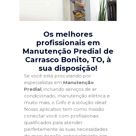
Os melhores
profissionais em
Manutenção Predial de
Carrasco Bonito, TO
, à
sua disposição!
Se você está procurando por
especialistas em
Manutenção
Predial
, incluindo serviços de ar
condicionado, manutenção elétrica e
muito mais, o Grifo é a solução ideal!
Nosso aplicativo tem como missão
conectar você com profissionais
qualificados para atender
perfeitamente às suas necessidades
de manutenção, especialmente em