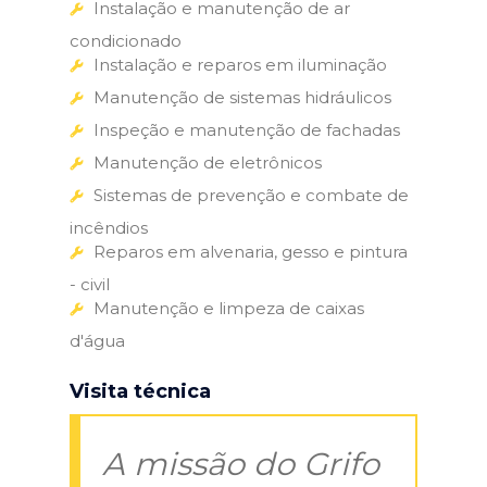
Instalação e manutenção de ar
condicionado
Instalação e reparos em iluminação
Manutenção de sistemas hidráulicos
Inspeção e manutenção de fachadas
Manutenção de eletrônicos
Sistemas de prevenção e combate de
incêndios
Reparos em alvenaria, gesso e pintura
- civil
Manutenção e limpeza de caixas
d'água
Visita técnica
A missão do Grifo