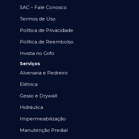
SAC – Fale Conosco
Termos de Uso
Política de Privacidade
Política de Reembolso
Invista no Grifo
Serviços
Alvenaria e Pedreiro
Elétrica
Gesso e Drywall
Hidráulica
Impermeabilização
Manutenção Predial