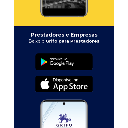
Prestadores e Empresas
Baixe o
Grifo para Prestadores