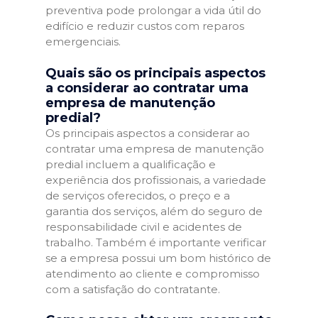
preventiva pode prolongar a vida útil do
edifício e reduzir custos com reparos
emergenciais.
Quais são os principais aspectos
a considerar ao contratar uma
empresa de manutenção
predial?
Os principais aspectos a considerar ao
contratar uma empresa de manutenção
predial incluem a qualificação e
experiência dos profissionais, a variedade
de serviços oferecidos, o preço e a
garantia dos serviços, além do seguro de
responsabilidade civil e acidentes de
trabalho. Também é importante verificar
se a empresa possui um bom histórico de
atendimento ao cliente e compromisso
com a satisfação do contratante.