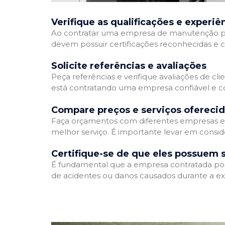
Verifique as qualificações e experiê
Ao contratar uma empresa de manutenção predia
devem possuir certificações reconhecidas e c
Solicite referências e avaliações
Peça referências e verifique avaliações de cl
está contratando uma empresa confiável e 
Compare preços e serviços ofereci
Faça orçamentos com diferentes empresas e 
melhor serviço. É importante levar em consid
Certifique-se de que eles possuem 
É fundamental que a empresa contratada possu
de acidentes ou danos causados durante a ex