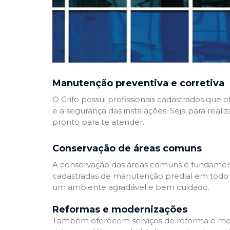
Manutenção preventiva e corretiva
O Grifo possui profissionais cadastrados que
e a segurança das instalações. Seja para reali
pronto para te atender.
Conservação de áreas comuns
A conservação das áreas comuns é fundamenta
cadastradas de manutenção predial em todo Bra
um ambiente agradável e bem cuidado.
Reformas e modernizações
Também oferecem serviços de reforma e mode