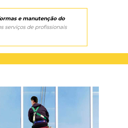
eformas e manutenção do
s serviços de profissionais