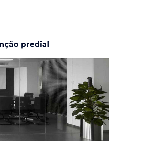
nção predial