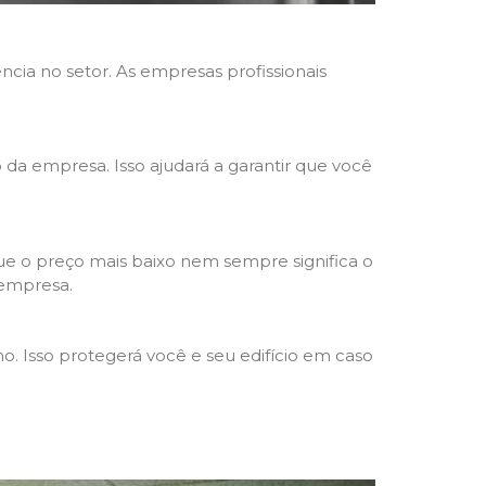
ncia no setor. As empresas profissionais
o da empresa. Isso ajudará a garantir que você
e o preço mais baixo nem sempre significa o
 empresa.
o. Isso protegerá você e seu edifício em caso