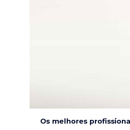
Os melhores profissiona