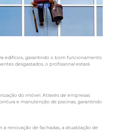
ara edifícios, garantindo o bom funcionamento
nentes desgastados, o profissional estará
rização do imóvel. Através de empresas
 pintura e manutenção de piscinas, garantindo
a renovação de fachadas, a atualização de