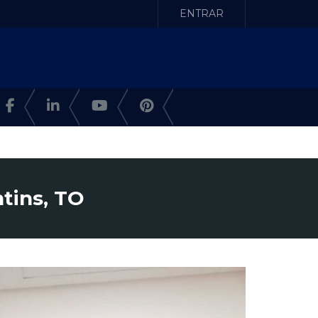
ENTRAR
tins, TO