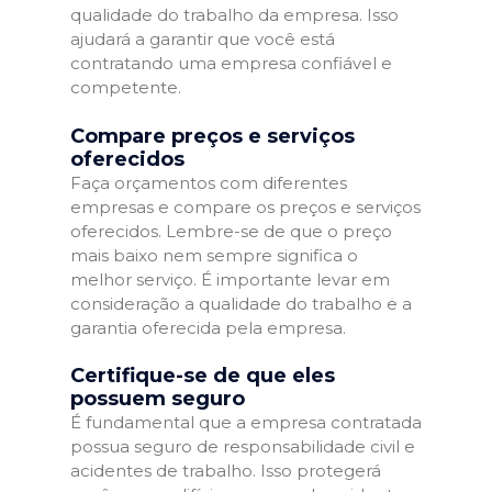
qualidade do trabalho da empresa. Isso
ajudará a garantir que você está
contratando uma empresa confiável e
competente.
Compare preços e serviços
oferecidos
Faça orçamentos com diferentes
empresas e compare os preços e serviços
oferecidos. Lembre-se de que o preço
mais baixo nem sempre significa o
melhor serviço. É importante levar em
consideração a qualidade do trabalho e a
garantia oferecida pela empresa.
Certifique-se de que eles
possuem seguro
É fundamental que a empresa contratada
possua seguro de responsabilidade civil e
acidentes de trabalho. Isso protegerá