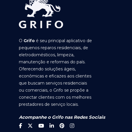
O
Grifo
é seu principal aplicativo de
pequenos reparos residenciais, de
eletrodomésticos, limpeza,
manutenção e reformas do país.
Oferecendo soluções ágeis,
econômicas e eficazes aos clientes
que buscam serviços residenciais
ou comerciais, o Grifo se propõe a
conectar clientes com os melhores
prestadores de serviço locais.
Acompanhe o Grifo nas Redes Sociais