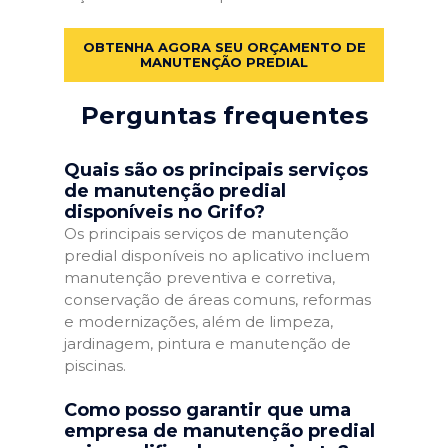
OBTENHA AGORA SEU ORÇAMENTO DE
MANUTENÇÃO PREDIAL
Perguntas frequentes
Quais são os principais serviços
de manutenção predial
disponíveis no Grifo?
Os principais serviços de manutenção
predial disponíveis no aplicativo incluem
manutenção preventiva e corretiva,
conservação de áreas comuns, reformas
e modernizações, além de limpeza,
jardinagem, pintura e manutenção de
piscinas.
Como posso garantir que uma
empresa de manutenção predial