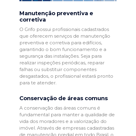
Manutenção preventiva e
corretiva
O Grifo possui profissionais cadastrados
que oferecem serviços de manutenção
preventiva e corretiva para edifícios,
garantindo o bom funcionamento e a
segurança das instalações. Seja para
realizar inspeções periódicas, reparar
falhas ou substituir componentes
desgastados, o profissional estará pronto
para te atender.
Conservação de áreas comuns
A conservação das áreas comuns é
fundamental para manter a qualidade de
vida dos moradores e a valorização do
imóvel. Através de empresas cadastradas
de manutenção predial em todo Brasil, o