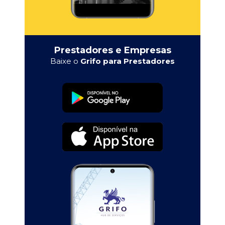
Prestadores e Empresas
Baixe o
Grifo para Prestadores