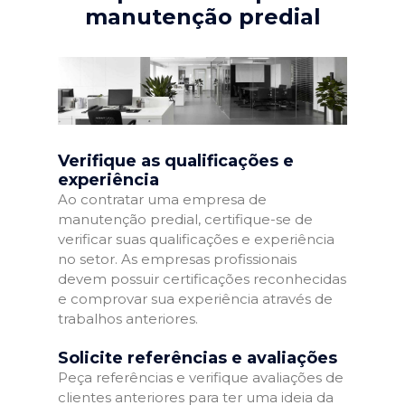
manutenção predial
Verifique as qualificações e
experiência
Ao contratar uma empresa de
manutenção predial, certifique-se de
verificar suas qualificações e experiência
no setor. As empresas profissionais
devem possuir certificações reconhecidas
e comprovar sua experiência através de
trabalhos anteriores.
Solicite referências e avaliações
Peça referências e verifique avaliações de
clientes anteriores para ter uma ideia da