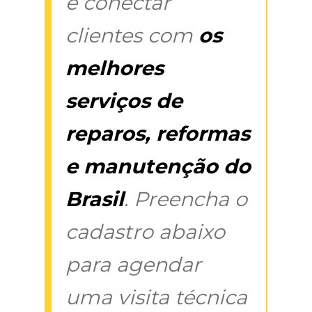
é conectar
clientes com
os
melhores
serviços de
reparos, reformas
e manutenção do
Brasil
. Preencha o
cadastro abaixo
para agendar
uma visita técnica