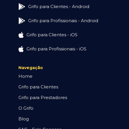
Grifo para Clientes - Android
Grifo para Profissionais - Android
Grifo para Clientes - iOS
Grifo para Profissionais - iOS
Navegação
Home
Grifo para Clientes
Grifo para Prestadores
O Grifo
Blog