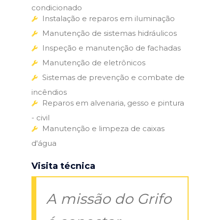
condicionado
Instalação e reparos em iluminação
Manutenção de sistemas hidráulicos
Inspeção e manutenção de fachadas
Manutenção de eletrônicos
Sistemas de prevenção e combate de
incêndios
Reparos em alvenaria, gesso e pintura
- civil
Manutenção e limpeza de caixas
d'água
Visita técnica
A missão do Grifo