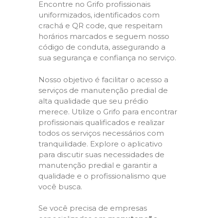
Encontre no Grifo profissionais
uniformizados, identificados com
crachá e QR code, que respeitam
horários marcados e seguem nosso
código de conduta, assegurando a
sua segurança e confiança no serviço.
Nosso objetivo é facilitar o acesso a
serviços de manutenção predial de
alta qualidade que seu prédio
merece. Utilize o Grifo para encontrar
profissionais qualificados e realizar
todos os serviços necessários com
tranquilidade. Explore o aplicativo
para discutir suas necessidades de
manutenção predial e garantir a
qualidade e o profissionalismo que
você busca.
Se você precisa de empresas