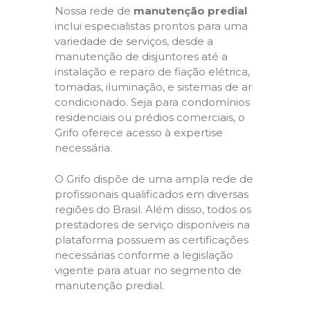
Nossa rede de
manutenção predial
inclui especialistas prontos para uma
variedade de serviços, desde a
manutenção de disjuntores até a
instalação e reparo de fiação elétrica,
tomadas, iluminação, e sistemas de ar
condicionado. Seja para condomínios
residenciais ou prédios comerciais, o
Grifo oferece acesso à expertise
necessária.
O Grifo dispõe de uma ampla rede de
profissionais qualificados em diversas
regiões do Brasil. Além disso, todos os
prestadores de serviço disponíveis na
plataforma possuem as certificações
necessárias conforme a legislação
vigente para atuar no segmento de
manutenção predial.