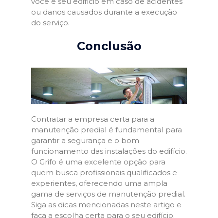
você e seu edifício em caso de acidentes
ou danos causados durante a execução
do serviço.
Conclusão
Contratar a empresa certa para a
manutenção predial é fundamental para
garantir a segurança e o bom
funcionamento das instalações do edifício.
O Grifo é uma excelente opção para
quem busca profissionais qualificados e
experientes, oferecendo uma ampla
gama de serviços de manutenção predial.
Siga as dicas mencionadas neste artigo e
faça a escolha certa para o seu edifício.