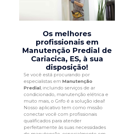
Os melhores
profissionais em
Manutenção Predial de
Cariacica, ES
, à sua
disposição!
Se você está procurando por
especialistas em
Manutenção
Predial
, incluindo serviços de ar
condicionado, manutenção elétrica e
muito mais, o Grifo é a solução ideal!
Nosso aplicativo tem como missão
conectar você com profissionais
qualificados para atender
perfeitamente às suas necessidades
de manutenção, especialmente em