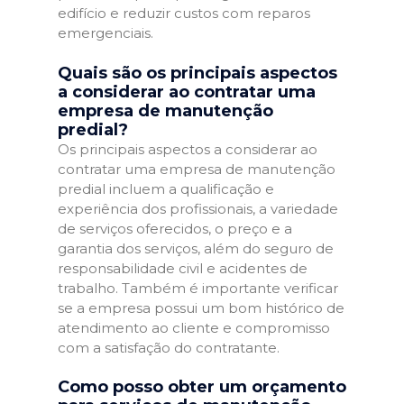
edifício e reduzir custos com reparos
emergenciais.
Quais são os principais aspectos
a considerar ao contratar uma
empresa de manutenção
predial?
Os principais aspectos a considerar ao
contratar uma empresa de manutenção
predial incluem a qualificação e
experiência dos profissionais, a variedade
de serviços oferecidos, o preço e a
garantia dos serviços, além do seguro de
responsabilidade civil e acidentes de
trabalho. Também é importante verificar
se a empresa possui um bom histórico de
atendimento ao cliente e compromisso
com a satisfação do contratante.
Como posso obter um orçamento