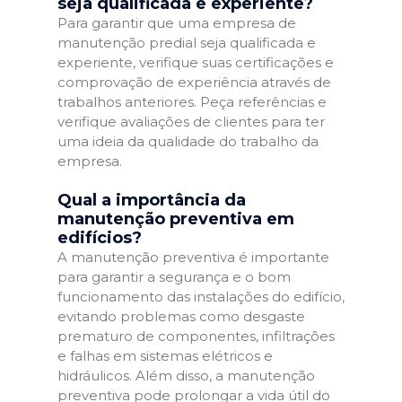
seja qualificada e experiente?
Para garantir que uma empresa de
manutenção predial seja qualificada e
experiente, verifique suas certificações e
comprovação de experiência através de
trabalhos anteriores. Peça referências e
verifique avaliações de clientes para ter
uma ideia da qualidade do trabalho da
empresa.
Qual a importância da
manutenção preventiva em
edifícios?
A manutenção preventiva é importante
para garantir a segurança e o bom
funcionamento das instalações do edifício,
evitando problemas como desgaste
prematuro de componentes, infiltrações
e falhas em sistemas elétricos e
hidráulicos. Além disso, a manutenção
preventiva pode prolongar a vida útil do