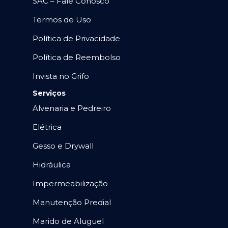
SAC – Fale Conosco
Termos de Uso
Política de Privacidade
Política de Reembolso
Invista no Grifo
Serviços
Alvenaria e Pedreiro
Elétrica
Gesso e Drywall
Hidráulica
Impermeabilização
Manutenção Predial
Marido de Aluguel