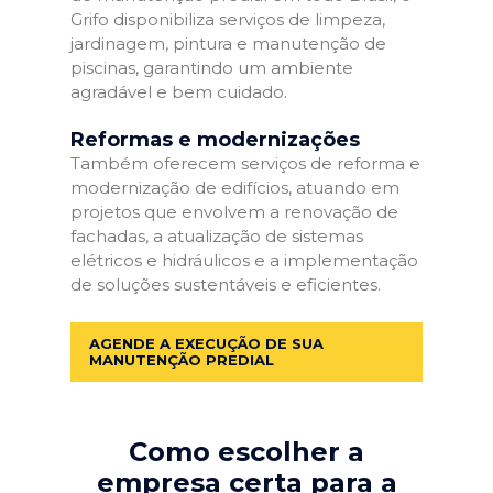
Grifo disponibiliza serviços de limpeza,
jardinagem, pintura e manutenção de
piscinas, garantindo um ambiente
agradável e bem cuidado.
Reformas e modernizações
Também oferecem serviços de reforma e
modernização de edifícios, atuando em
projetos que envolvem a renovação de
fachadas, a atualização de sistemas
elétricos e hidráulicos e a implementação
de soluções sustentáveis e eficientes.
AGENDE A EXECUÇÃO DE SUA
MANUTENÇÃO PREDIAL
Como escolher a
empresa certa para a