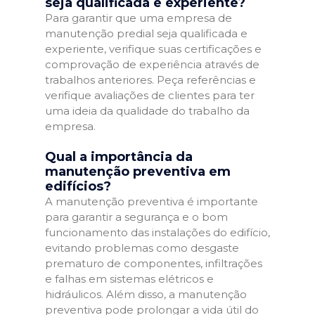
seja qualificada e experiente?
Para garantir que uma empresa de
manutenção predial seja qualificada e
experiente, verifique suas certificações e
comprovação de experiência através de
trabalhos anteriores. Peça referências e
verifique avaliações de clientes para ter
uma ideia da qualidade do trabalho da
empresa.
Qual a importância da
manutenção preventiva em
edifícios?
A manutenção preventiva é importante
para garantir a segurança e o bom
funcionamento das instalações do edifício,
evitando problemas como desgaste
prematuro de componentes, infiltrações
e falhas em sistemas elétricos e
hidráulicos. Além disso, a manutenção
preventiva pode prolongar a vida útil do