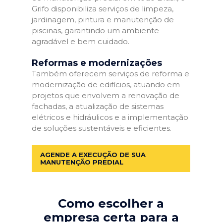
Grifo disponibiliza serviços de limpeza,
jardinagem, pintura e manutenção de
piscinas, garantindo um ambiente
agradável e bem cuidado.
Reformas e modernizações
Também oferecem serviços de reforma e
modernização de edifícios, atuando em
projetos que envolvem a renovação de
fachadas, a atualização de sistemas
elétricos e hidráulicos e a implementação
de soluções sustentáveis e eficientes.
AGENDE A EXECUÇÃO DE SUA
MANUTENÇÃO PREDIAL
Como escolher a
empresa certa para a