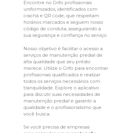
Encontre no Grifo profissionais
uniformizados, identificados com
crachá e QR code, que respeitam
horários marcados e seguem nosso
código de conduta, assegurando a
sua segurança e confiança no serviço.
Nosso objetivo é facilitar o acesso a
serviços de manutenção predial de
alta qualidade que seu prédio
merece. Utilize o Grifo para encontrar
profissionais qualificados e realizar
todos os serviços necessários com
tranquilidade. Explore o aplicativo
para discutir suas necessidades de
manutenção predial e garantir a
qualidade e o profissionalismo que
você busca.
Se você precisa de empresas