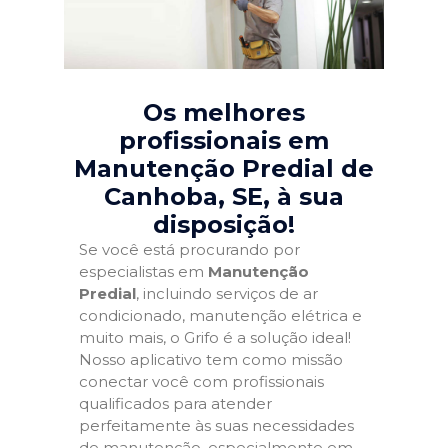
Os melhores
profissionais em
Manutenção Predial de
Canhoba, SE
, à sua
disposição!
Se você está procurando por
especialistas em
Manutenção
Predial
, incluindo serviços de ar
condicionado, manutenção elétrica e
muito mais, o Grifo é a solução ideal!
Nosso aplicativo tem como missão
conectar você com profissionais
qualificados para atender
perfeitamente às suas necessidades
de manutenção, especialmente em