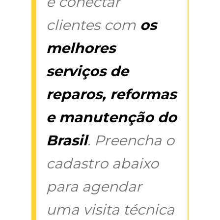
é conectar
clientes com
os
melhores
serviços de
reparos, reformas
e manutenção do
Brasil
. Preencha o
cadastro abaixo
para agendar
uma visita técnica