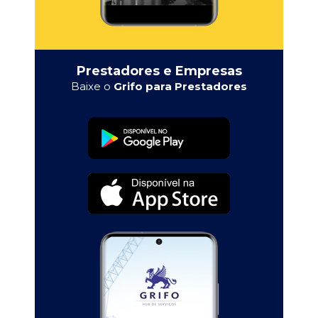
Prestadores e Empresas
Baixe o
Grifo para Prestadores