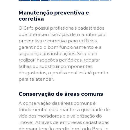
Manutenção preventiva e
corretiva
O Grifo possui profissionais cadastrados
que oferecem serviços de manutenção
preventiva e corretiva para edifícios,
garantindo o bom funcionamento e a
segurança das instalações. Seja para
realizar inspeções periódicas, reparar
falhas ou substituir componentes
desgastados, o profissional estará pronto
para te atender.
Conservação de áreas comuns
A conservação das áreas comuns é
fundamental para manter a qualidade de
vida dos moradores e a valorização do
imóvel. Através de empresas cadastradas
de manutenção predial em todo Brasil, o