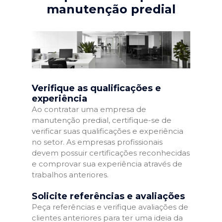
manutenção predial
Verifique as qualificações e
experiência
Ao contratar uma empresa de
manutenção predial, certifique-se de
verificar suas qualificações e experiência
no setor. As empresas profissionais
devem possuir certificações reconhecidas
e comprovar sua experiência através de
trabalhos anteriores.
Solicite referências e avaliações
Peça referências e verifique avaliações de
clientes anteriores para ter uma ideia da