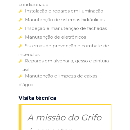
condicionado
Instalação e reparos em iluminação
Manutenção de sistemas hidráulicos
Inspeção e manutenção de fachadas
Manutenção de eletrônicos
Sistemas de prevenção e combate de
incêndios
Reparos em alvenaria, gesso e pintura
- civil
Manutenção e limpeza de caixas
d'água
Visita técnica
A missão do Grifo