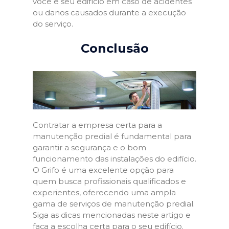
você e seu edifício em caso de acidentes
ou danos causados durante a execução
do serviço.
Conclusão
Contratar a empresa certa para a
manutenção predial é fundamental para
garantir a segurança e o bom
funcionamento das instalações do edifício.
O Grifo é uma excelente opção para
quem busca profissionais qualificados e
experientes, oferecendo uma ampla
gama de serviços de manutenção predial.
Siga as dicas mencionadas neste artigo e
faça a escolha certa para o seu edifício.