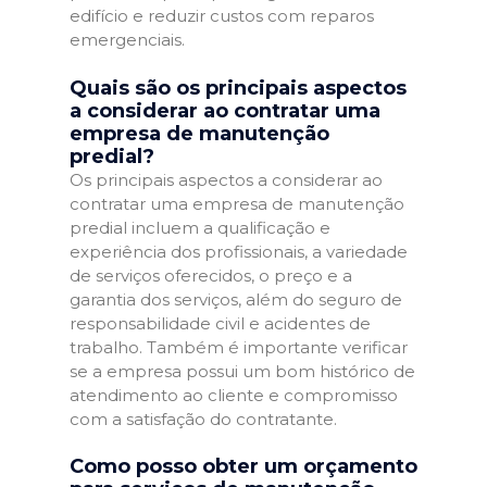
edifício e reduzir custos com reparos
emergenciais.
Quais são os principais aspectos
a considerar ao contratar uma
empresa de manutenção
predial?
Os principais aspectos a considerar ao
contratar uma empresa de manutenção
predial incluem a qualificação e
experiência dos profissionais, a variedade
de serviços oferecidos, o preço e a
garantia dos serviços, além do seguro de
responsabilidade civil e acidentes de
trabalho. Também é importante verificar
se a empresa possui um bom histórico de
atendimento ao cliente e compromisso
com a satisfação do contratante.
Como posso obter um orçamento