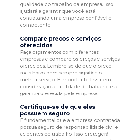
qualidade do trabalho da empresa. Isso
ajudará a garantir que você está
contratando uma empresa confiável e
competente.
Compare preços e serviços
oferecidos
Faça orçamentos com diferentes
empresas e compare os preços e serviços
oferecidos. Lembre-se de que o preço
mais baixo nem sempre significa o
melhor serviço. É importante levar em
consideração a qualidade do trabalho e a
garantia oferecida pela empresa.
Certifique-se de que eles
possuem seguro
É fundamental que a empresa contratada
possua seguro de responsabilidade civil e
acidentes de trabalho. Isso protegerá