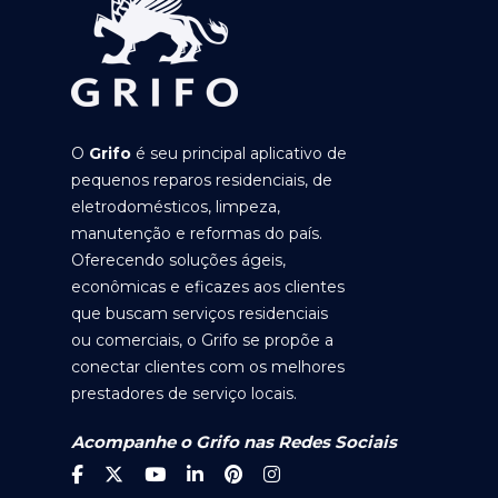
O
Grifo
é seu principal aplicativo de
pequenos reparos residenciais, de
eletrodomésticos, limpeza,
manutenção e reformas do país.
Oferecendo soluções ágeis,
econômicas e eficazes aos clientes
que buscam serviços residenciais
ou comerciais, o Grifo se propõe a
conectar clientes com os melhores
prestadores de serviço locais.
Acompanhe o Grifo nas Redes Sociais