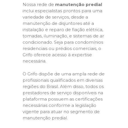
Nossa rede de
manutenção predial
inclui especialistas prontos para uma
variedade de serviços, desde a
manutenção de disjuntores até a
instalação e reparo de fiação elétrica,
tomadas, iluminação, e sistemas de ar
condicionado. Seja para condomínios
residenciais ou prédios comerciais, o
Grifo oferece acesso à expertise
necessária.
O Grifo dispõe de uma ampla rede de
profissionais qualificados em diversas
regiões do Brasil. Além disso, todos os
prestadores de serviço disponíveis na
plataforma possuem as certificações
necessárias conforme a legislação
vigente para atuar no segmento de
manutenção predial.