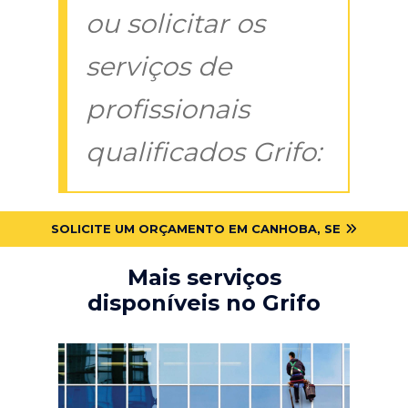
ou solicitar os
serviços de
profissionais
qualificados Grifo:
SOLICITE UM ORÇAMENTO EM CANHOBA, SE
Mais serviços
disponíveis no Grifo