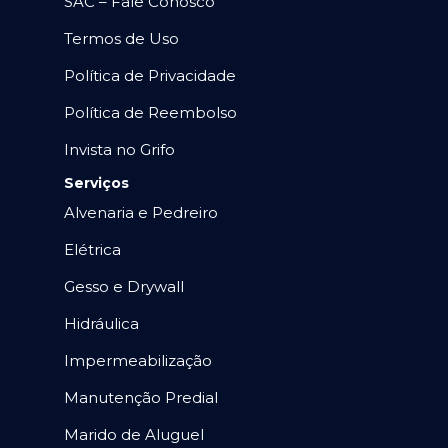
SAC – Fale Conosco
Termos de Uso
Política de Privacidade
Política de Reembolso
Invista no Grifo
Serviços
Alvenaria e Pedreiro
Elétrica
Gesso e Drywall
Hidráulica
Impermeabilização
Manutenção Predial
Marido de Aluguel