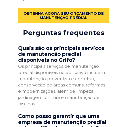
OBTENHA AGORA SEU ORÇAMENTO DE
MANUTENÇÃO PREDIAL
Perguntas frequentes
Quais são os principais serviços
de manutenção predial
disponíveis no Grifo?
Os principais serviços de manutenção
predial disponíveis no aplicativo incluem
manutenção preventiva e corretiva,
conservação de áreas comuns, reformas
e modernizações, além de limpeza,
jardinagem, pintura e manutenção de
piscinas.
Como posso garantir que uma
empresa de manutenção predial