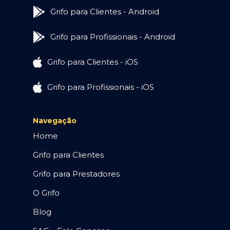
Grifo para Clientes - Android
Grifo para Profissionais - Android
Grifo para Clientes - iOS
Grifo para Profissionais - iOS
Navegação
Home
Grifo para Clientes
Grifo para Prestadores
O Grifo
Blog