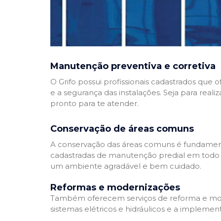
Manutenção preventiva e corretiva
O Grifo possui profissionais cadastrados que
e a segurança das instalações. Seja para reali
pronto para te atender.
Conservação de áreas comuns
A conservação das áreas comuns é fundamenta
cadastradas de manutenção predial em todo Bra
um ambiente agradável e bem cuidado.
Reformas e modernizações
Também oferecem serviços de reforma e mode
sistemas elétricos e hidráulicos e a implemen