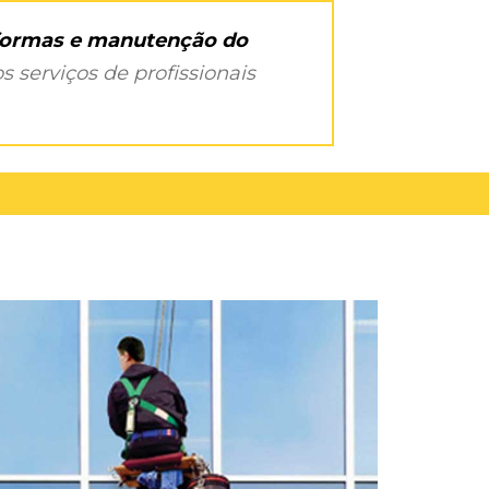
eformas e manutenção do
s serviços de profissionais