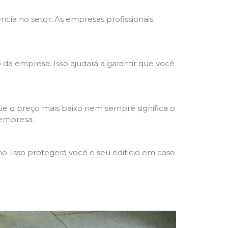
ncia no setor. As empresas profissionais
o da empresa. Isso ajudará a garantir que você
e o preço mais baixo nem sempre significa o
 empresa.
o. Isso protegerá você e seu edifício em caso