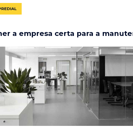
PREDIAL
er a empresa certa para a manute