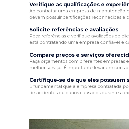
Verifique as qualificações e experiê
Ao contratar uma empresa de manutenção predia
devem possuir certificações reconhecidas e c
Solicite referências e avaliações
Peça referências e verifique avaliações de cl
está contratando uma empresa confiável e 
Compare preços e serviços ofereci
Faça orçamentos com diferentes empresas e 
melhor serviço. É importante levar em consid
Certifique-se de que eles possuem 
É fundamental que a empresa contratada possu
de acidentes ou danos causados durante a ex