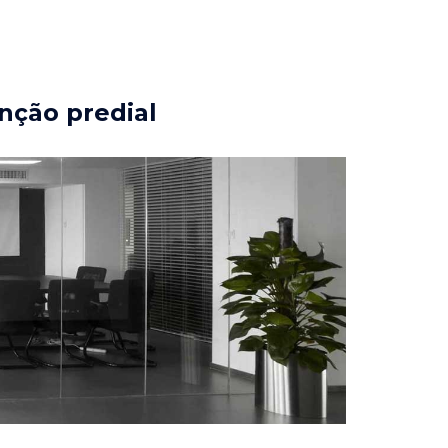
nção predial