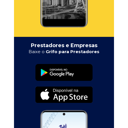
Prestadores e Empresas
Baixe o
Grifo para Prestadores