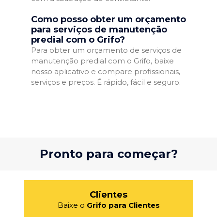
Como posso obter um orçamento
para serviços de manutenção
predial com o Grifo?
Para obter um orçamento de serviços de
manutenção predial com o Grifo, baixe
nosso aplicativo e compare profissionais,
serviços e preços. É rápido, fácil e seguro.
Pronto para começar?
Clientes
Baixe o
Grifo para Clientes