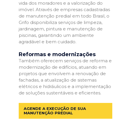
vida dos moradores e a valorização do
imóvel. Através de empresas cadastradas
de manutenção predial em todo Brasil, o
Grifo disponibiliza serviços de limpeza,
jardinagem, pintura e manutenção de
piscinas, garantindo um ambiente
agradável e bem cuidado.
Reformas e modernizações
Também oferecem serviços de reforma e
modernização de edifícios, atuando em
projetos que envolvem a renovação de
fachadas, a atualização de sistemas
elétricos e hidráulicos e a implementação
de soluções sustentáveis e eficientes.
AGENDE A EXECUÇÃO DE SUA
MANUTENÇÃO PREDIAL