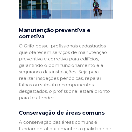
Manutenção preventiva e
corretiva
O Grifo possui profissionais cadastrados
que oferecem serviços de manutenção
preventiva e corretiva para edifícios,
garantindo o bom funcionamento e a
segurança das instalações. Seja para
realizar inspeções periódicas, reparar
falhas ou substituir componentes
desgastados, o profissional estará pronto
para te atender.
Conservação de áreas comuns
A conservação das áreas comuns é
fundamental para manter a qualidade de