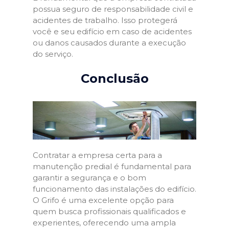
possua seguro de responsabilidade civil e
acidentes de trabalho. Isso protegerá
você e seu edifício em caso de acidentes
ou danos causados durante a execução
do serviço.
Conclusão
Contratar a empresa certa para a
manutenção predial é fundamental para
garantir a segurança e o bom
funcionamento das instalações do edifício.
O Grifo é uma excelente opção para
quem busca profissionais qualificados e
experientes, oferecendo uma ampla