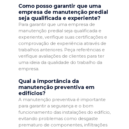
Como posso garantir que uma
empresa de manutenção predial
seja qualificada e experiente?
Para garantir que uma empresa de
manutenção predial seja qualificada e
experiente, verifique suas certificações e
comprovação de experiência através de
trabalhos anteriores. Peça referências e
verifique avaliações de clientes para ter
uma ideia da qualidade do trabalho da
empresa.
Qual a importância da
manutenção preventiva em
edifícios?
A manutenção preventiva é importante
para garantir a segurança e o bom
funcionamento das instalações do edifício,
evitando problemas como desgaste
prematuro de componentes, infiltrações