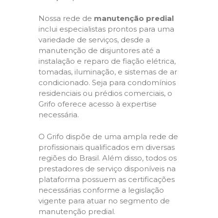
Nossa rede de
manutenção predial
inclui especialistas prontos para uma
variedade de serviços, desde a
manutenção de disjuntores até a
instalação e reparo de fiação elétrica,
tomadas, iluminação, e sistemas de ar
condicionado. Seja para condomínios
residenciais ou prédios comerciais, o
Grifo oferece acesso à expertise
necessária.
O Grifo dispõe de uma ampla rede de
profissionais qualificados em diversas
regiões do Brasil. Além disso, todos os
prestadores de serviço disponíveis na
plataforma possuem as certificações
necessárias conforme a legislação
vigente para atuar no segmento de
manutenção predial.