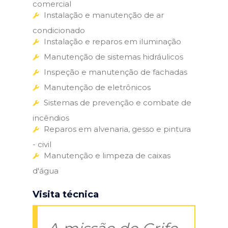
comercial
Instalação e manutenção de ar
condicionado
Instalação e reparos em iluminação
Manutenção de sistemas hidráulicos
Inspeção e manutenção de fachadas
Manutenção de eletrônicos
Sistemas de prevenção e combate de
incêndios
Reparos em alvenaria, gesso e pintura
- civil
Manutenção e limpeza de caixas
d'água
Visita técnica