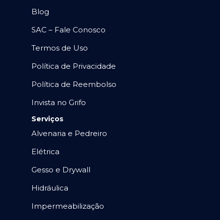
Blog
SAC – Fale Conosco
Termos de Uso
Política de Privacidade
Política de Reembolso
Invista no Grifo
Serviços
Alvenaria e Pedreiro
Elétrica
Gesso e Drywall
Hidráulica
Impermeabilização