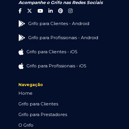
Acompanhe o Grifo nas Redes Sociais
Grifo para Clientes - Android
Grifo para Profissionais - Android
Grifo para Clientes - iOS
Grifo para Profissionais - iOS
Navegação
Home
Grifo para Clientes
Grifo para Prestadores
O Grifo