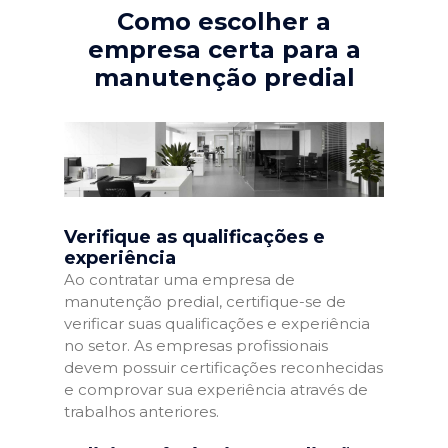
Como escolher a
empresa certa para a
manutenção predial
Verifique as qualificações e
experiência
Ao contratar uma empresa de
manutenção predial, certifique-se de
verificar suas qualificações e experiência
no setor. As empresas profissionais
devem possuir certificações reconhecidas
e comprovar sua experiência através de
trabalhos anteriores.