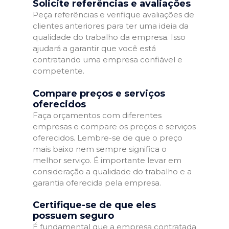
Solicite referências e avaliações
Peça referências e verifique avaliações de
clientes anteriores para ter uma ideia da
qualidade do trabalho da empresa. Isso
ajudará a garantir que você está
contratando uma empresa confiável e
competente.
Compare preços e serviços
oferecidos
Faça orçamentos com diferentes
empresas e compare os preços e serviços
oferecidos. Lembre-se de que o preço
mais baixo nem sempre significa o
melhor serviço. É importante levar em
consideração a qualidade do trabalho e a
garantia oferecida pela empresa.
Certifique-se de que eles
possuem seguro
É fundamental que a empresa contratada