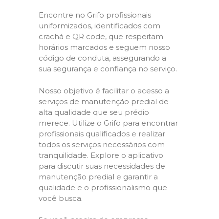
Encontre no Grifo profissionais
uniformizados, identificados com
crachá e QR code, que respeitam
horários marcados e seguem nosso
código de conduta, assegurando a
sua segurança e confiança no serviço.
Nosso objetivo é facilitar o acesso a
serviços de manutenção predial de
alta qualidade que seu prédio
merece. Utilize o Grifo para encontrar
profissionais qualificados e realizar
todos os serviços necessários com
tranquilidade. Explore o aplicativo
para discutir suas necessidades de
manutenção predial e garantir a
qualidade e o profissionalismo que
você busca.