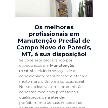
Os melhores
profissionais em
Manutenção Predial de
Campo Novo do Parecis,
MT
, à sua disposição!
Se você está procurando por
especialistas em
Manutenção
Predial
, incluindo serviços de ar
condicionado, manutenção elétrica e
muito mais, o Grifo é a solução ideal!
Nosso aplicativo tem como missão
conectar você com profissionais
qualificados para atender
perfeitamente às suas necessidades
de manutenção, especialmente em