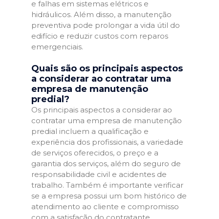
e falhas em sistemas elétricos e
hidráulicos. Além disso, a manutenção
preventiva pode prolongar a vida útil do
edifício e reduzir custos com reparos
emergenciais.
Quais são os principais aspectos
a considerar ao contratar uma
empresa de manutenção
predial?
Os principais aspectos a considerar ao
contratar uma empresa de manutenção
predial incluem a qualificação e
experiência dos profissionais, a variedade
de serviços oferecidos, o preço e a
garantia dos serviços, além do seguro de
responsabilidade civil e acidentes de
trabalho. Também é importante verificar
se a empresa possui um bom histórico de
atendimento ao cliente e compromisso
com a satisfação do contratante.