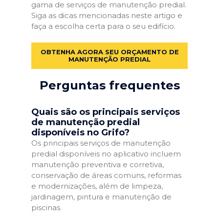
gama de serviços de manutenção predial.
Siga as dicas mencionadas neste artigo e
faça a escolha certa para o seu edifício.
OBTENHA AGORA SEU ORÇAMENTO DE
MANUTENÇÃO PREDIAL
Perguntas frequentes
Quais são os principais serviços
de manutenção predial
disponíveis no Grifo?
Os principais serviços de manutenção
predial disponíveis no aplicativo incluem
manutenção preventiva e corretiva,
conservação de áreas comuns, reformas
e modernizações, além de limpeza,
jardinagem, pintura e manutenção de
piscinas.