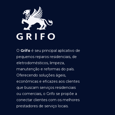
O
Grifo
é seu principal aplicativo de
pequenos reparos residenciais, de
eletrodomésticos, limpeza,
manutenção e reformas do país.
Oferecendo soluções ágeis,
econômicas e eficazes aos clientes
que buscam serviços residenciais
ou comerciais, o Grifo se propõe a
conectar clientes com os melhores
prestadores de serviço locais.