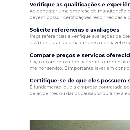
Verifique as qualificações e experiê
Ao contratar uma empresa de manutenção predia
devem possuir certificações reconhecidas e c
Solicite referências e avaliações
Peça referências e verifique avaliações de cl
está contratando uma empresa confiável e 
Compare preços e serviços ofereci
Faça orçamentos com diferentes empresas e 
melhor serviço. É importante levar em consid
Certifique-se de que eles possuem 
É fundamental que a empresa contratada possu
de acidentes ou danos causados durante a ex