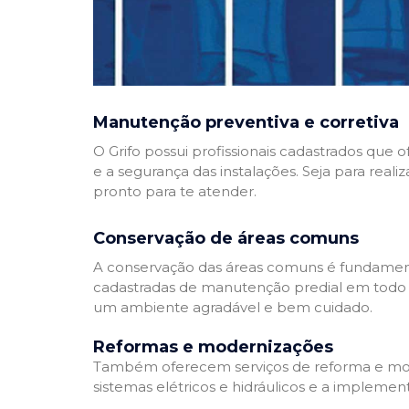
Manutenção preventiva e corretiva
O Grifo possui profissionais cadastrados que
e a segurança das instalações. Seja para reali
pronto para te atender.
Conservação de áreas comuns
A conservação das áreas comuns é fundamenta
cadastradas de manutenção predial em todo Bra
um ambiente agradável e bem cuidado.
Reformas e modernizações
Também oferecem serviços de reforma e mode
sistemas elétricos e hidráulicos e a implemen