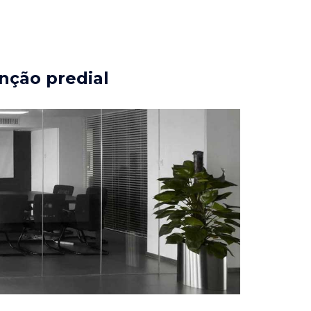
nção predial