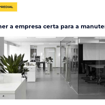
PREDIAL
er a empresa certa para a manute