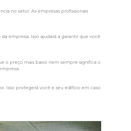
ncia no setor. As empresas profissionais
o da empresa. Isso ajudará a garantir que você
e o preço mais baixo nem sempre significa o
 empresa.
o. Isso protegerá você e seu edifício em caso