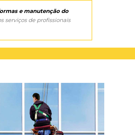
eformas e manutenção do
s serviços de profissionais