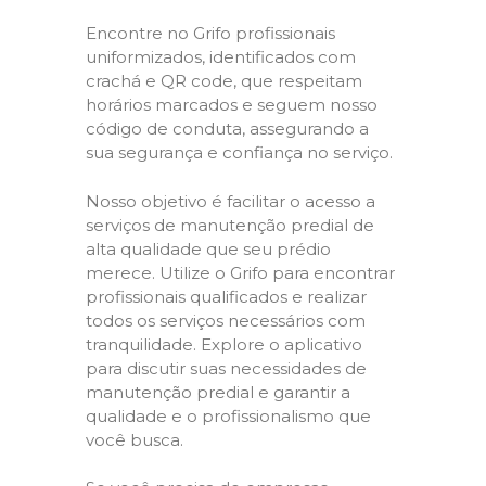
Encontre no Grifo profissionais
uniformizados, identificados com
crachá e QR code, que respeitam
horários marcados e seguem nosso
código de conduta, assegurando a
sua segurança e confiança no serviço.
Nosso objetivo é facilitar o acesso a
serviços de manutenção predial de
alta qualidade que seu prédio
merece. Utilize o Grifo para encontrar
profissionais qualificados e realizar
todos os serviços necessários com
tranquilidade. Explore o aplicativo
para discutir suas necessidades de
manutenção predial e garantir a
qualidade e o profissionalismo que
você busca.