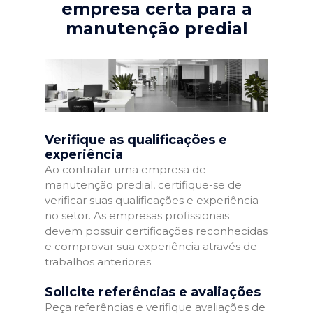
empresa certa para a
manutenção predial
Verifique as qualificações e
experiência
Ao contratar uma empresa de
manutenção predial, certifique-se de
verificar suas qualificações e experiência
no setor. As empresas profissionais
devem possuir certificações reconhecidas
e comprovar sua experiência através de
trabalhos anteriores.
Solicite referências e avaliações
Peça referências e verifique avaliações de