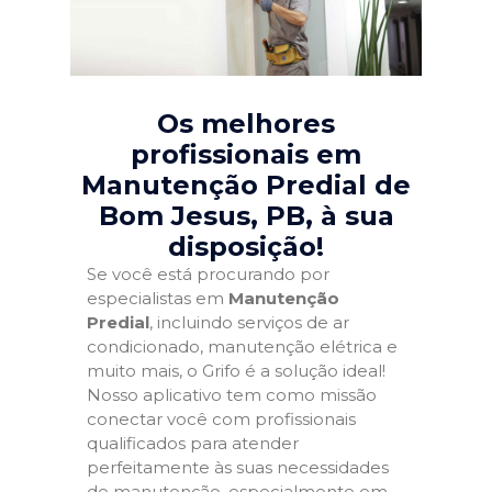
Os melhores
profissionais em
Manutenção Predial de
Bom Jesus, PB
, à sua
disposição!
Se você está procurando por
especialistas em
Manutenção
Predial
, incluindo serviços de ar
condicionado, manutenção elétrica e
muito mais, o Grifo é a solução ideal!
Nosso aplicativo tem como missão
conectar você com profissionais
qualificados para atender
perfeitamente às suas necessidades
de manutenção, especialmente em