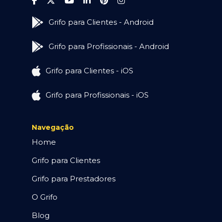
Grifo para Clientes - Android
Grifo para Profissionais - Android
Grifo para Clientes - iOS
Grifo para Profissionais - iOS
Navegação
Home
Grifo para Clientes
Grifo para Prestadores
O Grifo
Blog