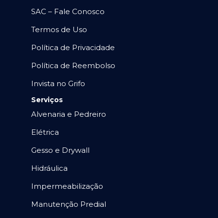
SAC – Fale Conosco
Termos de Uso
Política de Privacidade
Política de Reembolso
Invista no Grifo
Serviços
Alvenaria e Pedreiro
Elétrica
Gesso e Drywall
Hidráulica
Impermeabilização
Manutenção Predial