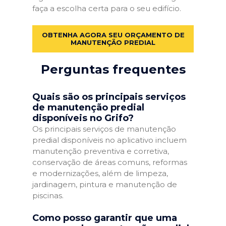
faça a escolha certa para o seu edifício.
OBTENHA AGORA SEU ORÇAMENTO DE
MANUTENÇÃO PREDIAL
Perguntas frequentes
Quais são os principais serviços
de manutenção predial
disponíveis no Grifo?
Os principais serviços de manutenção
predial disponíveis no aplicativo incluem
manutenção preventiva e corretiva,
conservação de áreas comuns, reformas
e modernizações, além de limpeza,
jardinagem, pintura e manutenção de
piscinas.
Como posso garantir que uma