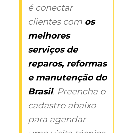
é conectar
clientes com
os
melhores
serviços de
reparos, reformas
e manutenção do
Brasil
. Preencha o
cadastro abaixo
para agendar