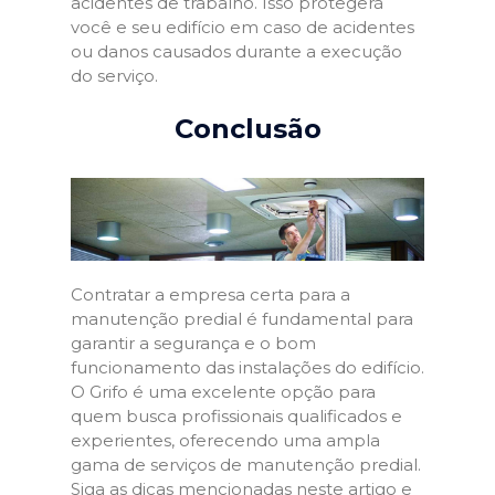
acidentes de trabalho. Isso protegerá
você e seu edifício em caso de acidentes
ou danos causados durante a execução
do serviço.
Conclusão
Contratar a empresa certa para a
manutenção predial é fundamental para
garantir a segurança e o bom
funcionamento das instalações do edifício.
O Grifo é uma excelente opção para
quem busca profissionais qualificados e
experientes, oferecendo uma ampla
gama de serviços de manutenção predial.
Siga as dicas mencionadas neste artigo e