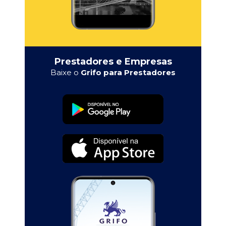
Prestadores e Empresas
Baixe o
Grifo para Prestadores