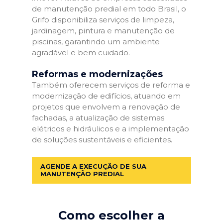
de manutenção predial em todo Brasil, o
Grifo disponibiliza serviços de limpeza,
jardinagem, pintura e manutenção de
piscinas, garantindo um ambiente
agradável e bem cuidado.
Reformas e modernizações
Também oferecem serviços de reforma e
modernização de edifícios, atuando em
projetos que envolvem a renovação de
fachadas, a atualização de sistemas
elétricos e hidráulicos e a implementação
de soluções sustentáveis e eficientes.
AGENDE A EXECUÇÃO DE SUA
MANUTENÇÃO PREDIAL
Como escolher a