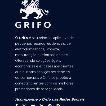
O
Grifo
é seu principal aplicativo de
pequenos reparos residenciais, de
eletrodomésticos, limpeza,
manutenção e reformas do país.
Oferecendo soluções ágeis,
econômicas e eficazes aos clientes
que buscam serviços residenciais
ou comerciais, o Grifo se propõe a
conectar clientes com os melhores
prestadores de serviço locais.
Acompanhe o Grifo nas Redes Sociais