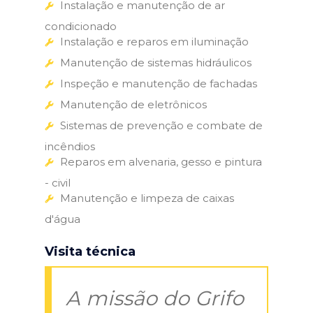
Instalação e manutenção de ar
condicionado
Instalação e reparos em iluminação
Manutenção de sistemas hidráulicos
Inspeção e manutenção de fachadas
Manutenção de eletrônicos
Sistemas de prevenção e combate de
incêndios
Reparos em alvenaria, gesso e pintura
- civil
Manutenção e limpeza de caixas
d'água
Visita técnica
A missão do Grifo