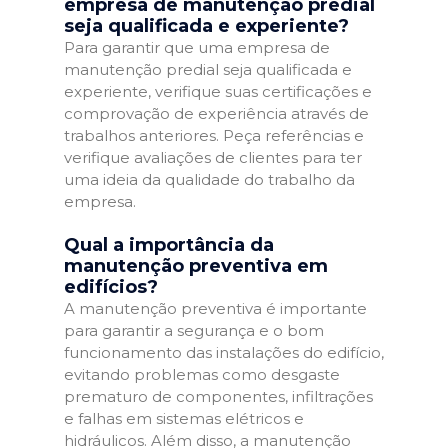
empresa de manutenção predial
seja qualificada e experiente?
Para garantir que uma empresa de
manutenção predial seja qualificada e
experiente, verifique suas certificações e
comprovação de experiência através de
trabalhos anteriores. Peça referências e
verifique avaliações de clientes para ter
uma ideia da qualidade do trabalho da
empresa.
Qual a importância da
manutenção preventiva em
edifícios?
A manutenção preventiva é importante
para garantir a segurança e o bom
funcionamento das instalações do edifício,
evitando problemas como desgaste
prematuro de componentes, infiltrações
e falhas em sistemas elétricos e
hidráulicos. Além disso, a manutenção