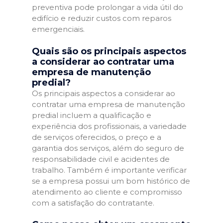
preventiva pode prolongar a vida útil do
edifício e reduzir custos com reparos
emergenciais.
Quais são os principais aspectos
a considerar ao contratar uma
empresa de manutenção
predial?
Os principais aspectos a considerar ao
contratar uma empresa de manutenção
predial incluem a qualificação e
experiência dos profissionais, a variedade
de serviços oferecidos, o preço e a
garantia dos serviços, além do seguro de
responsabilidade civil e acidentes de
trabalho. Também é importante verificar
se a empresa possui um bom histórico de
atendimento ao cliente e compromisso
com a satisfação do contratante.