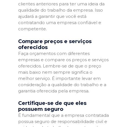
clientes anteriores para ter uma ideia da
qualidade do trabalho da empresa. Isso
ajudará a garantir que você está
contratando uma empresa confiável e
competente.
Compare preços e serviços
oferecidos
Faça orçamentos com diferentes
empresas e compare os preços e serviços
oferecidos. Lembre-se de que o preço
mais baixo nem sempre significa o
melhor serviço. É importante levar em
consideração a qualidade do trabalho e a
garantia oferecida pela empresa.
Certifique-se de que eles
possuem seguro
É fundamental que a empresa contratada
possua seguro de responsabilidade civil e