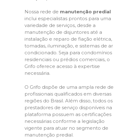
Nossa rede de
manutenção predial
inclui especialistas prontos para uma
variedade de serviços, desde a
manutenção de disjuntores até a
instalação e reparo de fiação elétrica,
tomadas, iluminação, e sistemas de ar
condicionado. Seja para condomínios
residenciais ou prédios comerciais, o
Grifo oferece acesso à expertise
necessária.
O Grifo dispõe de uma ampla rede de
profissionais qualificados em diversas
regiões do Brasil. Além disso, todos os
prestadores de serviço disponíveis na
plataforma possuem as certificações
necessárias conforme a legislação
vigente para atuar no segmento de
manutenção predial.