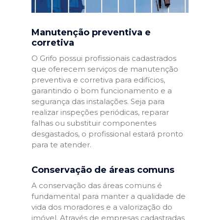
Manutenção preventiva e
corretiva
O Grifo possui profissionais cadastrados
que oferecem serviços de manutenção
preventiva e corretiva para edifícios,
garantindo o bom funcionamento e a
segurança das instalações. Seja para
realizar inspeções periódicas, reparar
falhas ou substituir componentes
desgastados, o profissional estará pronto
para te atender.
Conservação de áreas comuns
A conservação das áreas comuns é
fundamental para manter a qualidade de
vida dos moradores e a valorização do
imóvel. Através de empresas cadastradas