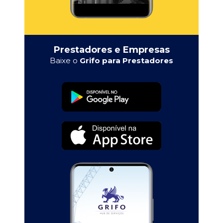
Prestadores e Empresas
Baixe o
Grifo para Prestadores