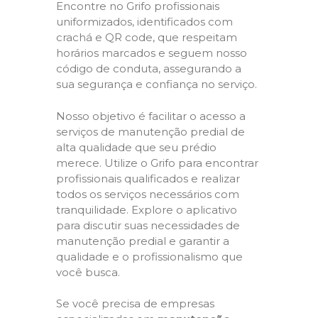
Encontre no Grifo profissionais
uniformizados, identificados com
crachá e QR code, que respeitam
horários marcados e seguem nosso
código de conduta, assegurando a
sua segurança e confiança no serviço.
Nosso objetivo é facilitar o acesso a
serviços de manutenção predial de
alta qualidade que seu prédio
merece. Utilize o Grifo para encontrar
profissionais qualificados e realizar
todos os serviços necessários com
tranquilidade. Explore o aplicativo
para discutir suas necessidades de
manutenção predial e garantir a
qualidade e o profissionalismo que
você busca.
Se você precisa de empresas