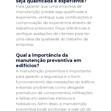
seja qualificada e experiente?
Para garantir que uma empresa de
manutenção predial seja qualificada e
experiente, verifique suas certificações e
comprovação de experiência através de
trabalhos anteriores. Peça referências e
verifique avaliações de clientes para ter
uma ideia da qualidade do trabalho da
empresa.
Qual a importância da
manutenção preventiva em
edifícios?
A manutenção preventiva é importante
para garantir a segurança e o bom
funcionamento das instalações do edifício,
evitando problemas como desgaste
prematuro de componentes, infiltrações
e falhas em sistemas elétricos e
hidráulicos. Além disso, a manutenção
preventiva pode prolongar a vida útil do