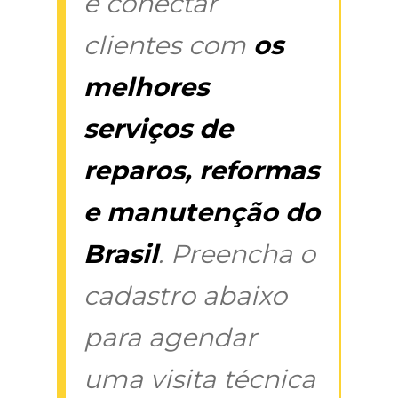
é conectar
clientes com
os
melhores
serviços de
reparos, reformas
e manutenção do
Brasil
. Preencha o
cadastro abaixo
para agendar
uma visita técnica