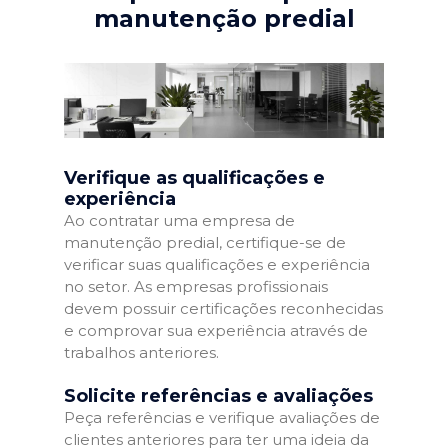
manutenção predial
Verifique as qualificações e
experiência
Ao contratar uma empresa de
manutenção predial, certifique-se de
verificar suas qualificações e experiência
no setor. As empresas profissionais
devem possuir certificações reconhecidas
e comprovar sua experiência através de
trabalhos anteriores.
Solicite referências e avaliações
Peça referências e verifique avaliações de
clientes anteriores para ter uma ideia da