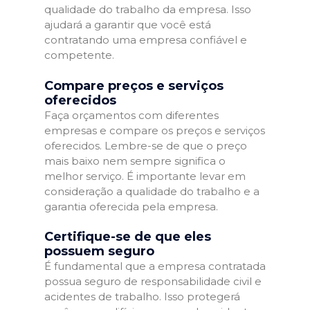
qualidade do trabalho da empresa. Isso
ajudará a garantir que você está
contratando uma empresa confiável e
competente.
Compare preços e serviços
oferecidos
Faça orçamentos com diferentes
empresas e compare os preços e serviços
oferecidos. Lembre-se de que o preço
mais baixo nem sempre significa o
melhor serviço. É importante levar em
consideração a qualidade do trabalho e a
garantia oferecida pela empresa.
Certifique-se de que eles
possuem seguro
É fundamental que a empresa contratada
possua seguro de responsabilidade civil e
acidentes de trabalho. Isso protegerá