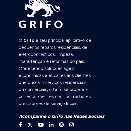
O
Grifo
é seu principal aplicativo de
pequenos reparos residenciais, de
eletrodomésticos, limpeza,
manutenção e reformas do país.
Oferecendo soluções ágeis,
econômicas e eficazes aos clientes
que buscam serviços residenciais
ou comerciais, o Grifo se propõe a
conectar clientes com os melhores
prestadores de serviço locais.
Acompanhe o Grifo nas Redes Sociais