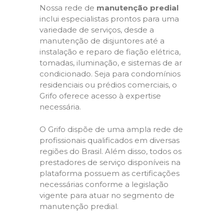
Nossa rede de
manutenção predial
inclui especialistas prontos para uma
variedade de serviços, desde a
manutenção de disjuntores até a
instalação e reparo de fiação elétrica,
tomadas, iluminação, e sistemas de ar
condicionado. Seja para condomínios
residenciais ou prédios comerciais, o
Grifo oferece acesso à expertise
necessária.
O Grifo dispõe de uma ampla rede de
profissionais qualificados em diversas
regiões do Brasil. Além disso, todos os
prestadores de serviço disponíveis na
plataforma possuem as certificações
necessárias conforme a legislação
vigente para atuar no segmento de
manutenção predial.