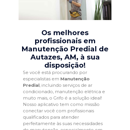
Os melhores
profissionais em
Manutenção Predial de
Autazes, AM
, à sua
disposição!
Se você está procurando por
especialistas em
Manutenção
Predial
, incluindo serviços de ar
condicionado, manutenção elétrica e
muito mais, o Grifo é a solução ideal!
Nosso aplicativo tem como missão
conectar você com profissionais
qualificados para atender
perfeitamente às suas necessidades
de manutenção, especialmente em