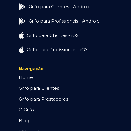
Grifo para Clientes - Android
Grifo para Profissionais - Android
Grifo para Clientes - iOS
Grifo para Profissionais - iOS
Navegação
Home
Grifo para Clientes
Grifo para Prestadores
O Grifo
Blog