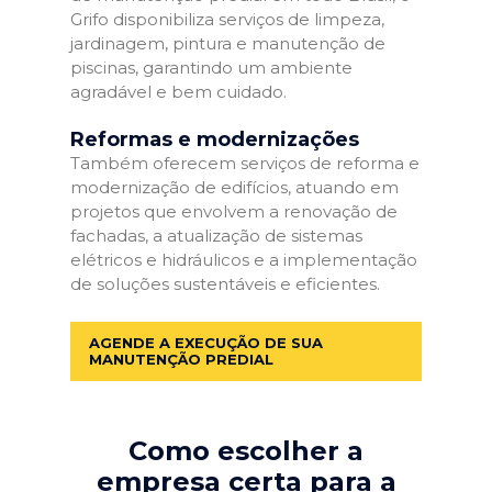
Grifo disponibiliza serviços de limpeza,
jardinagem, pintura e manutenção de
piscinas, garantindo um ambiente
agradável e bem cuidado.
Reformas e modernizações
Também oferecem serviços de reforma e
modernização de edifícios, atuando em
projetos que envolvem a renovação de
fachadas, a atualização de sistemas
elétricos e hidráulicos e a implementação
de soluções sustentáveis e eficientes.
AGENDE A EXECUÇÃO DE SUA
MANUTENÇÃO PREDIAL
Como escolher a
empresa certa para a