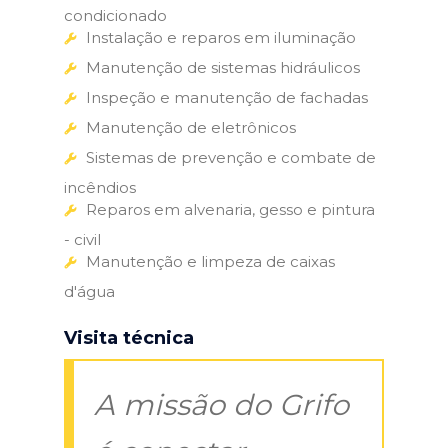
condicionado
Instalação e reparos em iluminação
Manutenção de sistemas hidráulicos
Inspeção e manutenção de fachadas
Manutenção de eletrônicos
Sistemas de prevenção e combate de
incêndios
Reparos em alvenaria, gesso e pintura
- civil
Manutenção e limpeza de caixas
d'água
Visita técnica
A missão do Grifo