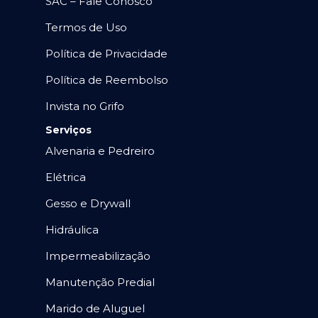
SAC – Fale Conosco
Termos de Uso
Política de Privacidade
Política de Reembolso
Invista no Grifo
Serviços
Alvenaria e Pedreiro
Elétrica
Gesso e Drywall
Hidráulica
Impermeabilização
Manutenção Predial
Marido de Aluguel