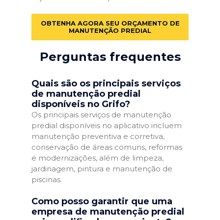
OBTENHA AGORA SEU ORÇAMENTO DE
MANUTENÇÃO PREDIAL
Perguntas frequentes
Quais são os principais serviços
de manutenção predial
disponíveis no Grifo?
Os principais serviços de manutenção
predial disponíveis no aplicativo incluem
manutenção preventiva e corretiva,
conservação de áreas comuns, reformas
e modernizações, além de limpeza,
jardinagem, pintura e manutenção de
piscinas.
Como posso garantir que uma
empresa de manutenção predial