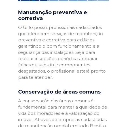
Manutenção preventiva e
corretiva
O Grifo possui profissionais cadastrados
que oferecem serviços de manutenção
preventiva e corretiva para edifícios,
garantindo o bom funcionamento e a
segurança das instalações. Seja para
realizar inspeções periódicas, reparar
falhas ou substituir componentes
desgastados, o profissional estará pronto
para te atender.
Conservação de áreas comuns
A conservação das áreas comuns é
fundamental para manter a qualidade de
vida dos moradores e a valorização do
imóvel. Através de empresas cadastradas
de manutenção predial em todo Brasil, o