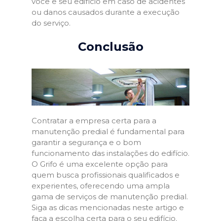
você e seu edifício em caso de acidentes
ou danos causados durante a execução
do serviço.
Conclusão
Contratar a empresa certa para a
manutenção predial é fundamental para
garantir a segurança e o bom
funcionamento das instalações do edifício.
O Grifo é uma excelente opção para
quem busca profissionais qualificados e
experientes, oferecendo uma ampla
gama de serviços de manutenção predial.
Siga as dicas mencionadas neste artigo e
faça a escolha certa para o seu edifício.