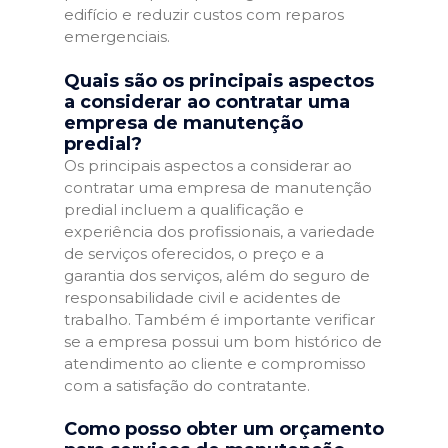
edifício e reduzir custos com reparos
emergenciais.
Quais são os principais aspectos
a considerar ao contratar uma
empresa de manutenção
predial?
Os principais aspectos a considerar ao
contratar uma empresa de manutenção
predial incluem a qualificação e
experiência dos profissionais, a variedade
de serviços oferecidos, o preço e a
garantia dos serviços, além do seguro de
responsabilidade civil e acidentes de
trabalho. Também é importante verificar
se a empresa possui um bom histórico de
atendimento ao cliente e compromisso
com a satisfação do contratante.
Como posso obter um orçamento