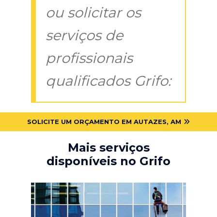
ou solicitar os
serviços de
profissionais
qualificados Grifo:
SOLICITE UM ORÇAMENTO EM AUTAZES, AM
Mais serviços
disponíveis no Grifo