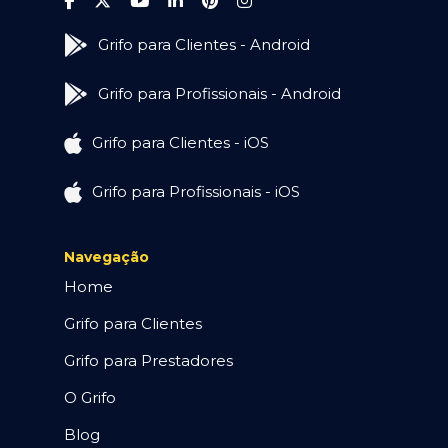
Grifo para Clientes - Android
Grifo para Profissionais - Android
Grifo para Clientes - iOS
Grifo para Profissionais - iOS
Navegação
Home
Grifo para Clientes
Grifo para Prestadores
O Grifo
Blog