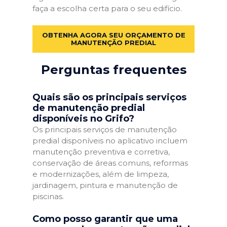
faça a escolha certa para o seu edifício.
OBTENHA AGORA SEU ORÇAMENTO DE
MANUTENÇÃO PREDIAL
Perguntas frequentes
Quais são os principais serviços
de manutenção predial
disponíveis no Grifo?
Os principais serviços de manutenção
predial disponíveis no aplicativo incluem
manutenção preventiva e corretiva,
conservação de áreas comuns, reformas
e modernizações, além de limpeza,
jardinagem, pintura e manutenção de
piscinas.
Como posso garantir que uma