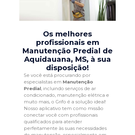
Os melhores
profissionais em
Manutenção Predial de
Aquidauana, MS
, à sua
disposição!
Se você está procurando por
especialistas em
Manutenção
Predial
, incluindo serviços de ar
condicionado, manutenção elétrica e
muito mais, o Grifo é a solução ideal!
Nosso aplicativo tem como missão
conectar você com profissionais
qualificados para atender
perfeitamente às suas necessidades
de manutenção, especialmente em