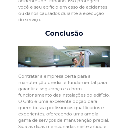
acidentes de trabalho. Isso protegerá
você e seu edifício em caso de acidentes
ou danos causados durante a execução
do serviço.
Conclusão
Contratar a empresa certa para a
manutenção predial é fundamental para
garantir a segurança e o bom
funcionamento das instalações do edifício.
O Grifo é uma excelente opção para
quem busca profissionais qualificados e
experientes, oferecendo uma ampla
gama de serviços de manutenção predial.
Siga as dicas mencionadas neste artigo e