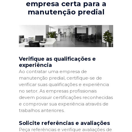
empresa certa para a
manutenção predial
Verifique as qualificações e
experiência
Ao contratar uma empresa de
manutenção predial, certifique-se de
verificar suas qualificações e experiência
no setor. As empresas profissionais
devem possuir certificações reconhecidas
e comprovar sua experiência através de
trabalhos anteriores.
Solicite referências e avaliações
Peça referências e verifique avaliações de