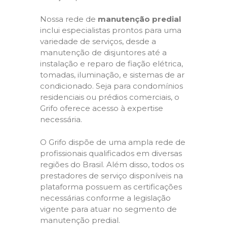
Nossa rede de
manutenção predial
inclui especialistas prontos para uma
variedade de serviços, desde a
manutenção de disjuntores até a
instalação e reparo de fiação elétrica,
tomadas, iluminação, e sistemas de ar
condicionado. Seja para condomínios
residenciais ou prédios comerciais, o
Grifo oferece acesso à expertise
necessária.
O Grifo dispõe de uma ampla rede de
profissionais qualificados em diversas
regiões do Brasil. Além disso, todos os
prestadores de serviço disponíveis na
plataforma possuem as certificações
necessárias conforme a legislação
vigente para atuar no segmento de
manutenção predial.