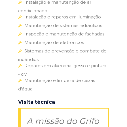
Instalação e manutenção de ar
condicionado
Instalação e reparos em iluminação
Manutenção de sistemas hidráulicos
Inspeção e manutenção de fachadas
Manutenção de eletrônicos
Sistemas de prevenção e combate de
incêndios
Reparos em alvenaria, gesso e pintura
- civil
Manutenção e limpeza de caixas
d'água
Visita técnica
A missão do Grifo