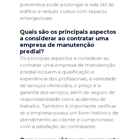
preventiva pode prolongar a vida útil do
edifício e reduzir custos com reparos
emergenciais.
Quais são os principais aspectos
a considerar ao contratar uma
empresa de manutenção
predial?
Os principais aspectos a considerar ao
contratar uma empresa de manutenção
predial incluem a qualificação e
experiência dos profissionais, a variedade
de serviços oferecidos, o preço e a
garantia dos serviços, além do seguro de
responsabilidade civil e acidentes de
trabalho. Também é importante verificar
se a empresa possui um bom histórico de
atendimento ao cliente e compromisso
com a satisfação do contratante.