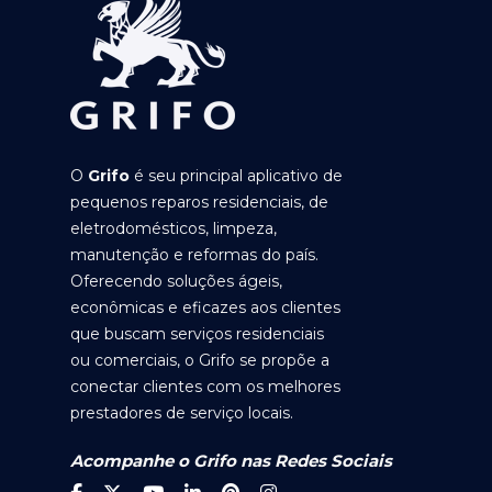
O
Grifo
é seu principal aplicativo de
pequenos reparos residenciais, de
eletrodomésticos, limpeza,
manutenção e reformas do país.
Oferecendo soluções ágeis,
econômicas e eficazes aos clientes
que buscam serviços residenciais
ou comerciais, o Grifo se propõe a
conectar clientes com os melhores
prestadores de serviço locais.
Acompanhe o Grifo nas Redes Sociais