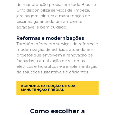
de manutenção predial em todo Brasil, o
Grifo disponibiliza serviços de limpeza,
jardinagem, pintura e manutenção de
piscinas, garantindo um ambiente
agradável e bem cuidado.
Reformas e modernizações
Também oferecem serviços de reforma e
modernização de edifícios, atuando em
projetos que envolvem a renovação de
fachadas, a atualização de sistemas
elétricos e hidráulicos e a implementação
de soluções sustentáveis e eficientes.
AGENDE A EXECUÇÃO DE SUA
MANUTENÇÃO PREDIAL
Como escolher a