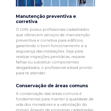
Manutenção preventiva e
corretiva
O Grifo possui profissionais cadastrados
que oferecem serviços de manutenção
preventiva e corretiva para edifícios,
garantindo o bom funcionamento e a
segurança das instalações. Seja para
realizar inspeções periódicas, reparar
falhas ou substituir componentes
desgastados, o profissional estará pronto
para te atender.
Conservação de áreas comuns
A conservação das áreas comuns é
fundamental para manter a qualidade de
vida dos moradores e a valorização do
imóvel. Através de empresas cadastradas