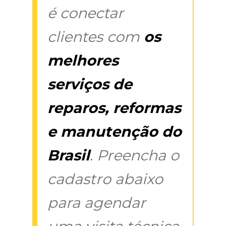
é conectar
clientes com
os
melhores
serviços de
reparos, reformas
e manutenção do
Brasil
. Preencha o
cadastro abaixo
para agendar