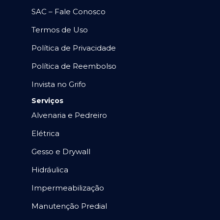
SAC – Fale Conosco
Termos de Uso
Política de Privacidade
Política de Reembolso
Invista no Grifo
Serviços
Alvenaria e Pedreiro
Elétrica
Gesso e Drywall
Hidráulica
Impermeabilização
Manutenção Predial