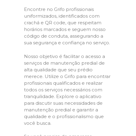
Encontre no Grifo profissionais
uniformizados, identificados com
crachá e QR code, que respeitam
horários marcados e seguem nosso
código de conduta, assegurando a
sua segurança e confiança no serviço.
Nosso objetivo é facilitar o acesso a
serviços de manutenção predial de
alta qualidade que seu prédio
merece. Utilize o Grifo para encontrar
profissionais qualificados e realizar
todos os serviços necessários com
tranquilidade. Explore o aplicativo
para discutir suas necessidades de
manutenção predial e garantir a
qualidade e o profissionalismo que
você busca.