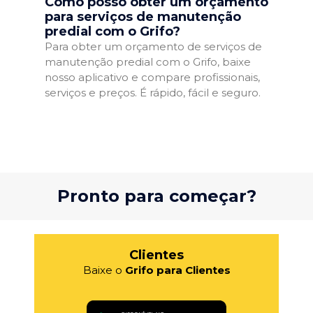
Como posso obter um orçamento
para serviços de manutenção
predial com o Grifo?
Para obter um orçamento de serviços de
manutenção predial com o Grifo, baixe
nosso aplicativo e compare profissionais,
serviços e preços. É rápido, fácil e seguro.
Pronto para começar?
Clientes
Baixe o
Grifo para Clientes