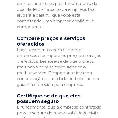
clientes anteriores para ter uma ideia da
qualidade do trabalho da empresa. Isso
ajudará a garantir que você está
contratando uma empresa confiável e
competente.
Compare preços e serviços
oferecidos
Faça orçamentos com diferentes
empresas e compare os preços e serviços
oferecidos. Lembre-se de que o preço
mais baixo nem sempre significa o
melhor serviço. É importante levar em
consideração a qualidade do trabalho e a
garantia oferecida pela empresa.
Certifique-se de que eles
possuem seguro
É fundamental que a empresa contratada
possua seguro de responsabilidade civil e