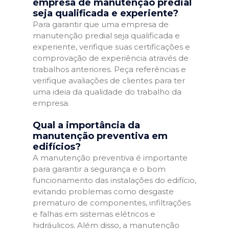
empresa de manutenção predial
seja qualificada e experiente?
Para garantir que uma empresa de
manutenção predial seja qualificada e
experiente, verifique suas certificações e
comprovação de experiência através de
trabalhos anteriores. Peça referências e
verifique avaliações de clientes para ter
uma ideia da qualidade do trabalho da
empresa.
Qual a importância da
manutenção preventiva em
edifícios?
A manutenção preventiva é importante
para garantir a segurança e o bom
funcionamento das instalações do edifício,
evitando problemas como desgaste
prematuro de componentes, infiltrações
e falhas em sistemas elétricos e
hidráulicos. Além disso, a manutenção