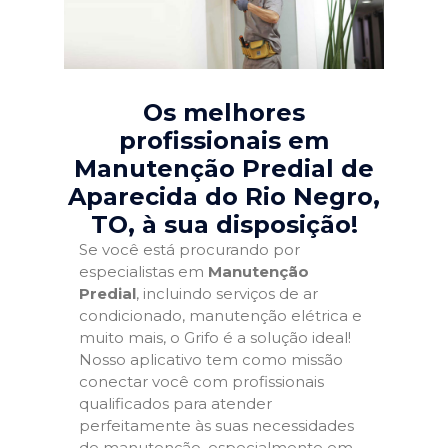
Os melhores
profissionais em
Manutenção Predial de
Aparecida do Rio Negro,
TO
, à sua disposição!
Se você está procurando por
especialistas em
Manutenção
Predial
, incluindo serviços de ar
condicionado, manutenção elétrica e
muito mais, o Grifo é a solução ideal!
Nosso aplicativo tem como missão
conectar você com profissionais
qualificados para atender
perfeitamente às suas necessidades
de manutenção, especialmente em