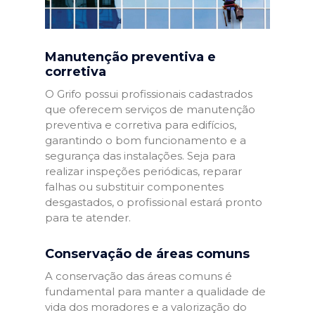
Manutenção preventiva e
corretiva
O Grifo possui profissionais cadastrados
que oferecem serviços de manutenção
preventiva e corretiva para edifícios,
garantindo o bom funcionamento e a
segurança das instalações. Seja para
realizar inspeções periódicas, reparar
falhas ou substituir componentes
desgastados, o profissional estará pronto
para te atender.
Conservação de áreas comuns
A conservação das áreas comuns é
fundamental para manter a qualidade de
vida dos moradores e a valorização do