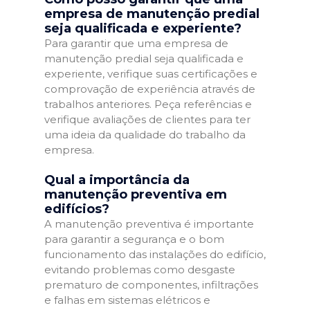
empresa de manutenção predial
seja qualificada e experiente?
Para garantir que uma empresa de
manutenção predial seja qualificada e
experiente, verifique suas certificações e
comprovação de experiência através de
trabalhos anteriores. Peça referências e
verifique avaliações de clientes para ter
uma ideia da qualidade do trabalho da
empresa.
Qual a importância da
manutenção preventiva em
edifícios?
A manutenção preventiva é importante
para garantir a segurança e o bom
funcionamento das instalações do edifício,
evitando problemas como desgaste
prematuro de componentes, infiltrações
e falhas em sistemas elétricos e