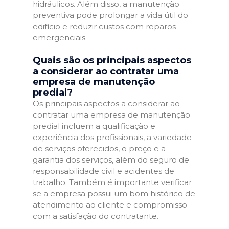
hidráulicos. Além disso, a manutenção
preventiva pode prolongar a vida útil do
edifício e reduzir custos com reparos
emergenciais.
Quais são os principais aspectos
a considerar ao contratar uma
empresa de manutenção
predial?
Os principais aspectos a considerar ao
contratar uma empresa de manutenção
predial incluem a qualificação e
experiência dos profissionais, a variedade
de serviços oferecidos, o preço e a
garantia dos serviços, além do seguro de
responsabilidade civil e acidentes de
trabalho. Também é importante verificar
se a empresa possui um bom histórico de
atendimento ao cliente e compromisso
com a satisfação do contratante.