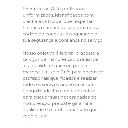
Encontre no Grifo profissionais
uniformizados, identificados com
crachá e QR code, que respeitam
horários marcados e seguem nosso
código de conduta, assegurando a
sua segurança e confiança no serviço.
Nosso objetivo é facilitar o acesso a
serviços de manutenção predial de
alta qualidade que seu prédio
merece. Utilize o Grifo para encontrar
profissionais qualificados e realizar
todos os serviços necessários com
tranquilidade. Explore o aplicativo
para discutir suas necessidades de
manutenção predial e garantir a
qualidade e o profissionalismo que
você busca.