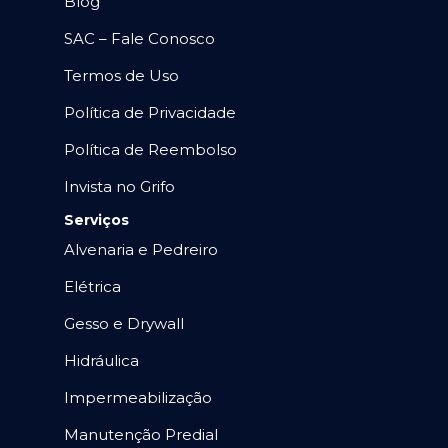
Blog
SAC – Fale Conosco
Termos de Uso
Política de Privacidade
Política de Reembolso
Invista no Grifo
Serviços
Alvenaria e Pedreiro
Elétrica
Gesso e Drywall
Hidráulica
Impermeabilização
Manutenção Predial