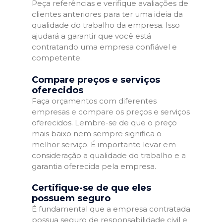
Peça referências e verifique avaliações de
clientes anteriores para ter uma ideia da
qualidade do trabalho da empresa. Isso
ajudará a garantir que você está
contratando uma empresa confiável e
competente.
Compare preços e serviços
oferecidos
Faça orçamentos com diferentes
empresas e compare os preços e serviços
oferecidos. Lembre-se de que o preço
mais baixo nem sempre significa o
melhor serviço. É importante levar em
consideração a qualidade do trabalho e a
garantia oferecida pela empresa.
Certifique-se de que eles
possuem seguro
É fundamental que a empresa contratada
possua seguro de responsabilidade civil e