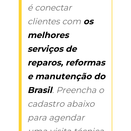
é conectar
clientes com
os
melhores
serviços de
reparos, reformas
e manutenção do
Brasil
. Preencha o
cadastro abaixo
para agendar