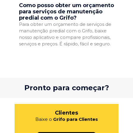
Como posso obter um orçamento
para serviços de manutenção
predial com o Grifo?
Para obter um orçamento de serviços de
manutenção predial com o Grifo, baixe
nosso aplicativo e compare profissionais,
serviços e preços. É rápido, fácil e seguro.
Pronto para começar?
Clientes
Baixe o
Grifo para Clientes