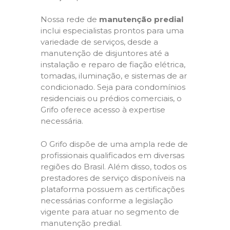
Nossa rede de
manutenção predial
inclui especialistas prontos para uma
variedade de serviços, desde a
manutenção de disjuntores até a
instalação e reparo de fiação elétrica,
tomadas, iluminação, e sistemas de ar
condicionado. Seja para condomínios
residenciais ou prédios comerciais, o
Grifo oferece acesso à expertise
necessária.
O Grifo dispõe de uma ampla rede de
profissionais qualificados em diversas
regiões do Brasil. Além disso, todos os
prestadores de serviço disponíveis na
plataforma possuem as certificações
necessárias conforme a legislação
vigente para atuar no segmento de
manutenção predial.