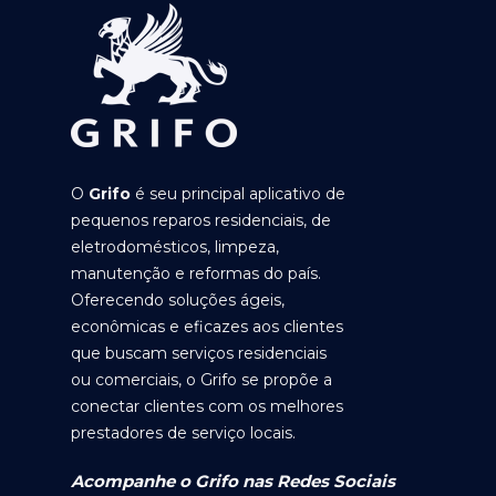
O
Grifo
é seu principal aplicativo de
pequenos reparos residenciais, de
eletrodomésticos, limpeza,
manutenção e reformas do país.
Oferecendo soluções ágeis,
econômicas e eficazes aos clientes
que buscam serviços residenciais
ou comerciais, o Grifo se propõe a
conectar clientes com os melhores
prestadores de serviço locais.
Acompanhe o Grifo nas Redes Sociais