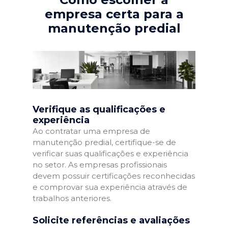
empresa certa para a
manutenção predial
Verifique as qualificações e
experiência
Ao contratar uma empresa de
manutenção predial, certifique-se de
verificar suas qualificações e experiência
no setor. As empresas profissionais
devem possuir certificações reconhecidas
e comprovar sua experiência através de
trabalhos anteriores.
Solicite referências e avaliações