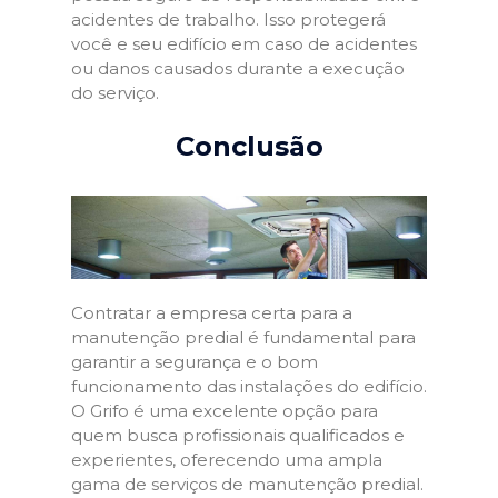
acidentes de trabalho. Isso protegerá
você e seu edifício em caso de acidentes
ou danos causados durante a execução
do serviço.
Conclusão
Contratar a empresa certa para a
manutenção predial é fundamental para
garantir a segurança e o bom
funcionamento das instalações do edifício.
O Grifo é uma excelente opção para
quem busca profissionais qualificados e
experientes, oferecendo uma ampla
gama de serviços de manutenção predial.