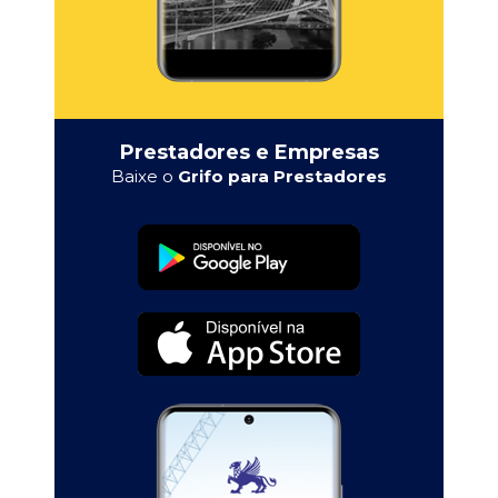
Prestadores e Empresas
Baixe o
Grifo para Prestadores