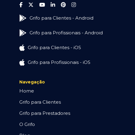
Grifo para Clientes - Android
Grifo para Profissionais - Android
Grifo para Clientes - iOS
Grifo para Profissionais - iOS
Navegação
Home
Grifo para Clientes
Grifo para Prestadores
O Grifo