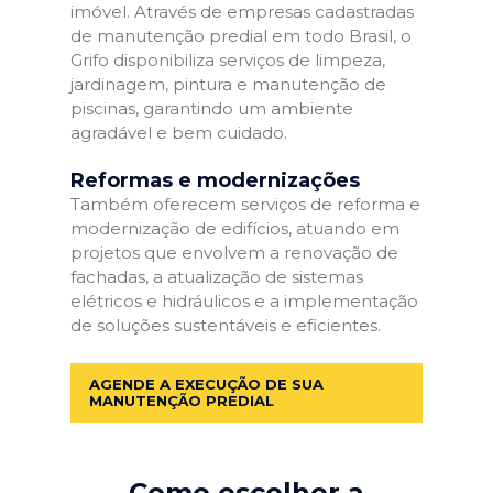
imóvel. Através de empresas cadastradas
de manutenção predial em todo Brasil, o
Grifo disponibiliza serviços de limpeza,
jardinagem, pintura e manutenção de
piscinas, garantindo um ambiente
agradável e bem cuidado.
Reformas e modernizações
Também oferecem serviços de reforma e
modernização de edifícios, atuando em
projetos que envolvem a renovação de
fachadas, a atualização de sistemas
elétricos e hidráulicos e a implementação
de soluções sustentáveis e eficientes.
AGENDE A EXECUÇÃO DE SUA
MANUTENÇÃO PREDIAL
Como escolher a