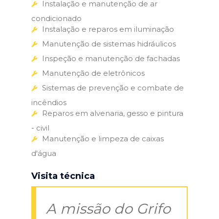
Instalação e manutenção de ar
condicionado
Instalação e reparos em iluminação
Manutenção de sistemas hidráulicos
Inspeção e manutenção de fachadas
Manutenção de eletrônicos
Sistemas de prevenção e combate de
incêndios
Reparos em alvenaria, gesso e pintura
- civil
Manutenção e limpeza de caixas
d'água
Visita técnica
A missão do Grifo