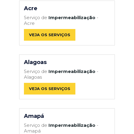
Acre
Serviço de
Impermeabilização
-
Acre
VEJA OS SERVIÇOS
Alagoas
Serviço de
Impermeabilização
-
Alagoas
VEJA OS SERVIÇOS
Amapá
Serviço de
Impermeabilização
-
Amapá