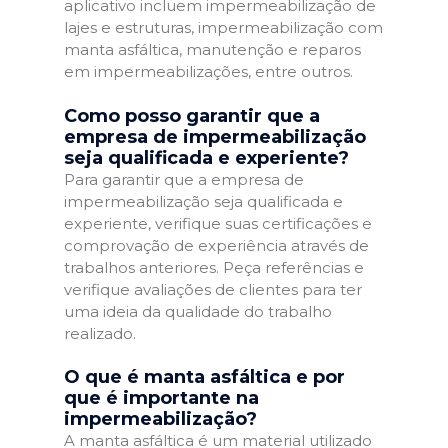
aplicativo incluem impermeabilização de
lajes e estruturas, impermeabilização com
manta asfáltica, manutenção e reparos
em impermeabilizações, entre outros.
Como posso garantir que a
empresa de impermeabilização
seja qualificada e experiente?
Para garantir que a empresa de
impermeabilização seja qualificada e
experiente, verifique suas certificações e
comprovação de experiência através de
trabalhos anteriores. Peça referências e
verifique avaliações de clientes para ter
uma ideia da qualidade do trabalho
realizado.
O que é manta asfáltica e por
que é importante na
impermeabilização?
A manta asfáltica é um material utilizado