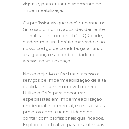
vigente, para atuar no segmento de
impermeabilização.
Os profissionais que você encontra no
Grifo são uniformizados, devidamente
identificados com crachá e QR code,
e aderem a um horário marcado e ao
nosso código de conduta, garantindo
a segurança e a confiabilidade no
acesso ao seu espaço.
Nosso objetivo é facilitar o acesso a
serviços de impermeabilização de alta
qualidade que seu imóvel merece.
Utilize o Grifo para encontrar
especialistas em impermeabilização
residencial e comercial, e realize seus
projetos com a tranquilidade de
contar com profissionais qualificados.
Explore o aplicativo para discutir suas