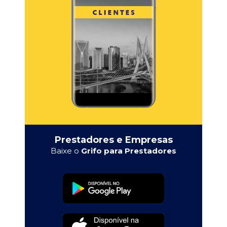
Prestadores e Empresas
Baixe o
Grifo para Prestadores