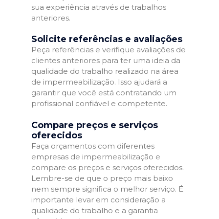
sua experiência através de trabalhos
anteriores.
Solicite referências e avaliações
Peça referências e verifique avaliações de
clientes anteriores para ter uma ideia da
qualidade do trabalho realizado na área
de impermeabilização. Isso ajudará a
garantir que você está contratando um
profissional confiável e competente.
Compare preços e serviços
oferecidos
Faça orçamentos com diferentes
empresas de impermeabilização e
compare os preços e serviços oferecidos.
Lembre-se de que o preço mais baixo
nem sempre significa o melhor serviço. É
importante levar em consideração a
qualidade do trabalho e a garantia