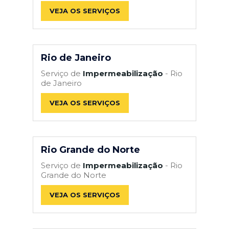
VEJA OS SERVIÇOS
Rio de Janeiro
Serviço de
Impermeabilização
- Rio
de Janeiro
VEJA OS SERVIÇOS
Rio Grande do Norte
Serviço de
Impermeabilização
- Rio
Grande do Norte
VEJA OS SERVIÇOS