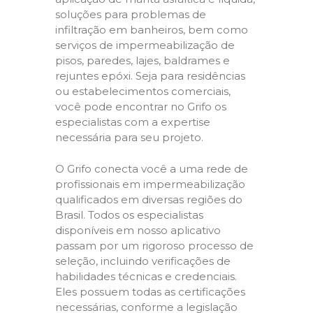
soluções para problemas de
infiltração em banheiros, bem como
serviços de impermeabilização de
pisos, paredes, lajes, baldrames e
rejuntes epóxi. Seja para residências
ou estabelecimentos comerciais,
você pode encontrar no Grifo os
especialistas com a expertise
necessária para seu projeto.
O Grifo conecta você a uma rede de
profissionais em impermeabilização
qualificados em diversas regiões do
Brasil. Todos os especialistas
disponíveis em nosso aplicativo
passam por um rigoroso processo de
seleção, incluindo verificações de
habilidades técnicas e credenciais.
Eles possuem todas as certificações
necessárias, conforme a legislação