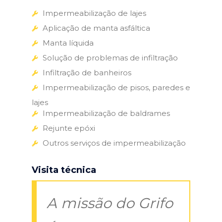
Impermeabilização de lajes
Aplicação de manta asfáltica
Manta líquida
Solução de problemas de infiltração
Infiltração de banheiros
Impermeabilização de pisos, paredes e
lajes
Impermeabilização de baldrames
Rejunte epóxi
Outros serviços de impermeabilização
Visita técnica
A missão do Grifo