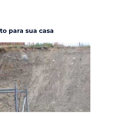
to para sua casa