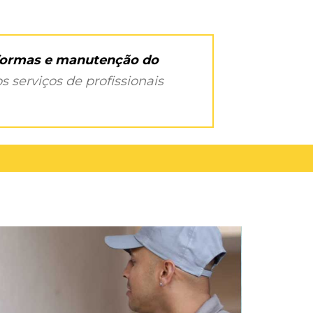
eformas e manutenção do
s serviços de profissionais