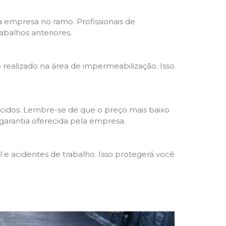
da empresa no ramo. Profissionais de
abalhos anteriores.
o realizado na área de impermeabilização. Isso
cidos. Lembre-se de que o preço mais baixo
garantia oferecida pela empresa.
e acidentes de trabalho. Isso protegerá você