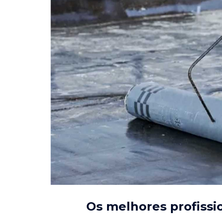
Os melhores profissi