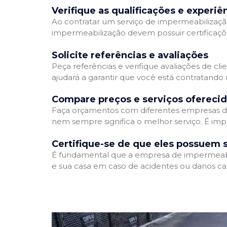
Verifique as qualificações e experiê
Ao contratar um serviço de impermeabilização,
impermeabilização devem possuir certificaçõ
Solicite referências e avaliações
Peça referências e verifique avaliações de cl
ajudará a garantir que você está contratando
Compare preços e serviços ofereci
Faça orçamentos com diferentes empresas de
nem sempre significa o melhor serviço. É imp
Certifique-se de que eles possuem 
É fundamental que a empresa de impermeabili
e sua casa em caso de acidentes ou danos ca