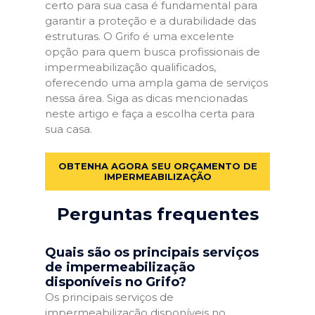
certo para sua casa é fundamental para
garantir a proteção e a durabilidade das
estruturas. O Grifo é uma excelente
opção para quem busca profissionais de
impermeabilização qualificados,
oferecendo uma ampla gama de serviços
nessa área. Siga as dicas mencionadas
neste artigo e faça a escolha certa para
sua casa.
OBTENHA AGORA SEU ORÇAMENTO DE
IMPERMEABILIZAÇÃO
Perguntas frequentes
Quais são os principais serviços
de impermeabilização
disponíveis no Grifo?
Os principais serviços de
impermeabilização disponíveis no