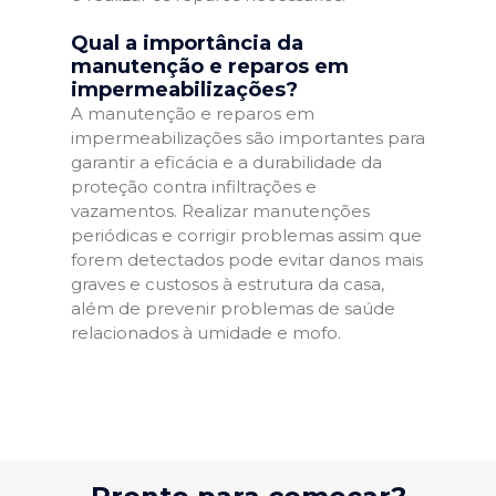
Qual a importância da
manutenção e reparos em
impermeabilizações?
A manutenção e reparos em
impermeabilizações são importantes para
garantir a eficácia e a durabilidade da
proteção contra infiltrações e
vazamentos. Realizar manutenções
periódicas e corrigir problemas assim que
forem detectados pode evitar danos mais
graves e custosos à estrutura da casa,
além de prevenir problemas de saúde
relacionados à umidade e mofo.