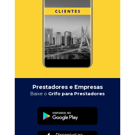
Prestadores e Empresas
Baixe o
Grifo para Prestadores