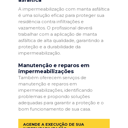
A impermeabilização com manta asfáltica
é uma solução eficaz para proteger sua
residência contra infiltrações e
vazamentos. O profissional deverá
trabalhar com a aplicação de manta
asfáltica de alta qualidade, garantindo a
proteção e a durabilidade da
impermeabilização.
Manutenção e reparos em
impermeabilizações
Também oferecem serviços de
manutenção e reparos em
impermeabilizações, identificando
problemas e propondo soluções
adequadas para garantir a proteção e o
bom funcionamento de sua casa.
AGENDE A EXECUÇÃO DE SUA