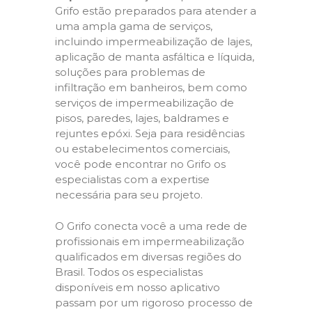
Grifo estão preparados para atender a
uma ampla gama de serviços,
incluindo impermeabilização de lajes,
aplicação de manta asfáltica e líquida,
soluções para problemas de
infiltração em banheiros, bem como
serviços de impermeabilização de
pisos, paredes, lajes, baldrames e
rejuntes epóxi. Seja para residências
ou estabelecimentos comerciais,
você pode encontrar no Grifo os
especialistas com a expertise
necessária para seu projeto.
O Grifo conecta você a uma rede de
profissionais em impermeabilização
qualificados em diversas regiões do
Brasil. Todos os especialistas
disponíveis em nosso aplicativo
passam por um rigoroso processo de