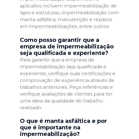
aplicativo incluem impermeabilização de
lajes e estruturas, impermeabilização com
manta asfáltica, manutenção e reparos
em impermeabilizações, entre outros.
Como posso garantir que a
empresa de impermeabilização
seja qualificada e experiente?
Para garantir que a empresa de
impermeabilização seja qualificada e
experiente, verifique suas certificações e
comprovação de experiência através de
trabalhos anteriores. Peça referências e
verifique avaliações de clientes para ter
uma ideia da qualidade do trabalho
realizado.
O que é manta asfáltica e por
que é importante na
impermeabilização?