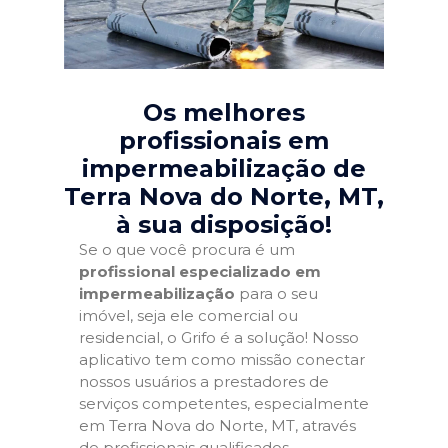
Os melhores
profissionais em
impermeabilização de
Terra Nova do Norte, MT
,
à sua disposição!
Se o que você procura é um
profissional especializado em
impermeabilização
para o seu
imóvel, seja ele comercial ou
residencial, o Grifo é a solução! Nosso
aplicativo tem como missão conectar
nossos usuários a prestadores de
serviços competentes, especialmente
em Terra Nova do Norte, MT, através
de profissionais qualificados