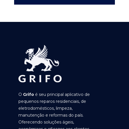
O
Grifo
é seu principal aplicativo de
pequenos reparos residenciais, de
eletrodomésticos, limpeza,
manutenção e reformas do país.
Oferecendo soluções ágeis,