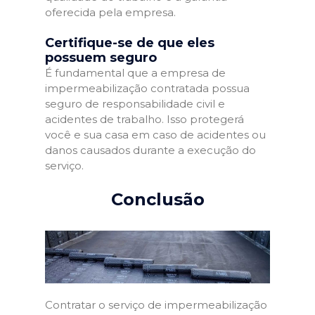
oferecida pela empresa.
Certifique-se de que eles
possuem seguro
É fundamental que a empresa de
impermeabilização contratada possua
seguro de responsabilidade civil e
acidentes de trabalho. Isso protegerá
você e sua casa em caso de acidentes ou
danos causados durante a execução do
serviço.
Conclusão
Contratar o serviço de impermeabilização