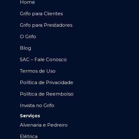
Home
Grifo para Clientes
Grifo para Prestadores
O Grifo
Blog
SAC – Fale Conosco
Termos de Uso
Política de Privacidade
Política de Reembolso
Invista no Grifo
Serviços
Alvenaria e Pedreiro
Elétrica