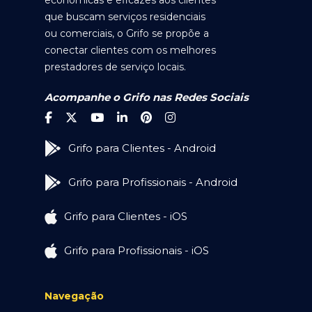
econômicas e eficazes aos clientes
que buscam serviços residenciais
ou comerciais, o Grifo se propõe a
conectar clientes com os melhores
prestadores de serviço locais.
Acompanhe o Grifo nas Redes Sociais
Grifo para Clientes - Android
Grifo para Profissionais - Android
Grifo para Clientes - iOS
Grifo para Profissionais - iOS
Navegação