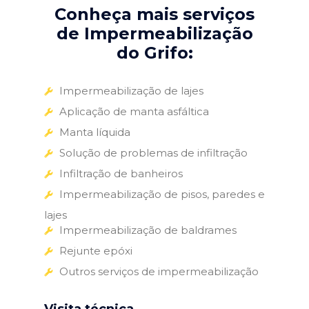
Conheça mais serviços
de Impermeabilização
do Grifo:
Impermeabilização de lajes
Aplicação de manta asfáltica
Manta líquida
Solução de problemas de infiltração
Infiltração de banheiros
Impermeabilização de pisos, paredes e
lajes
Impermeabilização de baldrames
Rejunte epóxi
Outros serviços de impermeabilização
Visita técnica