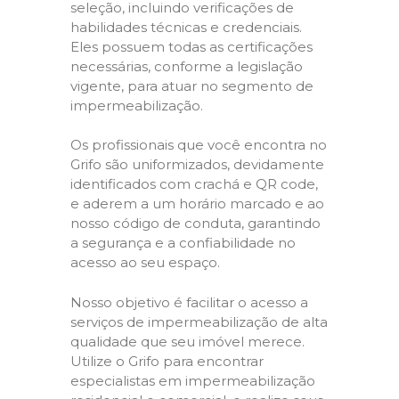
seleção, incluindo verificações de
habilidades técnicas e credenciais.
Eles possuem todas as certificações
necessárias, conforme a legislação
vigente, para atuar no segmento de
impermeabilização.
Os profissionais que você encontra no
Grifo são uniformizados, devidamente
identificados com crachá e QR code,
e aderem a um horário marcado e ao
nosso código de conduta, garantindo
a segurança e a confiabilidade no
acesso ao seu espaço.
Nosso objetivo é facilitar o acesso a
serviços de impermeabilização de alta
qualidade que seu imóvel merece.
Utilize o Grifo para encontrar
especialistas em impermeabilização