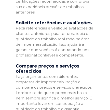
certificações reconhecidas e comprovar
sua experiência através de trabalhos
anteriores.
Solicite referências e avaliações
Peça referências e verifique avaliações de
clientes anteriores para ter uma ideia da
qualidade do trabalho realizado na área
de impermeabilização. Isso ajudará a
garantir que você está contratando um
profissional confiável e competente.
Compare preços e serviços
oferecidos
Faça orçamentos com diferentes
empresas de impermeabilização e
compare os preços e serviços oferecidos.
Lembre-se de que o preço mais baixo
nem sempre significa o melhor serviço. É
importante levar em consideração a
qualidade do trabalho e a garantia