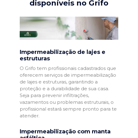
disponíveis no Grifo
Impermeabilização de lajes e
estruturas
O Grifo tem profissionais cadastrados que
oferecem serviços de impermeabilização
de lajes e estruturas, garantindo a
proteção e a durabilidade de sua casa.
Seja para prevenir infiltrações,
vazamentos ou problemas estruturais, o
profissional estará sempre pronto para te
atender.
Impermeabilização com manta
asfáltica