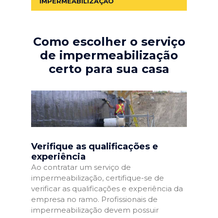
IMPERMEABILIZAÇÃO
Como escolher o serviço
de impermeabilização
certo para sua casa
Verifique as qualificações e
experiência
Ao contratar um serviço de
impermeabilização, certifique-se de
verificar as qualificações e experiência da
empresa no ramo. Profissionais de
impermeabilização devem possuir