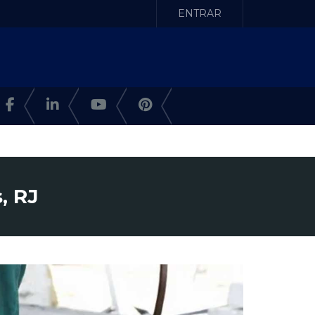
ENTRAR
, RJ