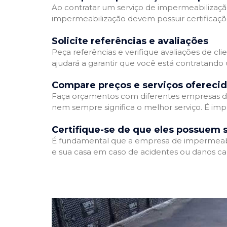
Ao contratar um serviço de impermeabilização,
impermeabilização devem possuir certificaçõ
Solicite referências e avaliações
Peça referências e verifique avaliações de cl
ajudará a garantir que você está contratando
Compare preços e serviços ofereci
Faça orçamentos com diferentes empresas de
nem sempre significa o melhor serviço. É imp
Certifique-se de que eles possuem 
É fundamental que a empresa de impermeabili
e sua casa em caso de acidentes ou danos ca