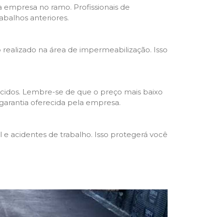
da empresa no ramo. Profissionais de
abalhos anteriores.
o realizado na área de impermeabilização. Isso
cidos. Lembre-se de que o preço mais baixo
garantia oferecida pela empresa.
e acidentes de trabalho. Isso protegerá você