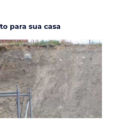
to para sua casa