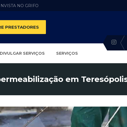
 INVISTA NO GRIFO
E PRESTADORES
DIVULGAR SERVIÇOS
SERVIÇOS
ermeabilização em Teresópolis