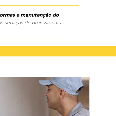
eformas e manutenção do
s serviços de profissionais