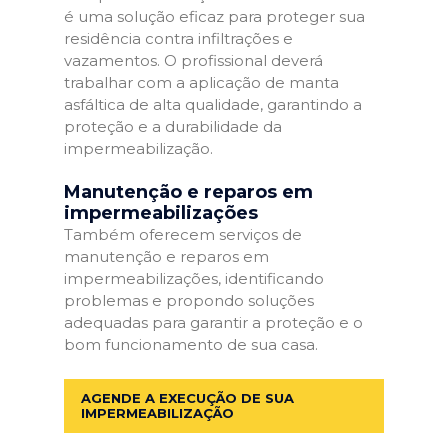
é uma solução eficaz para proteger sua
residência contra infiltrações e
vazamentos. O profissional deverá
trabalhar com a aplicação de manta
asfáltica de alta qualidade, garantindo a
proteção e a durabilidade da
impermeabilização.
Manutenção e reparos em
impermeabilizações
Também oferecem serviços de
manutenção e reparos em
impermeabilizações, identificando
problemas e propondo soluções
adequadas para garantir a proteção e o
bom funcionamento de sua casa.
AGENDE A EXECUÇÃO DE SUA
IMPERMEABILIZAÇÃO