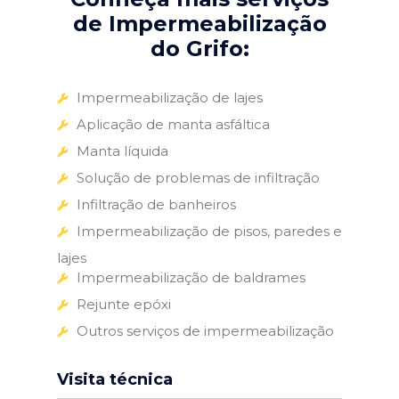
de Impermeabilização
do Grifo:
Impermeabilização de lajes
Aplicação de manta asfáltica
Manta líquida
Solução de problemas de infiltração
Infiltração de banheiros
Impermeabilização de pisos, paredes e
lajes
Impermeabilização de baldrames
Rejunte epóxi
Outros serviços de impermeabilização
Visita técnica