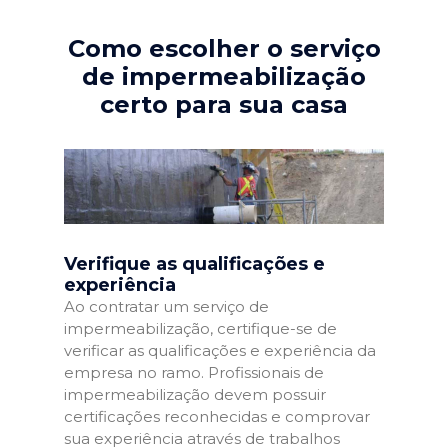
Como escolher o serviço
de impermeabilização
certo para sua casa
Verifique as qualificações e
experiência
Ao contratar um serviço de
impermeabilização, certifique-se de
verificar as qualificações e experiência da
empresa no ramo. Profissionais de
impermeabilização devem possuir
certificações reconhecidas e comprovar
sua experiência através de trabalhos