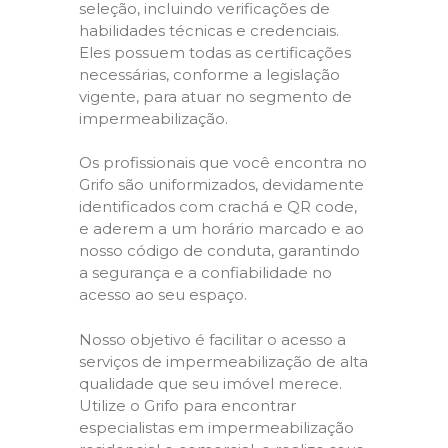
seleção, incluindo verificações de
habilidades técnicas e credenciais.
Eles possuem todas as certificações
necessárias, conforme a legislação
vigente, para atuar no segmento de
impermeabilização.
Os profissionais que você encontra no
Grifo são uniformizados, devidamente
identificados com crachá e QR code,
e aderem a um horário marcado e ao
nosso código de conduta, garantindo
a segurança e a confiabilidade no
acesso ao seu espaço.
Nosso objetivo é facilitar o acesso a
serviços de impermeabilização de alta
qualidade que seu imóvel merece.
Utilize o Grifo para encontrar
especialistas em impermeabilização