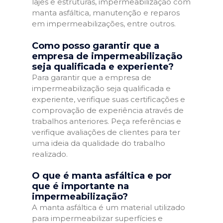
lajes e estruturas, impermeabilização com
manta asfáltica, manutenção e reparos
em impermeabilizações, entre outros.
Como posso garantir que a
empresa de impermeabilização
seja qualificada e experiente?
Para garantir que a empresa de
impermeabilização seja qualificada e
experiente, verifique suas certificações e
comprovação de experiência através de
trabalhos anteriores. Peça referências e
verifique avaliações de clientes para ter
uma ideia da qualidade do trabalho
realizado.
O que é manta asfáltica e por
que é importante na
impermeabilização?
A manta asfáltica é um material utilizado
para impermeabilizar superfícies e