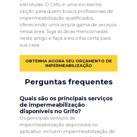
estruturas. O Grifo é uma excelente
opção para quem busca profissionais de
impermeabilização qualificados,
oferecendo uma ampla gama de serviços
nessa área. Siga as dicas mencionadas
neste artigo e faça a escolha certa para
sua casa.
OBTENHA AGORA SEU ORÇAMENTO DE
IMPERMEABILIZAÇÃO
Perguntas frequentes
Quais são os principais serviços
de impermeabilização
disponíveis no Grifo?
Os principais serviços de
impermeabilização disponíveis no
aplicativo incluem impermeabilização de