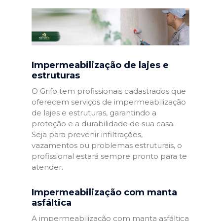
Impermeabilização de lajes e
estruturas
O Grifo tem profissionais cadastrados que
oferecem serviços de impermeabilização
de lajes e estruturas, garantindo a
proteção e a durabilidade de sua casa.
Seja para prevenir infiltrações,
vazamentos ou problemas estruturais, o
profissional estará sempre pronto para te
atender.
Impermeabilização com manta
asfáltica
A impermeabilização com manta asfáltica