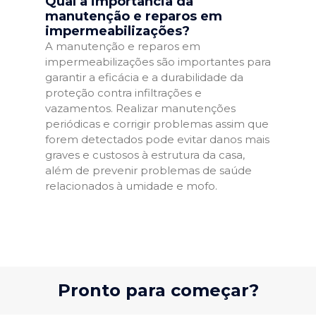
Qual a importância da
manutenção e reparos em
impermeabilizações?
A manutenção e reparos em
impermeabilizações são importantes para
garantir a eficácia e a durabilidade da
proteção contra infiltrações e
vazamentos. Realizar manutenções
periódicas e corrigir problemas assim que
forem detectados pode evitar danos mais
graves e custosos à estrutura da casa,
além de prevenir problemas de saúde
relacionados à umidade e mofo.
Pronto para começar?