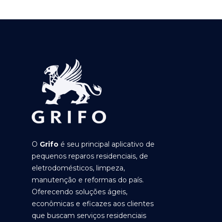
O
Grifo
é seu principal aplicativo de
pequenos reparos residenciais, de
eletrodomésticos, limpeza,
manutenção e reformas do país.
Oferecendo soluções ágeis,
econômicas e eficazes aos clientes
que buscam serviços residenciais