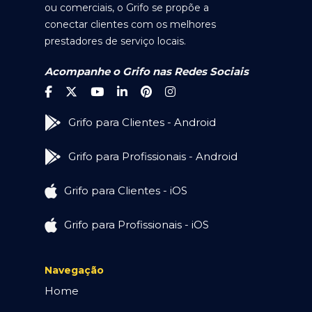
ou comerciais, o Grifo se propõe a
conectar clientes com os melhores
prestadores de serviço locais.
Acompanhe o Grifo nas Redes Sociais
Grifo para Clientes - Android
Grifo para Profissionais - Android
Grifo para Clientes - iOS
Grifo para Profissionais - iOS
Navegação
Home