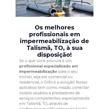
Os melhores
profissionais em
impermeabilização de
Talismã, TO
, à sua
disposição!
Se o que você procura é um
profissional especializado em
impermeabilização
para o seu
imóvel, seja ele comercial ou
residencial, o Grifo é a solução! Nosso
aplicativo tem como missão conectar
nossos usuários a prestadores de
serviços competentes, especialmente
em Talismã, TO, através de
profissionais qualificados cadastrados