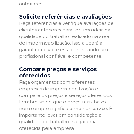
anteriores.
Solicite referências e avaliações
Peça referências e verifique avaliações de
clientes anteriores para ter uma ideia da
qualidade do trabalho realizado na área
de impermeabilização. Isso ajudará a
garantir que você está contratando um
profissional confiável e competente.
Compare preços e serviços
oferecidos
Faça orçamentos com diferentes
empresas de impermeabilização e
compare os preços e serviços oferecidos.
Lembre-se de que o preço mais baixo
nem sempre significa o melhor serviço. É
importante levar em consideração a
qualidade do trabalho e a garantia
oferecida pela empresa.