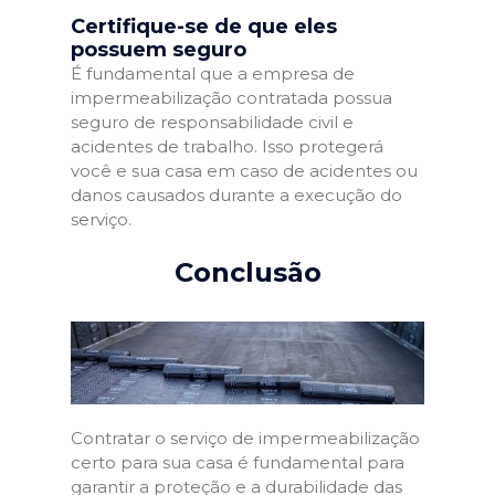
Certifique-se de que eles
possuem seguro
É fundamental que a empresa de
impermeabilização contratada possua
seguro de responsabilidade civil e
acidentes de trabalho. Isso protegerá
você e sua casa em caso de acidentes ou
danos causados durante a execução do
serviço.
Conclusão
Contratar o serviço de impermeabilização
certo para sua casa é fundamental para
garantir a proteção e a durabilidade das