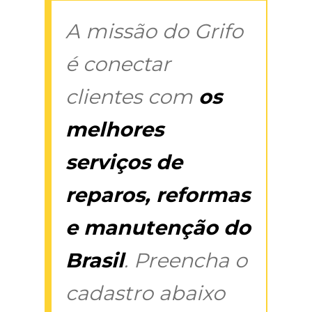
A missão do Grifo
é conectar
clientes com
os
melhores
serviços de
reparos, reformas
e manutenção do
Brasil
. Preencha o
cadastro abaixo