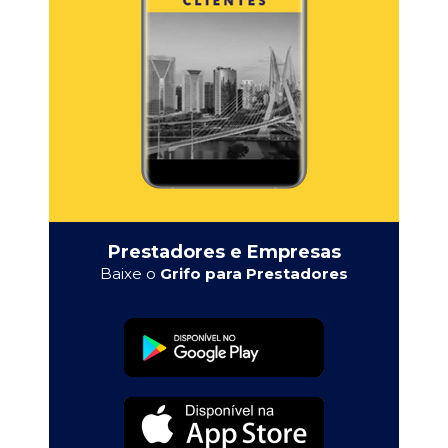
Prestadores e Empresas
Baixe o
Grifo para Prestadores