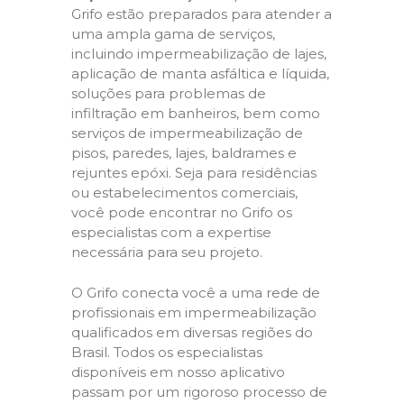
Grifo estão preparados para atender a
uma ampla gama de serviços,
incluindo impermeabilização de lajes,
aplicação de manta asfáltica e líquida,
soluções para problemas de
infiltração em banheiros, bem como
serviços de impermeabilização de
pisos, paredes, lajes, baldrames e
rejuntes epóxi. Seja para residências
ou estabelecimentos comerciais,
você pode encontrar no Grifo os
especialistas com a expertise
necessária para seu projeto.
O Grifo conecta você a uma rede de
profissionais em impermeabilização
qualificados em diversas regiões do
Brasil. Todos os especialistas
disponíveis em nosso aplicativo
passam por um rigoroso processo de