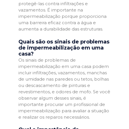
protegê-las contra infiltrações e
vazamentos. É importante na
impermeabilização porque proporciona
uma barreira eficaz contra a água e
aumenta a durabilidade das estruturas.
Quais são os sinais de problemas
de impermeabilização em uma
casa?
Os sinais de problemas de
impermeabilização em uma casa podem
incluir infiltrações, vazamentos, manchas
de umidade nas paredes ou tetos, bolhas
ou descascamento de pinturas e
revestimentos, e odores de mofo. Se você
observar algum desses sinais, é
importante procurar um profissional de
impermeabilização para avaliar a situação
e realizar os reparos necessários.