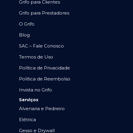
Grifo para Clientes
Grifo para Prestadores
O Grifo
Blog
SAC – Fale Conosco
Termos de Uso
Política de Privacidade
Política de Reembolso
Invista no Grifo
Serviços
Alvenaria e Pedreiro
Elétrica
Gesso e Drywall