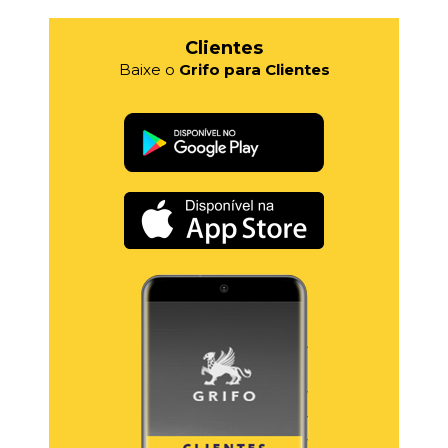
Clientes
Baixe o
Grifo para Clientes