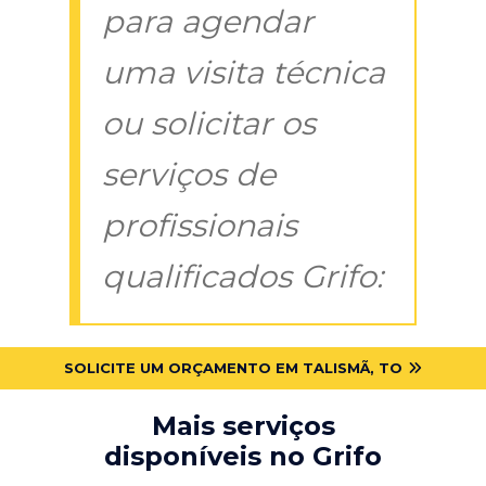
para agendar
uma visita técnica
ou solicitar os
serviços de
profissionais
qualificados Grifo:
SOLICITE UM ORÇAMENTO EM TALISMÃ, TO
Mais serviços
disponíveis no Grifo