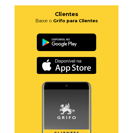
Clientes
Baixe o
Grifo para Clientes