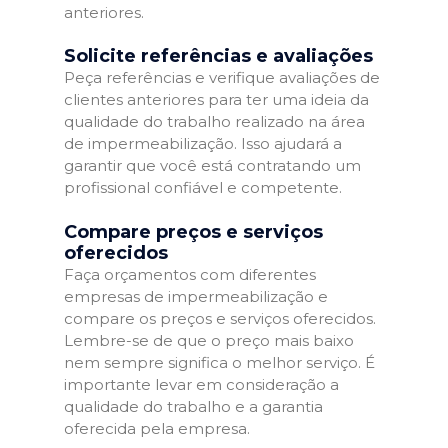
anteriores.
Solicite referências e avaliações
Peça referências e verifique avaliações de
clientes anteriores para ter uma ideia da
qualidade do trabalho realizado na área
de impermeabilização. Isso ajudará a
garantir que você está contratando um
profissional confiável e competente.
Compare preços e serviços
oferecidos
Faça orçamentos com diferentes
empresas de impermeabilização e
compare os preços e serviços oferecidos.
Lembre-se de que o preço mais baixo
nem sempre significa o melhor serviço. É
importante levar em consideração a
qualidade do trabalho e a garantia
oferecida pela empresa.