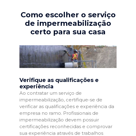
Como escolher o serviço
de impermeabilização
certo para sua casa
Verifique as qualificações e
experiência
Ao contratar um serviço de
impermeabilização, certifique-se de
verificar as qualificações e experiência da
empresa no ramo. Profissionais de
impermeabilização devem possuir
certificações reconhecidas e comprovar
sua experiência através de trabalhos