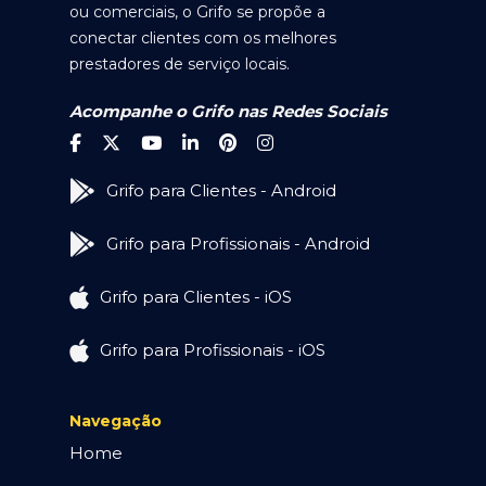
ou comerciais, o Grifo se propõe a
conectar clientes com os melhores
prestadores de serviço locais.
Acompanhe o Grifo nas Redes Sociais
Grifo para Clientes - Android
Grifo para Profissionais - Android
Grifo para Clientes - iOS
Grifo para Profissionais - iOS
Navegação
Home