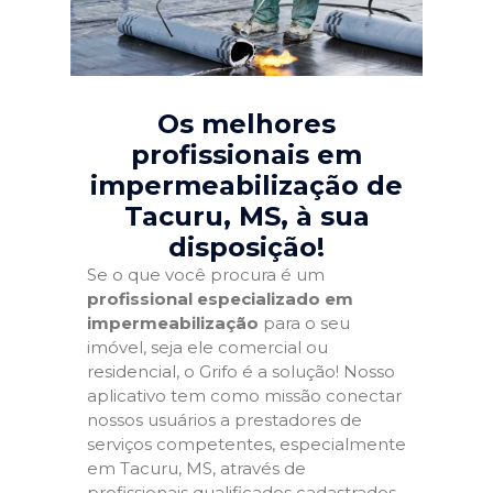
Os melhores
profissionais em
impermeabilização de
Tacuru, MS
, à sua
disposição!
Se o que você procura é um
profissional especializado em
impermeabilização
para o seu
imóvel, seja ele comercial ou
residencial, o Grifo é a solução! Nosso
aplicativo tem como missão conectar
nossos usuários a prestadores de
serviços competentes, especialmente
em Tacuru, MS, através de
profissionais qualificados cadastrados