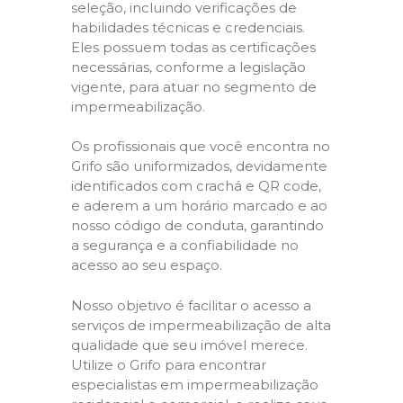
seleção, incluindo verificações de
habilidades técnicas e credenciais.
Eles possuem todas as certificações
necessárias, conforme a legislação
vigente, para atuar no segmento de
impermeabilização.
Os profissionais que você encontra no
Grifo são uniformizados, devidamente
identificados com crachá e QR code,
e aderem a um horário marcado e ao
nosso código de conduta, garantindo
a segurança e a confiabilidade no
acesso ao seu espaço.
Nosso objetivo é facilitar o acesso a
serviços de impermeabilização de alta
qualidade que seu imóvel merece.
Utilize o Grifo para encontrar
especialistas em impermeabilização