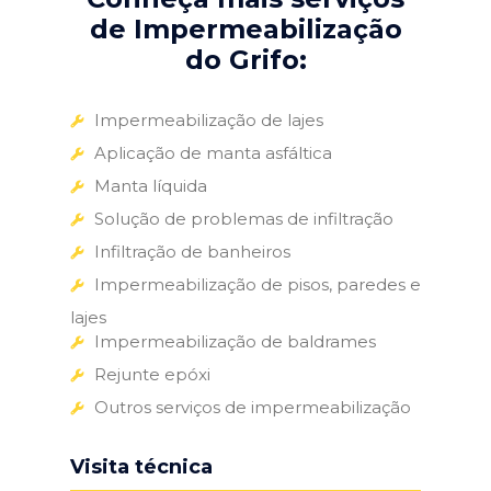
de Impermeabilização
do Grifo:
Impermeabilização de lajes
Aplicação de manta asfáltica
Manta líquida
Solução de problemas de infiltração
Infiltração de banheiros
Impermeabilização de pisos, paredes e
lajes
Impermeabilização de baldrames
Rejunte epóxi
Outros serviços de impermeabilização
Visita técnica