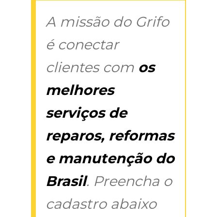
A missão do Grifo
é conectar
clientes com
os
melhores
serviços de
reparos, reformas
e manutenção do
Brasil
. Preencha o
cadastro abaixo