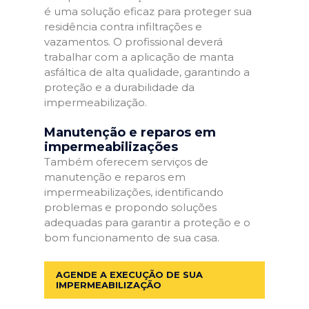
é uma solução eficaz para proteger sua
residência contra infiltrações e
vazamentos. O profissional deverá
trabalhar com a aplicação de manta
asfáltica de alta qualidade, garantindo a
proteção e a durabilidade da
impermeabilização.
Manutenção e reparos em
impermeabilizações
Também oferecem serviços de
manutenção e reparos em
impermeabilizações, identificando
problemas e propondo soluções
adequadas para garantir a proteção e o
bom funcionamento de sua casa.
AGENDE A EXECUÇÃO DE SUA
IMPERMEABILIZAÇÃO