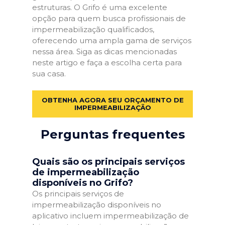
estruturas. O Grifo é uma excelente
opção para quem busca profissionais de
impermeabilização qualificados,
oferecendo uma ampla gama de serviços
nessa área. Siga as dicas mencionadas
neste artigo e faça a escolha certa para
sua casa.
OBTENHA AGORA SEU ORÇAMENTO DE
IMPERMEABILIZAÇÃO
Perguntas frequentes
Quais são os principais serviços
de impermeabilização
disponíveis no Grifo?
Os principais serviços de
impermeabilização disponíveis no
aplicativo incluem impermeabilização de