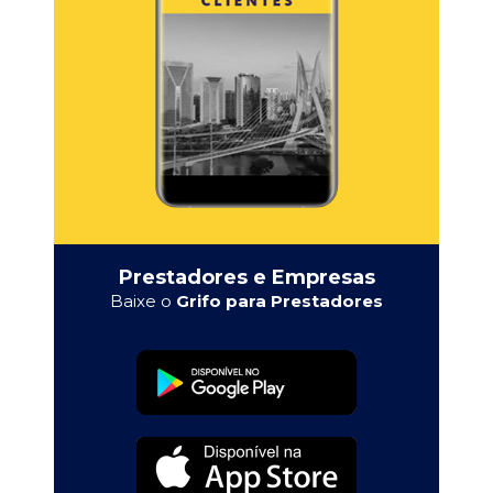
Prestadores e Empresas
Baixe o
Grifo para Prestadores