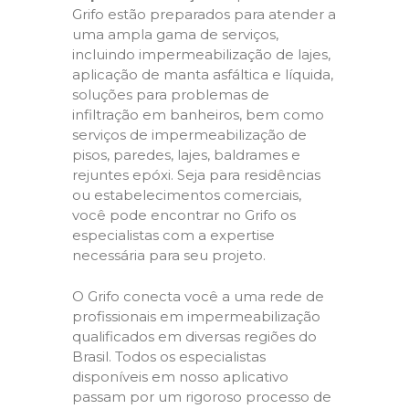
Grifo estão preparados para atender a
uma ampla gama de serviços,
incluindo impermeabilização de lajes,
aplicação de manta asfáltica e líquida,
soluções para problemas de
infiltração em banheiros, bem como
serviços de impermeabilização de
pisos, paredes, lajes, baldrames e
rejuntes epóxi. Seja para residências
ou estabelecimentos comerciais,
você pode encontrar no Grifo os
especialistas com a expertise
necessária para seu projeto.
O Grifo conecta você a uma rede de
profissionais em impermeabilização
qualificados em diversas regiões do
Brasil. Todos os especialistas
disponíveis em nosso aplicativo
passam por um rigoroso processo de