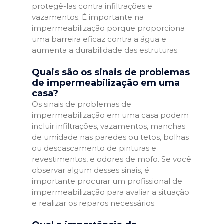
protegê-las contra infiltrações e
vazamentos. É importante na
impermeabilização porque proporciona
uma barreira eficaz contra a água e
aumenta a durabilidade das estruturas.
Quais são os sinais de problemas
de impermeabilização em uma
casa?
Os sinais de problemas de
impermeabilização em uma casa podem
incluir infiltrações, vazamentos, manchas
de umidade nas paredes ou tetos, bolhas
ou descascamento de pinturas e
revestimentos, e odores de mofo. Se você
observar algum desses sinais, é
importante procurar um profissional de
impermeabilização para avaliar a situação
e realizar os reparos necessários.