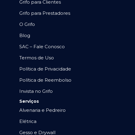
Grifo para Clientes
Grifo para Prestadores
O Grifo
Blog
SAC – Fale Conosco
Termos de Uso
Política de Privacidade
Política de Reembolso
Invista no Grifo
Serviços
Alvenaria e Pedreiro
Elétrica
Gesso e Drywall