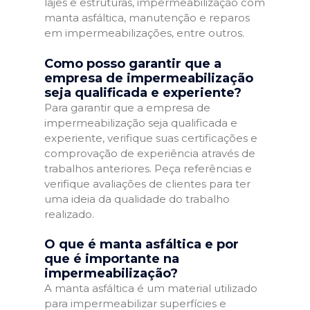
lajes e estruturas, impermeabilização com
manta asfáltica, manutenção e reparos
em impermeabilizações, entre outros.
Como posso garantir que a
empresa de impermeabilização
seja qualificada e experiente?
Para garantir que a empresa de
impermeabilização seja qualificada e
experiente, verifique suas certificações e
comprovação de experiência através de
trabalhos anteriores. Peça referências e
verifique avaliações de clientes para ter
uma ideia da qualidade do trabalho
realizado.
O que é manta asfáltica e por
que é importante na
impermeabilização?
A manta asfáltica é um material utilizado
para impermeabilizar superfícies e