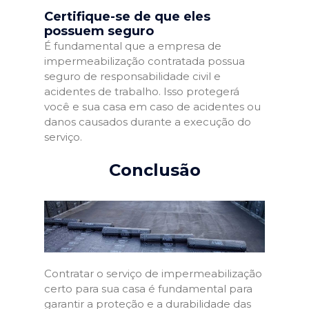
Certifique-se de que eles
possuem seguro
É fundamental que a empresa de
impermeabilização contratada possua
seguro de responsabilidade civil e
acidentes de trabalho. Isso protegerá
você e sua casa em caso de acidentes ou
danos causados durante a execução do
serviço.
Conclusão
Contratar o serviço de impermeabilização
certo para sua casa é fundamental para
garantir a proteção e a durabilidade das