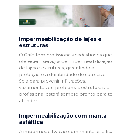
Impermeabilização de lajes e
estruturas
O Grifo tem profissionais cadastrados que
oferecem serviços de impermeabilização
de lajes e estruturas, garantindo a
proteção e a durabilidade de sua casa.
Seja para prevenir infiltrações,
vazamentos ou problemas estruturais, o
profissional estará sempre pronto para te
atender.
Impermeabilização com manta
asfáltica
A impermeabilização com manta asfáltica