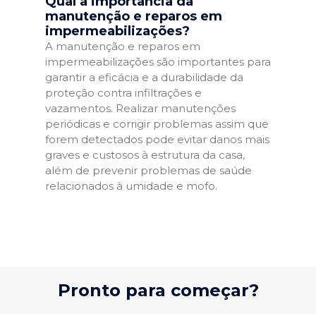
Qual a importância da
manutenção e reparos em
impermeabilizações?
A manutenção e reparos em
impermeabilizações são importantes para
garantir a eficácia e a durabilidade da
proteção contra infiltrações e
vazamentos. Realizar manutenções
periódicas e corrigir problemas assim que
forem detectados pode evitar danos mais
graves e custosos à estrutura da casa,
além de prevenir problemas de saúde
relacionados à umidade e mofo.
Pronto para começar?