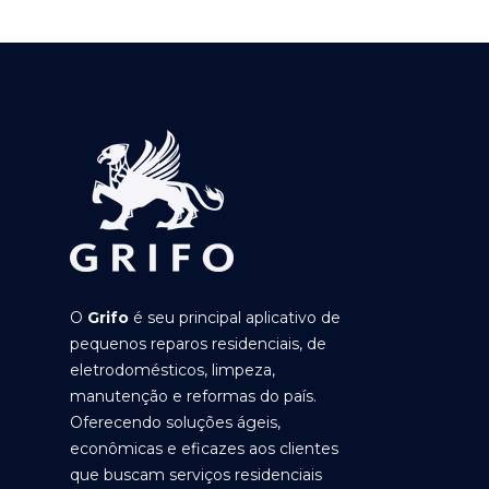
O
Grifo
é seu principal aplicativo de
pequenos reparos residenciais, de
eletrodomésticos, limpeza,
manutenção e reformas do país.
Oferecendo soluções ágeis,
econômicas e eficazes aos clientes
que buscam serviços residenciais