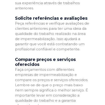
sua experiência através de trabalhos
anteriores.
Solicite referências e avaliações
Peça referências e verifique avaliações de
clientes anteriores para ter uma ideia da
qualidade do trabalho realizado na área
de impermeabilização. Isso ajudará a
garantir que você está contratando um
profissional confiável e competente.
Compare preços e serviços
oferecidos
Faça orçamentos com diferentes
empresas de impermeabilização e
compare os preços e serviços oferecidos.
Lembre-se de que o preço mais baixo
nem sempre significa o melhor serviço. É
importante levar em consideração a
qualidade do trabalho e a garantia