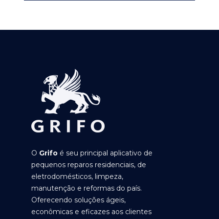
O
Grifo
é seu principal aplicativo de
pequenos reparos residenciais, de
eletrodomésticos, limpeza,
manutenção e reformas do país.
Oferecendo soluções ágeis,
econômicas e eficazes aos clientes