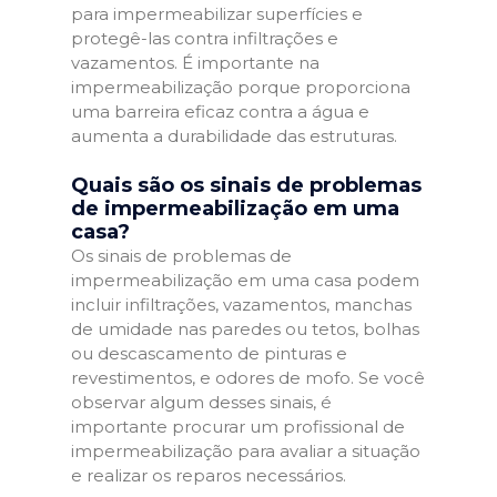
para impermeabilizar superfícies e
protegê-las contra infiltrações e
vazamentos. É importante na
impermeabilização porque proporciona
uma barreira eficaz contra a água e
aumenta a durabilidade das estruturas.
Quais são os sinais de problemas
de impermeabilização em uma
casa?
Os sinais de problemas de
impermeabilização em uma casa podem
incluir infiltrações, vazamentos, manchas
de umidade nas paredes ou tetos, bolhas
ou descascamento de pinturas e
revestimentos, e odores de mofo. Se você
observar algum desses sinais, é
importante procurar um profissional de
impermeabilização para avaliar a situação
e realizar os reparos necessários.