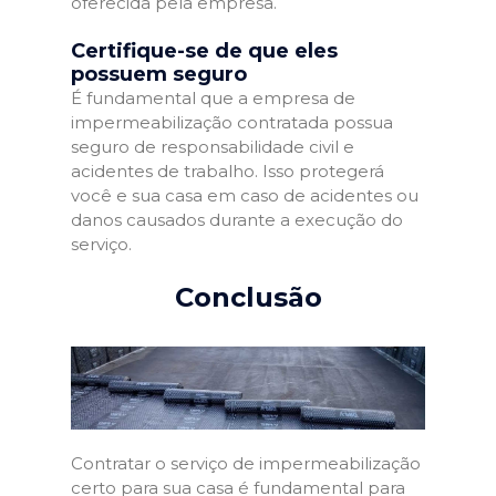
oferecida pela empresa.
Certifique-se de que eles
possuem seguro
É fundamental que a empresa de
impermeabilização contratada possua
seguro de responsabilidade civil e
acidentes de trabalho. Isso protegerá
você e sua casa em caso de acidentes ou
danos causados durante a execução do
serviço.
Conclusão
Contratar o serviço de impermeabilização
certo para sua casa é fundamental para