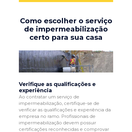
Como escolher o serviço
de impermeabilização
certo para sua casa
Verifique as qualificações e
experiência
Ao contratar um serviço de
impermeabilização, certifique-se de
verificar as qualificações e experiência da
empresa no ramo. Profissionais de
impermeabilização devem possuir
certificações reconhecidas e comprovar