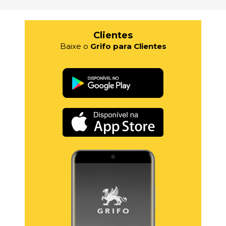
Clientes
Baixe o
Grifo para Clientes