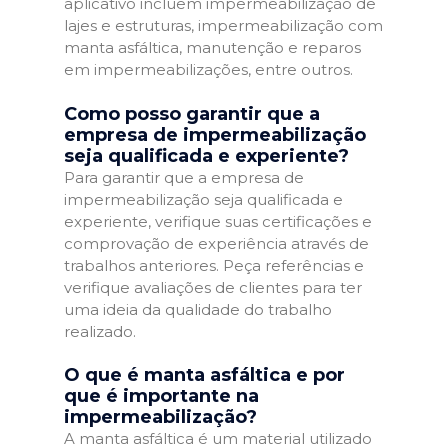
aplicativo incluem impermeabilização de
lajes e estruturas, impermeabilização com
manta asfáltica, manutenção e reparos
em impermeabilizações, entre outros.
Como posso garantir que a
empresa de impermeabilização
seja qualificada e experiente?
Para garantir que a empresa de
impermeabilização seja qualificada e
experiente, verifique suas certificações e
comprovação de experiência através de
trabalhos anteriores. Peça referências e
verifique avaliações de clientes para ter
uma ideia da qualidade do trabalho
realizado.
O que é manta asfáltica e por
que é importante na
impermeabilização?
A manta asfáltica é um material utilizado