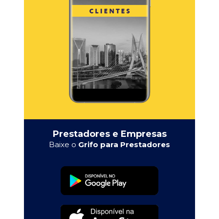
Prestadores e Empresas
Baixe o
Grifo para Prestadores