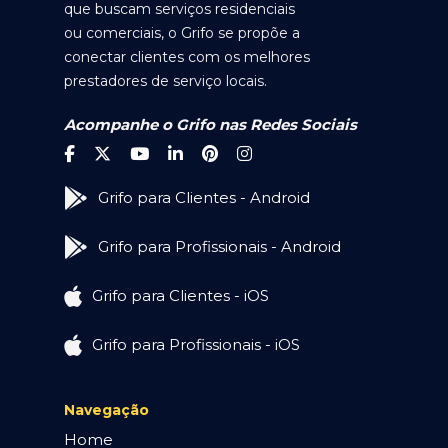
que buscam serviços residenciais
ou comerciais, o Grifo se propõe a
conectar clientes com os melhores
prestadores de serviço locais.
Acompanhe o Grifo nas Redes Sociais
Grifo para Clientes - Android
Grifo para Profissionais - Android
Grifo para Clientes - iOS
Grifo para Profissionais - iOS
Navegação
Home