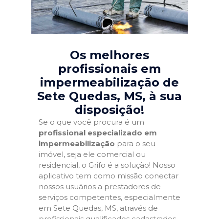
Os melhores
profissionais em
impermeabilização de
Sete Quedas, MS
, à sua
disposição!
Se o que você procura é um
profissional especializado em
impermeabilização
para o seu
imóvel, seja ele comercial ou
residencial, o Grifo é a solução! Nosso
aplicativo tem como missão conectar
nossos usuários a prestadores de
serviços competentes, especialmente
em Sete Quedas, MS, através de
profissionais qualificados cadastrados