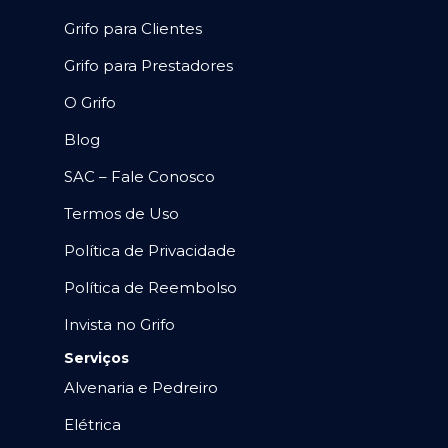
Grifo para Clientes
Grifo para Prestadores
O Grifo
Blog
SAC – Fale Conosco
Termos de Uso
Política de Privacidade
Política de Reembolso
Invista no Grifo
Serviços
Alvenaria e Pedreiro
Elétrica