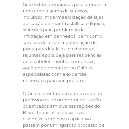
Grifo estão preparados para atender a
uma ampla gama de serviços,
incluindo impermeabilização de lajes,
aplicação de manta asfáltica e líquida,
soluções para problemas de
infiltração em banheiros, bem como
serviços de impermeabilização de
pisos, paredes, lajes, baldrames e
rejuntes epóxi. Seja para residências
ou estabelecimentos comerciais,
você pode encontrar no Grifo os
especialistas com a expertise
necessária para seu projeto.
O Grifo conecta você a uma rede de
profissionais em impermeabilização
qualificados em diversas regiões do
Brasil. Todos os especialistas
disponíveis em nosso aplicativo
passam por um rigoroso processo de