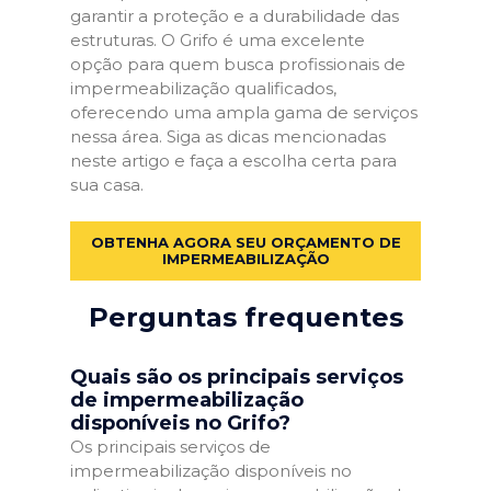
garantir a proteção e a durabilidade das
estruturas. O Grifo é uma excelente
opção para quem busca profissionais de
impermeabilização qualificados,
oferecendo uma ampla gama de serviços
nessa área. Siga as dicas mencionadas
neste artigo e faça a escolha certa para
sua casa.
OBTENHA AGORA SEU ORÇAMENTO DE
IMPERMEABILIZAÇÃO
Perguntas frequentes
Quais são os principais serviços
de impermeabilização
disponíveis no Grifo?
Os principais serviços de
impermeabilização disponíveis no