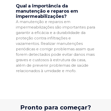
Qual a importância da
manutenção e reparos em
impermeabilizações?
A manutenção e reparos em
impermeabilizações são importantes para
garantir a eficácia e a durabilidade da
proteção contra infiltrações e
vazamentos. Realizar manutenções
periódicas e corrigir problemas assim que
forem detectados pode evitar danos mais
graves e custosos à estrutura da casa,
além de prevenir problemas de saúde
relacionados à umidade e mofo.
Pronto para começar?