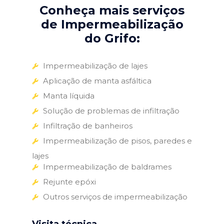
Conheça mais serviços
de Impermeabilização
do Grifo:
Impermeabilização de lajes
Aplicação de manta asfáltica
Manta líquida
Solução de problemas de infiltração
Infiltração de banheiros
Impermeabilização de pisos, paredes e
lajes
Impermeabilização de baldrames
Rejunte epóxi
Outros serviços de impermeabilização
Visita técnica