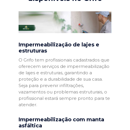
Impermeabilização de lajes e
estruturas
O Grifo tem profissionais cadastrados que
oferecem serviços de impermeabilização
de lajes e estruturas, garantindo a
proteção e a durabilidade de sua casa.
Seja para prevenir infiltrações,
vazamentos ou problemas estruturais, o
profissional estará sempre pronto para te
atender.
Impermeabilização com manta
asfáltica