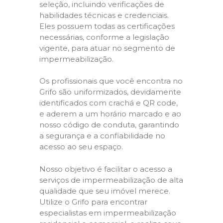
seleção, incluindo verificações de
habilidades técnicas e credenciais.
Eles possuem todas as certificações
necessárias, conforme a legislação
vigente, para atuar no segmento de
impermeabilização.
Os profissionais que você encontra no
Grifo são uniformizados, devidamente
identificados com crachá e QR code,
e aderem a um horário marcado e ao
nosso código de conduta, garantindo
a segurança e a confiabilidade no
acesso ao seu espaço.
Nosso objetivo é facilitar o acesso a
serviços de impermeabilização de alta
qualidade que seu imóvel merece.
Utilize o Grifo para encontrar
especialistas em impermeabilização