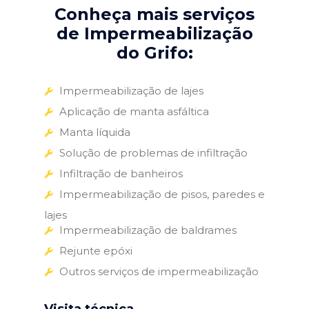
Conheça mais serviços
de Impermeabilização
do Grifo:
Impermeabilização de lajes
Aplicação de manta asfáltica
Manta líquida
Solução de problemas de infiltração
Infiltração de banheiros
Impermeabilização de pisos, paredes e
lajes
Impermeabilização de baldrames
Rejunte epóxi
Outros serviços de impermeabilização
Visita técnica