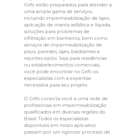
Grifo estão preparados para atender a
uma ampla gama de serviços,
incluindo impermeabilização de lajes,
aplicação de manta asfáltica e líquida,
soluções para problemas de
infiltração em banheiros, bem como
serviços de impermeabilização de
pisos, paredes, lajes, baldrames e
rejuntes epóxi. Seja para residências
ou estabelecimentos comerciais,
você pode encontrar no Grifo os
especialistas com a expertise
necessária para seu projeto.
O Grifo conecta você a uma rede de
profissionais em impermeabilização
qualificados em diversas regiões do
Brasil. Todos os especialistas
disponíveis em nosso aplicativo
passam por um rigoroso processo de