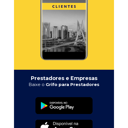
Prestadores e Empresas
Baixe o
Grifo para Prestadores