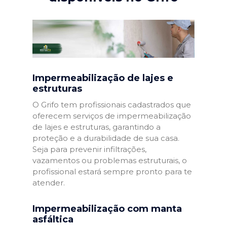
Impermeabilização de lajes e
estruturas
O Grifo tem profissionais cadastrados que
oferecem serviços de impermeabilização
de lajes e estruturas, garantindo a
proteção e a durabilidade de sua casa.
Seja para prevenir infiltrações,
vazamentos ou problemas estruturais, o
profissional estará sempre pronto para te
atender.
Impermeabilização com manta
asfáltica