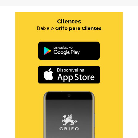
Clientes
Baixe o
Grifo para Clientes