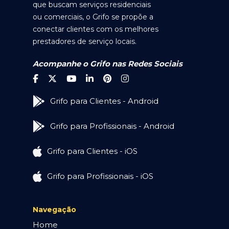
que buscam serviços residenciais
ou comerciais, o Grifo se propõe a
conectar clientes com os melhores
prestadores de serviço locais.
Acompanhe o Grifo nas Redes Sociais
Grifo para Clientes - Android
Grifo para Profissionais - Android
Grifo para Clientes - iOS
Grifo para Profissionais - iOS
Navegação
Home