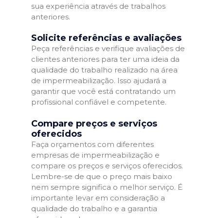
sua experiência através de trabalhos
anteriores.
Solicite referências e avaliações
Peça referências e verifique avaliações de
clientes anteriores para ter uma ideia da
qualidade do trabalho realizado na área
de impermeabilização. Isso ajudará a
garantir que você está contratando um
profissional confiável e competente.
Compare preços e serviços
oferecidos
Faça orçamentos com diferentes
empresas de impermeabilização e
compare os preços e serviços oferecidos.
Lembre-se de que o preço mais baixo
nem sempre significa o melhor serviço. É
importante levar em consideração a
qualidade do trabalho e a garantia