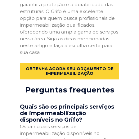
garantir a proteção e a durabilidade das
estruturas. O Grifo é uma excelente
opção para quem busca profissionais de
impermeabilização qualificados,
oferecendo uma ampla gama de serviços
nessa área. Siga as dicas mencionadas
neste artigo e faça a escolha certa para
sua casa.
OBTENHA AGORA SEU ORÇAMENTO DE
IMPERMEABILIZAÇÃO
Perguntas frequentes
Quais são os principais serviços
de impermeabilização
disponíveis no Grifo?
Os principais serviços de
impermeabilização disponíveis no