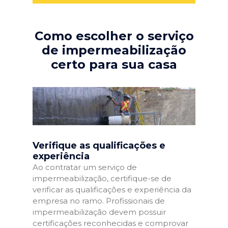
Como escolher o serviço
de impermeabilização
certo para sua casa
Verifique as qualificações e
experiência
Ao contratar um serviço de
impermeabilização, certifique-se de
verificar as qualificações e experiência da
empresa no ramo. Profissionais de
impermeabilização devem possuir
certificações reconhecidas e comprovar