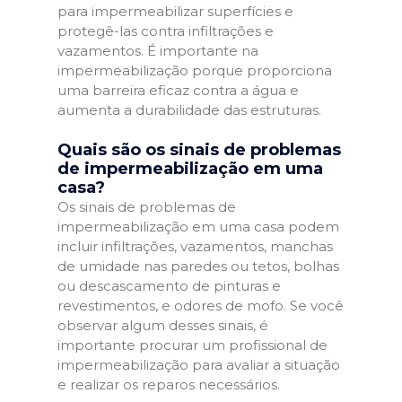
para impermeabilizar superfícies e
protegê-las contra infiltrações e
vazamentos. É importante na
impermeabilização porque proporciona
uma barreira eficaz contra a água e
aumenta a durabilidade das estruturas.
Quais são os sinais de problemas
de impermeabilização em uma
casa?
Os sinais de problemas de
impermeabilização em uma casa podem
incluir infiltrações, vazamentos, manchas
de umidade nas paredes ou tetos, bolhas
ou descascamento de pinturas e
revestimentos, e odores de mofo. Se você
observar algum desses sinais, é
importante procurar um profissional de
impermeabilização para avaliar a situação
e realizar os reparos necessários.