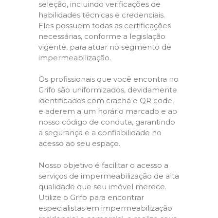
seleção, incluindo verificações de
habilidades técnicas e credenciais.
Eles possuem todas as certificações
necessárias, conforme a legislação
vigente, para atuar no segmento de
impermeabilização.
Os profissionais que você encontra no
Grifo são uniformizados, devidamente
identificados com crachá e QR code,
e aderem a um horário marcado e ao
nosso código de conduta, garantindo
a segurança e a confiabilidade no
acesso ao seu espaço.
Nosso objetivo é facilitar o acesso a
serviços de impermeabilização de alta
qualidade que seu imóvel merece.
Utilize o Grifo para encontrar
especialistas em impermeabilização