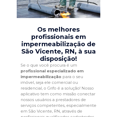
Os melhores
profissionais em
impermeabilização de
São Vicente, RN
, à sua
disposição!
Se o que você procura é um
profissional especializado em
impermeabilização
para o seu
imóvel, seja ele comercial ou
residencial, o Grifo é a solução! Nosso
aplicativo tem como missão conectar
nossos usuários a prestadores de
serviços competentes, especialmente
em São Vicente, RN, através de
profissionais qualificados cadastrados