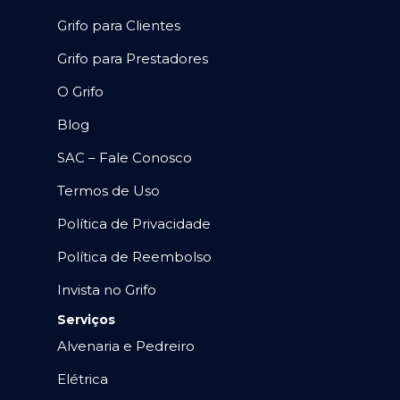
Grifo para Clientes
Grifo para Prestadores
O Grifo
Blog
SAC – Fale Conosco
Termos de Uso
Política de Privacidade
Política de Reembolso
Invista no Grifo
Serviços
Alvenaria e Pedreiro
Elétrica