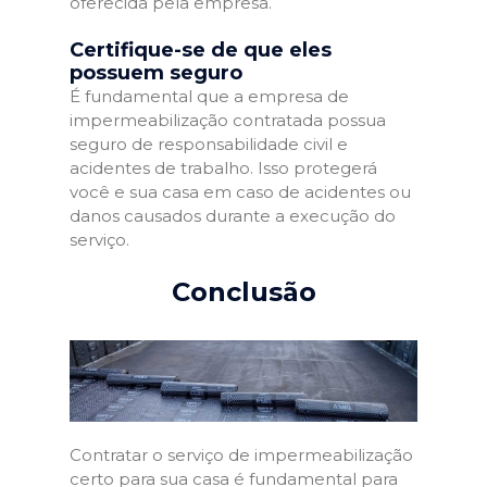
oferecida pela empresa.
Certifique-se de que eles
possuem seguro
É fundamental que a empresa de
impermeabilização contratada possua
seguro de responsabilidade civil e
acidentes de trabalho. Isso protegerá
você e sua casa em caso de acidentes ou
danos causados durante a execução do
serviço.
Conclusão
Contratar o serviço de impermeabilização
certo para sua casa é fundamental para