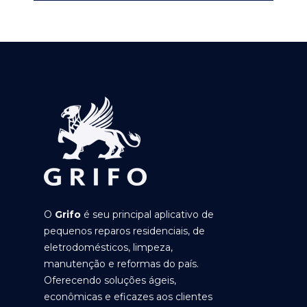
O
Grifo
é seu principal aplicativo de
pequenos reparos residenciais, de
eletrodomésticos, limpeza,
manutenção e reformas do país.
Oferecendo soluções ágeis,
econômicas e eficazes aos clientes