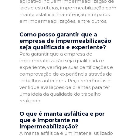
aplicativo incluem impermeabilização de
lajes e estruturas, impermeabilização com
manta asfáltica, manutenção e reparos
em impermeabilizações, entre outros.
Como posso garantir que a
empresa de impermeabilização
seja qualificada e experiente?
Para garantir que a empresa de
impermeabilização seja qualificada e
experiente, verifique suas certificações e
comprovação de experiência através de
trabalhos anteriores. Peça referências e
verifique avaliações de clientes para ter
uma ideia da qualidade do trabalho
realizado.
O que é manta asfáltica e por
que é importante na
impermeabilização?
A manta asfáltica é um material utilizado