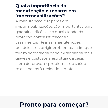
Qual a importância da
manutenção e reparos em
impermeabilizações?
A manutenção e reparos em
impermeabilizações são importantes para
garantir a eficácia e a durabilidade da
proteção contra infiltrações e
vazamentos. Realizar manutenções
periódicas e corrigir problemas assim que
forem detectados pode evitar danos mais
graves e custosos à estrutura da casa,
além de prevenir problemas de saúde
relacionados à umidade e mofo.
Pronto para começar?