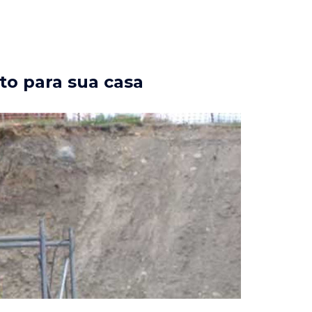
to para sua casa