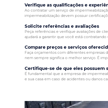
Verifique as qualificações e experiê
Ao contratar um serviço de impermeabilização,
impermeabilização devem possuir certificaçõ
Solicite referências e avaliações
Peça referências e verifique avaliações de cl
ajudará a garantir que você está contratando
Compare preços e serviços ofereci
Faça orçamentos com diferentes empresas de
nem sempre significa o melhor serviço. É imp
Certifique-se de que eles possuem 
É fundamental que a empresa de impermeabili
e sua casa em caso de acidentes ou danos ca