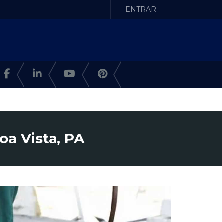
ENTRAR
oa Vista, PA