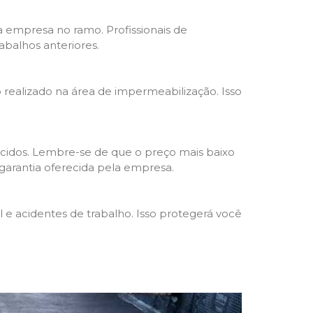
da empresa no ramo. Profissionais de
abalhos anteriores.
o realizado na área de impermeabilização. Isso
cidos. Lembre-se de que o preço mais baixo
garantia oferecida pela empresa.
e acidentes de trabalho. Isso protegerá você