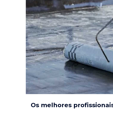
Os melhores profissionai