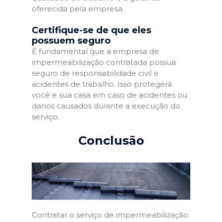
oferecida pela empresa.
Certifique-se de que eles
possuem seguro
É fundamental que a empresa de
impermeabilização contratada possua
seguro de responsabilidade civil e
acidentes de trabalho. Isso protegerá
você e sua casa em caso de acidentes ou
danos causados durante a execução do
serviço.
Conclusão
Contratar o serviço de impermeabilização