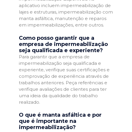
aplicativo incluem impermeabilização de
lajes e estruturas, impermeabilização com
manta asfáltica, manutenção e reparos
em impermeabilizações, entre outros.
Como posso garantir que a
empresa de impermeabilização
seja qualificada e experiente?
Para garantir que a empresa de
impermeabilização seja qualificada e
experiente, verifique suas certificações e
comprovação de experiência através de
trabalhos anteriores. Peça referências e
verifique avaliações de clientes para ter
uma ideia da qualidade do trabalho
realizado.
O que é manta asfáltica e por
que é importante na
impermeabilização?