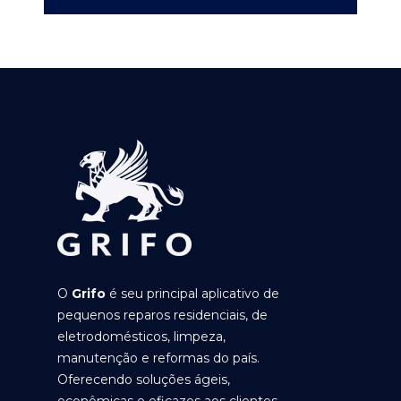
O
Grifo
é seu principal aplicativo de
pequenos reparos residenciais, de
eletrodomésticos, limpeza,
manutenção e reformas do país.
Oferecendo soluções ágeis,