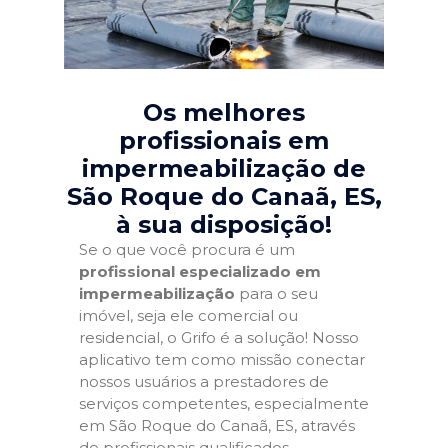
Os melhores
profissionais em
impermeabilização de
São Roque do Canaã, ES
,
à sua disposição!
Se o que você procura é um
profissional especializado em
impermeabilização
para o seu
imóvel, seja ele comercial ou
residencial, o Grifo é a solução! Nosso
aplicativo tem como missão conectar
nossos usuários a prestadores de
serviços competentes, especialmente
em São Roque do Canaã, ES, através
de profissionais qualificados