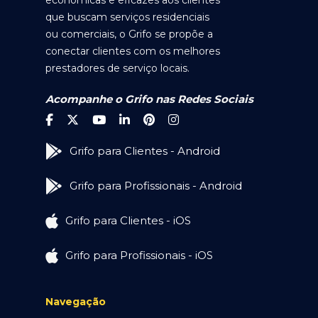
econômicas e eficazes aos clientes
que buscam serviços residenciais
ou comerciais, o Grifo se propõe a
conectar clientes com os melhores
prestadores de serviço locais.
Acompanhe o Grifo nas Redes Sociais
Grifo para Clientes - Android
Grifo para Profissionais - Android
Grifo para Clientes - iOS
Grifo para Profissionais - iOS
Navegação