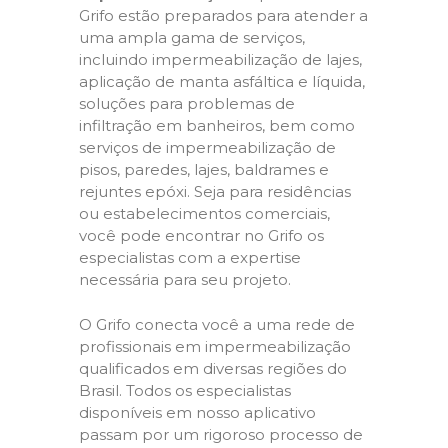
Grifo estão preparados para atender a
uma ampla gama de serviços,
incluindo impermeabilização de lajes,
aplicação de manta asfáltica e líquida,
soluções para problemas de
infiltração em banheiros, bem como
serviços de impermeabilização de
pisos, paredes, lajes, baldrames e
rejuntes epóxi. Seja para residências
ou estabelecimentos comerciais,
você pode encontrar no Grifo os
especialistas com a expertise
necessária para seu projeto.
O Grifo conecta você a uma rede de
profissionais em impermeabilização
qualificados em diversas regiões do
Brasil. Todos os especialistas
disponíveis em nosso aplicativo
passam por um rigoroso processo de