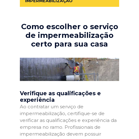
IMPERMEABILIZAÇÃO
Como escolher o serviço
de impermeabilização
certo para sua casa
Verifique as qualificações e
experiência
Ao contratar um serviço de
impermeabilização, certifique-se de
verificar as qualificações e experiência da
empresa no ramo. Profissionais de
impermeabilização devem possuir