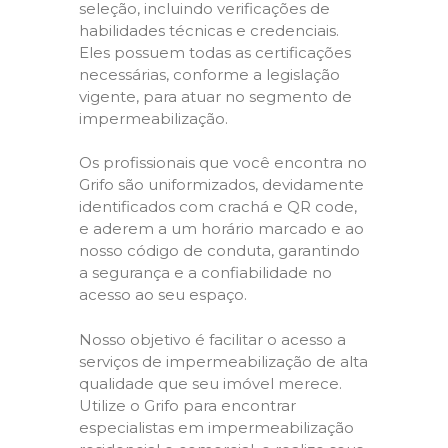
seleção, incluindo verificações de
habilidades técnicas e credenciais.
Eles possuem todas as certificações
necessárias, conforme a legislação
vigente, para atuar no segmento de
impermeabilização.
Os profissionais que você encontra no
Grifo são uniformizados, devidamente
identificados com crachá e QR code,
e aderem a um horário marcado e ao
nosso código de conduta, garantindo
a segurança e a confiabilidade no
acesso ao seu espaço.
Nosso objetivo é facilitar o acesso a
serviços de impermeabilização de alta
qualidade que seu imóvel merece.
Utilize o Grifo para encontrar
especialistas em impermeabilização