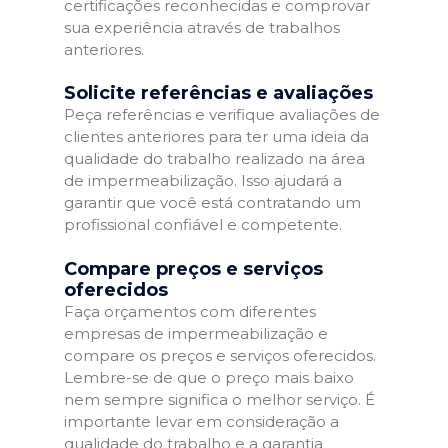
certificações reconhecidas e comprovar
sua experiência através de trabalhos
anteriores.
Solicite referências e avaliações
Peça referências e verifique avaliações de
clientes anteriores para ter uma ideia da
qualidade do trabalho realizado na área
de impermeabilização. Isso ajudará a
garantir que você está contratando um
profissional confiável e competente.
Compare preços e serviços
oferecidos
Faça orçamentos com diferentes
empresas de impermeabilização e
compare os preços e serviços oferecidos.
Lembre-se de que o preço mais baixo
nem sempre significa o melhor serviço. É
importante levar em consideração a
qualidade do trabalho e a garantia