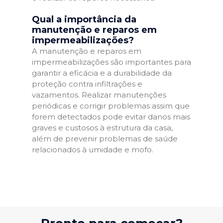
Qual a importância da
manutenção e reparos em
impermeabilizações?
A manutenção e reparos em
impermeabilizações são importantes para
garantir a eficácia e a durabilidade da
proteção contra infiltrações e
vazamentos. Realizar manutenções
periódicas e corrigir problemas assim que
forem detectados pode evitar danos mais
graves e custosos à estrutura da casa,
além de prevenir problemas de saúde
relacionados à umidade e mofo.