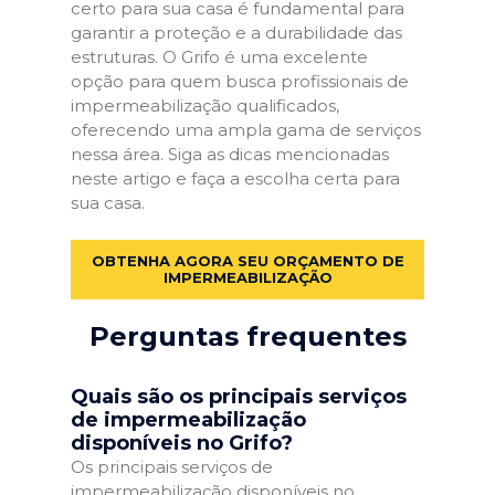
certo para sua casa é fundamental para
garantir a proteção e a durabilidade das
estruturas. O Grifo é uma excelente
opção para quem busca profissionais de
impermeabilização qualificados,
oferecendo uma ampla gama de serviços
nessa área. Siga as dicas mencionadas
neste artigo e faça a escolha certa para
sua casa.
OBTENHA AGORA SEU ORÇAMENTO DE
IMPERMEABILIZAÇÃO
Perguntas frequentes
Quais são os principais serviços
de impermeabilização
disponíveis no Grifo?
Os principais serviços de
impermeabilização disponíveis no