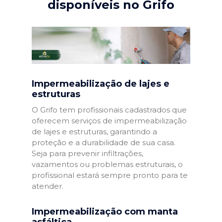
disponíveis no Grifo
Impermeabilização de lajes e
estruturas
O Grifo tem profissionais cadastrados que
oferecem serviços de impermeabilização
de lajes e estruturas, garantindo a
proteção e a durabilidade de sua casa.
Seja para prevenir infiltrações,
vazamentos ou problemas estruturais, o
profissional estará sempre pronto para te
atender.
Impermeabilização com manta
asfáltica