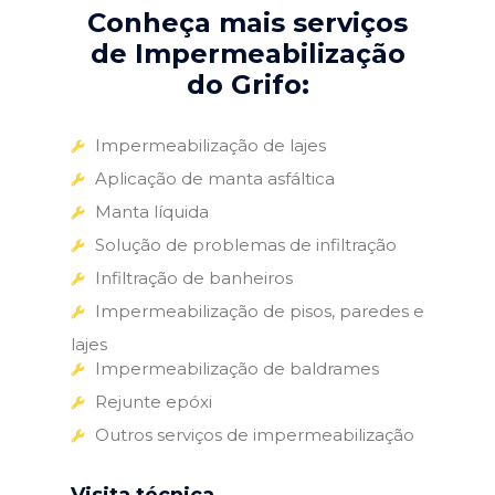
Conheça mais serviços
de Impermeabilização
do Grifo:
Impermeabilização de lajes
Aplicação de manta asfáltica
Manta líquida
Solução de problemas de infiltração
Infiltração de banheiros
Impermeabilização de pisos, paredes e
lajes
Impermeabilização de baldrames
Rejunte epóxi
Outros serviços de impermeabilização
Visita técnica