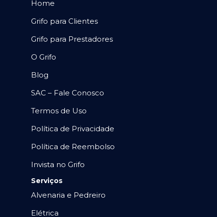
Home
Grifo para Clientes
Grifo para Prestadores
O Grifo
Blog
SAC – Fale Conosco
Termos de Uso
Política de Privacidade
Política de Reembolso
Invista no Grifo
Serviços
Alvenaria e Pedreiro
Elétrica