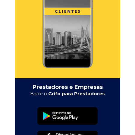
Prestadores e Empresas
Baixe o
Grifo para Prestadores