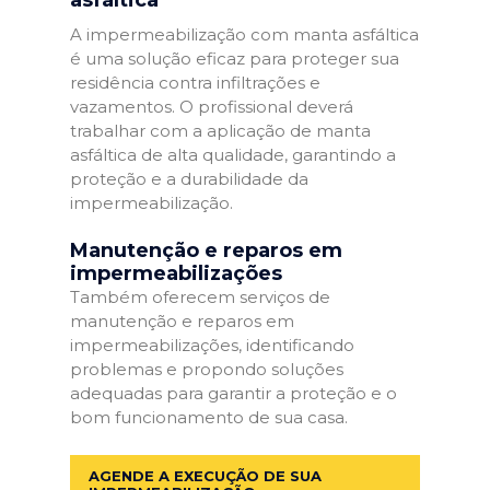
A impermeabilização com manta asfáltica
é uma solução eficaz para proteger sua
residência contra infiltrações e
vazamentos. O profissional deverá
trabalhar com a aplicação de manta
asfáltica de alta qualidade, garantindo a
proteção e a durabilidade da
impermeabilização.
Manutenção e reparos em
impermeabilizações
Também oferecem serviços de
manutenção e reparos em
impermeabilizações, identificando
problemas e propondo soluções
adequadas para garantir a proteção e o
bom funcionamento de sua casa.
AGENDE A EXECUÇÃO DE SUA