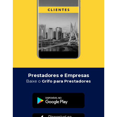
Prestadores e Empresas
Baixe o
Grifo para Prestadores