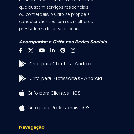
econômicas e eficazes aos clientes
que buscam serviços residenciais
ou comerciais, o Grifo se propõe a
conectar clientes com os melhores
prestadores de serviço locais.
Acompanhe o Grifo nas Redes Sociais
Grifo para Clientes - Android
Grifo para Profissionais - Android
Grifo para Clientes - iOS
Grifo para Profissionais - iOS
Navegação