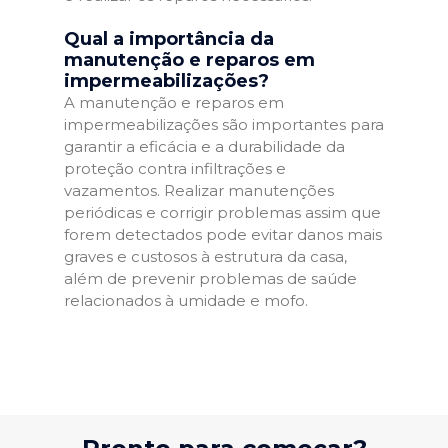
Qual a importância da
manutenção e reparos em
impermeabilizações?
A manutenção e reparos em
impermeabilizações são importantes para
garantir a eficácia e a durabilidade da
proteção contra infiltrações e
vazamentos. Realizar manutenções
periódicas e corrigir problemas assim que
forem detectados pode evitar danos mais
graves e custosos à estrutura da casa,
além de prevenir problemas de saúde
relacionados à umidade e mofo.