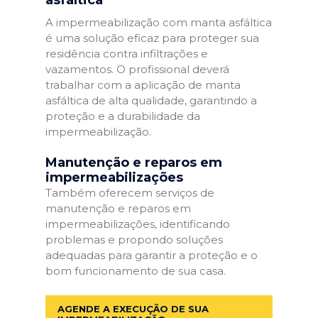
A impermeabilização com manta asfáltica
é uma solução eficaz para proteger sua
residência contra infiltrações e
vazamentos. O profissional deverá
trabalhar com a aplicação de manta
asfáltica de alta qualidade, garantindo a
proteção e a durabilidade da
impermeabilização.
Manutenção e reparos em
impermeabilizações
Também oferecem serviços de
manutenção e reparos em
impermeabilizações, identificando
problemas e propondo soluções
adequadas para garantir a proteção e o
bom funcionamento de sua casa.
AGENDE A EXECUÇÃO DE SUA