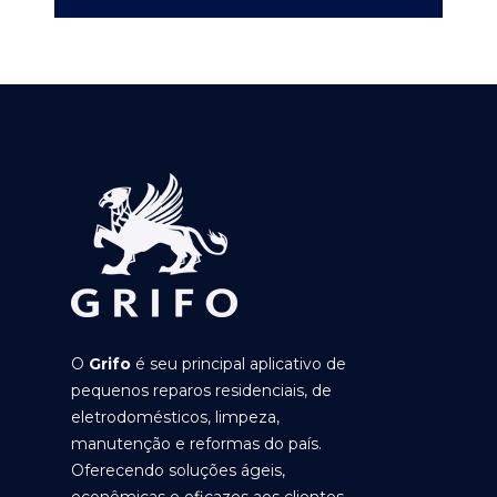
O
Grifo
é seu principal aplicativo de
pequenos reparos residenciais, de
eletrodomésticos, limpeza,
manutenção e reformas do país.
Oferecendo soluções ágeis,