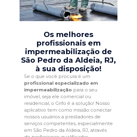
Os melhores
profissionais em
impermeabilização de
São Pedro da Aldeia, RJ
,
à sua disposição!
Se o que você procura é um
profissional especializado em
impermeabilização
para o seu
imóvel, seja ele comercial ou
residencial, o Grifo é a solução! Nosso
aplicativo tem como missão conectar
nossos usuários a prestadores de
serviços competentes, especialmente
em São Pedro da Aldeia, RJ, através
de profissionais qualificados