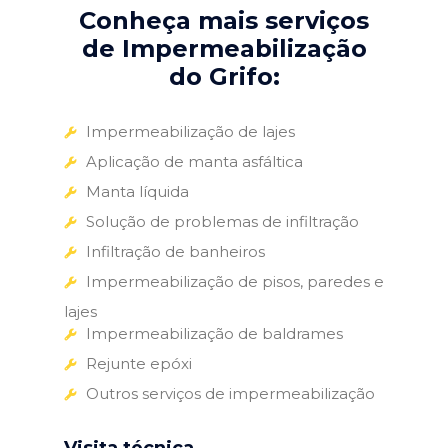
Conheça mais serviços
de Impermeabilização
do Grifo:
Impermeabilização de lajes
Aplicação de manta asfáltica
Manta líquida
Solução de problemas de infiltração
Infiltração de banheiros
Impermeabilização de pisos, paredes e
lajes
Impermeabilização de baldrames
Rejunte epóxi
Outros serviços de impermeabilização
Visita técnica