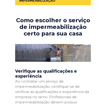
IMPERMEABILIZAÇÃO
Como escolher o serviço
de impermeabilização
certo para sua casa
Verifique as qualificações e
experiência
Ao contratar um serviço de
impermeabilização, certifique-se de
verificar as qualificações e experiência da
empresa no ramo. Profissionais de
impermeabilização devem possuir