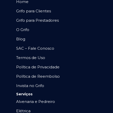
Home
Grifo para Clientes
Grifo para Prestadores
O Grifo
Blog
SAC – Fale Conosco
Termos de Uso
Política de Privacidade
Política de Reembolso
Invista no Grifo
Serviços
Alvenaria e Pedreiro
Elétrica