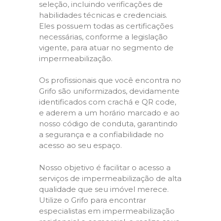
seleção, incluindo verificações de
habilidades técnicas e credenciais.
Eles possuem todas as certificações
necessárias, conforme a legislação
vigente, para atuar no segmento de
impermeabilização.
Os profissionais que você encontra no
Grifo são uniformizados, devidamente
identificados com crachá e QR code,
e aderem a um horário marcado e ao
nosso código de conduta, garantindo
a segurança e a confiabilidade no
acesso ao seu espaço.
Nosso objetivo é facilitar o acesso a
serviços de impermeabilização de alta
qualidade que seu imóvel merece.
Utilize o Grifo para encontrar
especialistas em impermeabilização