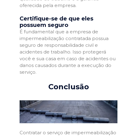
oferecida pela empresa.
Certifique-se de que eles
possuem seguro
É fundamental que a empresa de
impermeabilização contratada possua
seguro de responsabilidade civil e
acidentes de trabalho. Isso protegerá
você e sua casa em caso de acidentes ou
danos causados durante a execução do
serviço.
Conclusão
Contratar o serviço de impermeabilização