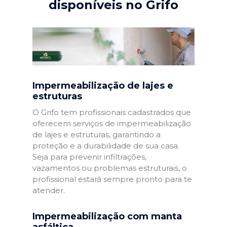
disponíveis no Grifo
Impermeabilização de lajes e
estruturas
O Grifo tem profissionais cadastrados que
oferecem serviços de impermeabilização
de lajes e estruturas, garantindo a
proteção e a durabilidade de sua casa.
Seja para prevenir infiltrações,
vazamentos ou problemas estruturais, o
profissional estará sempre pronto para te
atender.
Impermeabilização com manta
asfáltica