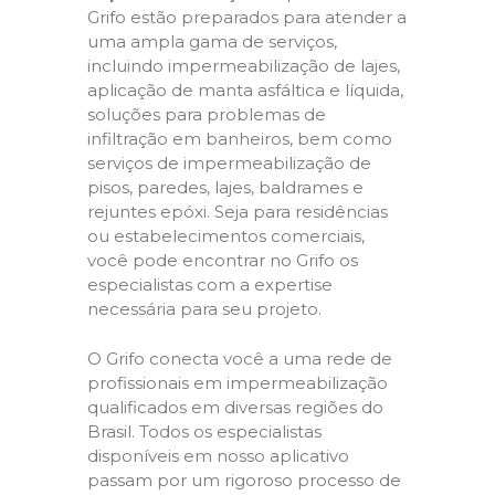
Grifo estão preparados para atender a
uma ampla gama de serviços,
incluindo impermeabilização de lajes,
aplicação de manta asfáltica e líquida,
soluções para problemas de
infiltração em banheiros, bem como
serviços de impermeabilização de
pisos, paredes, lajes, baldrames e
rejuntes epóxi. Seja para residências
ou estabelecimentos comerciais,
você pode encontrar no Grifo os
especialistas com a expertise
necessária para seu projeto.
O Grifo conecta você a uma rede de
profissionais em impermeabilização
qualificados em diversas regiões do
Brasil. Todos os especialistas
disponíveis em nosso aplicativo
passam por um rigoroso processo de