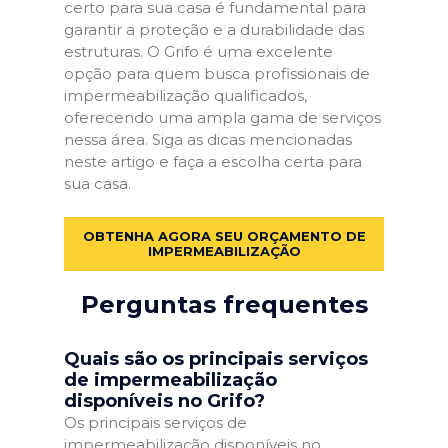
certo para sua casa é fundamental para
garantir a proteção e a durabilidade das
estruturas. O Grifo é uma excelente
opção para quem busca profissionais de
impermeabilização qualificados,
oferecendo uma ampla gama de serviços
nessa área. Siga as dicas mencionadas
neste artigo e faça a escolha certa para
sua casa.
OBTENHA AGORA SEU ORÇAMENTO DE
IMPERMEABILIZAÇÃO
Perguntas frequentes
Quais são os principais serviços
de impermeabilização
disponíveis no Grifo?
Os principais serviços de
impermeabilização disponíveis no