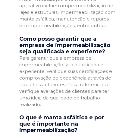
aplicativo incluem impermeabilização de
lajes e estruturas, impermeabilização com
manta asfáltica, manutenção e reparos
em impermeabilizações, entre outros.
Como posso garantir que a
empresa de impermeabilização
seja qualificada e experiente?
Para garantir que a empresa de
impermeabilização seja qualificada e
experiente, verifique suas certificações e
comprovação de experiência através de
trabalhos anteriores. Peça referências e
verifique avaliações de clientes para ter
uma ideia da qualidade do trabalho
realizado.
O que é manta asfáltica e por
que é importante na
impermeabilização?