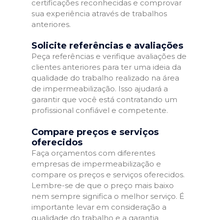
certificações reconhecidas e comprovar
sua experiência através de trabalhos
anteriores.
Solicite referências e avaliações
Peça referências e verifique avaliações de
clientes anteriores para ter uma ideia da
qualidade do trabalho realizado na área
de impermeabilização. Isso ajudará a
garantir que você está contratando um
profissional confiável e competente.
Compare preços e serviços
oferecidos
Faça orçamentos com diferentes
empresas de impermeabilização e
compare os preços e serviços oferecidos.
Lembre-se de que o preço mais baixo
nem sempre significa o melhor serviço. É
importante levar em consideração a
qualidade do trabalho e a garantia