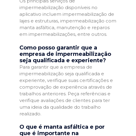
Os principais serviços de
impermeabilização disponíveis no
aplicativo incluem impermeabilização de
lajes e estruturas, impermeabilização com
manta asfáltica, manutenção e reparos
em impermeabilizações, entre outros.
Como posso garantir que a
empresa de impermeabilização
seja qualificada e experiente?
Para garantir que a empresa de
impermeabilização seja qualificada e
experiente, verifique suas certificações e
comprovação de experiência através de
trabalhos anteriores. Peça referências e
verifique avaliações de clientes para ter
uma ideia da qualidade do trabalho
realizado.
O que é manta asfáltica e por
que é importante na