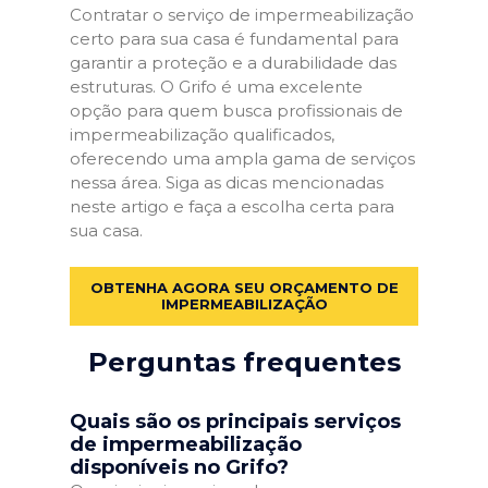
Contratar o serviço de impermeabilização
certo para sua casa é fundamental para
garantir a proteção e a durabilidade das
estruturas. O Grifo é uma excelente
opção para quem busca profissionais de
impermeabilização qualificados,
oferecendo uma ampla gama de serviços
nessa área. Siga as dicas mencionadas
neste artigo e faça a escolha certa para
sua casa.
OBTENHA AGORA SEU ORÇAMENTO DE
IMPERMEABILIZAÇÃO
Perguntas frequentes
Quais são os principais serviços
de impermeabilização
disponíveis no Grifo?