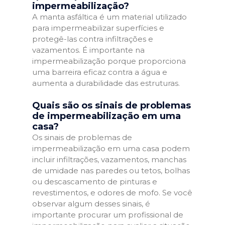
impermeabilização?
A manta asfáltica é um material utilizado
para impermeabilizar superfícies e
protegê-las contra infiltrações e
vazamentos. É importante na
impermeabilização porque proporciona
uma barreira eficaz contra a água e
aumenta a durabilidade das estruturas.
Quais são os sinais de problemas
de impermeabilização em uma
casa?
Os sinais de problemas de
impermeabilização em uma casa podem
incluir infiltrações, vazamentos, manchas
de umidade nas paredes ou tetos, bolhas
ou descascamento de pinturas e
revestimentos, e odores de mofo. Se você
observar algum desses sinais, é
importante procurar um profissional de