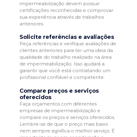
impermeabilização devem possuir
certificações reconhecidas e comprovar
sua experiência através de trabalhos
anteriores.
Solicite referências e avaliações
Peça referências e verifique avaliações de
clientes anteriores para ter uma ideia da
qualidade do trabalho realizado na área
de impermeabilização. Isso ajudará a
garantir que você está contratando um
profissional confiável e competente.
Compare preços e serviços
oferecidos
Faça orçamentos com diferentes
empresas de impermeabilização e
compare os preços e serviços oferecidos.
Lembre-se de que o preço mais baixo
nem sempre significa o melhor serviço. É