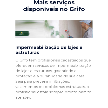
Mais serviços
disponíveis no Grifo
Impermeabilização de lajes e
estruturas
O Grifo tem profissionais cadastrados que
oferecem serviços de impermeabilização
de lajes e estruturas, garantindo a
proteção e a durabilidade de sua casa.
Seja para prevenir infiltrações,
vazamentos ou problemas estruturais, o
profissional estará sempre pronto para te
atender.