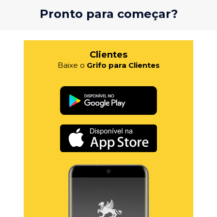
Pronto para começar?
Clientes
Baixe o
Grifo para Clientes