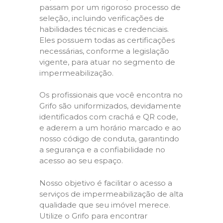
passam por um rigoroso processo de
seleção, incluindo verificações de
habilidades técnicas e credenciais.
Eles possuem todas as certificações
necessárias, conforme a legislação
vigente, para atuar no segmento de
impermeabilização.
Os profissionais que você encontra no
Grifo são uniformizados, devidamente
identificados com crachá e QR code,
e aderem a um horário marcado e ao
nosso código de conduta, garantindo
a segurança e a confiabilidade no
acesso ao seu espaço.
Nosso objetivo é facilitar o acesso a
serviços de impermeabilização de alta
qualidade que seu imóvel merece.
Utilize o Grifo para encontrar