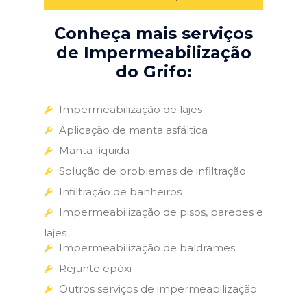
Conheça mais serviços
de Impermeabilização
do Grifo:
Impermeabilização de lajes
Aplicação de manta asfáltica
Manta líquida
Solução de problemas de infiltração
Infiltração de banheiros
Impermeabilização de pisos, paredes e
lajes
Impermeabilização de baldrames
Rejunte epóxi
Outros serviços de impermeabilização