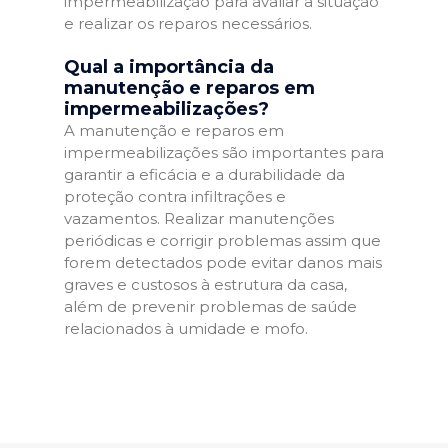
impermeabilização para avaliar a situação
e realizar os reparos necessários.
Qual a importância da
manutenção e reparos em
impermeabilizações?
A manutenção e reparos em
impermeabilizações são importantes para
garantir a eficácia e a durabilidade da
proteção contra infiltrações e
vazamentos. Realizar manutenções
periódicas e corrigir problemas assim que
forem detectados pode evitar danos mais
graves e custosos à estrutura da casa,
além de prevenir problemas de saúde
relacionados à umidade e mofo.