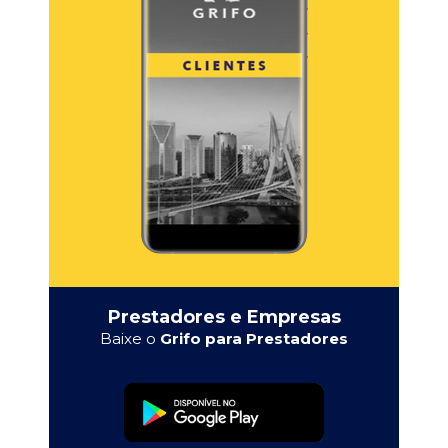
Prestadores e Empresas
Baixe o
Grifo para Prestadores