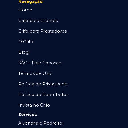
Navegação
Home
Grifo para Clientes
Grifo para Prestadores
O Grifo
Blog
SAC – Fale Conosco
Termos de Uso
Política de Privacidade
Política de Reembolso
Invista no Grifo
Serviços
Alvenaria e Pedreiro