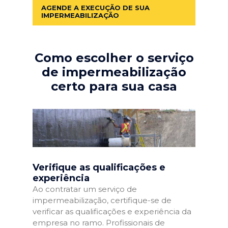
AGENDE A EXECUÇÃO DE SUA
IMPERMEABILIZAÇÃO
Como escolher o serviço
de impermeabilização
certo para sua casa
Verifique as qualificações e
experiência
Ao contratar um serviço de
impermeabilização, certifique-se de
verificar as qualificações e experiência da
empresa no ramo. Profissionais de