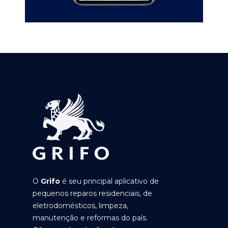
O
Grifo
é seu principal aplicativo de
pequenos reparos residenciais, de
eletrodomésticos, limpeza,
manutenção e reformas do país.