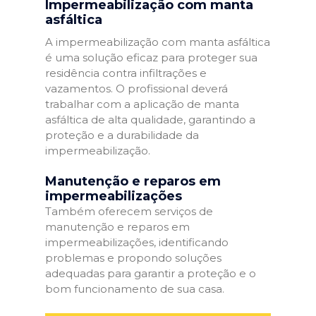
Impermeabilização com manta
asfáltica
A impermeabilização com manta asfáltica
é uma solução eficaz para proteger sua
residência contra infiltrações e
vazamentos. O profissional deverá
trabalhar com a aplicação de manta
asfáltica de alta qualidade, garantindo a
proteção e a durabilidade da
impermeabilização.
Manutenção e reparos em
impermeabilizações
Também oferecem serviços de
manutenção e reparos em
impermeabilizações, identificando
problemas e propondo soluções
adequadas para garantir a proteção e o
bom funcionamento de sua casa.