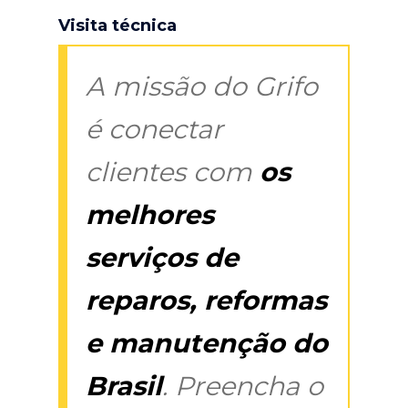
Visita técnica
A missão do Grifo
é conectar
clientes com
os
melhores
serviços de
reparos, reformas
e manutenção do
Brasil
. Preencha o