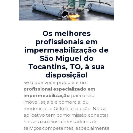
Os melhores
profissionais em
impermeabilização de
São Miguel do
Tocantins, TO
, à sua
disposição!
Se o que você procura é um
profissional especializado em
impermeabilização
para o seu
imóvel, seja ele comercial ou
residencial, o Grifo é a solução! Nosso
aplicativo tem como missão conectar
nossos usuários a prestadores de
serviços competentes, especialmente