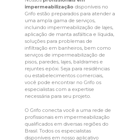
impermeabilização
disponíveis no
Grifo estão preparados para atender a
uma ampla gama de serviços,
incluindo impermeabilização de lajes,
aplicação de manta asfáltica e líquida,
soluções para problemas de
infiltração em banheiros, bem como
serviços de impermeabilização de
pisos, paredes, lajes, baldrames e
rejuntes epóxi. Seja para residências
ou estabelecimentos comerciais,
você pode encontrar no Grifo os
especialistas com a expertise
necessária para seu projeto.
O Grifo conecta você a uma rede de
profissionais em impermeabilização
qualificados em diversas regiões do
Brasil. Todos os especialistas
disponíveis em nosso aplicativo