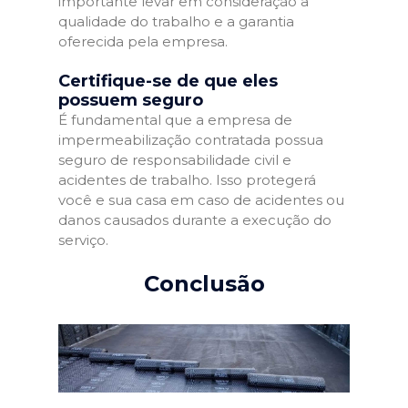
importante levar em consideração a
qualidade do trabalho e a garantia
oferecida pela empresa.
Certifique-se de que eles
possuem seguro
É fundamental que a empresa de
impermeabilização contratada possua
seguro de responsabilidade civil e
acidentes de trabalho. Isso protegerá
você e sua casa em caso de acidentes ou
danos causados durante a execução do
serviço.
Conclusão