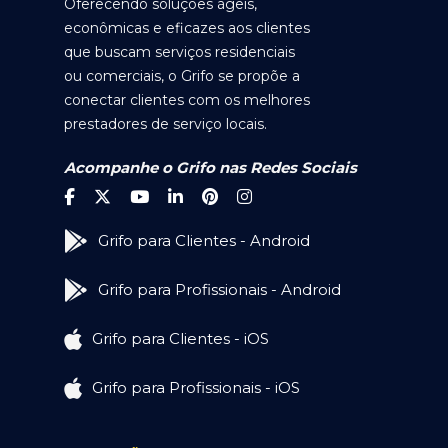
Oferecendo soluções ágeis,
econômicas e eficazes aos clientes
que buscam serviços residenciais
ou comerciais, o Grifo se propõe a
conectar clientes com os melhores
prestadores de serviço locais.
Acompanhe o Grifo nas Redes Sociais
Grifo para Clientes - Android
Grifo para Profissionais - Android
Grifo para Clientes - iOS
Grifo para Profissionais - iOS