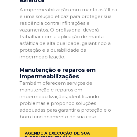
A impermeabilização com manta asfáltica
é uma solução eficaz para proteger sua
residência contra infiltrações e
vazamentos. O profissional deverá
trabalhar com a aplicação de manta
asfáltica de alta qualidade, garantindo a
proteção e a durabilidade da
impermeabilização.
Manutenção e reparos em
impermeabilizações
Também oferecem serviços de
manutenção e reparos em
impermeabilizações, identificando
problemas e propondo soluções
adequadas para garantir a proteção e o
bom funcionamento de sua casa.
AGENDE A EXECUÇÃO DE SUA