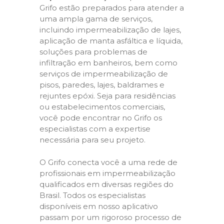
Grifo estão preparados para atender a
uma ampla gama de serviços,
incluindo impermeabilização de lajes,
aplicação de manta asfáltica e líquida,
soluções para problemas de
infiltração em banheiros, bem como
serviços de impermeabilização de
pisos, paredes, lajes, baldrames e
rejuntes epóxi. Seja para residências
ou estabelecimentos comerciais,
você pode encontrar no Grifo os
especialistas com a expertise
necessária para seu projeto.
O Grifo conecta você a uma rede de
profissionais em impermeabilização
qualificados em diversas regiões do
Brasil. Todos os especialistas
disponíveis em nosso aplicativo
passam por um rigoroso processo de