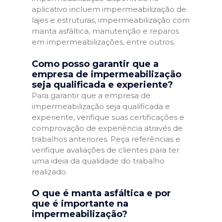
aplicativo incluem impermeabilização de
lajes e estruturas, impermeabilização com
manta asfáltica, manutenção e reparos
em impermeabilizações, entre outros.
Como posso garantir que a
empresa de impermeabilização
seja qualificada e experiente?
Para garantir que a empresa de
impermeabilização seja qualificada e
experiente, verifique suas certificações e
comprovação de experiência através de
trabalhos anteriores. Peça referências e
verifique avaliações de clientes para ter
uma ideia da qualidade do trabalho
realizado.
O que é manta asfáltica e por
que é importante na
impermeabilização?