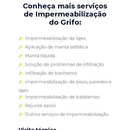
Conheça mais serviços
de Impermeabilização
do Grifo:
Impermeabilização de lajes
Aplicação de manta asfáltica
Manta líquida
Solução de problemas de infiltração
Infiltração de banheiros
Impermeabilização de pisos, paredes e
lajes
Impermeabilização de baldrames
Rejunte epóxi
Outros serviços de impermeabilização
Visita técnica