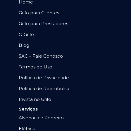
Home
Grifo para Clientes
Grifo para Prestadores
O Grifo
Blog
SAC – Fale Conosco
Termos de Uso
Política de Privacidade
Política de Reembolso
Invista no Grifo
Serviços
Alvenaria e Pedreiro
Elétrica