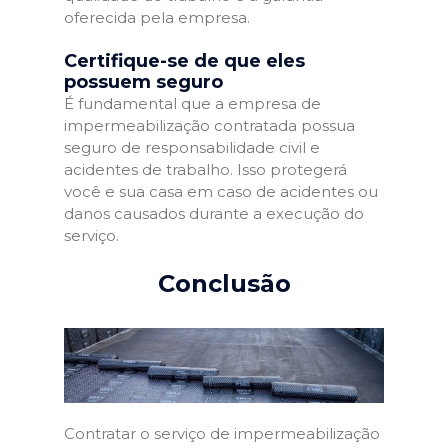
oferecida pela empresa.
Certifique-se de que eles
possuem seguro
É fundamental que a empresa de
impermeabilização contratada possua
seguro de responsabilidade civil e
acidentes de trabalho. Isso protegerá
você e sua casa em caso de acidentes ou
danos causados durante a execução do
serviço.
Conclusão
Contratar o serviço de impermeabilização