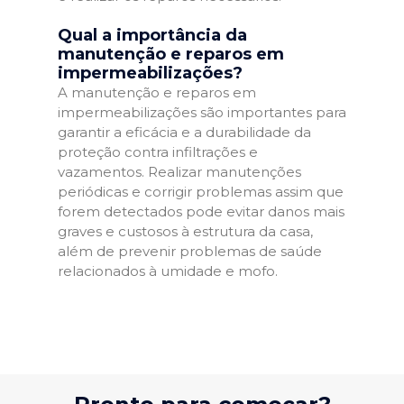
Qual a importância da
manutenção e reparos em
impermeabilizações?
A manutenção e reparos em
impermeabilizações são importantes para
garantir a eficácia e a durabilidade da
proteção contra infiltrações e
vazamentos. Realizar manutenções
periódicas e corrigir problemas assim que
forem detectados pode evitar danos mais
graves e custosos à estrutura da casa,
além de prevenir problemas de saúde
relacionados à umidade e mofo.