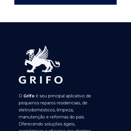
O
Grifo
é seu principal aplicativo de
pequenos reparos residenciais, de
eletrodomésticos, limpeza,
manutenção e reformas do país.
Oferecendo soluções ágeis,