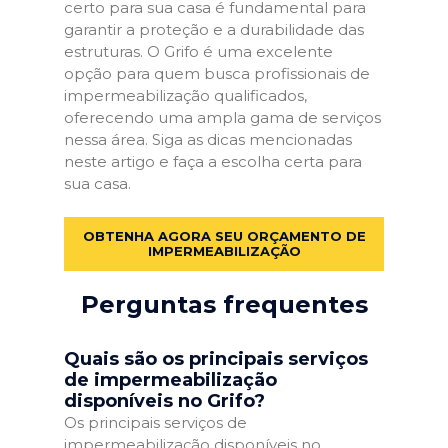
certo para sua casa é fundamental para
garantir a proteção e a durabilidade das
estruturas. O Grifo é uma excelente
opção para quem busca profissionais de
impermeabilização qualificados,
oferecendo uma ampla gama de serviços
nessa área. Siga as dicas mencionadas
neste artigo e faça a escolha certa para
sua casa.
OBTENHA AGORA SEU ORÇAMENTO DE
IMPERMEABILIZAÇÃO
Perguntas frequentes
Quais são os principais serviços
de impermeabilização
disponíveis no Grifo?
Os principais serviços de
impermeabilização disponíveis no