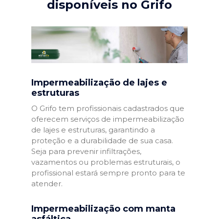
disponíveis no Grifo
Impermeabilização de lajes e
estruturas
O Grifo tem profissionais cadastrados que
oferecem serviços de impermeabilização
de lajes e estruturas, garantindo a
proteção e a durabilidade de sua casa.
Seja para prevenir infiltrações,
vazamentos ou problemas estruturais, o
profissional estará sempre pronto para te
atender.
Impermeabilização com manta
asfáltica