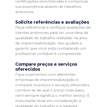
certificações reconhecidas e comprovar
sua experiência através de trabalhos
anteriores.
Solicite referências e avaliações
Peça referências e verifique avaliações de
clientes anteriores para ter uma ideia da
qualidade do trabalho realizado na área
de impermeabilização. Isso ajudará a
garantir que você está contratando um
profissional confiável e competente.
Compare preços e serviços
oferecidos
Faça orçamentos com diferentes
empresas de impermeabilização e
compare os preços e serviços oferecidos.
Lembre-se de que o preço mais baixo
nem sempre significa o melhor serviço. É
importante levar em consideração a
qualidade do trabalho e a garantia