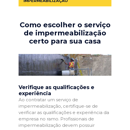
IMPERMEABILIZAÇÃO
Como escolher o serviço
de impermeabilização
certo para sua casa
Verifique as qualificações e
experiência
Ao contratar um serviço de
impermeabilização, certifique-se de
verificar as qualificações e experiência da
empresa no ramo. Profissionais de
impermeabilização devem possuir