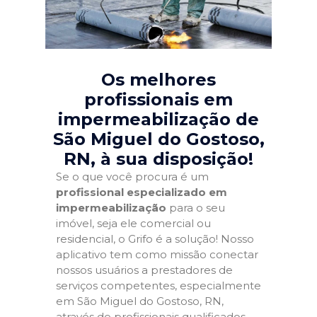
Os melhores
profissionais em
impermeabilização de
São Miguel do Gostoso,
RN
, à sua disposição!
Se o que você procura é um
profissional especializado em
impermeabilização
para o seu
imóvel, seja ele comercial ou
residencial, o Grifo é a solução! Nosso
aplicativo tem como missão conectar
nossos usuários a prestadores de
serviços competentes, especialmente
em São Miguel do Gostoso, RN,
através de profissionais qualificados