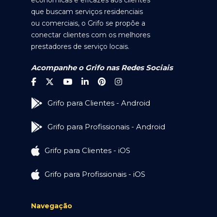
econômicas e eficazes aos clientes
que buscam serviços residenciais
ou comerciais, o Grifo se propõe a
conectar clientes com os melhores
prestadores de serviço locais.
Acompanhe o Grifo nas Redes Sociais
Grifo para Clientes - Android
Grifo para Profissionais - Android
Grifo para Clientes - iOS
Grifo para Profissionais - iOS
Navegação