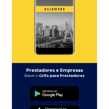
Prestadores e Empresas
Baixe o
Grifo para Prestadores