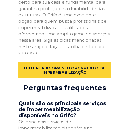
certo para sua casa é fundamental para
garantir a proteção e a durabilidade das
estruturas. O Grifo é uma excelente
opção para quem busca profissionais de
impermeabilização qualificados,
oferecendo uma ampla gama de serviços
nessa área. Siga as dicas mencionadas
neste artigo e faça a escolha certa para
sua casa.
OBTENHA AGORA SEU ORÇAMENTO DE
IMPERMEABILIZAÇÃO
Perguntas frequentes
Quais são os principais serviços
de impermeabilização
disponíveis no Grifo?
Os principais serviços de
impermeabilização disponíveis no