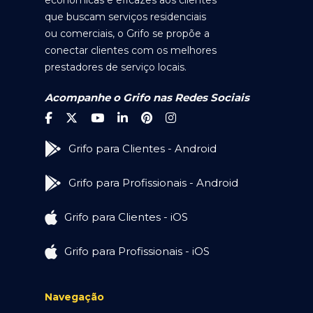
econômicas e eficazes aos clientes
que buscam serviços residenciais
ou comerciais, o Grifo se propõe a
conectar clientes com os melhores
prestadores de serviço locais.
Acompanhe o Grifo nas Redes Sociais
Grifo para Clientes - Android
Grifo para Profissionais - Android
Grifo para Clientes - iOS
Grifo para Profissionais - iOS
Navegação