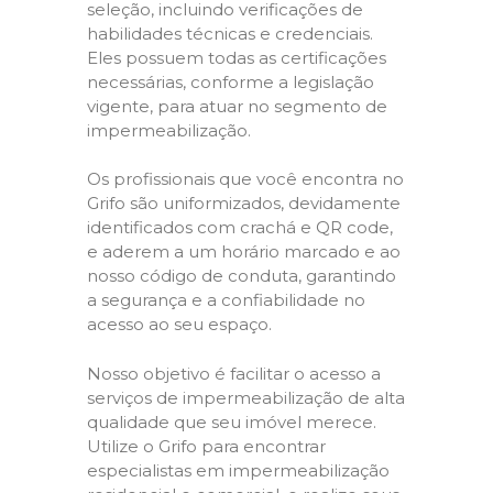
seleção, incluindo verificações de
habilidades técnicas e credenciais.
Eles possuem todas as certificações
necessárias, conforme a legislação
vigente, para atuar no segmento de
impermeabilização.
Os profissionais que você encontra no
Grifo são uniformizados, devidamente
identificados com crachá e QR code,
e aderem a um horário marcado e ao
nosso código de conduta, garantindo
a segurança e a confiabilidade no
acesso ao seu espaço.
Nosso objetivo é facilitar o acesso a
serviços de impermeabilização de alta
qualidade que seu imóvel merece.
Utilize o Grifo para encontrar
especialistas em impermeabilização