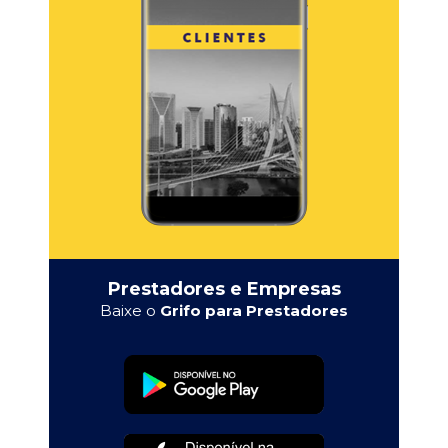
Prestadores e Empresas
Baixe o
Grifo para Prestadores