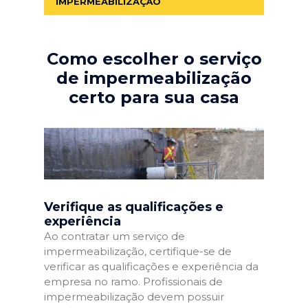
IMPERMEABILIZAÇÃO
Como escolher o serviço
de impermeabilização
certo para sua casa
Verifique as qualificações e
experiência
Ao contratar um serviço de
impermeabilização, certifique-se de
verificar as qualificações e experiência da
empresa no ramo. Profissionais de
impermeabilização devem possuir