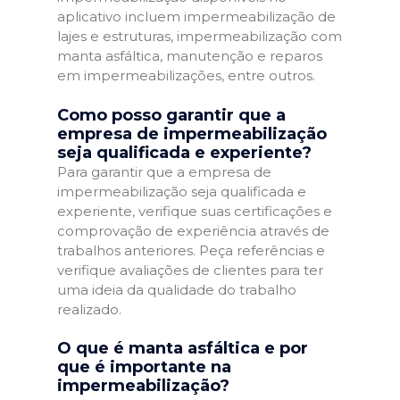
aplicativo incluem impermeabilização de
lajes e estruturas, impermeabilização com
manta asfáltica, manutenção e reparos
em impermeabilizações, entre outros.
Como posso garantir que a
empresa de impermeabilização
seja qualificada e experiente?
Para garantir que a empresa de
impermeabilização seja qualificada e
experiente, verifique suas certificações e
comprovação de experiência através de
trabalhos anteriores. Peça referências e
verifique avaliações de clientes para ter
uma ideia da qualidade do trabalho
realizado.
O que é manta asfáltica e por
que é importante na
impermeabilização?