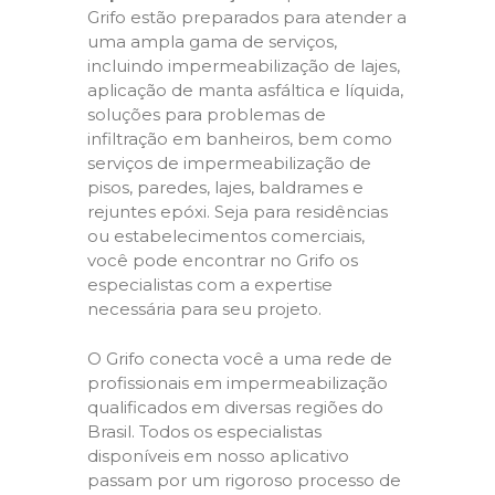
Grifo estão preparados para atender a
uma ampla gama de serviços,
incluindo impermeabilização de lajes,
aplicação de manta asfáltica e líquida,
soluções para problemas de
infiltração em banheiros, bem como
serviços de impermeabilização de
pisos, paredes, lajes, baldrames e
rejuntes epóxi. Seja para residências
ou estabelecimentos comerciais,
você pode encontrar no Grifo os
especialistas com a expertise
necessária para seu projeto.
O Grifo conecta você a uma rede de
profissionais em impermeabilização
qualificados em diversas regiões do
Brasil. Todos os especialistas
disponíveis em nosso aplicativo
passam por um rigoroso processo de