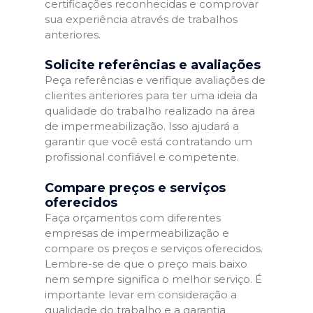
certificações reconhecidas e comprovar
sua experiência através de trabalhos
anteriores.
Solicite referências e avaliações
Peça referências e verifique avaliações de
clientes anteriores para ter uma ideia da
qualidade do trabalho realizado na área
de impermeabilização. Isso ajudará a
garantir que você está contratando um
profissional confiável e competente.
Compare preços e serviços
oferecidos
Faça orçamentos com diferentes
empresas de impermeabilização e
compare os preços e serviços oferecidos.
Lembre-se de que o preço mais baixo
nem sempre significa o melhor serviço. É
importante levar em consideração a
qualidade do trabalho e a garantia