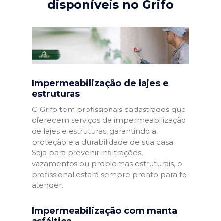
disponíveis no Grifo
Impermeabilização de lajes e
estruturas
O Grifo tem profissionais cadastrados que
oferecem serviços de impermeabilização
de lajes e estruturas, garantindo a
proteção e a durabilidade de sua casa.
Seja para prevenir infiltrações,
vazamentos ou problemas estruturais, o
profissional estará sempre pronto para te
atender.
Impermeabilização com manta
asfáltica