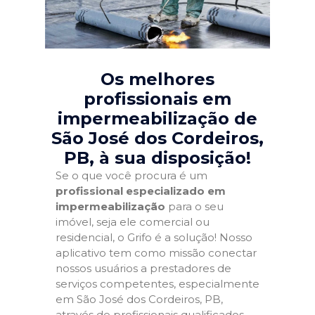
Os melhores
profissionais em
impermeabilização de
São José dos Cordeiros,
PB
, à sua disposição!
Se o que você procura é um
profissional especializado em
impermeabilização
para o seu
imóvel, seja ele comercial ou
residencial, o Grifo é a solução! Nosso
aplicativo tem como missão conectar
nossos usuários a prestadores de
serviços competentes, especialmente
em São José dos Cordeiros, PB,
através de profissionais qualificados