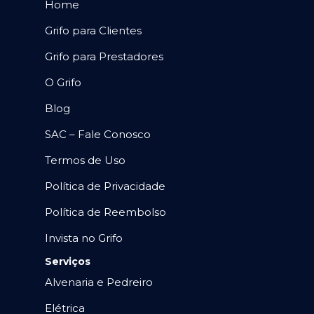
Home
Grifo para Clientes
Grifo para Prestadores
O Grifo
Blog
SAC – Fale Conosco
Termos de Uso
Política de Privacidade
Política de Reembolso
Invista no Grifo
Serviços
Alvenaria e Pedreiro
Elétrica