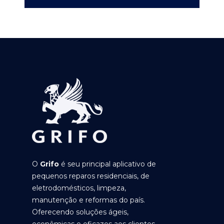
O
Grifo
é seu principal aplicativo de
pequenos reparos residenciais, de
eletrodomésticos, limpeza,
manutenção e reformas do país.
Oferecendo soluções ágeis,