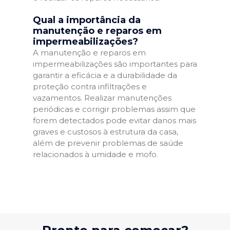
Qual a importância da
manutenção e reparos em
impermeabilizações?
A manutenção e reparos em
impermeabilizações são importantes para
garantir a eficácia e a durabilidade da
proteção contra infiltrações e
vazamentos. Realizar manutenções
periódicas e corrigir problemas assim que
forem detectados pode evitar danos mais
graves e custosos à estrutura da casa,
além de prevenir problemas de saúde
relacionados à umidade e mofo.