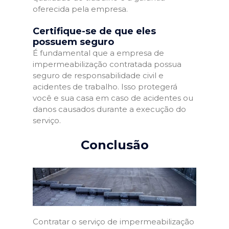
oferecida pela empresa.
Certifique-se de que eles
possuem seguro
É fundamental que a empresa de
impermeabilização contratada possua
seguro de responsabilidade civil e
acidentes de trabalho. Isso protegerá
você e sua casa em caso de acidentes ou
danos causados durante a execução do
serviço.
Conclusão
Contratar o serviço de impermeabilização