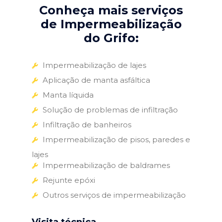
Conheça mais serviços
de Impermeabilização
do Grifo:
Impermeabilização de lajes
Aplicação de manta asfáltica
Manta líquida
Solução de problemas de infiltração
Infiltração de banheiros
Impermeabilização de pisos, paredes e
lajes
Impermeabilização de baldrames
Rejunte epóxi
Outros serviços de impermeabilização
Visita técnica