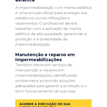
A impermeabilização com manta asfáltica
é uma solução eficaz para proteger sua
residência contra infiltrações e
vazamentos. O profissional deverá
trabalhar com a aplicação de manta
asfáltica de alta qualidade, garantindo a
proteção e a durabilidade da
impermeabilização.
Manutenção e reparos em
impermeabilizações
Também oferecem serviços de
manutenção e reparos em
impermeabilizações, identificando
problemas e propondo soluções
adequadas para garantir a proteção e o
bom funcionamento de sua casa.
AGENDE A EXECUÇÃO DE SUA